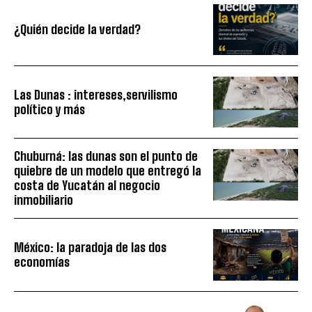
¿Quién decide la verdad?
Las Dunas : intereses,servilismo
político y más
Chuburná: las dunas son el punto de
quiebre de un modelo que entregó la
costa de Yucatán al negocio
inmobiliario
México: la paradoja de las dos
economías