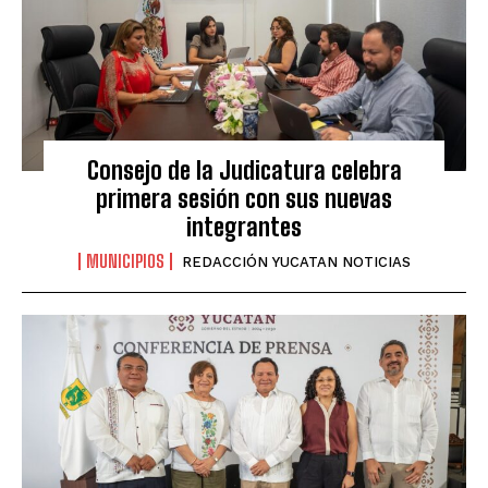
Consejo de la Judicatura celebra
primera sesión con sus nuevas
integrantes
MUNICIPIOS
REDACCIÓN YUCATAN NOTICIAS