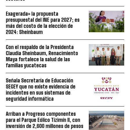
Exagerada» la propuesta
presupuestal del INE para 2027; es
más del costo de la elección de
2024: Sheinbaum
Con el respaldo de la Presidenta
Claudia Sheinbaum, Renacimiento
Maya fortalece la salud de las
familias yucatecas
Señala Secretaría de Educación
SEGEY que no existe evidencia de
incidentes en sus sistemas de
seguridad informática
Arriban a Progreso componentes
para el Parque Eólico Tizimín II, con
inversión de 2,600 millones de pesos