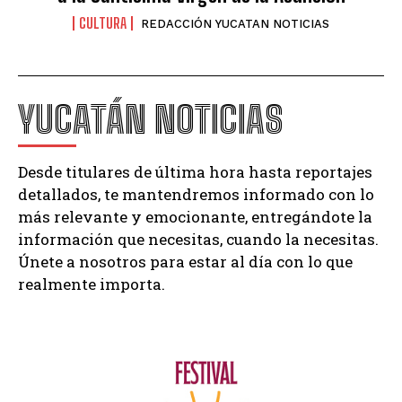
CULTURA
REDACCIÓN YUCATAN NOTICIAS
YUCATÁN NOTICIAS
Desde titulares de última hora hasta reportajes
detallados, te mantendremos informado con lo
más relevante y emocionante, entregándote la
información que necesitas, cuando la necesitas.
Únete a nosotros para estar al día con lo que
realmente importa.