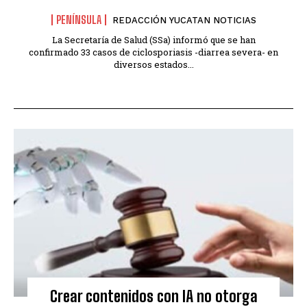
PENÍNSULA
REDACCIÓN YUCATAN NOTICIAS
La Secretaría de Salud (SSa) informó que se han
confirmado 33 casos de ciclosporiasis -diarrea severa- en
diversos estados...
Crear contenidos con IA no otorga