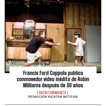
Francis Ford Coppola publica
conmovedor video inédito de Robin
Williams después de 30 años
ENTRETENIMIENTO
REDACCIÓN YUCATAN NOTICIAS