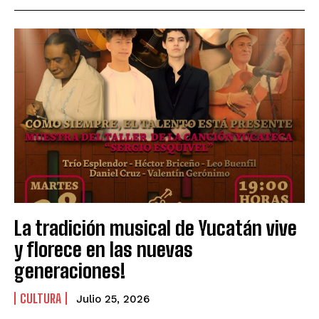
La tradición musical de Yucatán vive
y florece en las nuevas
generaciones!
CULTURA
Julio 25, 2026