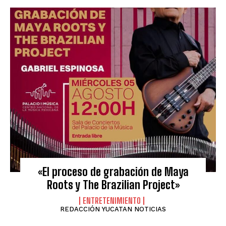
«El proceso de grabación de Maya
Roots y The Brazilian Project»
ENTRETENIMIENTO
REDACCIÓN YUCATAN NOTICIAS