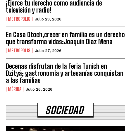
¡Ejerce tu derecho como audiencia de
televisión y radio!
METROPOLIS
Julio 29, 2026
En Casa Otoch,crecer en familia es un derecho
que transforma vidas:Joaquin Diaz Mena
METROPOLIS
Julio 27, 2026
Decenas disfrutan de la Feria Tunich en
Dzityá; gastronomía y artesanías conquistan
a las familias
MÉRIDA
Julio 26, 2026
SOCIEDAD