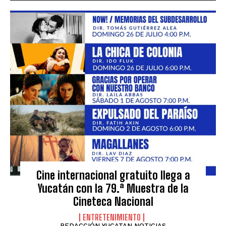
Cine internacional gratuito llega a
Yucatán con la 79.ª Muestra de la
Cineteca Nacional
ENTRETENIMIENTO
REDACCIÓN YUCATAN NOTICIAS