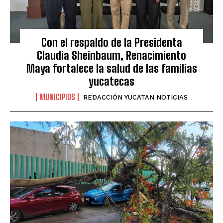
Con el respaldo de la Presidenta
Claudia Sheinbaum, Renacimiento
Maya fortalece la salud de las familias
yucatecas
MUNICIPIOS
REDACCIÓN YUCATAN NOTICIAS