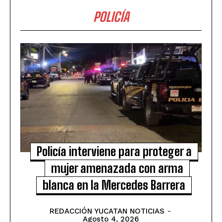
POLICÍA
Policía interviene para proteger a
mujer amenazada con arma
blanca en la Mercedes Barrera
REDACCIÓN YUCATAN NOTICIAS
-
Agosto 4, 2026