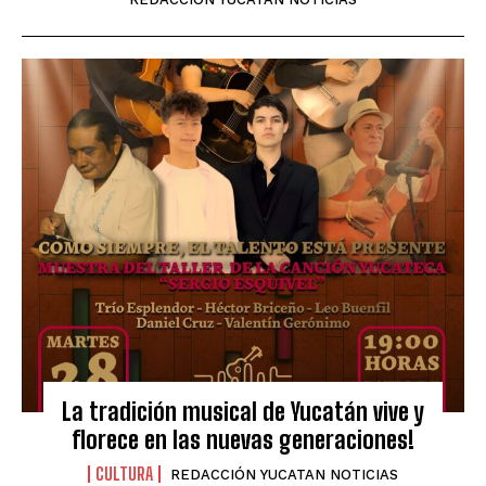
La tradición musical de Yucatán vive y
florece en las nuevas generaciones!
CULTURA
REDACCIÓN YUCATAN NOTICIAS