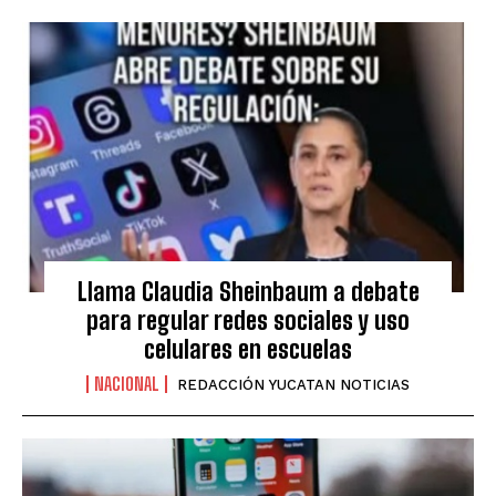
Llama Claudia Sheinbaum a debate
para regular redes sociales y uso
celulares en escuelas
NACIONAL
REDACCIÓN YUCATAN NOTICIAS