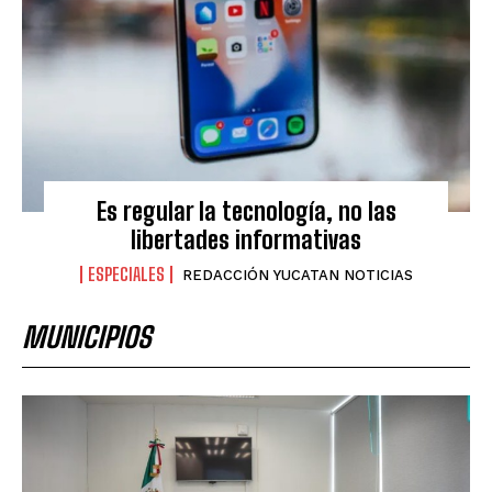
Es regular la tecnología, no las
libertades informativas
ESPECIALES
REDACCIÓN YUCATAN NOTICIAS
MUNICIPIOS