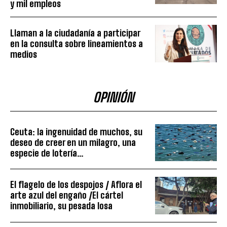
y mil empleos
Llaman a la ciudadanía a participar
en la consulta sobre lineamientos a
medios
OPINIÓN
Ceuta: la ingenuidad de muchos, su
deseo de creer en un milagro, una
especie de lotería…
El flagelo de los despojos / Aflora el
arte azul del engaño /El cártel
inmobiliario, su pesada losa