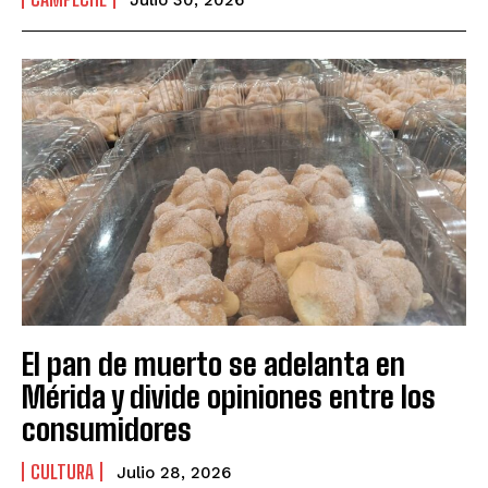
Julio 30, 2026
El pan de muerto se adelanta en
Mérida y divide opiniones entre los
consumidores
CULTURA
Julio 28, 2026