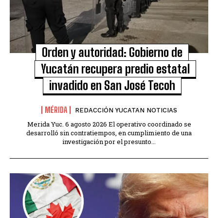
Orden y autoridad: Gobierno de
Yucatán recupera predio estatal
invadido en San José Tecoh
MÉRIDA
REDACCIÓN YUCATAN NOTICIAS
Merida Yuc. 6 agosto 2026 El operativo coordinado se
desarrolló sin contratiempos, en cumplimiento de una
investigación por el presunto...