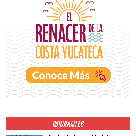
MIGRANTES