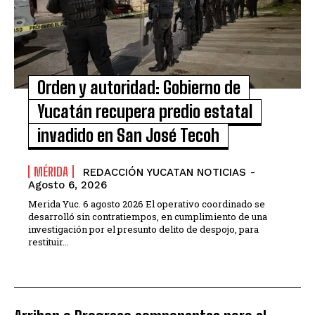
Orden y autoridad: Gobierno de
Yucatán recupera predio estatal
invadido en San José Tecoh
MÉRIDA
REDACCIÓN YUCATAN NOTICIAS
-
Agosto 6, 2026
Merida Yuc. 6 agosto 2026 El operativo coordinado se
desarrolló sin contratiempos, en cumplimiento de una
investigación por el presunto delito de despojo, para
restituir...