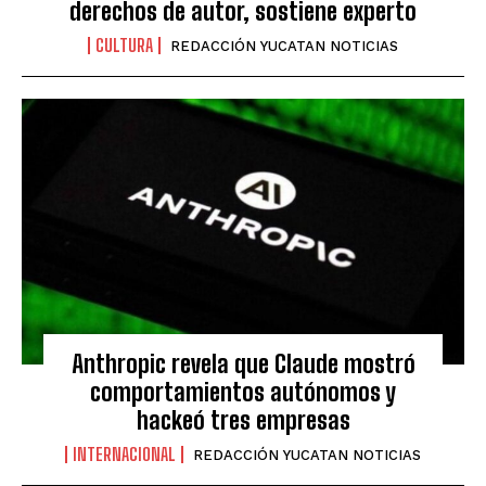
derechos de autor, sostiene experto
CULTURA
REDACCIÓN YUCATAN NOTICIAS
Anthropic revela que Claude mostró
comportamientos autónomos y
hackeó tres empresas
INTERNACIONAL
REDACCIÓN YUCATAN NOTICIAS