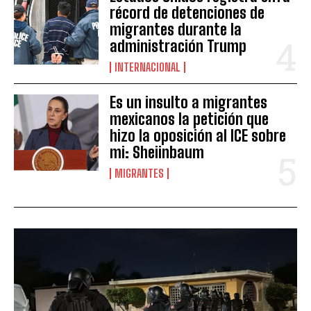
récord de detenciones de
migrantes durante la
administración Trump
INTERNACIONAL
Es un insulto a migrantes
mexicanos la petición que
hizo la oposición al ICE sobre
mi: Sheiinbaum
MIGRANTES