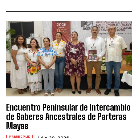
Encuentro Peninsular de Intercambio
de Saberes Ancestrales de Parteras
Mayas
CAMPECHE