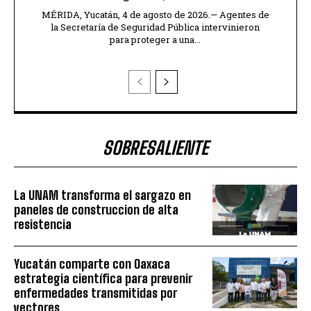
MÉRIDA, Yucatán, 4 de agosto de 2026.— Agentes de
la Secretaría de Seguridad Pública intervinieron
para proteger a una...
SOBRESALIENTE
La UNAM transforma el sargazo en
paneles de construccion de alta
resistencia
Yucatán comparte con Oaxaca
estrategia científica para prevenir
enfermedades transmitidas por
vectores