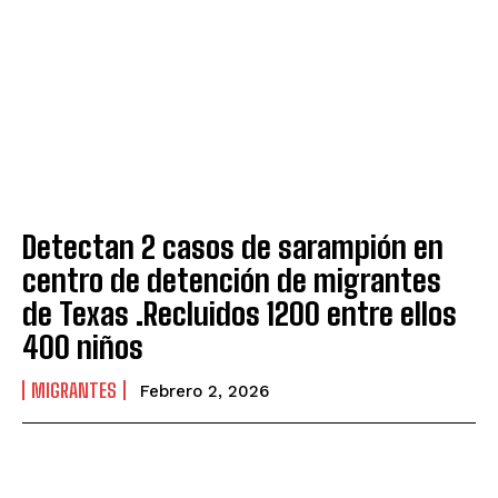
Detectan 2 casos de sarampión en
centro de detención de migrantes
de Texas .Recluidos 1200 entre ellos
400 niños
MIGRANTES
Febrero 2, 2026