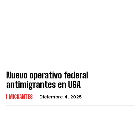
Nuevo operativo federal
antimigrantes en USA
MIGRANTES
Diciembre 4, 2025