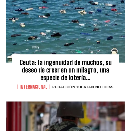
Ceuta: la ingenuidad de muchos, su
deseo de creer en un milagro, una
especie de lotería…
INTERNACIONAL
REDACCIÓN YUCATAN NOTICIAS