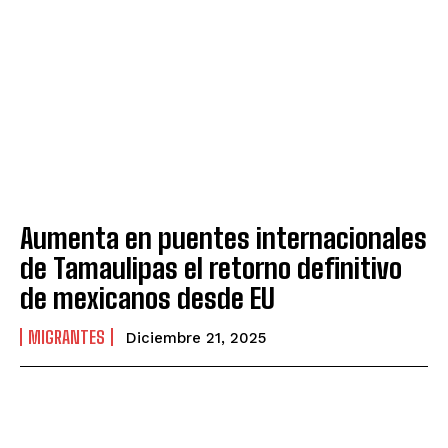
Aumenta en puentes internacionales
de Tamaulipas el retorno definitivo
de mexicanos desde EU
MIGRANTES
Diciembre 21, 2025