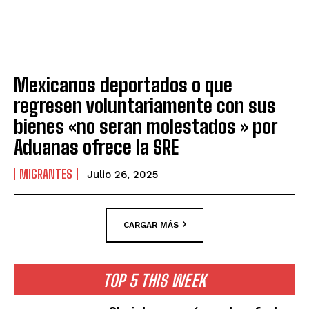
Mexicanos deportados o que
regresen voluntariamente con sus
bienes «no seran molestados » por
Aduanas ofrece la SRE
MIGRANTES
Julio 26, 2025
CARGAR MÁS
TOP 5 THIS WEEK