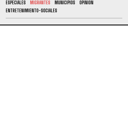
ESPECIALES
MIGRANTES
MUNICIPIOS
OPINION
ENTRETENIMIENTO-SOCIALES