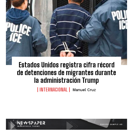
Estados Unidos registra cifra récord
de detenciones de migrantes durante
la administración Trump
INTERNACIONAL
Manuel Cruz