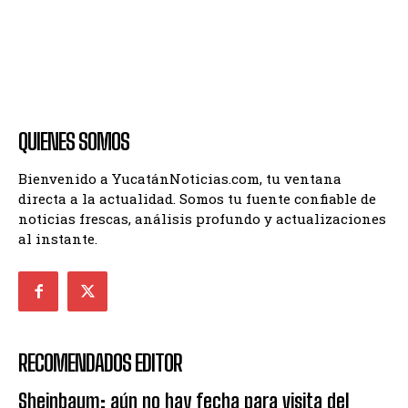
QUIENES SOMOS
Bienvenido a YucatánNoticias.com, tu ventana
directa a la actualidad. Somos tu fuente confiable de
noticias frescas, análisis profundo y actualizaciones
al instante.
RECOMENDADOS EDITOR
Sheinbaum: aún no hay fecha para visita del