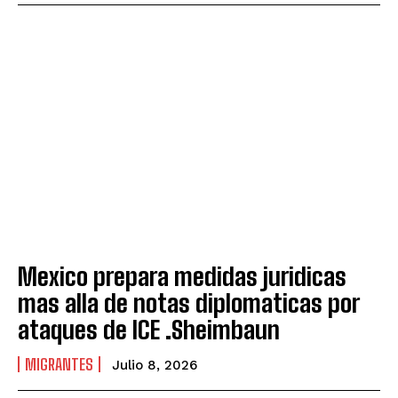
Mexico prepara medidas juridicas
mas alla de notas diplomaticas por
ataques de ICE .Sheimbaun
MIGRANTES
Julio 8, 2026