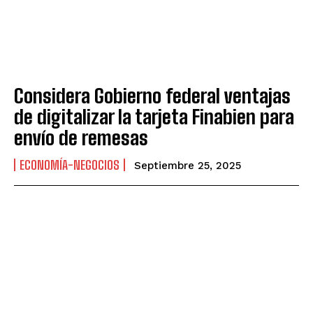
Considera Gobierno federal ventajas
de digitalizar la tarjeta Finabien para
envío de remesas
ECONOMÍA-NEGOCIOS
Septiembre 25, 2025