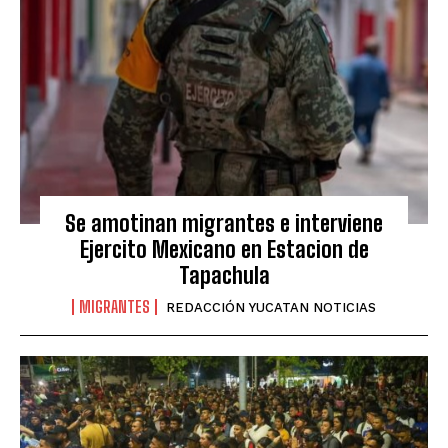
Se amotinan migrantes e interviene
Ejercito Mexicano en Estacion de
Tapachula
MIGRANTES
REDACCIÓN YUCATAN NOTICIAS