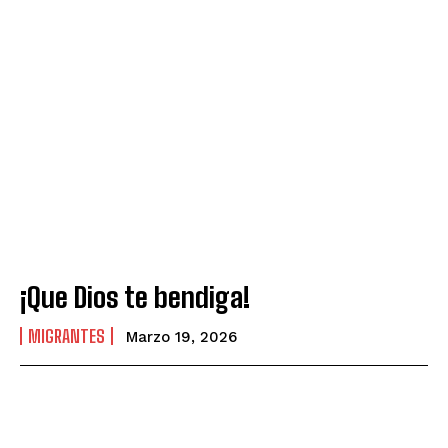
¡Que Dios te bendiga!
MIGRANTES
Marzo 19, 2026