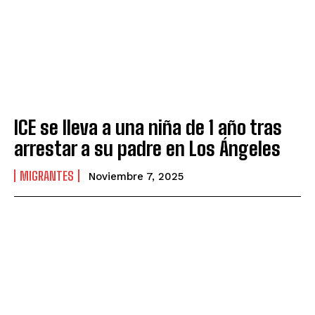
ICE se lleva a una niña de 1 año tras
arrestar a su padre en Los Ángeles
MIGRANTES
Noviembre 7, 2025