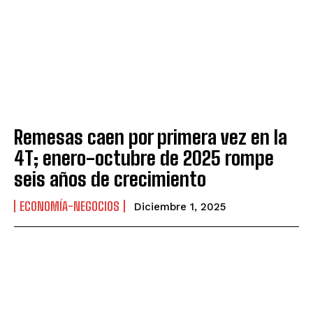
Remesas caen por primera vez en la
4T; enero-octubre de 2025 rompe
seis años de crecimiento
ECONOMÍA-NEGOCIOS
Diciembre 1, 2025