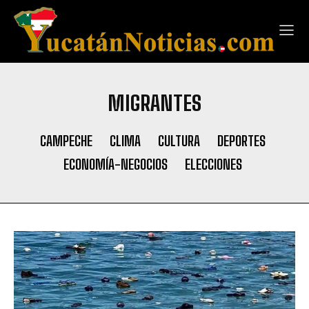
MIGRANTES
CAMPECHE
CLIMA
CULTURA
DEPORTES
ECONOMÍA-NEGOCIOS
ELECCIONES