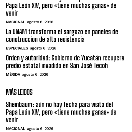
Papa León XIV, pero «tiene muchas ganas» de
venir
NACIONAL
agosto 6, 2026
La UNAM transforma el sargazo en paneles de
construccion de alta resistencia
ESPECIALES
agosto 6, 2026
Orden y autoridad: Gobierno de Yucatán recupera
predio estatal invadido en San José Tecoh
MÉRIDA
agosto 6, 2026
MÁS LEIDOS
Sheinbaum: aún no hay fecha para visita del
Papa León XIV, pero «tiene muchas ganas» de
venir
NACIONAL
agosto 6, 2026