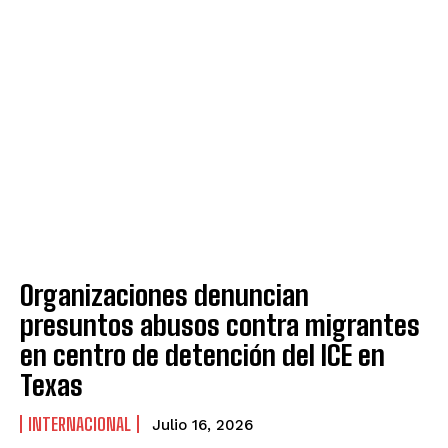
Organizaciones denuncian
presuntos abusos contra migrantes
en centro de detención del ICE en
Texas
INTERNACIONAL
Julio 16, 2026