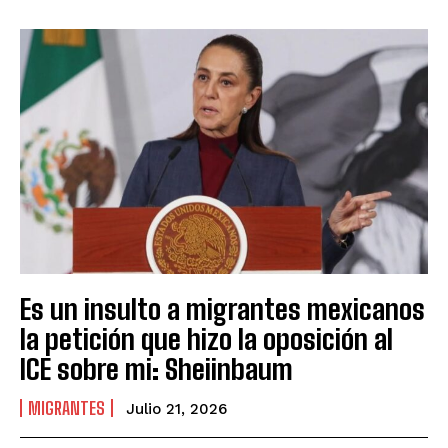
Es un insulto a migrantes mexicanos
la petición que hizo la oposición al
ICE sobre mi: Sheiinbaum
MIGRANTES
Julio 21, 2026