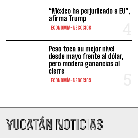
“México ha perjudicado a EU”,
afirma Trump
ECONOMÍA-NEGOCIOS
Peso toca su mejor nivel
desde mayo frente al dólar,
pero modera ganancias al
cierre
ECONOMÍA-NEGOCIOS
YUCATÁN NOTICIAS