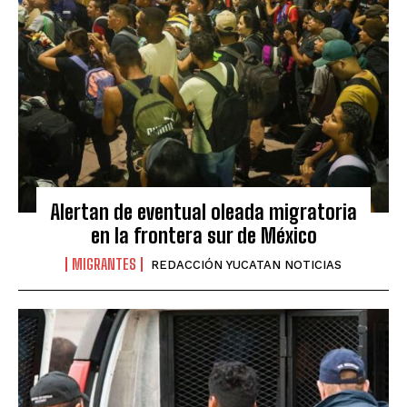
Alertan de eventual oleada migratoria
en la frontera sur de México
MIGRANTES
REDACCIÓN YUCATAN NOTICIAS