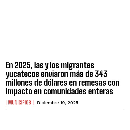
En 2025, las y los migrantes
yucatecos enviaron más de 343
millones de dólares en remesas con
impacto en comunidades enteras
MUNICIPIOS
Diciembre 19, 2025