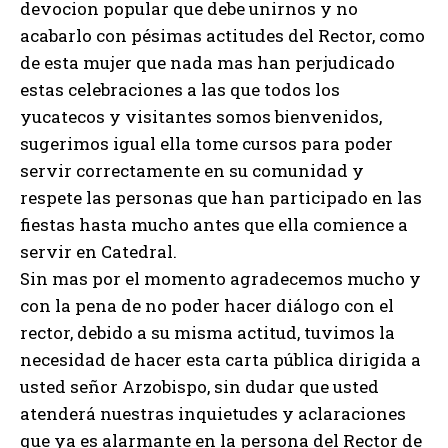
devocion popular que debe unirnos y no
acabarlo con pésimas actitudes del Rector, como
de esta mujer que nada mas han perjudicado
estas celebraciones a las que todos los
yucatecos y visitantes somos bienvenidos,
sugerimos igual ella tome cursos para poder
servir correctamente en su comunidad y
respete las personas que han participado en las
fiestas hasta mucho antes que ella comience a
servir en Catedral.
Sin mas por el momento agradecemos mucho y
con la pena de no poder hacer diálogo con el
rector, debido a su misma actitud, tuvimos la
necesidad de hacer esta carta pública dirigida a
usted señor Arzobispo, sin dudar que usted
atenderá nuestras inquietudes y aclaraciones
que ya es alarmante en la persona del Rector de