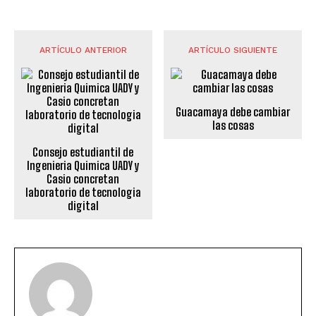
ARTÍCULO ANTERIOR
ARTÍCULO SIGUIENTE
Guacamaya debe cambiar
las cosas
Consejo estudiantil de
Ingenieria Quimica UADY y
Casio concretan
laboratorio de tecnologia
digital