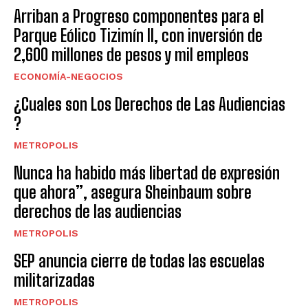
Arriban a Progreso componentes para el
Parque Eólico Tizimín II, con inversión de
2,600 millones de pesos y mil empleos
ECONOMÍA-NEGOCIOS
¿Cuales son Los Derechos de Las Audiencias
?
METROPOLIS
Nunca ha habido más libertad de expresión
que ahora”, asegura Sheinbaum sobre
derechos de las audiencias
METROPOLIS
SEP anuncia cierre de todas las escuelas
militarizadas
METROPOLIS