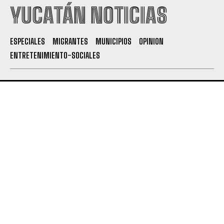
YUCATÁN NOTICIAS
ESPECIALES
MIGRANTES
MUNICIPIOS
OPINION
ENTRETENIMIENTO-SOCIALES