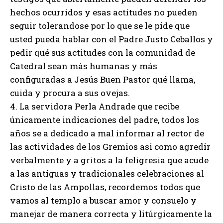
hechos ocurridos y esas actitudes no pueden
seguir tolerandose por lo que se le pide que
usted pueda hablar con el Padre Justo Ceballos y
pedir qué sus actitudes con la comunidad de
Catedral sean más humanas y más
configuradas a Jesús Buen Pastor qué llama,
cuida y procura a sus ovejas.
4. La servidora Perla Andrade que recibe
únicamente indicaciones del padre, todos los
años se a dedicado a mal informar al rector de
las actividades de los Gremios asi como agredir
verbalmente y a gritos a la feligresia que acude
a las antiguas y tradicionales celebraciones al
Cristo de las Ampollas, recordemos todos que
vamos al templo a buscar amor y consuelo y
manejar de manera correcta y litúrgicamente la