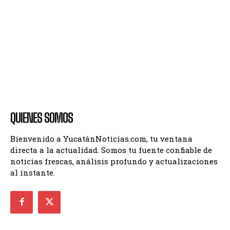
QUIENES SOMOS
Bienvenido a YucatánNoticias.com, tu ventana
directa a la actualidad. Somos tu fuente confiable de
noticias frescas, análisis profundo y actualizaciones
al instante.