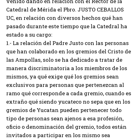
venido dando en relación con el Rector de la
Catedral de Mérida el Pbro. JUSTO CEBALLOS
UC, en relación con diversos hechos qué han
pasado durante este tiempo que la Catedral ha
estado a su cargo:
1.- La relación del Padre Justo con las personas
que han colaborado en los gremios del Cristo de
las Ampollas, solo se ha dedicado a tratar de
manera discriminatoria a los miembros de los
mismos, ya qué exige qué los gremios sean
exclusivos para personas que pertenezcan al
ramo qué corresponde a cada gremio, cuando es
extraño qué siendo yucateco no sepa que en los
gremios de Yucatan pueden pertenecer todo
tipo de personas sean ajenos a esa profesión,
oficio o denominación del gremio, todos están
invitados a participar en los mismo sea