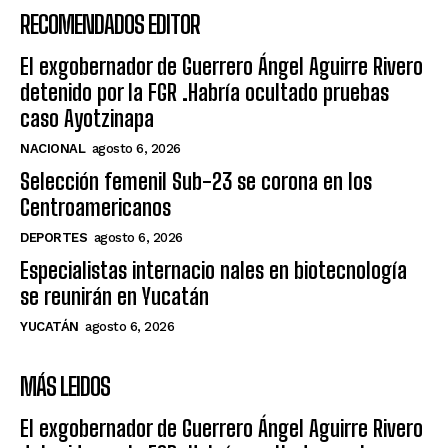
RECOMENDADOS EDITOR
El exgobernador de Guerrero Ángel Aguirre Rivero
detenido por la FGR .Habría ocultado pruebas
caso Ayotzinapa
NACIONAL
agosto 6, 2026
Selección femenil Sub-23 se corona en los
Centroamericanos
DEPORTES
agosto 6, 2026
Especialistas internacio nales en biotecnología
se reunirán en Yucatán
YUCATÁN
agosto 6, 2026
MÁS LEIDOS
El exgobernador de Guerrero Ángel Aguirre Rivero