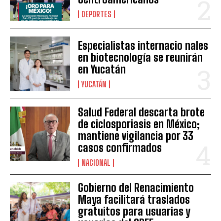
DEPORTES
Especialistas internacio nales
en biotecnología se reunirán
en Yucatán
YUCATÁN
Salud Federal descarta brote
de ciclosporiasis en México;
mantiene vigilancia por 33
casos confirmados
NACIONAL
Gobierno del Renacimiento
Maya facilitará traslados
gratuitos para usuarias y