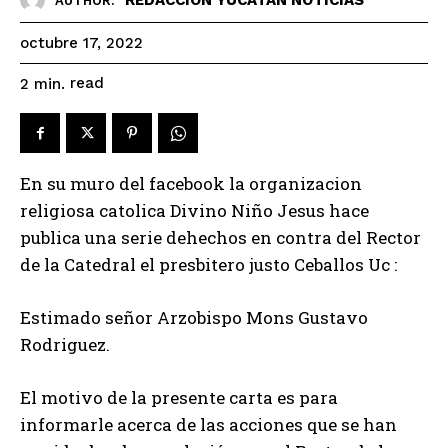
AUTHOR:
octubre 17, 2022
read
2
min.
En su muro del facebook la organizacion
religiosa catolica Divino Niño Jesus hace
publica una serie dehechos en contra del Rector
de la Catedral el presbitero justo Ceballos Uc :
Estimado señor Arzobispo Mons Gustavo
Rodriguez.
El motivo de la presente carta es para
informarle acerca de las acciones que se han