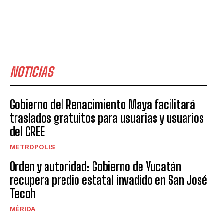
NOTICIAS
Gobierno del Renacimiento Maya facilitará
traslados gratuitos para usuarias y usuarios
del CREE
METROPOLIS
Orden y autoridad: Gobierno de Yucatán
recupera predio estatal invadido en San José
Tecoh
MÉRIDA