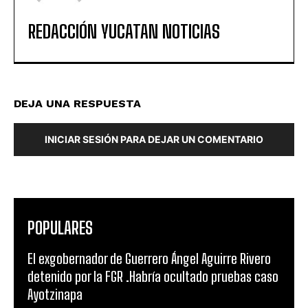
REDACCIÓN YUCATAN NOTICIAS
DEJA UNA RESPUESTA
INICIAR SESIÓN PARA DEJAR UN COMENTARIO
POPULARES
El exgobernador de Guerrero Ángel Aguirre Rivero
detenido por la FGR .Habría ocultado pruebas caso
Ayotzinapa