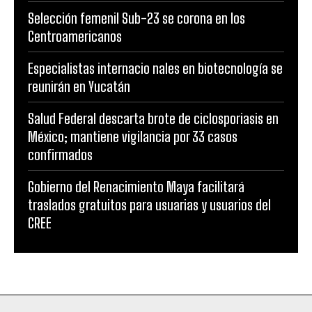
Selección femenil Sub-23 se corona en los
Centroamericanos
Especialistas internacio nales en biotecnología se
reunirán en Yucatán
Salud Federal descarta brote de ciclosporiasis en
México; mantiene vigilancia por 33 casos
confirmados
Gobierno del Renacimiento Maya facilitará
traslados gratuitos para usuarias y usuarios del
CREE