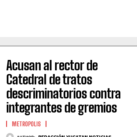
Acusan al rector de
Catedral de tratos
descriminatorios contra
integrantes de gremios
METROPOLIS
REDACCIÓN YUCATAN NOTICIAS