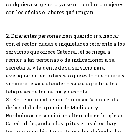
cualquiera su genero ya sean hombre o mujeres
con los oficios o labores qué tengan.
2. Diferentes personas han querido ir a hablar
con el rector, dudas e inquietudes referente a los
servicios que ofrece Catedral, él se niega a
recibir a las personas o da indicaciones a su
secretaria y la gente de su servicio para
averiguar quien lo busca o que es lo que quiere y
si quiere te va a atender o sale a agredir a los
feligreses de forma muy déspota.
3.- En relación al señor Francisco Viana el día
de la salida del gremio de Modistas y
Bordadoras se suscitó un altercado en la Iglesia
Catedral llegando a los gritos e insultos, hay
testigos que abiertamente pueden defender los