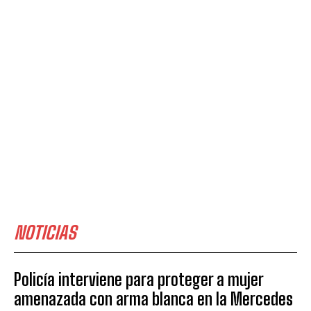
NOTICIAS
Policía interviene para proteger a mujer
amenazada con arma blanca en la Mercedes