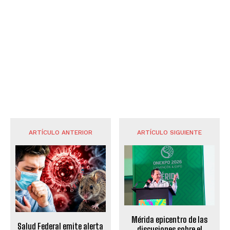
ARTÍCULO ANTERIOR
ARTÍCULO SIGUIENTE
Mérida epicentro de las
Salud Federal emite alerta
discusiones sobre el