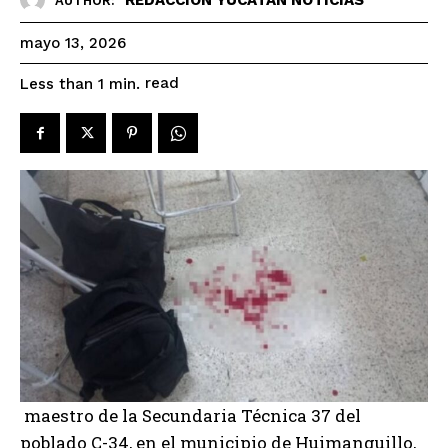
AUTHOR:
mayo 13, 2026
read
Less than 1
min.
maestro de la Secundaria Técnica 37 del
poblado C-34, en el municipio de Huimanguillo,