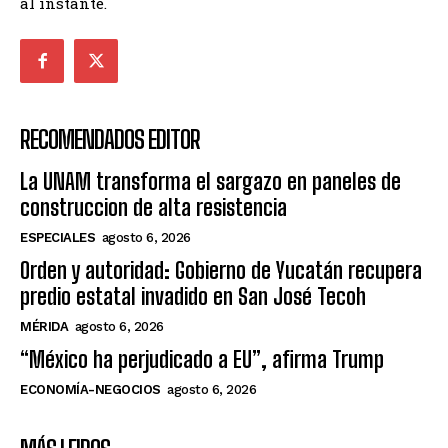
al instante.
RECOMENDADOS EDITOR
La UNAM transforma el sargazo en paneles de
construccion de alta resistencia
ESPECIALES
agosto 6, 2026
Orden y autoridad: Gobierno de Yucatán recupera
predio estatal invadido en San José Tecoh
MÉRIDA
agosto 6, 2026
“México ha perjudicado a EU”, afirma Trump
ECONOMÍA-NEGOCIOS
agosto 6, 2026