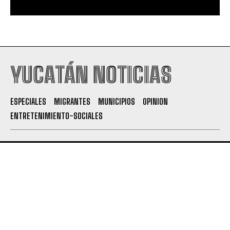
YUCATÁN NOTICIAS
ESPECIALES
MIGRANTES
MUNICIPIOS
OPINION
ENTRETENIMIENTO-SOCIALES