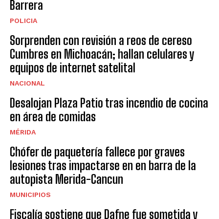
Barrera
POLICIA
Sorprenden con revisión a reos de cereso
Cumbres en Michoacán; hallan celulares y
equipos de internet satelital
NACIONAL
Desalojan Plaza Patio tras incendio de cocina
en área de comidas
MÉRIDA
Chófer de paquetería fallece por graves
lesiones tras impactarse en en barra de la
autopista Merida-Cancun
MUNICIPIOS
Fiscalía sostiene que Dafne fue sometida y