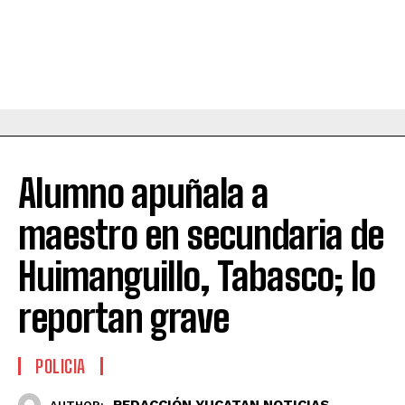
Alumno apuñala a
maestro en secundaria de
Huimanguillo, Tabasco; lo
reportan grave
POLICIA
REDACCIÓN YUCATAN NOTICIAS