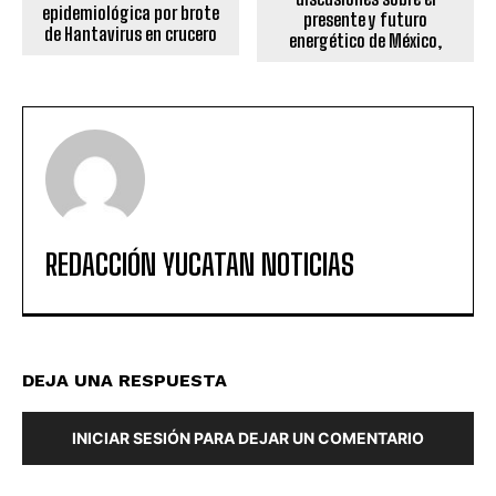
epidemiológica por brote
presente y futuro
de Hantavirus en crucero
energético de México,
REDACCIÓN YUCATAN NOTICIAS
DEJA UNA RESPUESTA
INICIAR SESIÓN PARA DEJAR UN COMENTARIO