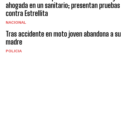
ahogada en un sanitario; presentan pruebas
contra Estrellita
NACIONAL
Tras accidente en moto joven abandona a su
madre
POLICIA