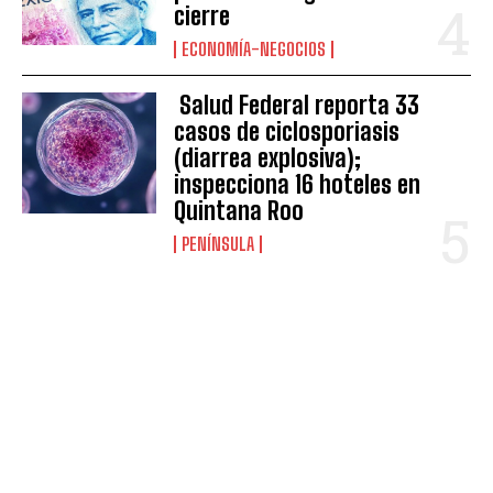
cierre
ECONOMÍA-NEGOCIOS
Salud Federal reporta 33
casos de ciclosporiasis
(diarrea explosiva);
inspecciona 16 hoteles en
Quintana Roo
PENÍNSULA