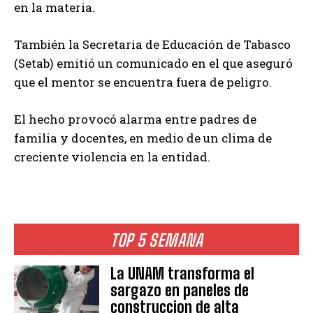
en la materia.
También la Secretaria de Educación de Tabasco
(Setab) emitió un comunicado en el que aseguró
que el mentor se encuentra fuera de peligro.
El hecho provocó alarma entre padres de
familia y docentes, en medio de un clima de
creciente violencia en la entidad.
TOP 5 SEMANA
La UNAM transforma el
sargazo en paneles de
construccion de alta