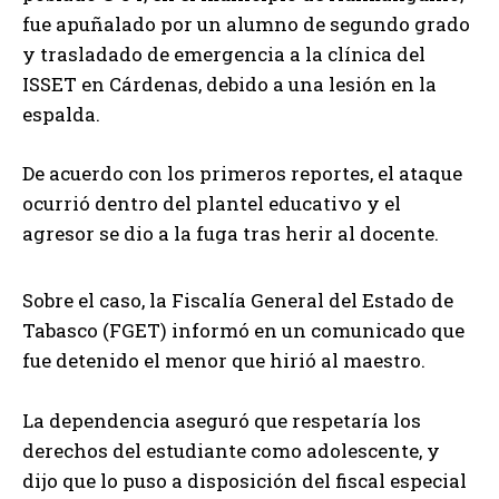
fue apuñalado por un alumno de segundo grado
y trasladado de emergencia a la clínica del
ISSET en Cárdenas, debido a una lesión en la
espalda.
De acuerdo con los primeros reportes, el ataque
ocurrió dentro del plantel educativo y el
agresor se dio a la fuga tras herir al docente.
Sobre el caso, la Fiscalía General del Estado de
Tabasco (FGET) informó en un comunicado que
fue detenido el menor que hirió al maestro.
La dependencia aseguró que respetaría los
derechos del estudiante como adolescente, y
dijo que lo puso a disposición del fiscal especial