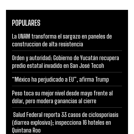
POPULARES
La UNAM transforma el sargazo en paneles de
construccion de alta resistencia
Orden y autoridad: Gobierno de Yucatán recupera
predio estatal invadido en San José Tecoh
“México ha perjudicado a EU”, afirma Trump
Peso toca su mejor nivel desde mayo frente al
dólar, pero modera ganancias al cierre
Salud Federal reporta 33 casos de ciclosporiasis
(diarrea explosiva); inspecciona 16 hoteles en
Quintana Roo