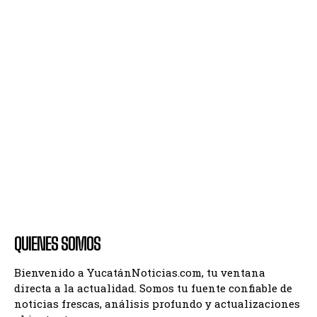
QUIENES SOMOS
Bienvenido a YucatánNoticias.com, tu ventana
directa a la actualidad. Somos tu fuente confiable de
noticias frescas, análisis profundo y actualizaciones