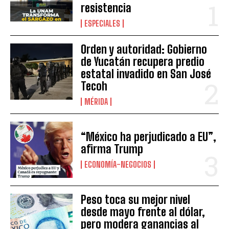
resistencia
ESPECIALES
Orden y autoridad: Gobierno
de Yucatán recupera predio
estatal invadido en San José
Tecoh
MÉRIDA
“México ha perjudicado a EU”,
afirma Trump
ECONOMÍA-NEGOCIOS
Peso toca su mejor nivel
desde mayo frente al dólar,
pero modera ganancias al