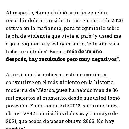
Al respecto, Ramos inició su intervención
recordándole al presidente que en enero de 2020
estuvo en la mañanera, para preguntarle sobre
la ola de violencia que vivía el país “y usted me
dijo lo siguiente, y estoy citando, ‘este año va a
haber resultados’. Bueno,
más de un año
después, hay resultados pero muy negativos”.
Agregó que “su gobierno está en camino a
convertirse en el más violento en la historia
moderna de México, pues ha habido más de 86
mil muertos al momento, desde que usted tomó
posesión. En diciembre de 2018, su primer mes,
obtuvo 2892 homicidios dolosos y en mayo de
2021, que acaba de pasar obtuvo 2963. No hay
cambio”.