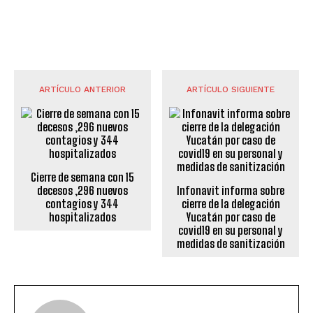
ARTÍCULO ANTERIOR
ARTÍCULO SIGUIENTE
Cierre de semana con 15
decesos ,296 nuevos
Infonavit informa sobre
contagios y 344
cierre de la delegación
hospitalizados
Yucatán por caso de
covid19 en su personal y
medidas de sanitización