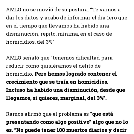
AMLO no se movió de su postura: “Te vamos a
dar los datos y acabo de informar el día 1ero que
en el tiempo que llevamos ha habido una
disminución, repito, mínima, en el caso de
homicidios, del 3%”.
AMLO señaló que “tenemos dificultad para
reducir como quisiéramos el delito de
homicidio.
Pero hemos logrado contener el
crecimiento que se traía en homicidios.
Incluso ha habido una disminución, desde que
llegamos, si quieres, marginal, del 3%”.
Ramos afirmó que el problema es
“que está
presentando como algo positivo” algo que no lo
es. “No puede tener 100 muertos diarios y decir