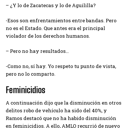
– ¿Y lo de Zacatecas y lo de Aguililla?
-Esos son enfrentamientos entre bandas. Pero
no es el Estado. Que antes era el principal
violador de los derechos humanos.
– Pero no hay resultados…
-Como no, sí hay. Yo respeto tu punto de vista,
pero no lo comparto.
Feminicidios
A continuación dijo que la disminución en otros
delitos robo de vehículo ha sido del 40%, y
Ramos destacó que no ha habido disminución
en feminicidios. A ello, AMLO recurrió de nuevo