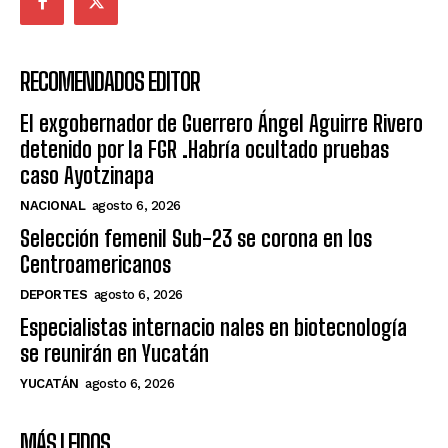
RECOMENDADOS EDITOR
El exgobernador de Guerrero Ángel Aguirre Rivero
detenido por la FGR .Habría ocultado pruebas
caso Ayotzinapa
NACIONAL
agosto 6, 2026
Selección femenil Sub-23 se corona en los
Centroamericanos
DEPORTES
agosto 6, 2026
Especialistas internacio nales en biotecnología
se reunirán en Yucatán
YUCATÁN
agosto 6, 2026
MÁS LEIDOS