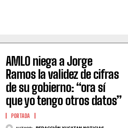
AMLO niega a Jorge
Ramos la validez de cifras
de su gobierno: “ora sí
que yo tengo otros datos”
PORTADA
REDACCIÓN YUCATAN NOTICIAS