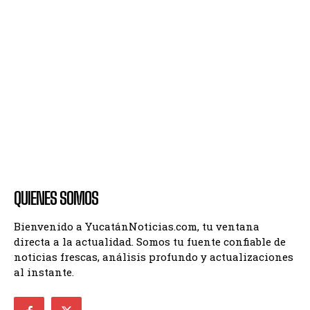
QUIENES SOMOS
Bienvenido a YucatánNoticias.com, tu ventana
directa a la actualidad. Somos tu fuente confiable de
noticias frescas, análisis profundo y actualizaciones
al instante.