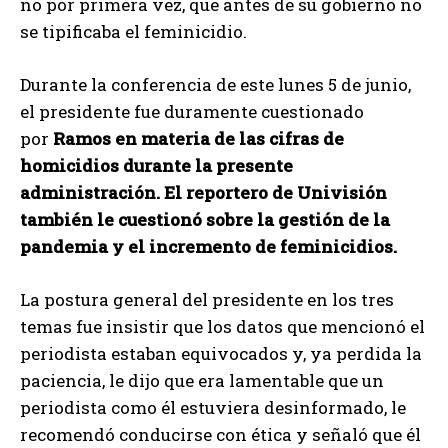
no por primera vez, que antes de su gobierno no
se tipificaba el feminicidio.
Durante la conferencia de este lunes 5 de junio,
el presidente fue duramente cuestionado
por
Ramos en materia de las cifras de
homicidios durante la presente
administración. El reportero de Univisión
también le cuestionó sobre la gestión de la
pandemia y el incremento de feminicidios.
La postura general del presidente en los tres
temas fue insistir que los datos que mencionó el
periodista estaban equivocados y, ya perdida la
paciencia, le dijo que era lamentable que un
periodista como él estuviera desinformado, le
recomendó conducirse con ética y señaló que él