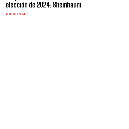
elección de 2024: Sheinbaum
NACIONAL