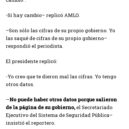
-Sí hay cambio– replicó AMLO.
–Son sólo las cifras de su propio gobierno. Yo
las saqué de cifras de su propio gobierno–
respondió el periodista.
El presidente replicó:
-Yo creo que te dieron mal las cifras. Yo tengo
otros datos.
—
No puede haber otros datos porque salieron
de la página de su gobierno,
el Secretariado
Ejecutivo del Sistema de Seguridad Pública–
insistió el reportero.