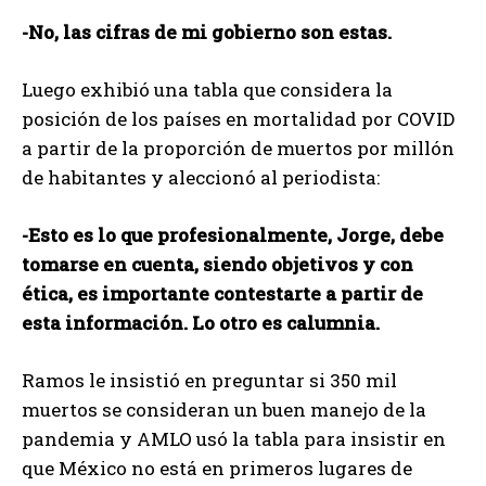
-No, las cifras de mi gobierno son estas.
Luego exhibió una tabla que considera la
posición de los países en mortalidad por COVID
a partir de la proporción de muertos por millón
de habitantes y aleccionó al periodista:
-Esto es lo que profesionalmente, Jorge, debe
tomarse en cuenta, siendo objetivos y con
ética, es importante contestarte a partir de
esta información. Lo otro es calumnia.
Ramos le insistió en preguntar si 350 mil
muertos se consideran un buen manejo de la
pandemia y AMLO usó la tabla para insistir en
que México no está en primeros lugares de