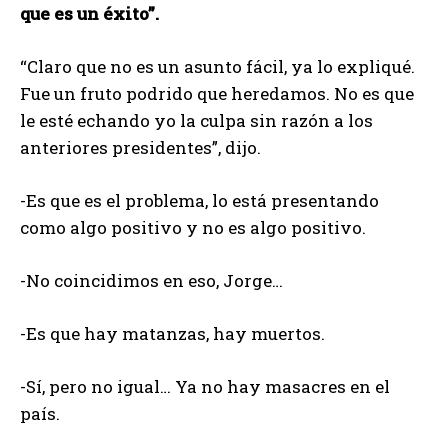
que es un éxito”.
“Claro que no es un asunto fácil, ya lo expliqué.
Fue un fruto podrido que heredamos. No es que
le esté echando yo la culpa sin razón a los
anteriores presidentes”, dijo.
-Es que es el problema, lo está presentando
como algo positivo y no es algo positivo.
-No coincidimos en eso, Jorge…
-Es que hay matanzas, hay muertos.
-Sí, pero no igual… Ya no hay masacres en el
país.