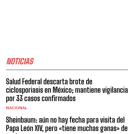
NOTICIAS
Salud Federal descarta brote de
ciclosporiasis en México; mantiene vigilancia
por 33 casos confirmados
NACIONAL
Sheinbaum: aún no hay fecha para visita del
Papa León XIV, pero «tiene muchas ganas» de