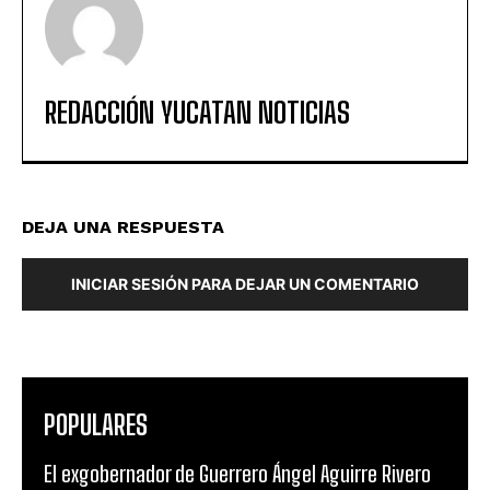
REDACCIÓN YUCATAN NOTICIAS
DEJA UNA RESPUESTA
INICIAR SESIÓN PARA DEJAR UN COMENTARIO
POPULARES
El exgobernador de Guerrero Ángel Aguirre Rivero