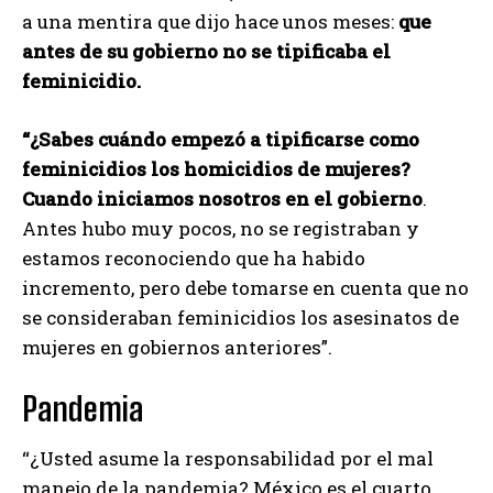
a una mentira que dijo hace unos meses:
que
antes de su gobierno no se tipificaba el
feminicidio.
“¿Sabes cuándo empezó a tipificarse como
feminicidios los homicidios de mujeres?
Cuando iniciamos nosotros en el gobierno
.
Antes hubo muy pocos, no se registraban y
estamos reconociendo que ha habido
incremento, pero debe tomarse en cuenta que no
se consideraban feminicidios los asesinatos de
mujeres en gobiernos anteriores”.
Pandemia
“¿Usted asume la responsabilidad por el mal
manejo de la pandemia? México es el cuarto