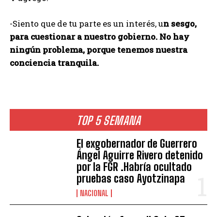
-Siento que de tu parte es un interés, u
n sesgo,
para cuestionar a nuestro gobierno. No hay
ningún problema, porque tenemos nuestra
conciencia tranquila.
TOP 5 SEMANA
El exgobernador de Guerrero
Ángel Aguirre Rivero detenido
por la FGR .Habría ocultado
pruebas caso Ayotzinapa
NACIONAL