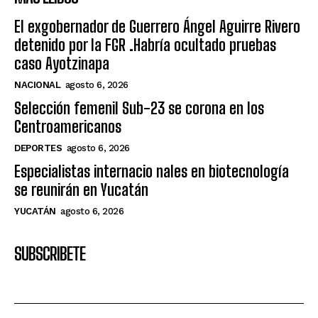
El exgobernador de Guerrero Ángel Aguirre Rivero
detenido por la FGR .Habría ocultado pruebas
caso Ayotzinapa
NACIONAL
agosto 6, 2026
Selección femenil Sub-23 se corona en los
Centroamericanos
DEPORTES
agosto 6, 2026
Especialistas internacio nales en biotecnología
se reunirán en Yucatán
YUCATÁN
agosto 6, 2026
SUBSCRIBETE