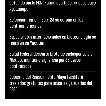
detenido por la FGR .Habría ocultado pruebas caso
Ayotzinapa
Selección femenil Sub-23 se corona en los
Centroamericanos
Especialistas internacio nales en biotecnología se
reunirán en Yucatán
Salud Federal descarta brote de ciclosporiasis en
México; mantiene vigilancia por 33 casos
confirmados
Gobierno del Renacimiento Maya facilitará
traslados gratuitos para usuarias y usuarios del
CREE