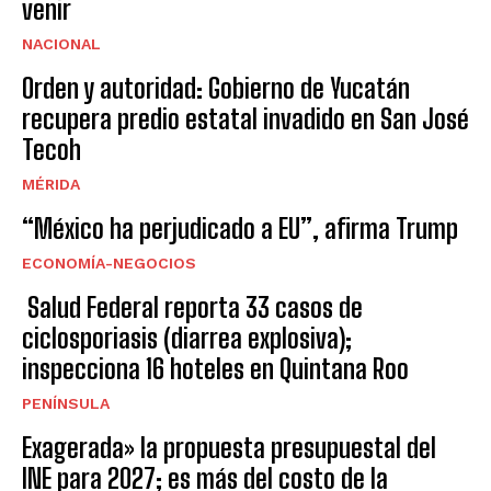
venir
NACIONAL
Orden y autoridad: Gobierno de Yucatán
recupera predio estatal invadido en San José
Tecoh
MÉRIDA
“México ha perjudicado a EU”, afirma Trump
ECONOMÍA-NEGOCIOS
Salud Federal reporta 33 casos de
ciclosporiasis (diarrea explosiva);
inspecciona 16 hoteles en Quintana Roo
PENÍNSULA
Exagerada» la propuesta presupuestal del
INE para 2027; es más del costo de la