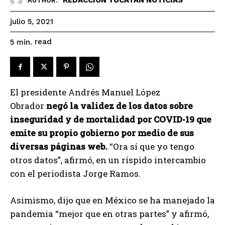
AUTHOR:
julio 5, 2021
read
5
min.
El presidente Andrés Manuel López
Obrador
negó la validez de los datos sobre
inseguridad y de mortalidad por COVID-19 que
emite su propio gobierno por medio de sus
diversas páginas web.
“Ora sí que yo tengo
otros datos”, afirmó, en un ríspido intercambio
con el periodista Jorge Ramos.
Asimismo, dijo que en México se ha manejado la
pandemia “mejor que en otras partes” y afirmó,