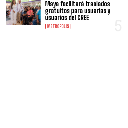
Maya facilitará traslados
gratuitos para usuarias y
usuarios del CREE
METROPOLIS