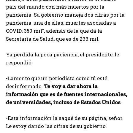
país del mundo con más muertos por la
pandemia. Su gobierno maneja dos cifras por la
pandemia, una de ellas, muertes asociadas a
COVID: 350 mil”, además de la que da la
Secretaría de Salud, que es de 233 mil.
Ya perdida la poca paciencia, el presidente, le
respondió:
-Lamento que un periodista como tú esté
desinformado.
Te voy a dar ahora la
información que es de fuentes internacionales,
de universidades, incluso de Estados Unidos
.
-Esta información la saqué de su página, señor.
Le estoy dando las cifras de su gobierno.