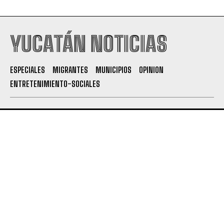
YUCATÁN NOTICIAS
ESPECIALES
MIGRANTES
MUNICIPIOS
OPINION
ENTRETENIMIENTO-SOCIALES