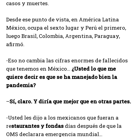
casos y muertes.
Desde ese punto de vista, en América Latina
México, ocupa el sexto lugar y Perú el primero,
luego Brasil, Colombia, Argentina, Paraguay,
afirmó.
-Eso no cambia las cifras enormes de fallecidos
que tenemos en México…
¿Usted lo que me
quiere decir es que se ha manejado bien la
pandemia?
–
Sí, claro. Y diría que mejor que en otras partes.
-Usted les dijo a los mexicanos que fueran a
re
staurantes y fondas
días después de que la
OMS declarara emergencia mundial…