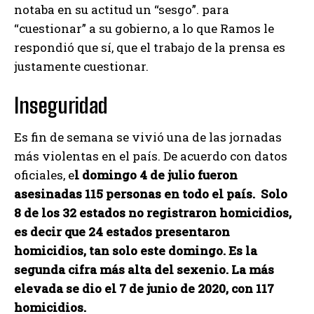
notaba en su actitud un “sesgo”. para
“cuestionar” a su gobierno, a lo que Ramos le
respondió que sí, que el trabajo de la prensa es
justamente cuestionar.
Inseguridad
Es fin de semana se vivió una de las jornadas
más violentas en el país. De acuerdo con datos
oficiales, e
l domingo 4 de julio fueron
asesinadas 115 personas en todo el país. Solo
8 de los 32 estados no registraron homicidios,
es decir que 24 estados presentaron
homicidios, tan solo este domingo. Es la
segunda cifra más alta del sexenio. La más
elevada se dio el 7 de junio de 2020, con 117
homicidios.