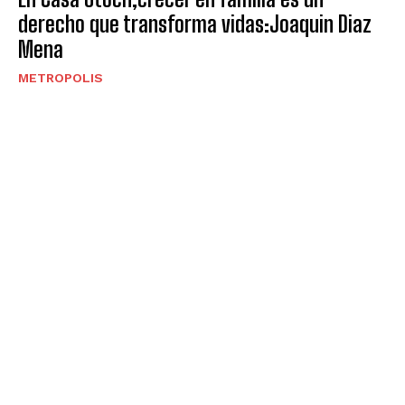
derecho que transforma vidas:Joaquin Diaz
Mena
METROPOLIS