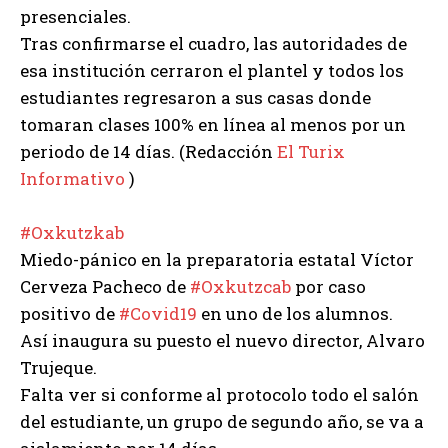
presenciales.
Tras confirmarse el cuadro, las autoridades de
esa institución cerraron el plantel y todos los
estudiantes regresaron a sus casas donde
tomaran clases 100% en línea al menos por un
periodo de 14 días. (Redacción
El Turix
Informativo
)
#Oxkutzkab
Miedo-pánico en la preparatoria estatal Víctor
Cerveza Pacheco de
#Oxkutzcab
por caso
positivo de
#Covid19
en uno de los alumnos.
Así inaugura su puesto el nuevo director, Alvaro
Trujeque.
Falta ver si conforme al protocolo todo el salón
del estudiante, un grupo de segundo año, se va a