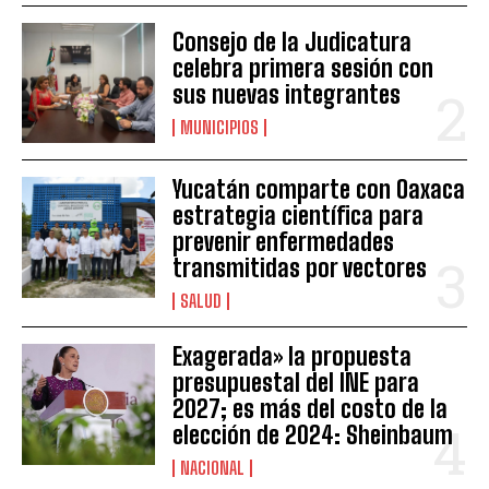
Consejo de la Judicatura
celebra primera sesión con
sus nuevas integrantes
MUNICIPIOS
Yucatán comparte con Oaxaca
estrategia científica para
prevenir enfermedades
transmitidas por vectores
SALUD
Exagerada» la propuesta
presupuestal del INE para
2027; es más del costo de la
elección de 2024: Sheinbaum
NACIONAL