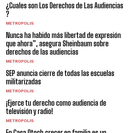
¿Cuales son Los Derechos de Las Audiencias
?
METROPOLIS
Nunca ha habido más libertad de expresión
que ahora”, asegura Sheinbaum sobre
derechos de las audiencias
METROPOLIS
SEP anuncia cierre de todas las escuelas
militarizadas
METROPOLIS
¡Ejerce tu derecho como audiencia de
televisión y radio!
METROPOLIS
En Casa Otoch,crecer en familia es un