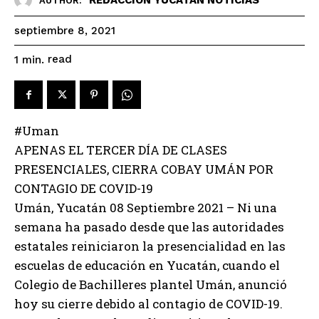
AUTHOR:
septiembre 8, 2021
read
1
min.
#Uman
APENAS EL TERCER DÍA DE CLASES
PRESENCIALES, CIERRA COBAY UMÁN POR
CONTAGIO DE COVID-19
Umán, Yucatán 08 Septiembre 2021 – Ni una
semana ha pasado desde que las autoridades
estatales reiniciaron la presencialidad en las
escuelas de educación en Yucatán, cuando el
Colegio de Bachilleres plantel Umán, anunció
hoy su cierre debido al contagio de COVID-19.