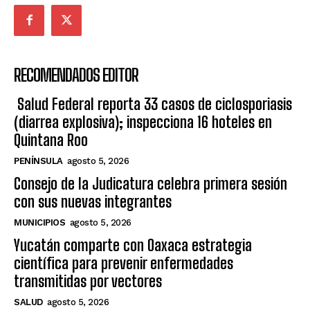
RECOMENDADOS EDITOR
Salud Federal reporta 33 casos de ciclosporiasis
(diarrea explosiva); inspecciona 16 hoteles en
Quintana Roo
PENÍNSULA
agosto 5, 2026
Consejo de la Judicatura celebra primera sesión
con sus nuevas integrantes
MUNICIPIOS
agosto 5, 2026
Yucatán comparte con Oaxaca estrategia
científica para prevenir enfermedades
transmitidas por vectores
SALUD
agosto 5, 2026