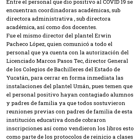
Entre el personal que dio positivo al COVID 19 se
encuentran coordinadoras académicas, sub
directora administrativa , sub directora
académica, así como dos docentes.
Fue el mismo director del plantel Erwin
Pacheco López, quien comunicó a todo el
personal que ya cuenta con la autorización del
Licenciado Marcos Pasos Tec, director General
de los Colegios de Bachilleres del Estado de
Yucatán, para cerrar en forma inmediata las
instalaciones del plantel Umán, pues temen que
el personal positivo hayan contagiado alumnos
y padres de familia ya que todos sostuvieron
reuniones previas con padres de familia de esta
institución educativa donde cobraron
inscripciones así como vendieron los libros esto
como parte de los protocolos de reinicio a clases