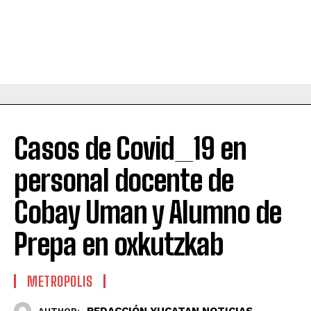
Casos de Covid_19 en
personal docente de
Cobay Uman y Alumno de
Prepa en oxkutzkab
METROPOLIS
REDACCIÓN YUCATAN NOTICIAS