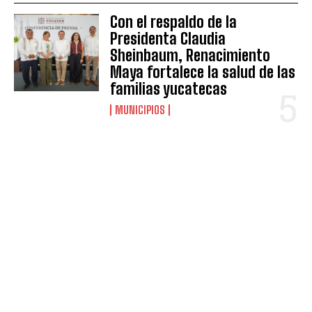
Con el respaldo de la
Presidenta Claudia
Sheinbaum, Renacimiento
Maya fortalece la salud de las
familias yucatecas
MUNICIPIOS