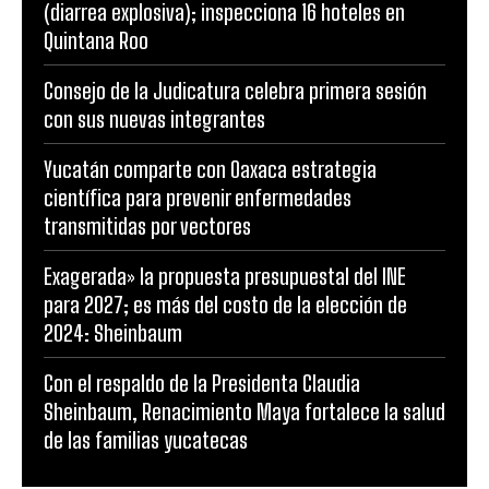
(diarrea explosiva); inspecciona 16 hoteles en
Quintana Roo
Consejo de la Judicatura celebra primera sesión
con sus nuevas integrantes
Yucatán comparte con Oaxaca estrategia
científica para prevenir enfermedades
transmitidas por vectores
Exagerada» la propuesta presupuestal del INE
para 2027; es más del costo de la elección de
2024: Sheinbaum
Con el respaldo de la Presidenta Claudia
Sheinbaum, Renacimiento Maya fortalece la salud
de las familias yucatecas