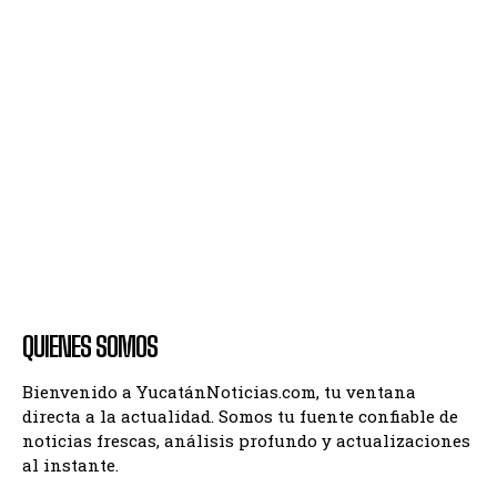
QUIENES SOMOS
Bienvenido a YucatánNoticias.com, tu ventana
directa a la actualidad. Somos tu fuente confiable de
noticias frescas, análisis profundo y actualizaciones
al instante.