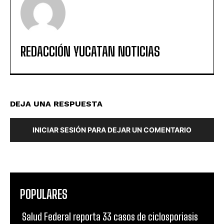
REDACCIÓN YUCATAN NOTICIAS
DEJA UNA RESPUESTA
INICIAR SESIÓN PARA DEJAR UN COMENTARIO
POPULARES
Salud Federal reporta 33 casos de ciclosporiasis