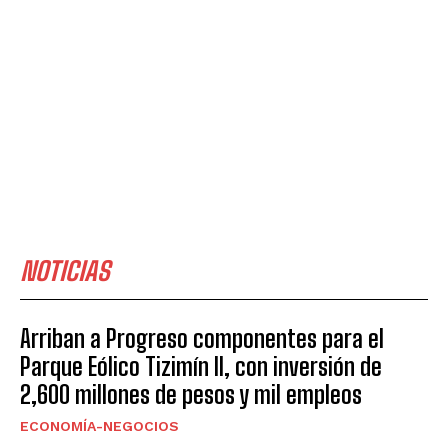
NOTICIAS
Arriban a Progreso componentes para el
Parque Eólico Tizimín II, con inversión de
2,600 millones de pesos y mil empleos
ECONOMÍA-NEGOCIOS