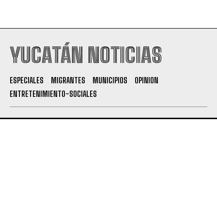
YUCATÁN NOTICIAS
ESPECIALES
MIGRANTES
MUNICIPIOS
OPINION
ENTRETENIMIENTO-SOCIALES