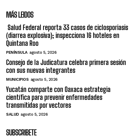
MÁS LEIDOS
Salud Federal reporta 33 casos de ciclosporiasis
(diarrea explosiva); inspecciona 16 hoteles en
Quintana Roo
PENÍNSULA
agosto 5, 2026
Consejo de la Judicatura celebra primera sesión
con sus nuevas integrantes
MUNICIPIOS
agosto 5, 2026
Yucatán comparte con Oaxaca estrategia
científica para prevenir enfermedades
transmitidas por vectores
SALUD
agosto 5, 2026
SUBSCRIBETE