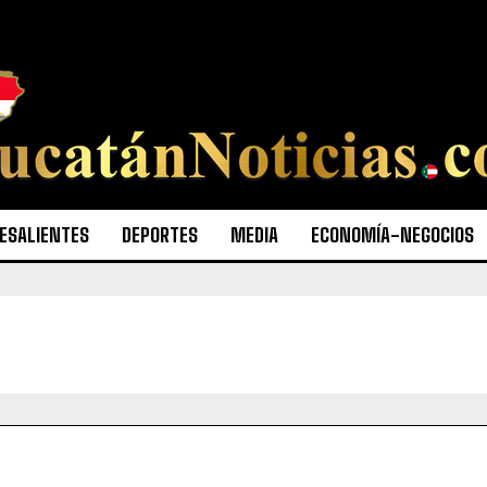
ESALIENTES
DEPORTES
MEDIA
ECONOMÍA-NEGOCIOS