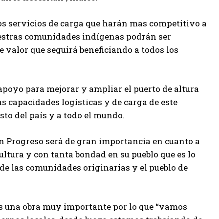
vos servicios de carga que harán mas competitivo a
uestras comunidades indígenas podrán ser
valor que seguirá beneficiando a todos los
apoyo para mejorar y ampliar el puerto de altura
s capacidades logísticas y de carga de este
sto del país y a todo el mundo.
 en Progreso será de gran importancia en cuanto a
ltura y con tanta bondad en su pueblo que es lo
 de las comunidades originarias y el pueblo de
 es una obra muy importante por lo que “vamos