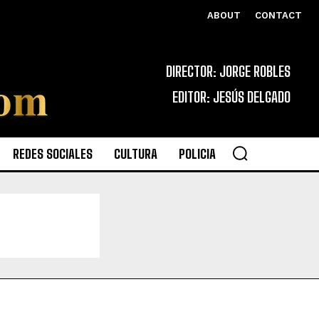
ABOUT
CONTACT
DIRECTOR: JORGE ROBLES
EDITOR: JESÚS DELGADO
REDES SOCIALES
CULTURA
POLICIA