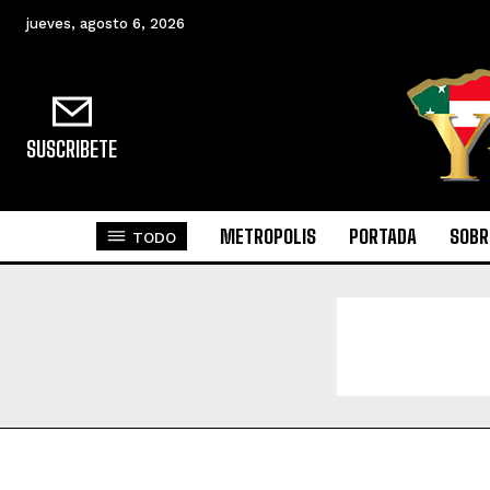
jueves, agosto 6, 2026
SUSCRIBETE
METROPOLIS
PORTADA
SOBR
TODO