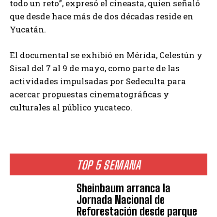
todo un reto”, expresó el cineasta, quien señaló
que desde hace más de dos décadas reside en
Yucatán.
El documental se exhibió en Mérida, Celestún y
Sisal del 7 al 9 de mayo, como parte de las
actividades impulsadas por Sedeculta para
acercar propuestas cinematográficas y
culturales al público yucateco.
TOP 5 SEMANA
Sheinbaum arranca la
Jornada Nacional de
Reforestación desde parque