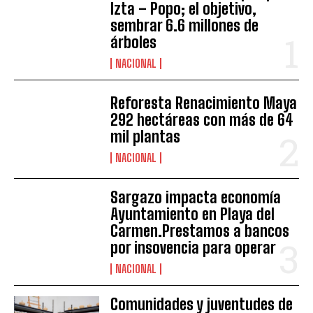
Izta – Popo; el objetivo,
sembrar 6.6 millones de
árboles
NACIONAL
Reforesta Renacimiento Maya
292 hectáreas con más de 64
mil plantas
NACIONAL
Sargazo impacta economía
Ayuntamiento en Playa del
Carmen.Prestamos a bancos
por insovencia para operar
NACIONAL
Comunidades y juventudes de