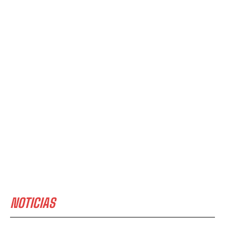
NOTICIAS