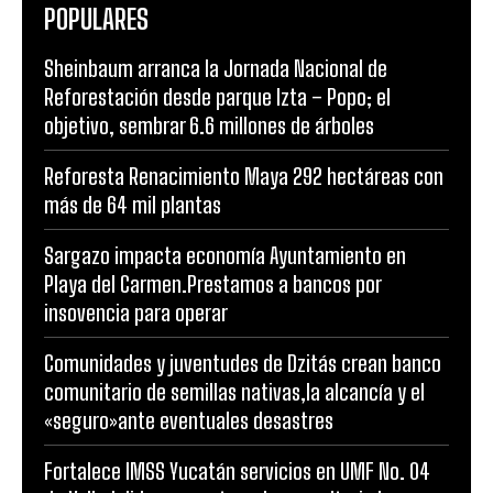
POPULARES
Sheinbaum arranca la Jornada Nacional de
Reforestación desde parque Izta – Popo; el
objetivo, sembrar 6.6 millones de árboles
Reforesta Renacimiento Maya 292 hectáreas con
más de 64 mil plantas
Sargazo impacta economía Ayuntamiento en
Playa del Carmen.Prestamos a bancos por
insovencia para operar
Comunidades y juventudes de Dzitás crean banco
comunitario de semillas nativas,la alcancía y el
«seguro»ante eventuales desastres
Fortalece IMSS Yucatán servicios en UMF No. 04