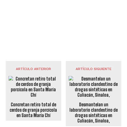
ARTÍCULO ANTERIOR
ARTÍCULO SIGUIENTE
Concretan retiro total de
Desmantelan un
cerdos de granja porcícola
laboratorio clandestino de
en Santa María Chí
drogas sintéticas en
Culiacán, Sinaloa,