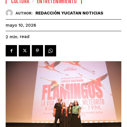
CULTURA
ENTRETENIMIENTO
REDACCIÓN YUCATAN NOTICIAS
AUTHOR:
mayo 10, 2026
read
2
min.