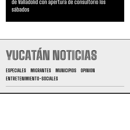
de Valladolid con apertura de consultorio los
sábados
YUCATÁN NOTICIAS
ESPECIALES
MIGRANTES
MUNICIPIOS
OPINION
ENTRETENIMIENTO-SOCIALES