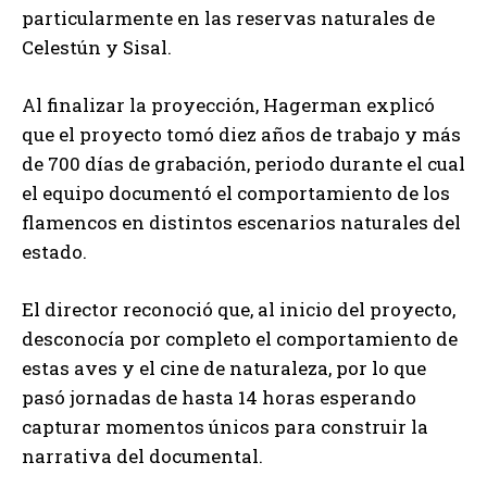
particularmente en las reservas naturales de
Celestún y Sisal.
Al finalizar la proyección, Hagerman explicó
que el proyecto tomó diez años de trabajo y más
de 700 días de grabación, periodo durante el cual
el equipo documentó el comportamiento de los
flamencos en distintos escenarios naturales del
estado.
El director reconoció que, al inicio del proyecto,
desconocía por completo el comportamiento de
estas aves y el cine de naturaleza, por lo que
pasó jornadas de hasta 14 horas esperando
capturar momentos únicos para construir la
narrativa del documental.