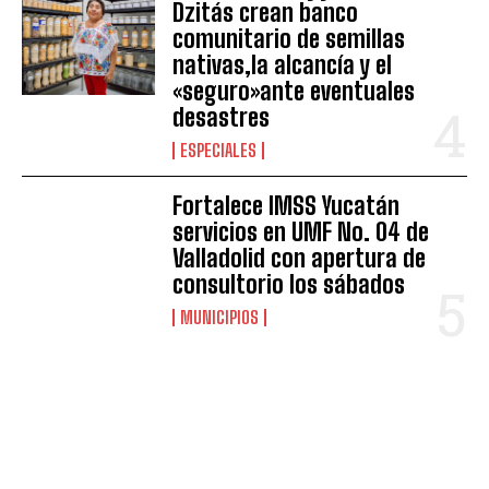
Dzitás crean banco
comunitario de semillas
nativas,la alcancía y el
«seguro»ante eventuales
desastres
ESPECIALES
Fortalece IMSS Yucatán
servicios en UMF No. 04 de
Valladolid con apertura de
consultorio los sábados
MUNICIPIOS