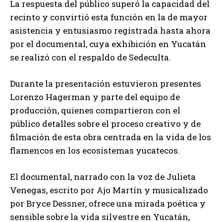
La respuesta del público superó la capacidad del
recinto y convirtió esta función en la de mayor
asistencia y entusiasmo registrada hasta ahora
por el documental, cuya exhibición en Yucatán
se realizó con el respaldo de Sedeculta.
Durante la presentación estuvieron presentes
Lorenzo Hagerman y parte del equipo de
producción, quienes compartieron con el
público detalles sobre el proceso creativo y de
filmación de esta obra centrada en la vida de los
flamencos en los ecosistemas yucatecos.
El documental, narrado con la voz de Julieta
Venegas, escrito por Ajo Martín y musicalizado
por Bryce Dessner, ofrece una mirada poética y
sensible sobre la vida silvestre en Yucatán,