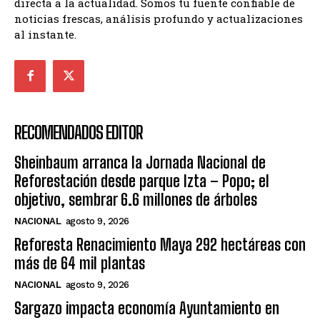
directa a la actualidad. Somos tu fuente confiable de
noticias frescas, análisis profundo y actualizaciones
al instante.
RECOMENDADOS EDITOR
Sheinbaum arranca la Jornada Nacional de
Reforestación desde parque Izta – Popo; el
objetivo, sembrar 6.6 millones de árboles
NACIONAL
agosto 9, 2026
Reforesta Renacimiento Maya 292 hectáreas con
más de 64 mil plantas
NACIONAL
agosto 9, 2026
Sargazo impacta economía Ayuntamiento en