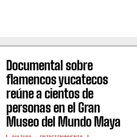
Documental sobre
flamencos yucatecos
reúne a cientos de
personas en el Gran
Museo del Mundo Maya