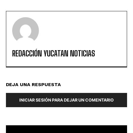
REDACCIÓN YUCATAN NOTICIAS
DEJA UNA RESPUESTA
INICIAR SESIÓN PARA DEJAR UN COMENTARIO