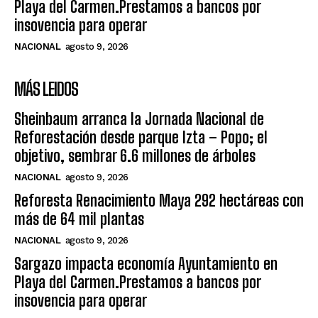
Playa del Carmen.Prestamos a bancos por
insovencia para operar
NACIONAL
agosto 9, 2026
MÁS LEIDOS
Sheinbaum arranca la Jornada Nacional de
Reforestación desde parque Izta – Popo; el
objetivo, sembrar 6.6 millones de árboles
NACIONAL
agosto 9, 2026
Reforesta Renacimiento Maya 292 hectáreas con
más de 64 mil plantas
NACIONAL
agosto 9, 2026
Sargazo impacta economía Ayuntamiento en
Playa del Carmen.Prestamos a bancos por
insovencia para operar