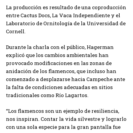
La producción es resultado de una coproducción
entre Cactus Docs, La Vaca Independiente y el
Laboratorio de Ornitología de la Universidad de
Cornell.
Durante la charla con el público, Hagerman
explicó que los cambios ambientales han
provocado modificaciones en las zonas de
anidación de los flamencos, que incluso han
comenzado a desplazarse hacia Campeche ante
la falta de condiciones adecuadas en sitios
tradicionales como Río Lagartos.
“Los flamencos son un ejemplo de resiliencia,
nos inspiran. Contar la vida silvestre y lograrlo
con una sola especie para la gran pantalla fue