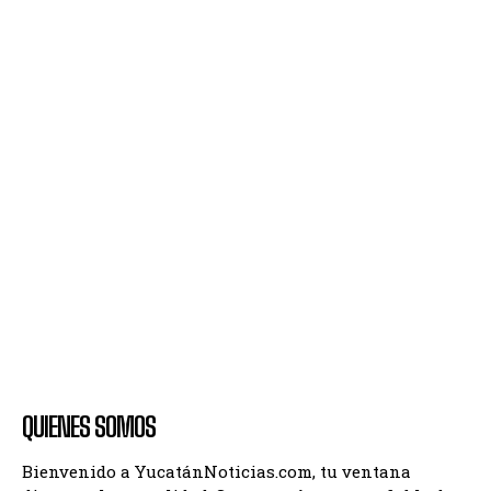
QUIENES SOMOS
Bienvenido a YucatánNoticias.com, tu ventana