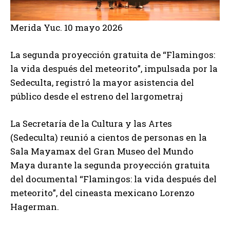
Merida Yuc. 10 mayo 2026
La segunda proyección gratuita de “Flamingos:
la vida después del meteorito”, impulsada por la
Sedeculta, registró la mayor asistencia del
público desde el estreno del largometraj
La Secretaría de la Cultura y las Artes
(Sedeculta) reunió a cientos de personas en la
Sala Mayamax del Gran Museo del Mundo
Maya durante la segunda proyección gratuita
del documental “Flamingos: la vida después del
meteorito”, del cineasta mexicano Lorenzo
Hagerman.