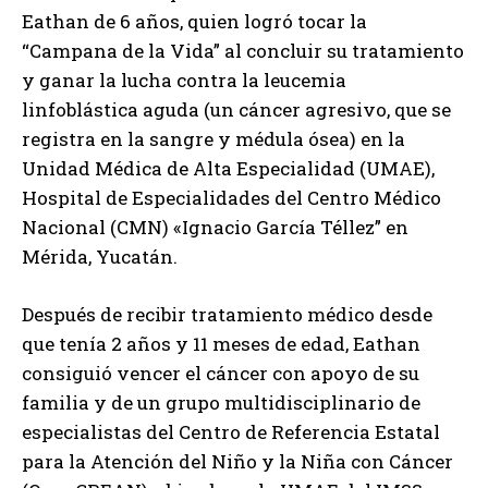
Eathan de 6 años, quien logró tocar la
“Campana de la Vida” al concluir su tratamiento
y ganar la lucha contra la leucemia
linfoblástica aguda (un cáncer agresivo, que se
registra en la sangre y médula ósea) en la
Unidad Médica de Alta Especialidad (UMAE),
Hospital de Especialidades del Centro Médico
Nacional (CMN) «Ignacio García Téllez” en
Mérida, Yucatán.
Después de recibir tratamiento médico desde
que tenía 2 años y 11 meses de edad, Eathan
consiguió vencer el cáncer con apoyo de su
familia y de un grupo multidisciplinario de
especialistas del Centro de Referencia Estatal
para la Atención del Niño y la Niña con Cáncer