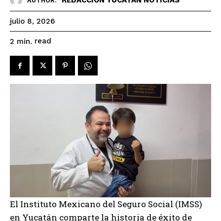
AUTHOR:
julio 8, 2026
read
2
min.
El Instituto Mexicano del Seguro Social (IMSS)
en Yucatán comparte la historia de éxito de