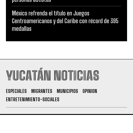
México refrenda el título en Juegos
Centroamericanos y del Caribe con récord de 395
medallas
YUCATÁN NOTICIAS
ESPECIALES
MIGRANTES
MUNICIPIOS
OPINION
ENTRETENIMIENTO-SOCIALES