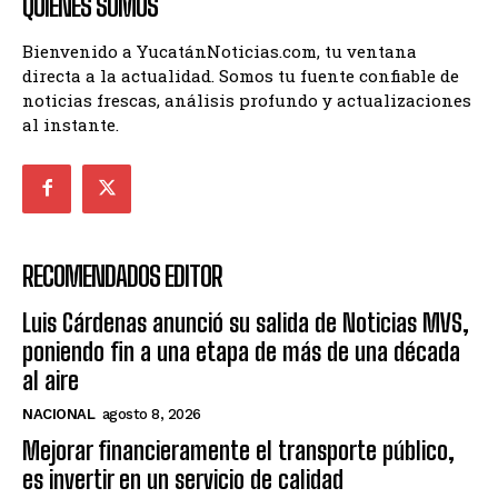
QUIENES SOMOS
Bienvenido a YucatánNoticias.com, tu ventana
directa a la actualidad. Somos tu fuente confiable de
noticias frescas, análisis profundo y actualizaciones
al instante.
RECOMENDADOS EDITOR
Luis Cárdenas anunció su salida de Noticias MVS,
poniendo fin a una etapa de más de una década
al aire
NACIONAL
agosto 8, 2026
Mejorar financieramente el transporte público,
es invertir en un servicio de calidad