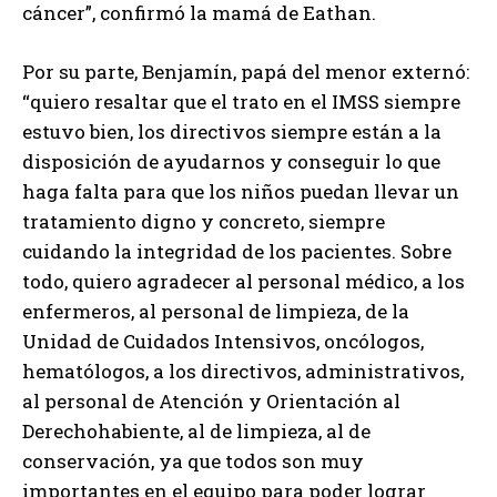
cáncer”, confirmó la mamá de Eathan.
Por su parte, Benjamín, papá del menor externó:
“quiero resaltar que el trato en el IMSS siempre
estuvo bien, los directivos siempre están a la
disposición de ayudarnos y conseguir lo que
haga falta para que los niños puedan llevar un
tratamiento digno y concreto, siempre
cuidando la integridad de los pacientes. Sobre
todo, quiero agradecer al personal médico, a los
enfermeros, al personal de limpieza, de la
Unidad de Cuidados Intensivos, oncólogos,
hematólogos, a los directivos, administrativos,
al personal de Atención y Orientación al
Derechohabiente, al de limpieza, al de
conservación, ya que todos son muy
importantes en el equipo para poder lograr