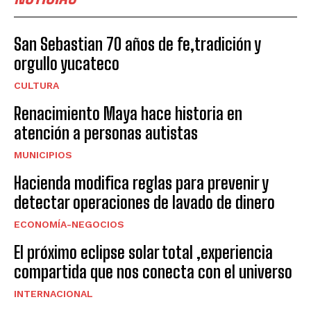
San Sebastian 70 años de fe,tradición y
orgullo yucateco
CULTURA
Renacimiento Maya hace historia en
atención a personas autistas
MUNICIPIOS
Hacienda modifica reglas para prevenir y
detectar operaciones de lavado de dinero
ECONOMÍA-NEGOCIOS
El próximo eclipse solar total ,experiencia
compartida que nos conecta con el universo
INTERNACIONAL