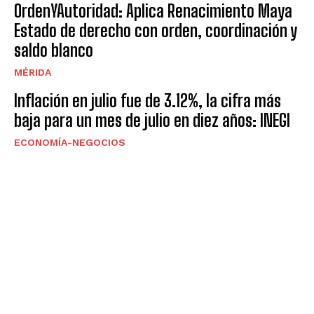
OrdenYAutoridad: Aplica Renacimiento Maya
Estado de derecho con orden, coordinación y
saldo blanco
MÉRIDA
Inflación en julio fue de 3.12%, la cifra más
baja para un mes de julio en diez años: INEGI
ECONOMÍA-NEGOCIOS