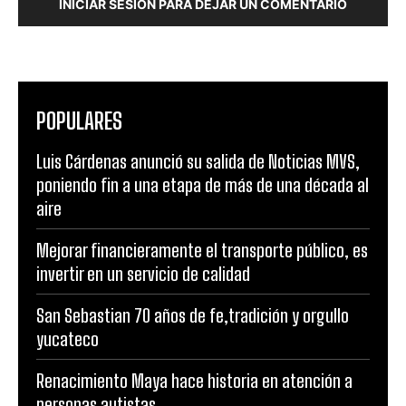
INICIAR SESIÓN PARA DEJAR UN COMENTARIO
POPULARES
Luis Cárdenas anunció su salida de Noticias MVS,
poniendo fin a una etapa de más de una década al
aire
Mejorar financieramente el transporte público, es
invertir en un servicio de calidad
San Sebastian 70 años de fe,tradición y orgullo
yucateco
Renacimiento Maya hace historia en atención a
personas autistas