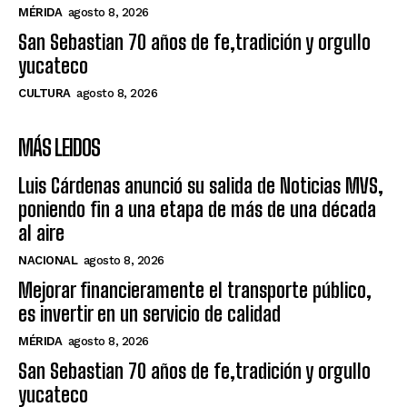
MÉRIDA
agosto 8, 2026
San Sebastian 70 años de fe,tradición y orgullo
yucateco
CULTURA
agosto 8, 2026
MÁS LEIDOS
Luis Cárdenas anunció su salida de Noticias MVS,
poniendo fin a una etapa de más de una década
al aire
NACIONAL
agosto 8, 2026
Mejorar financieramente el transporte público,
es invertir en un servicio de calidad
MÉRIDA
agosto 8, 2026
San Sebastian 70 años de fe,tradición y orgullo
yucateco