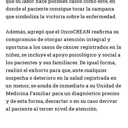
que su labor hace posibles casos como este, en
donde el paciente consigue tocar la campana
que simboliza la victoria sobre la enfermedad.
Además, agregó que el OncoCREAN reafirma su
compromiso de otorgar atención integral y
oportuna a los casos de cáncer registrados en la
niñez, se incluye el apoyo psicológico y social a
los pacientes y sus familiares. De igual forma,
realizó el exhorto para que, ante cualquier
sospecha o deterioro en la salud registrada en
un menor, se acuda de inmediato a su Unidad de
Medicina Familiar para un diagnóstico preciso
y de esta forma, descartar o en su caso derivar
al paciente al tercer nivel de atención.