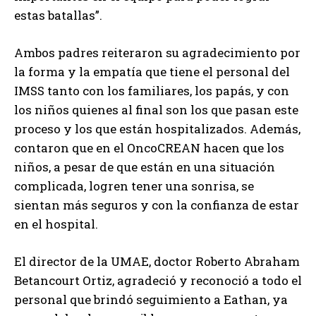
estas batallas”.
Ambos padres reiteraron su agradecimiento por
la forma y la empatía que tiene el personal del
IMSS tanto con los familiares, los papás, y con
los niños quienes al final son los que pasan este
proceso y los que están hospitalizados. Además,
contaron que en el OncoCREAN hacen que los
niños, a pesar de que están en una situación
complicada, logren tener una sonrisa, se
sientan más seguros y con la confianza de estar
en el hospital.
El director de la UMAE, doctor Roberto Abraham
Betancourt Ortiz, agradeció y reconoció a todo el
personal que brindó seguimiento a Eathan, ya