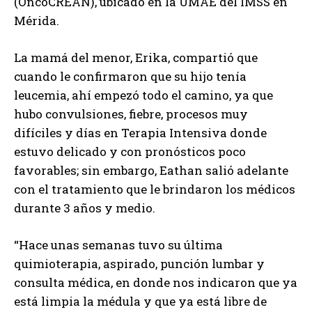
(OncoCREAN), ubicado en la UMAE del IMSS en
Mérida.
La mamá del menor, Erika, compartió que
cuando le confirmaron que su hijo tenía
leucemia, ahí empezó todo el camino, ya que
hubo convulsiones, fiebre, procesos muy
difíciles y días en Terapia Intensiva donde
estuvo delicado y con pronósticos poco
favorables; sin embargo, Eathan salió adelante
con el tratamiento que le brindaron los médicos
durante 3 años y medio.
“Hace unas semanas tuvo su última
quimioterapia, aspirado, punción lumbar y
consulta médica, en donde nos indicaron que ya
está limpia la médula y que ya está libre de