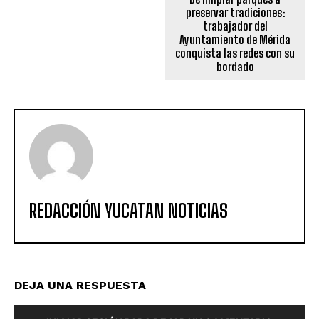
preservar tradiciones:
trabajador del
Ayuntamiento de Mérida
conquista las redes con su
bordado
REDACCIÓN YUCATAN NOTICIAS
DEJA UNA RESPUESTA