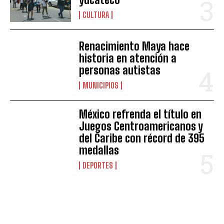
CULTURA
Renacimiento Maya hace
historia en atención a
personas autistas
MUNICIPIOS
México refrenda el título en
Juegos Centroamericanos y
del Caribe con récord de 395
medallas
DEPORTES