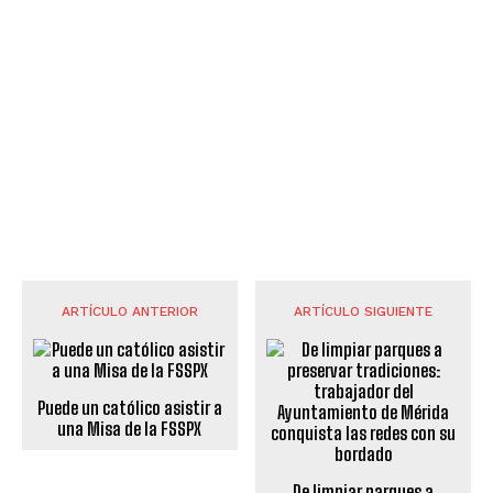
ARTÍCULO ANTERIOR
ARTÍCULO SIGUIENTE
Puede un católico asistir a
una Misa de la FSSPX
De limpiar parques a