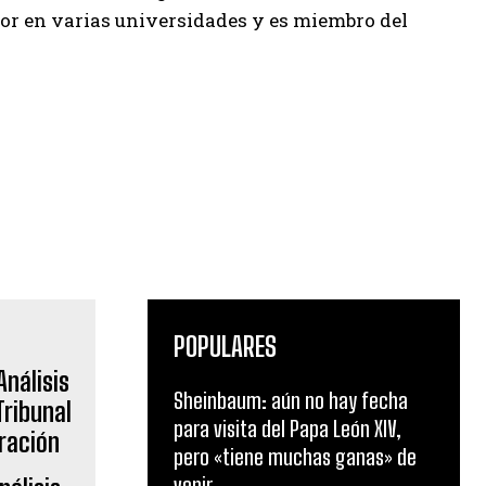
sor en varias universidades y es miembro del
POPULARES
Sheinbaum: aún no hay fecha
para visita del Papa León XIV,
pero «tiene muchas ganas» de
venir