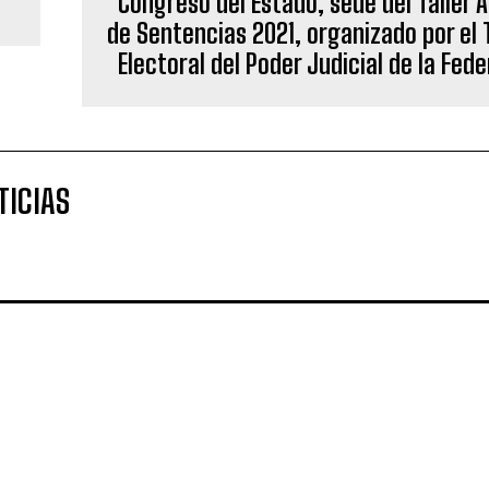
Congreso del Estado, sede del Taller A
de Sentencias 2021, organizado por el 
Electoral del Poder Judicial de la Fed
TICIAS