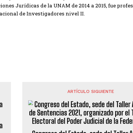
iones Jurídicas de la UNAM de 2014 a 2015, fue profe
cional de Investigadores nivel II.
ARTÍCULO SIGUIENTE
 a