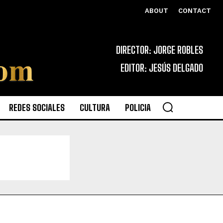
ABOUT
CONTACT
DIRECTOR: JORGE ROBLES
EDITOR: JESÚS DELGADO
REDES SOCIALES
CULTURA
POLICIA