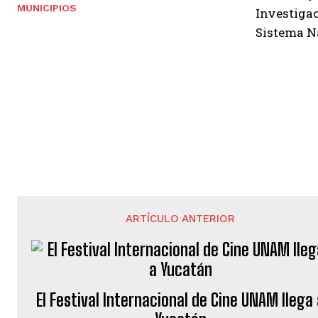
MUNICIPIOS
Investigac
Sistema Na
ARTÍCULO ANTERIOR
El Festival Internacional de Cine UNAM llega