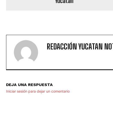
Yucatán
REDACCIÓN YUCATAN NO
DEJA UNA RESPUESTA
Iniciar sesión para dejar un comentario