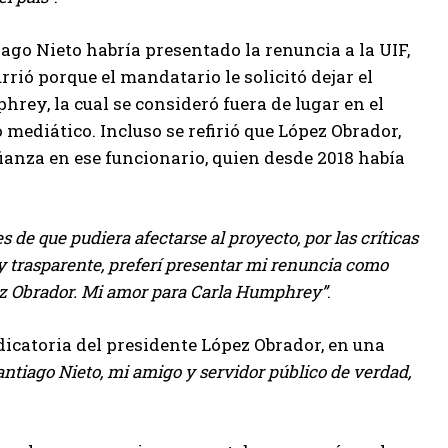
ago Nieto habría presentado la renuncia a la UIF,
rrió porque el mandatario le solicitó dejar el
rey, la cual se consideró fuera de lugar en el
mediático. Incluso se refirió que López Obrador,
ianza en ese funcionario, quien desde 2018 había
s de que pudiera afectarse al proyecto, por las críticas
y trasparente, preferí presentar mi renuncia como
ópez Obrador. Mi amor para Carla Humphrey
.
dicatoria del presidente López Obrador, en una
antiago Nieto, mi amigo y servidor público de verdad,