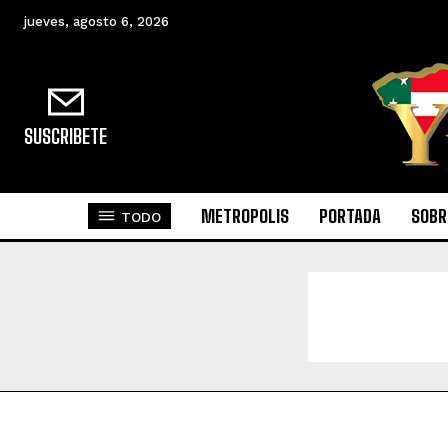
jueves, agosto 6, 2026
SUSCRIBETE
METROPOLIS
PORTADA
SOBR
TODO