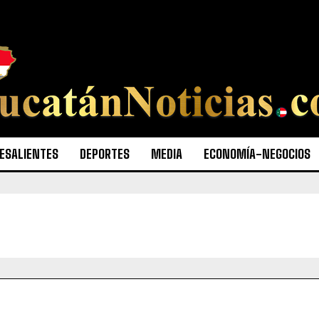
ESALIENTES
DEPORTES
MEDIA
ECONOMÍA-NEGOCIOS