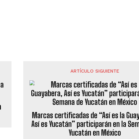
ARTÍCULO SIGUIENTE
a
Marcas certificadas de “Así es la Gua
Así es Yucatán” participarán en la Se
Yucatán en México