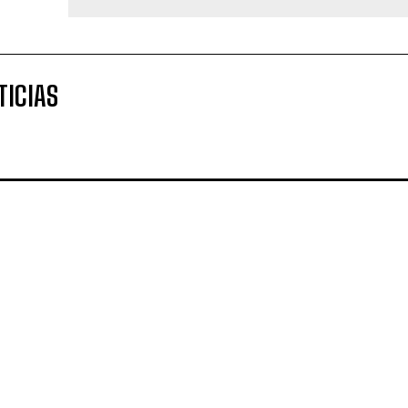
TICIAS