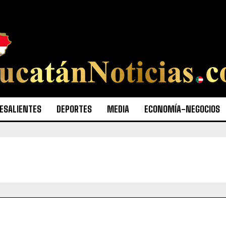
ESALIENTES
DEPORTES
MEDIA
ECONOMÍA-NEGOCIOS