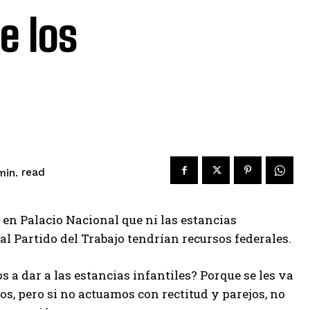
e los
read
in.
 en Palacio Nacional que ni las estancias
 al Partido del Trabajo tendrían recursos federales.
 a dar a las estancias infantiles? Porque se les va
os, pero si no actuamos con rectitud y parejos, no