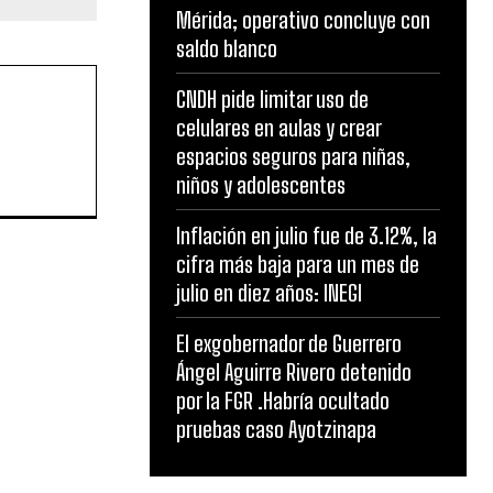
Mérida; operativo concluye con
saldo blanco
CNDH pide limitar uso de
celulares en aulas y crear
espacios seguros para niñas,
niños y adolescentes
Inflación en julio fue de 3.12%, la
cifra más baja para un mes de
julio en diez años: INEGI
El exgobernador de Guerrero
Ángel Aguirre Rivero detenido
por la FGR .Habría ocultado
pruebas caso Ayotzinapa