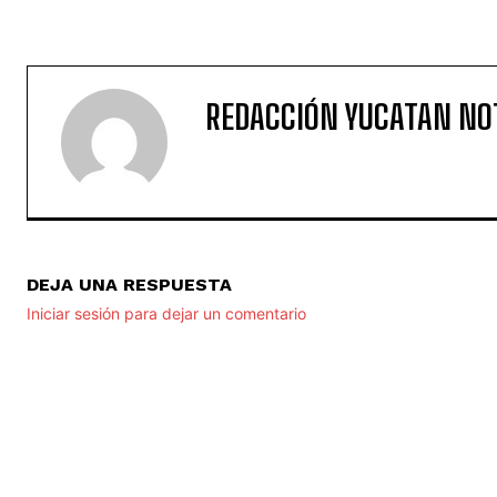
REDACCIÓN YUCATAN NO
DEJA UNA RESPUESTA
Iniciar sesión para dejar un comentario