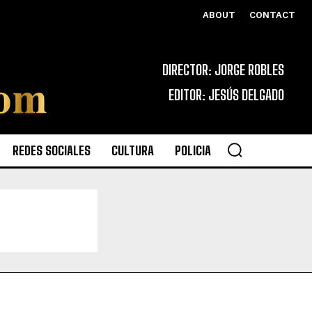
ABOUT
CONTACT
DIRECTOR: JORGE ROBLES
EDITOR: JESÚS DELGADO
REDES SOCIALES
CULTURA
POLICIA