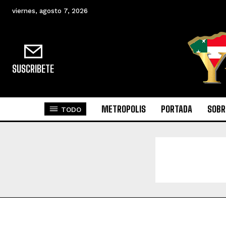
viernes, agosto 7, 2026
SUSCRIBETE
METROPOLIS
PORTADA
SOBR
TODO