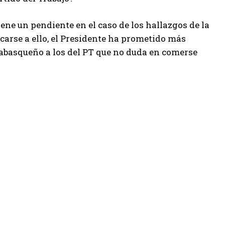
ene un pendiente en el caso de los hallazgos de la
ocarse a ello, el Presidente ha prometido más
 tabasqueño a los del PT que no duda en comerse