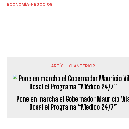
ECONOMÍA-NEGOCIOS
ARTÍCULO ANTERIOR
Pone en marcha el Gobernador Mauricio Vil
Dosal el Programa “Médico 24/7”