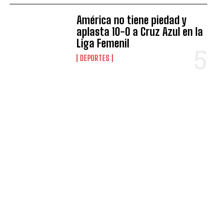
América no tiene piedad y
aplasta 10-0 a Cruz Azul en la
Liga Femenil
DEPORTES