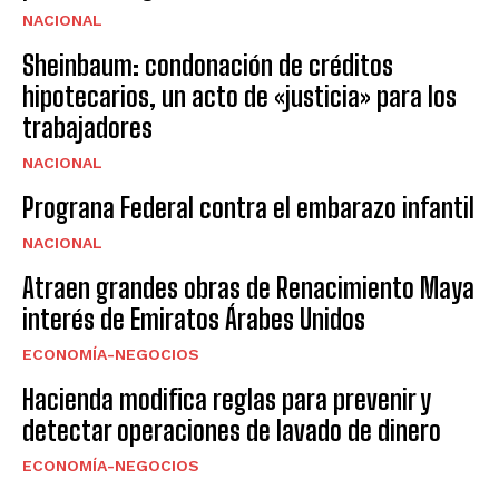
NACIONAL
Sheinbaum: condonación de créditos
hipotecarios, un acto de «justicia» para los
trabajadores
NACIONAL
Prograna Federal contra el embarazo infantil
NACIONAL
Atraen grandes obras de Renacimiento Maya
interés de Emiratos Árabes Unidos
ECONOMÍA-NEGOCIOS
Hacienda modifica reglas para prevenir y
detectar operaciones de lavado de dinero
ECONOMÍA-NEGOCIOS