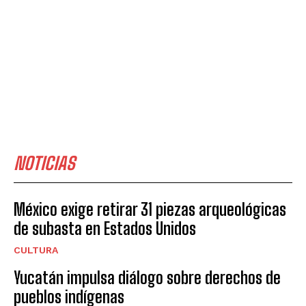
NOTICIAS
México exige retirar 31 piezas arqueológicas
de subasta en Estados Unidos
CULTURA
Yucatán impulsa diálogo sobre derechos de
pueblos indígenas