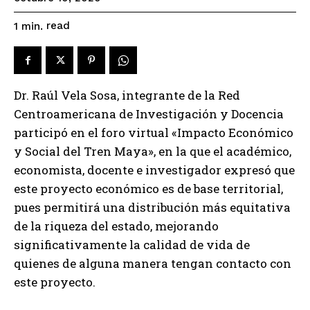
read
1
min.
Dr. Raúl Vela Sosa, integrante de la Red
Centroamericana de Investigación y Docencia
participó en el foro virtual «Impacto Económico
y Social del Tren Maya», en la que el académico,
economista, docente e investigador expresó que
este proyecto económico es de base territorial,
pues permitirá una distribución más equitativa
de la riqueza del estado, mejorando
significativamente la calidad de vida de
quienes de alguna manera tengan contacto con
este proyecto.