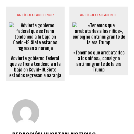
ARTÍCULO ANTERIOR
ARTÍCULO SIGUIENTE
«Tenemos que arrebatarles
Advierte gobierno federal
a los niños», consigna
que se frena tendencia a la
antinmigrante de la era
baja en Covid-19.Siete
Trump
estados regresan a naranja