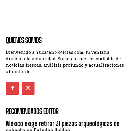
QUIENES SOMOS
Bienvenido a YucatánNoticias.com, tu ventana
directa a la actualidad. Somos tu fuente confiable de
noticias frescas, análisis profundo y actualizaciones
al instante.
RECOMENDADOS EDITOR
México exige retirar 31 piezas arqueológicas de