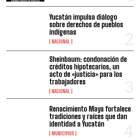
Yucatán impulsa diálogo
sobre derechos de pueblos
indígenas
NACIONAL
Sheinbaum: condonación de
créditos hipotecarios, un
acto de «justicia» para los
trabajadores
NACIONAL
Renacimiento Maya fortalece
tradiciones y raíces que dan
identidad a Yucatán
MUNICIPIOS