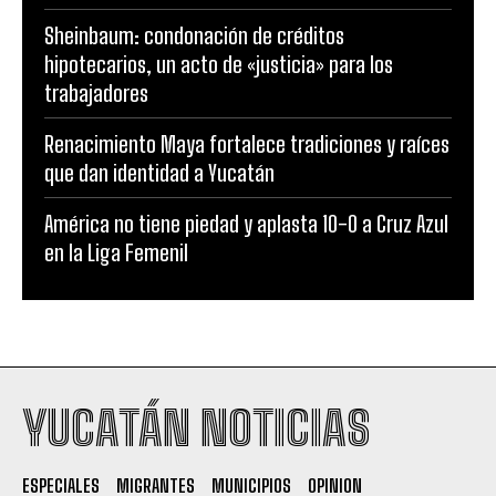
Sheinbaum: condonación de créditos
hipotecarios, un acto de «justicia» para los
trabajadores
Renacimiento Maya fortalece tradiciones y raíces
que dan identidad a Yucatán
América no tiene piedad y aplasta 10-0 a Cruz Azul
en la Liga Femenil
YUCATÁN NOTICIAS
ESPECIALES
MIGRANTES
MUNICIPIOS
OPINION