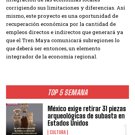
corrigiendo sus limitaciones y diferencias. Así
mismo, este proyecto es una oportunidad de
recuperación económica por la cantidad de
empleos directos e indirectos que generará ya
que el Tren Maya comunicará subregiones lo
que deberá ser entonces, un elemento
integrador de la economía regional.
TOP 5 SEMANA
México exige retirar 31 piezas
arqueológicas de subasta en
Estados Unidos
CULTURA