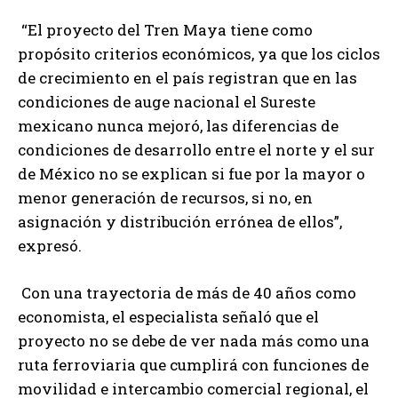
“El proyecto del Tren Maya tiene como
propósito criterios económicos, ya que los ciclos
de crecimiento en el país registran que en las
condiciones de auge nacional el Sureste
mexicano nunca mejoró, las diferencias de
condiciones de desarrollo entre el norte y el sur
de México no se explican si fue por la mayor o
menor generación de recursos, si no, en
asignación y distribución errónea de ellos”,
expresó.
Con una trayectoria de más de 40 años como
economista, el especialista señaló que el
proyecto no se debe de ver nada más como una
ruta ferroviaria que cumplirá con funciones de
movilidad e intercambio comercial regional, el