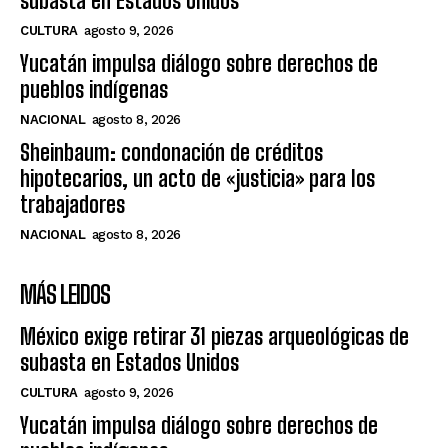
subasta en Estados Unidos
CULTURA
agosto 9, 2026
Yucatán impulsa diálogo sobre derechos de
pueblos indígenas
NACIONAL
agosto 8, 2026
Sheinbaum: condonación de créditos
hipotecarios, un acto de «justicia» para los
trabajadores
NACIONAL
agosto 8, 2026
MÁS LEIDOS
México exige retirar 31 piezas arqueológicas de
subasta en Estados Unidos
CULTURA
agosto 9, 2026
Yucatán impulsa diálogo sobre derechos de