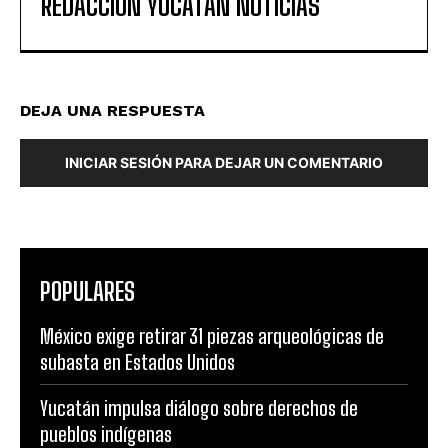
REDACCIÓN YUCATAN NOTICIAS
DEJA UNA RESPUESTA
INICIAR SESIÓN PARA DEJAR UN COMENTARIO
POPULARES
México exige retirar 31 piezas arqueológicas de
subasta en Estados Unidos
Yucatán impulsa diálogo sobre derechos de
pueblos indígenas