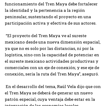
funcionamiento del Tren Maya debe fortalecer
la identidad y la pertenencia a la región
peninsular, sustentando el proyecto en una
participación activa y efectiva de sus actores.
“El proyecto del Tren Maya ve al sureste
mexicano desde una nueva dimensión espacial,
ya que no es solo por las distancias, ni por la
logística, sino con la capacidad de potenciar en
el sureste mexicano actividades productivas y
comerciales con un eje de conexión; y ese eje de
conexión, sería la ruta del Tren Maya”, aseguró.
En el desarrollo del tema, Raúl Vela dijo que con
el Tren Maya se deberá de generar un nuevo
patrón especial, cuya ventaja debe estar en la
integración de las economías locales