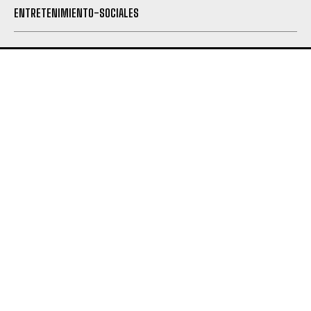
ENTRETENIMIENTO-SOCIALES