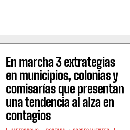
En marcha 3 extrategias
en municipios, colonias y
comisarías que presentan
una tendencia al alza en
contagios