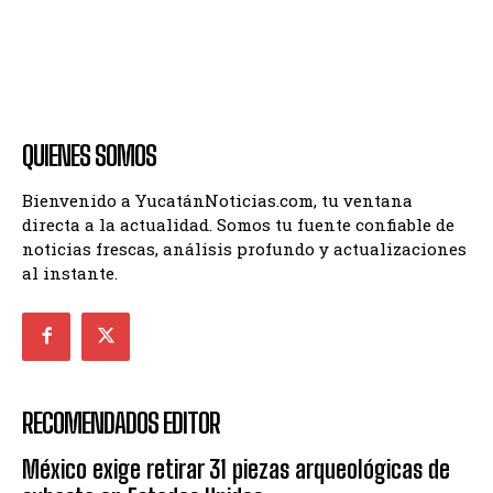
QUIENES SOMOS
Bienvenido a YucatánNoticias.com, tu ventana
directa a la actualidad. Somos tu fuente confiable de
noticias frescas, análisis profundo y actualizaciones
al instante.
RECOMENDADOS EDITOR
México exige retirar 31 piezas arqueológicas de