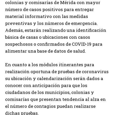
colonias y comisarías de Mérida con mayor
número de casos positivos para entregar
material informativo con las medidas
preventivas y los números de emergencia.
Además, estarán realizando una identificación
básica de casas o ubicaciones con casos
sospechosos o confirmados de COVID-19 para
alimentar una base de datos de salud.
En cuanto a los módulos itinerantes para
realización oportuna de pruebas de coronavirus
su ubicación y calendarización serán dados a
conocer con anticipación para que los
ciudadanos de los municipios, colonias y
comisarías que presentan tendencia al alza en
el número de contagios puedan realizarse
dichas pruebas.