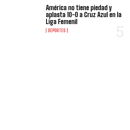
América no tiene piedad y
aplasta 10-0 a Cruz Azul en la
Liga Femenil
DEPORTES