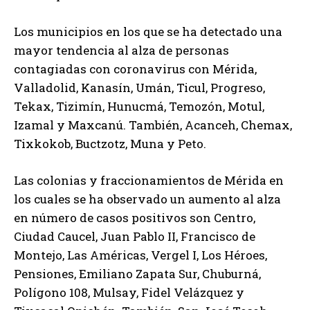
Los municipios en los que se ha detectado una
mayor tendencia al alza de personas
contagiadas con coronavirus con Mérida,
Valladolid, Kanasín, Umán, Ticul, Progreso,
Tekax, Tizimín, Hunucmá, Temozón, Motul,
Izamal y Maxcanú. También, Acanceh, Chemax,
Tixkokob, Buctzotz, Muna y Peto.
Las colonias y fraccionamientos de Mérida en
los cuales se ha observado un aumento al alza
en número de casos positivos son Centro,
Ciudad Caucel, Juan Pablo II, Francisco de
Montejo, Las Américas, Vergel I, Los Héroes,
Pensiones, Emiliano Zapata Sur, Chuburná,
Polígono 108, Mulsay, Fidel Velázquez y