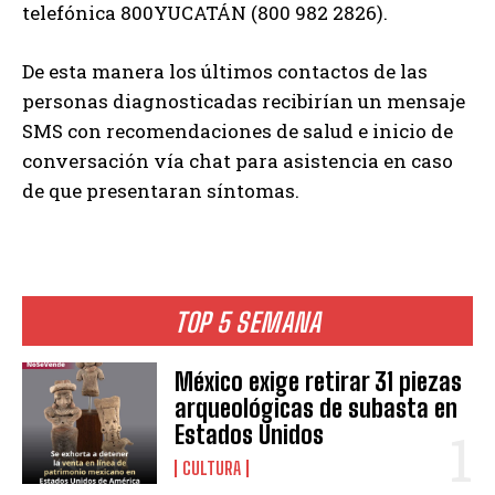
telefónica 800YUCATÁN (800 982 2826).
De esta manera los últimos contactos de las
personas diagnosticadas recibirían un mensaje
SMS con recomendaciones de salud e inicio de
conversación vía chat para asistencia en caso
de que presentaran síntomas.
TOP 5 SEMANA
México exige retirar 31 piezas
arqueológicas de subasta en
Estados Unidos
CULTURA