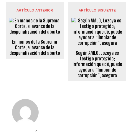
ARTÍCULO ANTERIOR
ARTÍCULO SIGUIENTE
En manos de la Suprema
Corte, el avance de la
despenalización del aborto
Según AMLO, Lozoya es
testigo protegido;
información que dé, puede
ayudar a “limpiar de
corrupción”, asegura