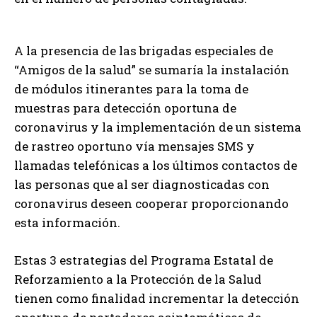
A la presencia de las brigadas especiales de
“Amigos de la salud” se sumaría la instalación
de módulos itinerantes para la toma de
muestras para detección oportuna de
coronavirus y la implementación de un sistema
de rastreo oportuno vía mensajes SMS y
llamadas telefónicas a los últimos contactos de
las personas que al ser diagnosticadas con
coronavirus deseen cooperar proporcionando
esta información.
Estas 3 estrategias del Programa Estatal de
Reforzamiento a la Protección de la Salud
tienen como finalidad incrementar la detección