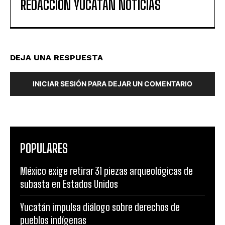
REDACCIÓN YUCATAN NOTICIAS
DEJA UNA RESPUESTA
INICIAR SESIÓN PARA DEJAR UN COMENTARIO
POPULARES
México exige retirar 31 piezas arqueológicas de
subasta en Estados Unidos
Yucatán impulsa diálogo sobre derechos de
pueblos indígenas