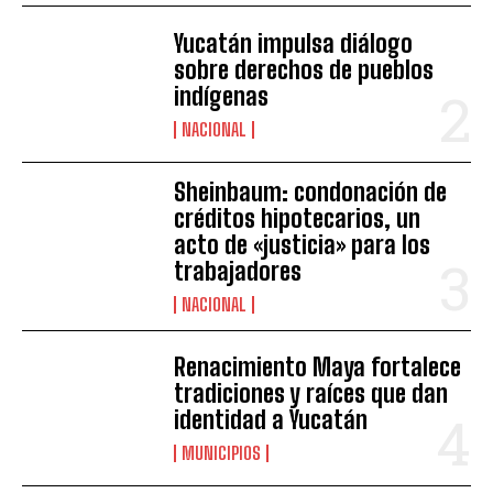
Yucatán impulsa diálogo
sobre derechos de pueblos
indígenas
NACIONAL
Sheinbaum: condonación de
créditos hipotecarios, un
acto de «justicia» para los
trabajadores
NACIONAL
Renacimiento Maya fortalece
tradiciones y raíces que dan
identidad a Yucatán
MUNICIPIOS