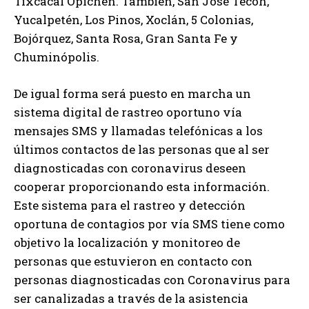
Tixcacal Opichén. También, San José Tecoh,
Yucalpetén, Los Pinos, Xoclán, 5 Colonias,
Bojórquez, Santa Rosa, Gran Santa Fe y
Chuminópolis.
De igual forma será puesto en marcha un
sistema digital de rastreo oportuno vía
mensajes SMS y llamadas telefónicas a los
últimos contactos de las personas que al ser
diagnosticadas con coronavirus deseen
cooperar proporcionando esta información.
Este sistema para el rastreo y detección
oportuna de contagios por vía SMS tiene como
objetivo la localización y monitoreo de
personas que estuvieron en contacto con
personas diagnosticadas con Coronavirus para
ser canalizadas a través de la asistencia