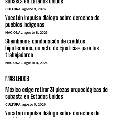
subasta en Estados Unidos
CULTURA
agosto 9, 2026
Yucatán impulsa diálogo sobre derechos de
pueblos indígenas
NACIONAL
agosto 8, 2026
Sheinbaum: condonación de créditos
hipotecarios, un acto de «justicia» para los
trabajadores
NACIONAL
agosto 8, 2026
MÁS LEIDOS
México exige retirar 31 piezas arqueológicas de
subasta en Estados Unidos
CULTURA
agosto 9, 2026
Yucatán impulsa diálogo sobre derechos de