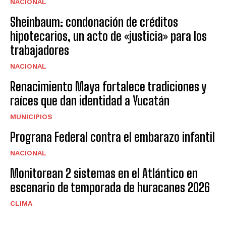
NACIONAL
Sheinbaum: condonación de créditos
hipotecarios, un acto de «justicia» para los
trabajadores
NACIONAL
Renacimiento Maya fortalece tradiciones y
raíces que dan identidad a Yucatán
MUNICIPIOS
Prograna Federal contra el embarazo infantil
NACIONAL
Monitorean 2 sistemas en el Atlántico en
escenario de temporada de huracanes 2026
CLIMA