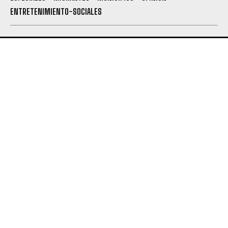
ENTRETENIMIENTO-SOCIALES