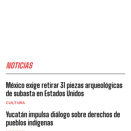
NOTICIAS
México exige retirar 31 piezas arqueológicas
de subasta en Estados Unidos
CULTURA
Yucatán impulsa diálogo sobre derechos de
pueblos indígenas