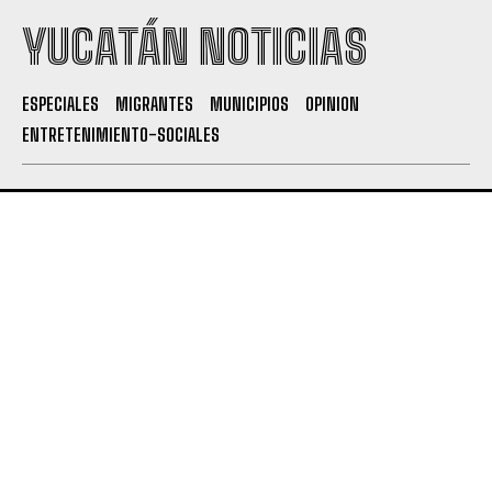
YUCATÁN NOTICIAS
ESPECIALES
MIGRANTES
MUNICIPIOS
OPINION
ENTRETENIMIENTO-SOCIALES