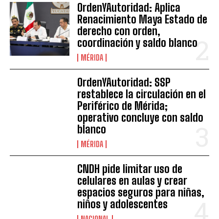
OrdenYAutoridad: Aplica
Renacimiento Maya Estado de
derecho con orden,
coordinación y saldo blanco
MÉRIDA
OrdenYAutoridad: SSP
restablece la circulación en el
Periférico de Mérida;
operativo concluye con saldo
blanco
MÉRIDA
CNDH pide limitar uso de
celulares en aulas y crear
espacios seguros para niñas,
niños y adolescentes
NACIONAL