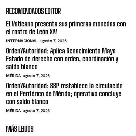
RECOMENDADOS EDITOR
El Vaticano presenta sus primeras monedas con
el rostro de León XIV
INTERNACIONAL
agosto 7, 2026
OrdenYAutoridad: Aplica Renacimiento Maya
Estado de derecho con orden, coordinación y
saldo blanco
MÉRIDA
agosto 7, 2026
OrdenYAutoridad: SSP restablece la circulación
en el Periférico de Mérida; operativo concluye
con saldo blanco
MÉRIDA
agosto 7, 2026
MÁS LEIDOS