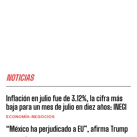
NOTICIAS
Inflación en julio fue de 3.12%, la cifra más
baja para un mes de julio en diez años: INEGI
ECONOMÍA-NEGOCIOS
“México ha perjudicado a EU”, afirma Trump