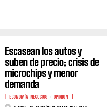
Escasean los autos y
suben de precio; crisis de
microchips y menor
demanda
ECONOMÍA-NEGOCIOS
OPINION
REDACCIÓN YUCATAN NOTICIAS