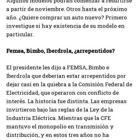
Algunos modelos podrán comenzar a resurtirse
a partir de noviembre. Otros hasta el próximo
año. ¿Quiere comprar un auto nuevo? Primero
investigue si hay existencia de su modelo en
particular.
Femsa, Bimbo, Iberdrola, ¿arrepentidos?
El presidente les dijo a FEMSA, Bimbo e
Iberdrola que deberían estar arrepentidos por
dejar casi en la quiebra a la Comisión Federal de
Electricidad, que operaron con conflicto de
interés. La historia fue distinta. Las empresas
invirtieron bajo las reglas de la Ley de la
Industria Eléctrica. Mientras que la CFE
mantuvo el monopolio en transmisión y
distribución, y en estos tres años no ha