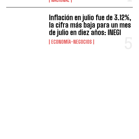
Inflación en julio fue de 3.12%,
la cifra más baja para un mes
de julio en diez años: INEGI
ECONOMÍA-NEGOCIOS