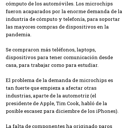
cómputo de los automóviles. Los microchips
fueron acaparados por la enorme demanda de la
industria de cómputo y telefonía, para soportar
las mayores compras de dispositivos en la
pandemia.
Se compraron más teléfonos, laptops,
dispositivos para tener comunicación desde
casa, para trabajar como para estudiar.
El problema de la demanda de microchips es
tan fuerte que empieza a afectar otras
industrias, aparte de la automotriz (el
presidente de Apple, Tim Cook, habló de la
posible escasez para diciembre de los iPhones).
La falta de componentes ha originado paros