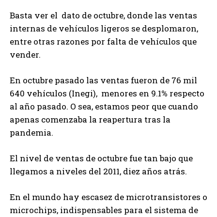
Basta ver el dato de octubre, donde las ventas
internas de vehículos ligeros se desplomaron,
entre otras razones por falta de vehículos que
vender.
En octubre pasado las ventas fueron de 76 mil
640 vehículos (Inegi), menores en 9.1% respecto
al año pasado. O sea, estamos peor que cuando
apenas comenzaba la reapertura tras la
pandemia.
El nivel de ventas de octubre fue tan bajo que
llegamos a niveles del 2011, diez años atrás.
En el mundo hay escasez de microtransistores o
microchips, indispensables para el sistema de