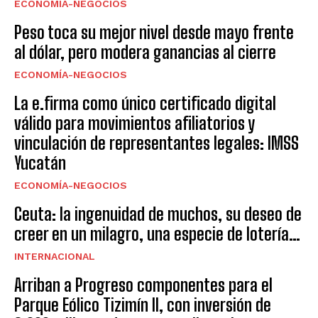
ECONOMÍA-NEGOCIOS
Peso toca su mejor nivel desde mayo frente
al dólar, pero modera ganancias al cierre
ECONOMÍA-NEGOCIOS
La e.firma como único certificado digital
válido para movimientos afiliatorios y
vinculación de representantes legales: IMSS
Yucatán
ECONOMÍA-NEGOCIOS
Ceuta: la ingenuidad de muchos, su deseo de
creer en un milagro, una especie de lotería…
INTERNACIONAL
Arriban a Progreso componentes para el
Parque Eólico Tizimín II, con inversión de