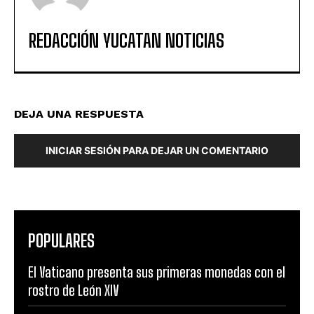
REDACCIÓN YUCATAN NOTICIAS
DEJA UNA RESPUESTA
INICIAR SESIÓN PARA DEJAR UN COMENTARIO
POPULARES
El Vaticano presenta sus primeras monedas con el
rostro de León XIV