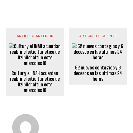
ARTÍCULO ANTERIOR
ARTÍCULO SIGUIENTE
52 nuevos contagios y 6
Cultur y el INAH acuerdan
decesos en las ultimas 24
reabrir el sitio turístico de
horas
Dzibilchaltún este
miércoles 10