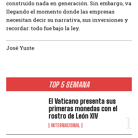
construido nada en generación. Sin embargo, va
llegando el momento donde las empresas
necesitan decir su narrativa, sus inversiones y
recordar: todo fue bajo la ley.
José Yuste
TOP 5 SEMANA
El Vaticano presenta sus
primeras monedas con el
rostro de León XIV
INTERNACIONAL