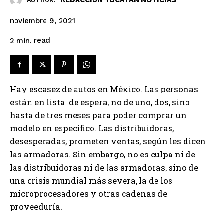
AUTHOR:
noviembre 9, 2021
read
2
min.
Hay escasez de autos en México. Las personas
están en lista de espera, no de uno, dos, sino
hasta de tres meses para poder comprar un
modelo en específico. Las distribuidoras,
desesperadas, prometen ventas, según les dicen
las armadoras. Sin embargo, no es culpa ni de
las distribuidoras ni de las armadoras, sino de
una crisis mundial más severa, la de los
microprocesadores y otras cadenas de
proveeduría.