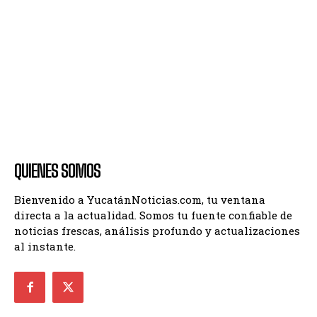
QUIENES SOMOS
Bienvenido a YucatánNoticias.com, tu ventana
directa a la actualidad. Somos tu fuente confiable de
noticias frescas, análisis profundo y actualizaciones
al instante.