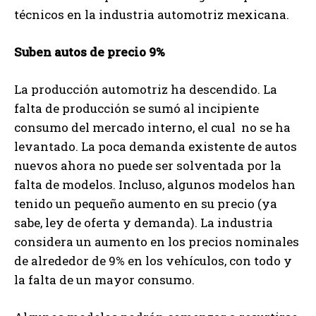
técnicos en la industria automotriz mexicana.
Suben autos de precio 9%
La producción automotriz ha descendido. La
falta de producción se sumó al incipiente
consumo del mercado interno, el cual no se ha
levantado. La poca demanda existente de autos
nuevos ahora no puede ser solventada por la
falta de modelos. Incluso, algunos modelos han
tenido un pequeño aumento en su precio (ya
sabe, ley de oferta y demanda). La industria
considera un aumento en los precios nominales
de alrededor de 9% en los vehículos, con todo y
la falta de un mayor consumo.