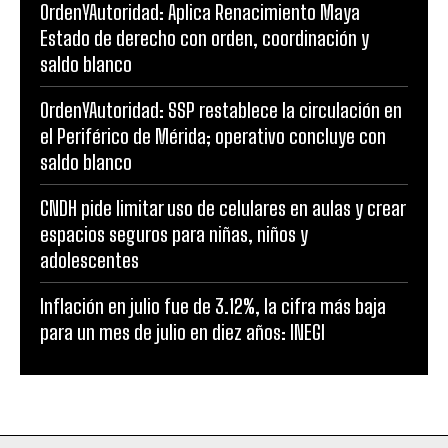
OrdenYAutoridad: Aplica Renacimiento Maya
Estado de derecho con orden, coordinación y
saldo blanco
OrdenYAutoridad: SSP restablece la circulación en
el Periférico de Mérida; operativo concluye con
saldo blanco
CNDH pide limitar uso de celulares en aulas y crear
espacios seguros para niñas, niños y
adolescentes
Inflación en julio fue de 3.12%, la cifra más baja
para un mes de julio en diez años: INEGI