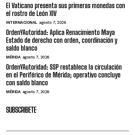
El Vaticano presenta sus primeras monedas con
el rostro de León XIV
INTERNACIONAL
agosto 7, 2026
OrdenYAutoridad: Aplica Renacimiento Maya
Estado de derecho con orden, coordinación y
saldo blanco
MÉRIDA
agosto 7, 2026
OrdenYAutoridad: SSP restablece la circulación
en el Periférico de Mérida; operativo concluye
con saldo blanco
MÉRIDA
agosto 7, 2026
SUBSCRIBETE