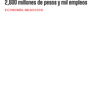
2,600 millones de pesos y mil empleos
ECONOMÍA-NEGOCIOS