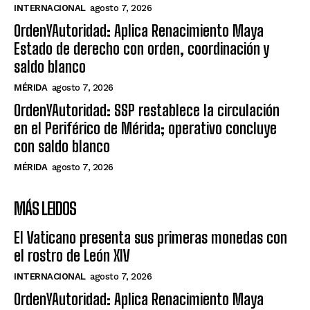
INTERNACIONAL
agosto 7, 2026
OrdenYAutoridad: Aplica Renacimiento Maya
Estado de derecho con orden, coordinación y
saldo blanco
MÉRIDA
agosto 7, 2026
OrdenYAutoridad: SSP restablece la circulación
en el Periférico de Mérida; operativo concluye
con saldo blanco
MÉRIDA
agosto 7, 2026
MÁS LEIDOS
El Vaticano presenta sus primeras monedas con
el rostro de León XIV
INTERNACIONAL
agosto 7, 2026
OrdenYAutoridad: Aplica Renacimiento Maya