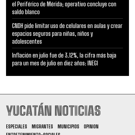
el Periférico de Mérida; operativo concluye con
saldo blanco
CNDH pide limitar uso de celulares en aulas y crear
espacios seguros para niñas, niños y
adolescentes
Inflación en julio fue de 3.12%, la cifra más baja
para un mes de julio en diez años: INEGI
YUCATÁN NOTICIAS
ESPECIALES
MIGRANTES
MUNICIPIOS
OPINION
ENTRETENIMIENTO-SOCIALES