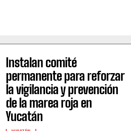
Instalan comité
permanente para reforzar
la vigilancia y prevención
de la marea roja en
Yucatán