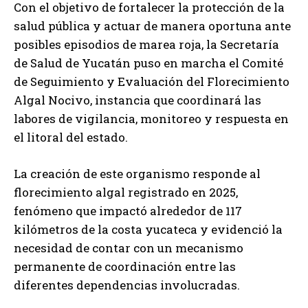
Con el objetivo de fortalecer la protección de la
salud pública y actuar de manera oportuna ante
posibles episodios de marea roja, la Secretaría
de Salud de Yucatán puso en marcha el Comité
de Seguimiento y Evaluación del Florecimiento
Algal Nocivo, instancia que coordinará las
labores de vigilancia, monitoreo y respuesta en
el litoral del estado.
La creación de este organismo responde al
florecimiento algal registrado en 2025,
fenómeno que impactó alrededor de 117
kilómetros de la costa yucateca y evidenció la
necesidad de contar con un mecanismo
permanente de coordinación entre las
diferentes dependencias involucradas.