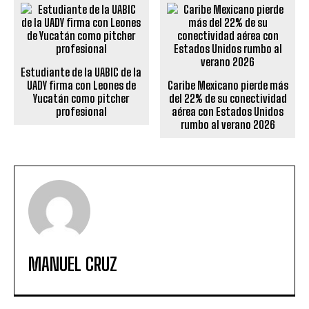
Estudiante de la UABIC de la
UADY firma con Leones de
Caribe Mexicano pierde más
Yucatán como pitcher
del 22% de su conectividad
profesional
aérea con Estados Unidos
rumbo al verano 2026
MANUEL CRUZ