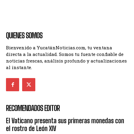
QUIENES SOMOS
Bienvenido a YucatánNoticias.com, tu ventana
directa a la actualidad. Somos tu fuente confiable de
noticias frescas, análisis profundo y actualizaciones
al instante.
RECOMENDADOS EDITOR
El Vaticano presenta sus primeras monedas con
el rostro de León XIV