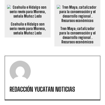
Coahuila e Hidalgo son
serio revés para Morena,
Tren Maya; catalizador
señala Muñoz Ledo
para la conservación y el
desarrollo regional .
Recursos económicos
REDACCIÓN YUCATAN NOTICIAS