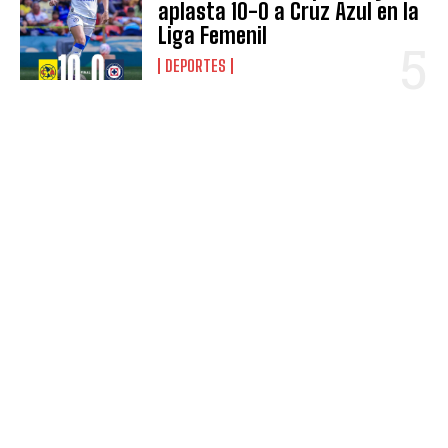
aplasta 10-0 a Cruz Azul en la
Liga Femenil
DEPORTES