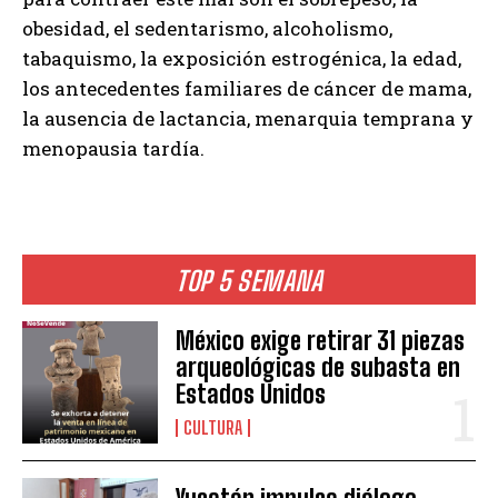
obesidad, el sedentarismo, alcoholismo,
tabaquismo, la exposición estrogénica, la edad,
los antecedentes familiares de cáncer de mama,
la ausencia de lactancia, menarquia temprana y
menopausia tardía.
TOP 5 SEMANA
México exige retirar 31 piezas
arqueológicas de subasta en
Estados Unidos
CULTURA