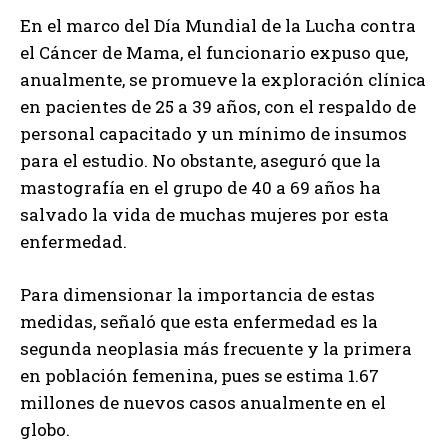
En el marco del Día Mundial de la Lucha contra
el Cáncer de Mama, el funcionario expuso que,
anualmente, se promueve la exploración clínica
en pacientes de 25 a 39 años, con el respaldo de
personal capacitado y un mínimo de insumos
para el estudio. No obstante, aseguró que la
mastografía en el grupo de 40 a 69 años ha
salvado la vida de muchas mujeres por esta
enfermedad.
Para dimensionar la importancia de estas
medidas, señaló que esta enfermedad es la
segunda neoplasia más frecuente y la primera
en población femenina, pues se estima 1.67
millones de nuevos casos anualmente en el
globo.