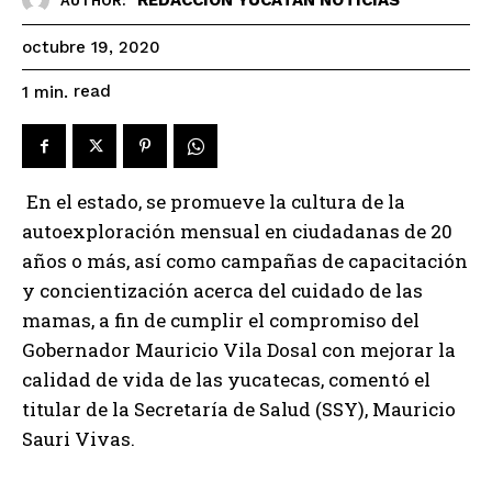
AUTHOR:
octubre 19, 2020
read
1
min.
En el estado, se promueve la cultura de la
autoexploración mensual en ciudadanas de 20
años o más, así como campañas de capacitación
y concientización acerca del cuidado de las
mamas, a fin de cumplir el compromiso del
Gobernador Mauricio Vila Dosal con mejorar la
calidad de vida de las yucatecas, comentó el
titular de la Secretaría de Salud (SSY), Mauricio
Sauri Vivas.