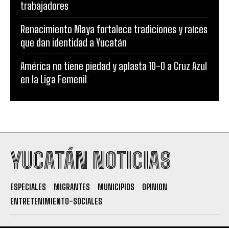
trabajadores
Renacimiento Maya fortalece tradiciones y raíces
que dan identidad a Yucatán
América no tiene piedad y aplasta 10-0 a Cruz Azul
en la Liga Femenil
YUCATÁN NOTICIAS
ESPECIALES
MIGRANTES
MUNICIPIOS
OPINION
ENTRETENIMIENTO-SOCIALES