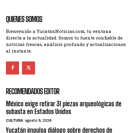
QUIENES SOMOS
Bienvenido a YucatánNoticias.com, tu ventana
directa a la actualidad. Somos tu fuente confiable de
noticias frescas, análisis profundo y actualizaciones
al instante.
RECOMENDADOS EDITOR
México exige retirar 31 piezas arqueológicas de
subasta en Estados Unidos
CULTURA
agosto 9, 2026
Yucatán impulsa diálogo sobre derechos de