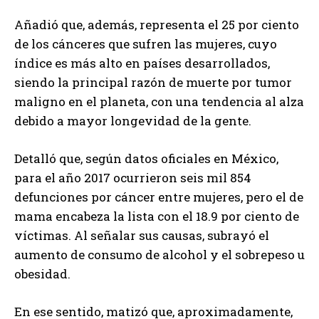
Añadió que, además, representa el 25 por ciento
de los cánceres que sufren las mujeres, cuyo
índice es más alto en países desarrollados,
siendo la principal razón de muerte por tumor
maligno en el planeta, con una tendencia al alza
debido a mayor longevidad de la gente.
Detalló que, según datos oficiales en México,
para el año 2017 ocurrieron seis mil 854
defunciones por cáncer entre mujeres, pero el de
mama encabeza la lista con el 18.9 por ciento de
víctimas. Al señalar sus causas, subrayó el
aumento de consumo de alcohol y el sobrepeso u
obesidad.
En ese sentido, matizó que, aproximadamente,