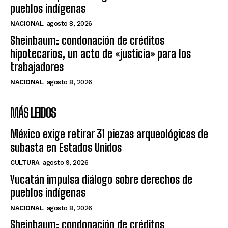
pueblos indígenas
NACIONAL
agosto 8, 2026
Sheinbaum: condonación de créditos
hipotecarios, un acto de «justicia» para los
trabajadores
NACIONAL
agosto 8, 2026
MÁS LEIDOS
México exige retirar 31 piezas arqueológicas de
subasta en Estados Unidos
CULTURA
agosto 9, 2026
Yucatán impulsa diálogo sobre derechos de
pueblos indígenas
NACIONAL
agosto 8, 2026
Sheinbaum: condonación de créditos