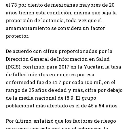
el 73 por ciento de mexicanas mayores de 20
años tienen esta condición, misma que baja la
proporción de lactancia, toda vez que el
amamantamiento se considera un factor
protector.
De acuerdo con cifras proporcionadas por la
Dirección General de Información en Salud
(DGIS), continuó, para 2017 en la Yucatán la tasa
de fallecimientos en mujeres por esa
enfermedad fue de 14.7 por cada 100 mil, en el
rango de 25 años de edad y más, cifra por debajo
de la media nacional de 18.9. El grupo
poblacional más afectado es el de 45 a 54 años.
Por último, enfatizó que los factores de riesgo
para contraer este mal son el sobrepeso, la