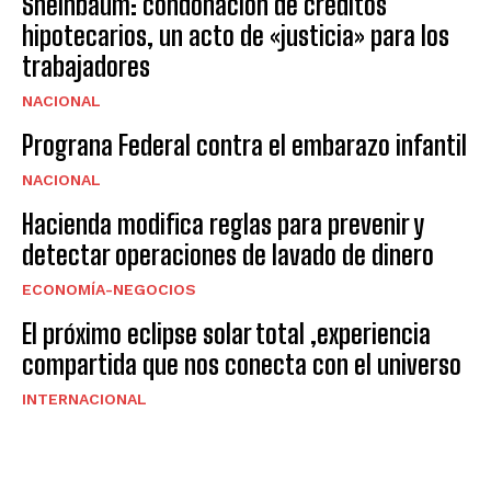
Sheinbaum: condonación de créditos
hipotecarios, un acto de «justicia» para los
trabajadores
NACIONAL
Prograna Federal contra el embarazo infantil
NACIONAL
Hacienda modifica reglas para prevenir y
detectar operaciones de lavado de dinero
ECONOMÍA-NEGOCIOS
El próximo eclipse solar total ,experiencia
compartida que nos conecta con el universo
INTERNACIONAL