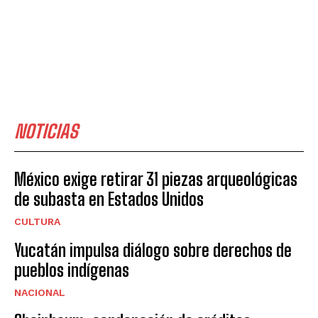
NOTICIAS
México exige retirar 31 piezas arqueológicas
de subasta en Estados Unidos
CULTURA
Yucatán impulsa diálogo sobre derechos de
pueblos indígenas
NACIONAL