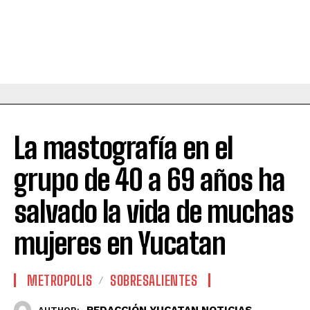
La mastografía en el
grupo de 40 a 69 años ha
salvado la vida de muchas
mujeres en Yucatan
METROPOLIS
SOBRESALIENTES
REDACCIÓN YUCATAN NOTICIAS