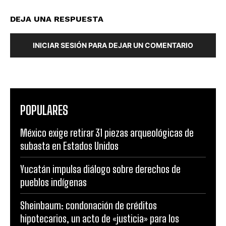
DEJA UNA RESPUESTA
INICIAR SESIÓN PARA DEJAR UN COMENTARIO
POPULARES
México exige retirar 31 piezas arqueológicas de
subasta en Estados Unidos
Yucatán impulsa diálogo sobre derechos de
pueblos indígenas
Sheinbaum: condonación de créditos
hipotecarios, un acto de «justicia» para los