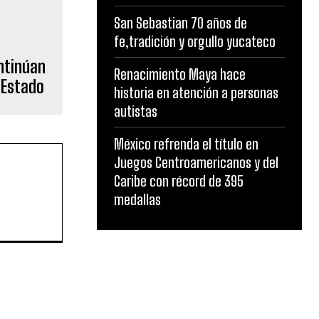
San Sebastian 70 años de
fe,tradición y orgullo yucateco
Renacimiento Maya hace
historia en atención a personas
autistas
México refrenda el título en
Juegos Centroamericanos y del
Caribe con récord de 395
medallas