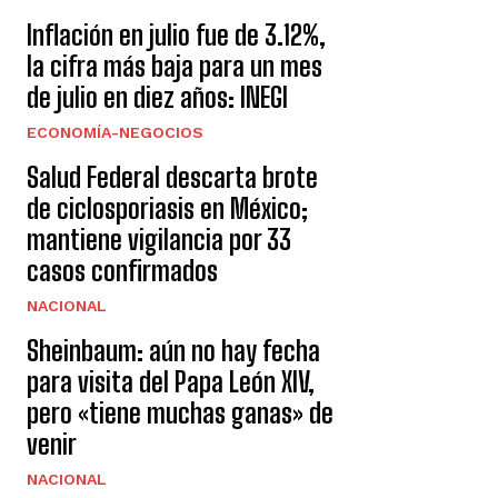
Inflación en julio fue de 3.12%,
la cifra más baja para un mes
de julio en diez años: INEGI
ECONOMÍA-NEGOCIOS
Salud Federal descarta brote
de ciclosporiasis en México;
mantiene vigilancia por 33
casos confirmados
NACIONAL
Sheinbaum: aún no hay fecha
para visita del Papa León XIV,
pero «tiene muchas ganas» de
venir
NACIONAL