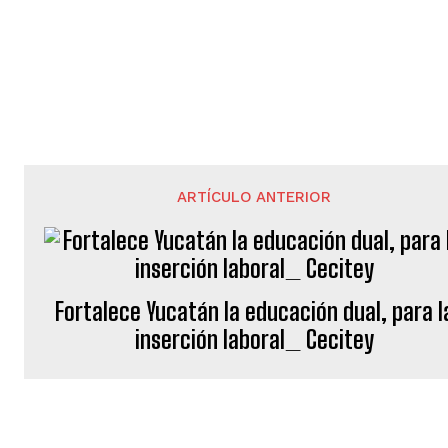
ARTÍCULO ANTERIOR
Fortalece Yucatán la educación dual, para l
inserción laboral_ Cecitey