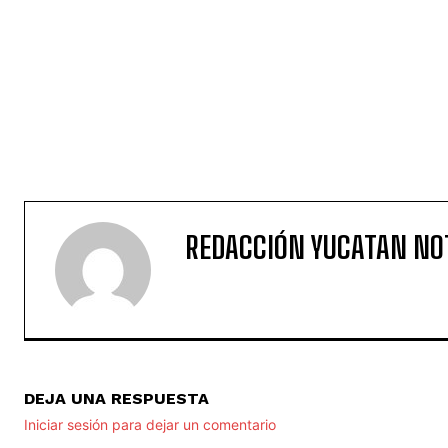
REDACCIÓN YUCATAN NO
DEJA UNA RESPUESTA
Iniciar sesión para dejar un comentario
YUCATÁN