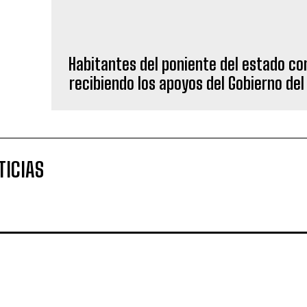
TICIAS