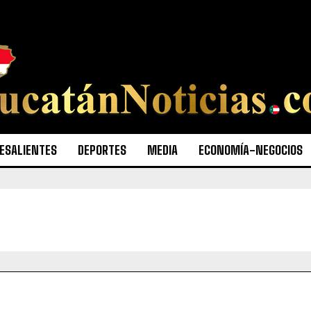
ESALIENTES
DEPORTES
MEDIA
ECONOMÍA-NEGOCIOS