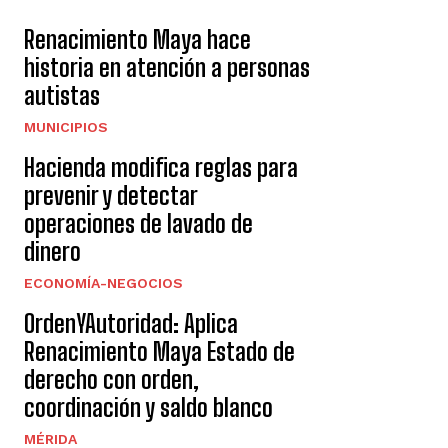
Renacimiento Maya hace
historia en atención a personas
autistas
MUNICIPIOS
Hacienda modifica reglas para
prevenir y detectar
operaciones de lavado de
dinero
ECONOMÍA-NEGOCIOS
OrdenYAutoridad: Aplica
Renacimiento Maya Estado de
derecho con orden,
coordinación y saldo blanco
MÉRIDA