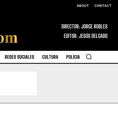
ABOUT
CONTACT
DIRECTOR: JORGE ROBLES
EDITOR: JESÚS DELGADO
REDES SOCIALES
CULTURA
POLICIA