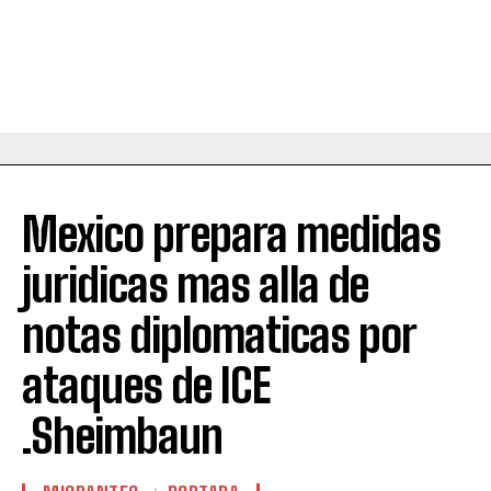
Mexico prepara medidas
juridicas mas alla de
notas diplomaticas por
ataques de ICE
.Sheimbaun