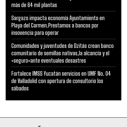
más de 64 mil plantas
Sargazo impacta economía Ayuntamiento en
Playa del Carmen.Prestamos a bancos por
insovencia para operar
Comunidades y juventudes de Dzitás crean banco
comunitario de semillas nativas,la alcancía y el
«seguro»ante eventuales desastres
Fortalece IMSS Yucatán servicios en UMF No. 04
de Valladolid con apertura de consultorio los
sábados