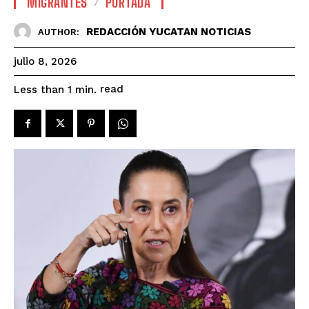
MIGRANTES
PORTADA
REDACCIÓN YUCATAN NOTICIAS
AUTHOR:
julio 8, 2026
read
Less than 1
min.