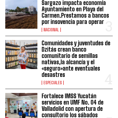
Sargazo impacta economía
Ayuntamiento en Playa del
Carmen.Prestamos a bancos
por insovencia para operar
NACIONAL
Comunidades y juventudes de
Dzitás crean banco
comunitario de semillas
nativas,la alcancía y el
«seguro»ante eventuales
desastres
ESPECIALES
Fortalece IMSS Yucatán
servicios en UMF No. 04 de
Valladolid con apertura de
consultorio los sábados