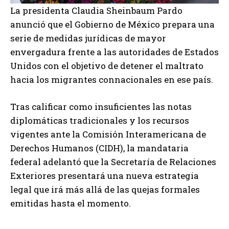
La presidenta Claudia Sheinbaum Pardo
anunció que el Gobierno de México prepara una
serie de medidas jurídicas de mayor
envergadura frente a las autoridades de Estados
Unidos con el objetivo de detener el maltrato
hacia los migrantes connacionales en ese país.
Tras calificar como insuficientes las notas
diplomáticas tradicionales y los recursos
vigentes ante la Comisión Interamericana de
Derechos Humanos (CIDH), la mandataria
federal adelantó que la Secretaría de Relaciones
Exteriores presentará una nueva estrategia
legal que irá más allá de las quejas formales
emitidas hasta el momento.