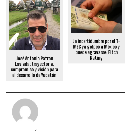
La incertidumbre por el T-
MEC ya golpeó a México y
puede agravarse: Fitch
Rating
José Antonio Patrón
Laviada: trayectoria,
compromiso y visión para
el desarrollo de Yucatán