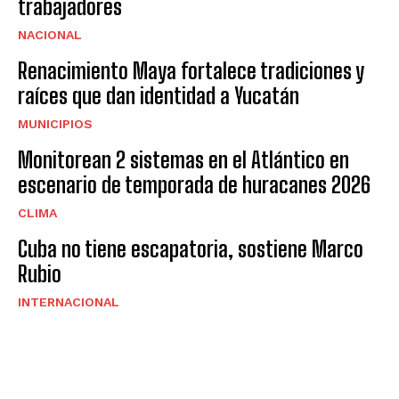
trabajadores
NACIONAL
Renacimiento Maya fortalece tradiciones y
raíces que dan identidad a Yucatán
MUNICIPIOS
Monitorean 2 sistemas en el Atlántico en
escenario de temporada de huracanes 2026
CLIMA
Cuba no tiene escapatoria, sostiene Marco
Rubio
INTERNACIONAL