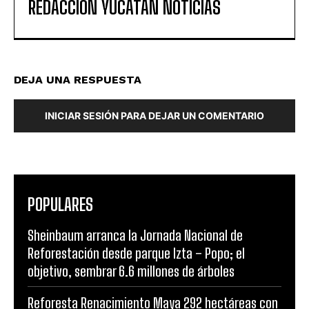
REDACCIÓN YUCATAN NOTICIAS
DEJA UNA RESPUESTA
INICIAR SESIÓN PARA DEJAR UN COMENTARIO
POPULARES
Sheinbaum arranca la Jornada Nacional de
Reforestación desde parque Izta – Popo; el
objetivo, sembrar 6.6 millones de árboles
Reforesta Renacimiento Maya 292 hectáreas con