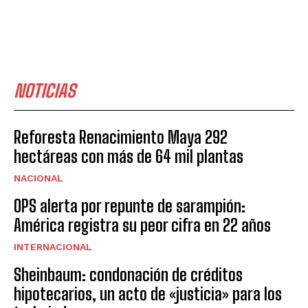
NOTICIAS
Reforesta Renacimiento Maya 292
hectáreas con más de 64 mil plantas
NACIONAL
OPS alerta por repunte de sarampión:
América registra su peor cifra en 22 años
INTERNACIONAL
Sheinbaum: condonación de créditos
hipotecarios, un acto de «justicia» para los