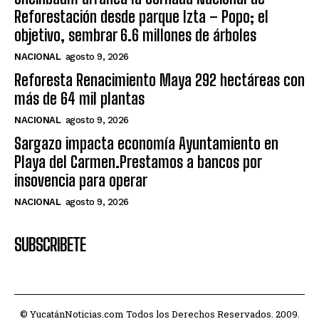
Reforestación desde parque Izta – Popo; el
objetivo, sembrar 6.6 millones de árboles
NACIONAL
agosto 9, 2026
Reforesta Renacimiento Maya 292 hectáreas con
más de 64 mil plantas
NACIONAL
agosto 9, 2026
Sargazo impacta economía Ayuntamiento en
Playa del Carmen.Prestamos a bancos por
insovencia para operar
NACIONAL
agosto 9, 2026
SUBSCRIBETE
© YucatánNoticias.com Todos los Derechos Reservados. 2009.