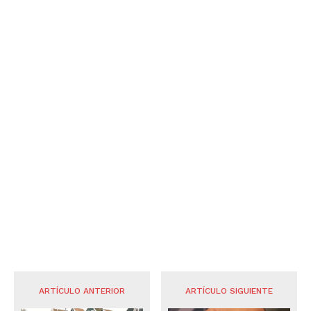
ARTÍCULO ANTERIOR
ARTÍCULO SIGUIENTE