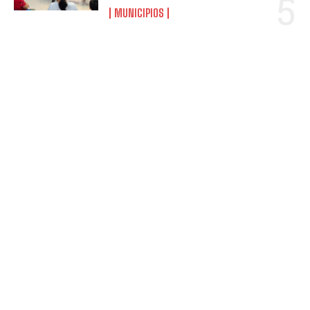
MUNICIPIOS