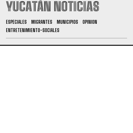
YUCATÁN NOTICIAS
ESPECIALES
MIGRANTES
MUNICIPIOS
OPINION
ENTRETENIMIENTO-SOCIALES