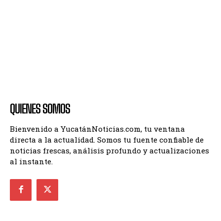
QUIENES SOMOS
Bienvenido a YucatánNoticias.com, tu ventana
directa a la actualidad. Somos tu fuente confiable de
noticias frescas, análisis profundo y actualizaciones
al instante.