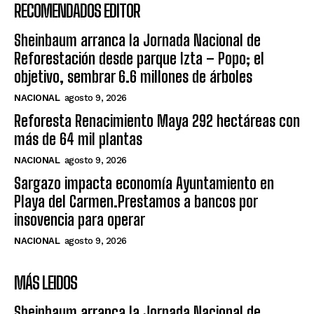
RECOMENDADOS EDITOR
Sheinbaum arranca la Jornada Nacional de
Reforestación desde parque Izta – Popo; el
objetivo, sembrar 6.6 millones de árboles
NACIONAL
agosto 9, 2026
Reforesta Renacimiento Maya 292 hectáreas con
más de 64 mil plantas
NACIONAL
agosto 9, 2026
Sargazo impacta economía Ayuntamiento en
Playa del Carmen.Prestamos a bancos por
insovencia para operar
NACIONAL
agosto 9, 2026
MÁS LEIDOS
Sheinbaum arranca la Jornada Nacional de