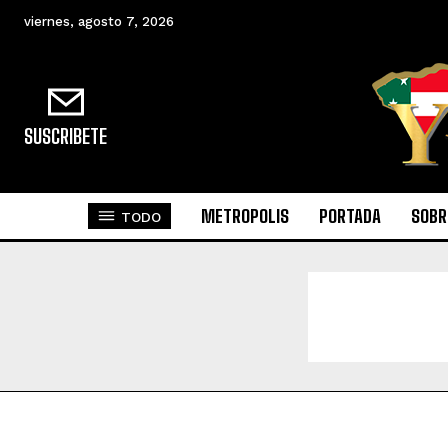
viernes, agosto 7, 2026
SUSCRIBETE
METROPOLIS
PORTADA
SOBR
TODO