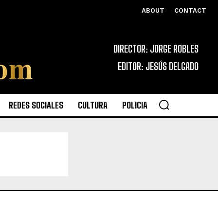
ABOUT
CONTACT
DIRECTOR: JORGE ROBLES
EDITOR: JESÚS DELGADO
REDES SOCIALES
CULTURA
POLICIA