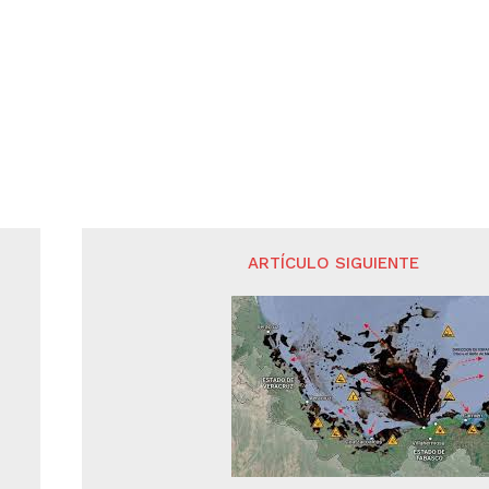
ARTÍCULO SIGUIENTE