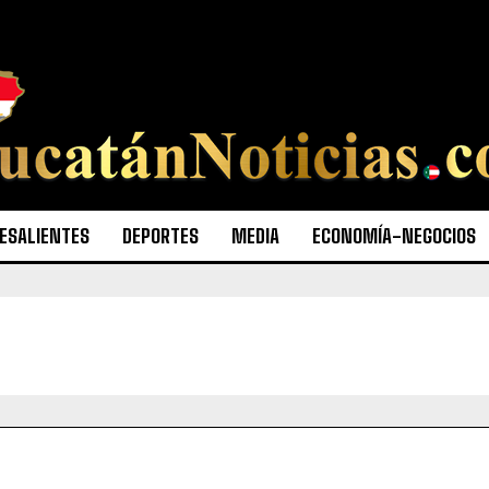
ESALIENTES
DEPORTES
MEDIA
ECONOMÍA-NEGOCIOS