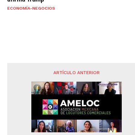
ECONOMÍA-NEGOCIOS
ARTÍCULO ANTERIOR