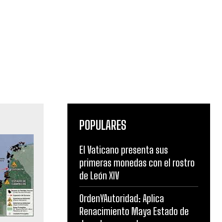
POPULARES
El Vaticano presenta sus
primeras monedas con el rostro
de León XIV
OrdenYAutoridad: Aplica
Renacimiento Maya Estado de