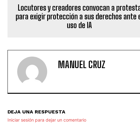
Locutores y creadores convocan a protest
para exigir protección a sus derechos ante 
uso de IA
MANUEL CRUZ
DEJA UNA RESPUESTA
Iniciar sesión para dejar un comentario