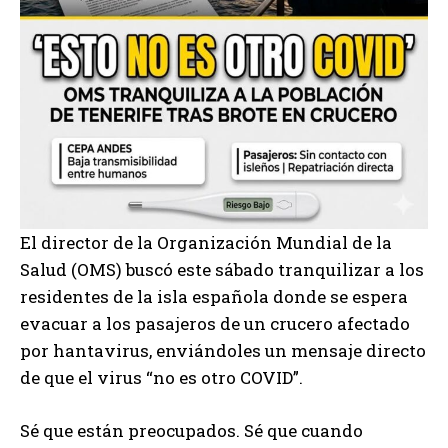
El director de la Organización Mundial de la
Salud (OMS) buscó este sábado tranquilizar a los
residentes de la isla española donde se espera
evacuar a los pasajeros de un crucero afectado
por hantavirus, enviándoles un mensaje directo
de que el virus “no es otro COVID”.
Sé que están preocupados. Sé que cuando