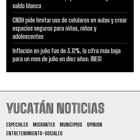
saldo blanco
CNDH pide limitar uso de celulares en aulas y crear
espacios seguros para niñas, niños y
adolescentes
Inflación en julio fue de 3.12%, la cifra más baja
para un mes de julio en diez años: INEGI
YUCATÁN NOTICIAS
ESPECIALES
MIGRANTES
MUNICIPIOS
OPINION
ENTRETENIMIENTO-SOCIALES