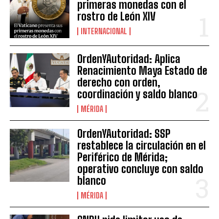
primeras monedas con el
rostro de León XIV
INTERNACIONAL
OrdenYAutoridad: Aplica
Renacimiento Maya Estado de
derecho con orden,
coordinación y saldo blanco
MÉRIDA
OrdenYAutoridad: SSP
restablece la circulación en el
Periférico de Mérida;
operativo concluye con saldo
blanco
MÉRIDA