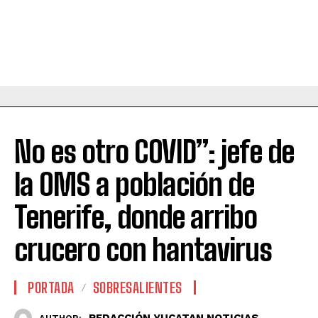
No es otro COVID”: jefe de
la OMS a población de
Tenerife, donde arribo
crucero con hantavirus
PORTADA
SOBRESALIENTES
REDACCIÓN YUCATAN NOTICIAS