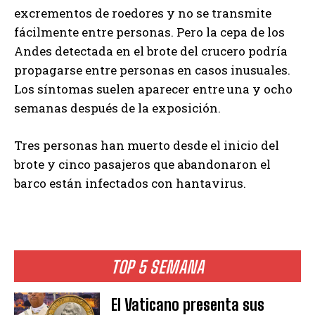
excrementos de roedores y no se transmite
fácilmente entre personas. Pero la cepa de los
Andes detectada en el brote del crucero podría
propagarse entre personas en casos inusuales.
Los síntomas suelen aparecer entre una y ocho
semanas después de la exposición.
Tres personas han muerto desde el inicio del
brote y cinco pasajeros que abandonaron el
barco están infectados con hantavirus.
TOP 5 SEMANA
El Vaticano presenta sus