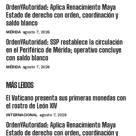
OrdenYAutoridad: Aplica Renacimiento Maya
Estado de derecho con orden, coordinación y
saldo blanco
MÉRIDA
agosto 7, 2026
OrdenYAutoridad: SSP restablece la circulación
en el Periférico de Mérida; operativo concluye
con saldo blanco
MÉRIDA
agosto 7, 2026
MÁS LEIDOS
El Vaticano presenta sus primeras monedas con
el rostro de León XIV
INTERNACIONAL
agosto 7, 2026
OrdenYAutoridad: Aplica Renacimiento Maya
Estado de derecho con orden, coordinación y