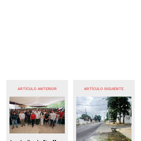
ARTÍCULO ANTERIOR
ARTÍCULO SIGUIENTE