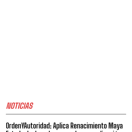
NOTICIAS
OrdenYAutoridad: Aplica Renacimiento Maya