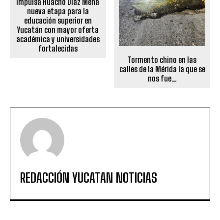
Impulsa Huacho Díaz Mena
nueva etapa para la
educación superior en
Yucatán con mayor oferta
académica y universidades
fortalecidas
Tormento chino en las
calles de la Mérida la que se
nos fue…
REDACCIÓN YUCATAN NOTICIAS