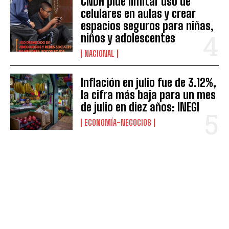
CNDH pide limitar uso de
celulares en aulas y crear
espacios seguros para niñas,
niños y adolescentes
NACIONAL
Inflación en julio fue de 3.12%,
la cifra más baja para un mes
de julio en diez años: INEGI
ECONOMÍA-NEGOCIOS