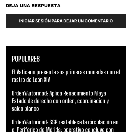
DEJA UNA RESPUESTA
INICIAR SESIÓN PARA DEJAR UN COMENTARIO
POPULARES
El Vaticano presenta sus primeras monedas con el
rostro de León XIV
OrdenYAutoridad: Aplica Renacimiento Maya
Estado de derecho con orden, coordinación y
saldo blanco
OrdenYAutoridad: SSP restablece la circulación en
el Periférico de Mérida; operativo concluye con