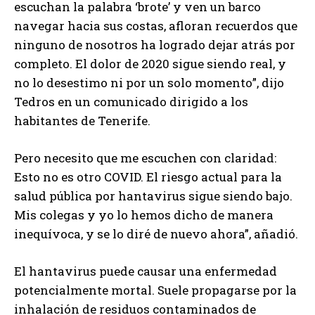
escuchan la palabra ‘brote’ y ven un barco
navegar hacia sus costas, afloran recuerdos que
ninguno de nosotros ha logrado dejar atrás por
completo. El dolor de 2020 sigue siendo real, y
no lo desestimo ni por un solo momento”, dijo
Tedros en un comunicado dirigido a los
habitantes de Tenerife.
Pero necesito que me escuchen con claridad:
Esto no es otro COVID. El riesgo actual para la
salud pública por hantavirus sigue siendo bajo.
Mis colegas y yo lo hemos dicho de manera
inequívoca, y se lo diré de nuevo ahora”, añadió.
El hantavirus puede causar una enfermedad
potencialmente mortal. Suele propagarse por la
inhalación de residuos contaminados de