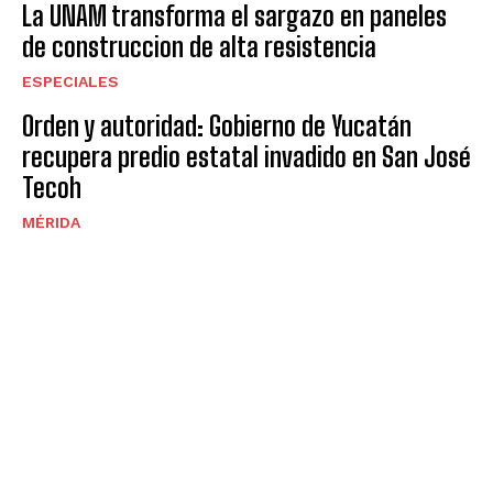
La UNAM transforma el sargazo en paneles
de construccion de alta resistencia
ESPECIALES
Orden y autoridad: Gobierno de Yucatán
recupera predio estatal invadido en San José
Tecoh
MÉRIDA