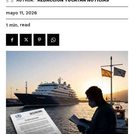
AUTHOR:
mayo 11, 2026
read
1
min.