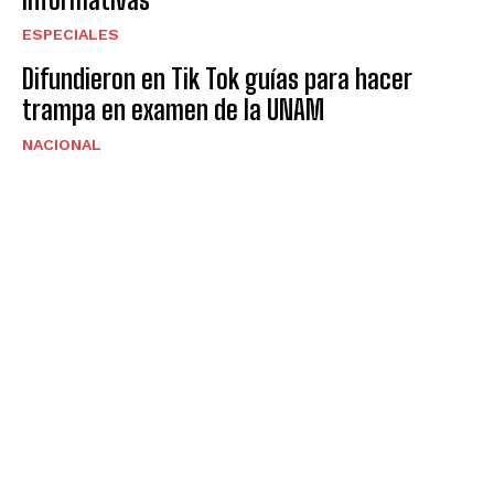
ESPECIALES
Difundieron en Tik Tok guías para hacer
trampa en examen de la UNAM
NACIONAL