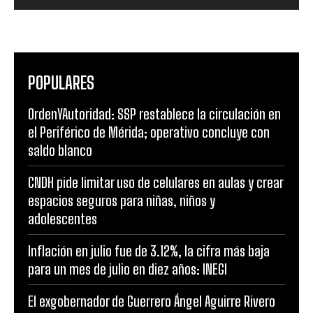
POPULARES
OrdenYAutoridad: SSP restablece la circulación en
el Periférico de Mérida; operativo concluye con
saldo blanco
CNDH pide limitar uso de celulares en aulas y crear
espacios seguros para niñas, niños y
adolescentes
Inflación en julio fue de 3.12%, la cifra más baja
para un mes de julio en diez años: INEGI
El exgobernador de Guerrero Ángel Aguirre Rivero