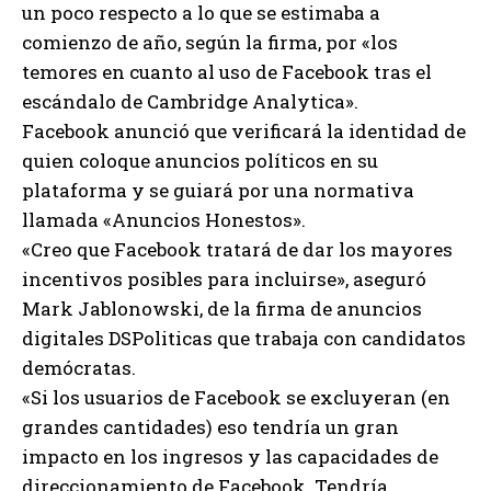
un poco respecto a lo que se estimaba a
comienzo de año, según la firma, por «los
temores en cuanto al uso de Facebook tras el
escándalo de Cambridge Analytica».
Facebook anunció que verificará la identidad de
quien coloque anuncios políticos en su
plataforma y se guiará por una normativa
llamada «Anuncios Honestos».
«Creo que Facebook tratará de dar los mayores
incentivos posibles para incluirse», aseguró
Mark Jablonowski, de la firma de anuncios
digitales DSPoliticas que trabaja con candidatos
demócratas.
«Si los usuarios de Facebook se excluyeran (en
grandes cantidades) eso tendría un gran
impacto en los ingresos y las capacidades de
direccionamiento de Facebook. Tendría