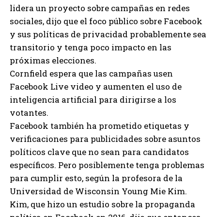
lidera un proyecto sobre campañas en redes
sociales, dijo que el foco público sobre Facebook
y sus políticas de privacidad probablemente sea
transitorio y tenga poco impacto en las
próximas elecciones.
Cornfield espera que las campañas usen
Facebook Live video y aumenten el uso de
inteligencia artificial para dirigirse a los
votantes.
Facebook también ha prometido etiquetas y
verificaciones para publicidades sobre asuntos
políticos clave que no sean para candidatos
específicos. Pero posiblemente tenga problemas
para cumplir esto, según la profesora de la
Universidad de Wisconsin Young Mie Kim.
Kim, que hizo un estudio sobre la propaganda