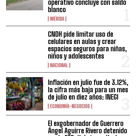
operativo concluye con saldo
blanco
MÉRIDA
CNDH pide limitar uso de
celulares en aulas y crear
espacios seguros para niñas,
niños y adolescentes
NACIONAL
Inflación en julio fue de 3.12%,
la cifra más baja para un mes
de julio en diez años: INEGI
ECONOMÍA-NEGOCIOS
El exgobernador de Guerrero
Ángel Aguirre Rivero detenido