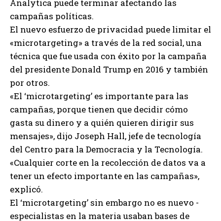
Analytica puede terminar afectando las
campañas políticas.
El nuevo esfuerzo de privacidad puede limitar el
«microtargeting» a través de la red social, una
técnica que fue usada con éxito por la campaña
del presidente Donald Trump en 2016 y también
por otros.
«El ‘microtargeting’ es importante para las
campañas, porque tienen que decidir cómo
gasta su dinero y a quién quieren dirigir sus
mensajes», dijo Joseph Hall, jefe de tecnología
del Centro para la Democracia y la Tecnología.
«Cualquier corte en la recolección de datos va a
tener un efecto importante en las campañas»,
explicó.
El ‘microtargeting’ sin embargo no es nuevo -
especialistas en la materia usaban bases de