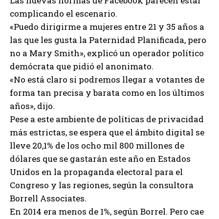
Las nuevas normas de Facebook parecen estar
complicando el escenario.
«Puedo dirigirme a mujeres entre 21 y 35 años a
las que les gusta la Paternidad Planificada, pero
no a Mary Smith», explicó un operador político
demócrata que pidió el anonimato.
«No está claro si podremos llegar a votantes de
forma tan precisa y barata como en los últimos
años», dijo.
Pese a este ambiente de políticas de privacidad
más estrictas, se espera que el ámbito digital se
lleve 20,1% de los ocho mil 800 millones de
dólares que se gastarán este año en Estados
Unidos en la propaganda electoral para el
Congreso y las regiones, según la consultora
Borrell Associates.
En 2014 era menos de 1%, según Borrel. Pero cae