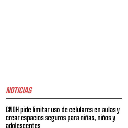
NOTICIAS
CNDH pide limitar uso de celulares en aulas y
crear espacios seguros para niñas, niños y
adolescentes