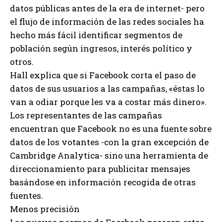
datos públicas antes de la era de internet- pero
el flujo de información de las redes sociales ha
hecho más fácil identificar segmentos de
población según ingresos, interés político y
otros.
Hall explica que si Facebook corta el paso de
datos de sus usuarios a las campañas, «éstas lo
van a odiar porque les va a costar más dinero».
Los representantes de las campañas
encuentran que Facebook no es una fuente sobre
datos de los votantes -con la gran excepción de
Cambridge Analytica- sino una herramienta de
direccionamiento para publicitar mensajes
basándose en información recogida de otras
fuentes.
Menos precisión