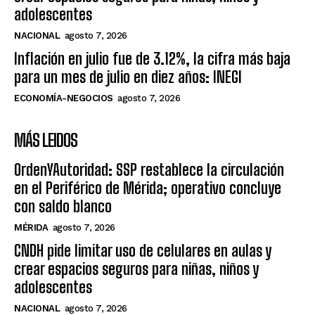
adolescentes
NACIONAL
agosto 7, 2026
Inflación en julio fue de 3.12%, la cifra más baja
para un mes de julio en diez años: INEGI
ECONOMÍA-NEGOCIOS
agosto 7, 2026
MÁS LEIDOS
OrdenYAutoridad: SSP restablece la circulación
en el Periférico de Mérida; operativo concluye
con saldo blanco
MÉRIDA
agosto 7, 2026
CNDH pide limitar uso de celulares en aulas y
crear espacios seguros para niñas, niños y
adolescentes
NACIONAL
agosto 7, 2026