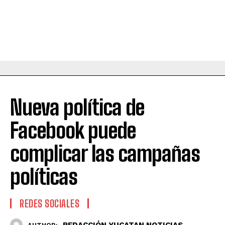
Nueva política de
Facebook puede
complicar las campañas
políticas
REDES SOCIALES
REDACCIÓN YUCATAN NOTICIAS