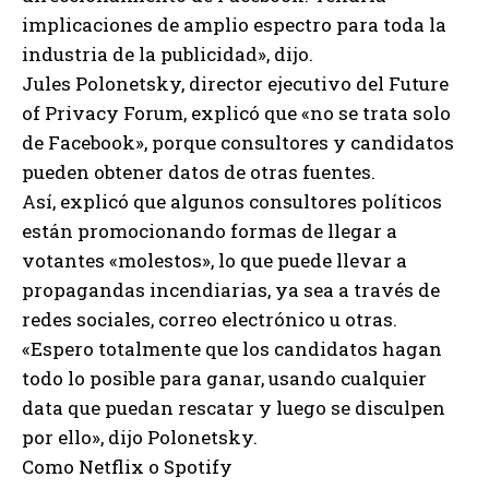
implicaciones de amplio espectro para toda la
industria de la publicidad», dijo.
Jules Polonetsky, director ejecutivo del Future
of Privacy Forum, explicó que «no se trata solo
de Facebook», porque consultores y candidatos
pueden obtener datos de otras fuentes.
Así, explicó que algunos consultores políticos
están promocionando formas de llegar a
votantes «molestos», lo que puede llevar a
propagandas incendiarias, ya sea a través de
redes sociales, correo electrónico u otras.
«Espero totalmente que los candidatos hagan
todo lo posible para ganar, usando cualquier
data que puedan rescatar y luego se disculpen
por ello», dijo Polonetsky.
Como Netflix o Spotify