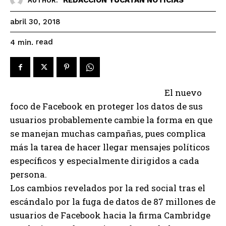
AUTHOR:
abril 30, 2018
read
4
min.
El nuevo
foco de Facebook en proteger los datos de sus
usuarios probablemente cambie la forma en que
se manejan muchas campañas, pues complica
más la tarea de hacer llegar mensajes políticos
específicos y especialmente dirigidos a cada
persona.
Los cambios revelados por la red social tras el
escándalo por la fuga de datos de 87 millones de
usuarios de Facebook hacia la firma Cambridge