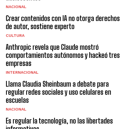
NACIONAL
Crear contenidos con IA no otorga derechos
de autor, sostiene experto
CULTURA
Anthropic revela que Claude mostró
comportamientos autónomos y hackeó tres
empresas
INTERNACIONAL
Llama Claudia Sheinbaum a debate para
regular redes sociales y uso celulares en
escuelas
NACIONAL
Es regular la tecnología, no las libertades
informativas