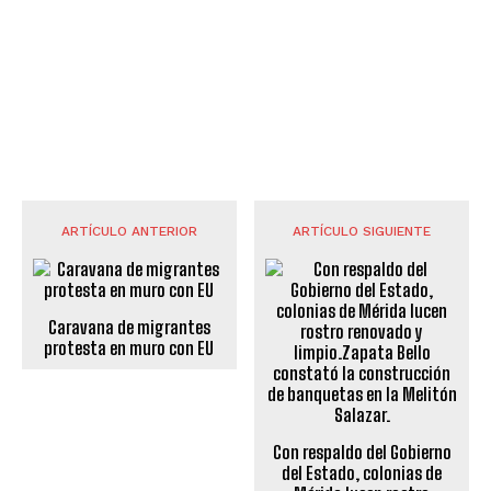
ARTÍCULO ANTERIOR
ARTÍCULO SIGUIENTE
Caravana de migrantes
protesta en muro con EU
Con respaldo del Gobierno
del Estado, colonias de