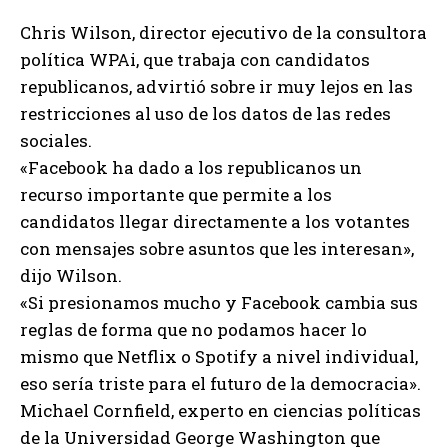
Chris Wilson, director ejecutivo de la consultora
política WPAi, que trabaja con candidatos
republicanos, advirtió sobre ir muy lejos en las
restricciones al uso de los datos de las redes
sociales.
«Facebook ha dado a los republicanos un
recurso importante que permite a los
candidatos llegar directamente a los votantes
con mensajes sobre asuntos que les interesan»,
dijo Wilson.
«Si presionamos mucho y Facebook cambia sus
reglas de forma que no podamos hacer lo
mismo que Netflix o Spotify a nivel individual,
eso sería triste para el futuro de la democracia».
Michael Cornfield, experto en ciencias políticas
de la Universidad George Washington que