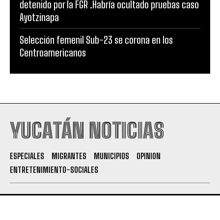
detenido por la FGR .Habría ocultado pruebas caso
Ayotzinapa
Selección femenil Sub-23 se corona en los
Centroamericanos
YUCATÁN NOTICIAS
ESPECIALES
MIGRANTES
MUNICIPIOS
OPINION
ENTRETENIMIENTO-SOCIALES