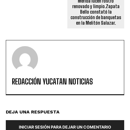
Mérida lucen rostro
renovado y limpio.Zapata
Bello constató la
construcción de banquetas
en la Melitón Salazar.
REDACCIÓN YUCATAN NOTICIAS
DEJA UNA RESPUESTA
INICIAR SESIÓN PARA DEJAR UN COMENTARIO