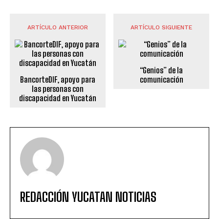
ARTÍCULO ANTERIOR
ARTÍCULO SIGUIENTE
“Genios” de la
BancorteDIF, apoyo para
comunicación
las personas con
discapacidad en Yucatán
REDACCIÓN YUCATAN NOTICIAS