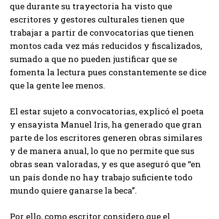
que durante su trayectoria ha visto que
escritores y gestores culturales tienen que
trabajar a partir de convocatorias que tienen
montos cada vez más reducidos y fiscalizados,
sumado a que no pueden justificar que se
fomenta la lectura pues constantemente se dice
que la gente lee menos.
El estar sujeto a convocatorias, explicó el poeta
y ensayista Manuel Iris, ha generado que gran
parte de los escritores generen obras similares
y de manera anual, lo que no permite que sus
obras sean valoradas, y es que aseguró que “en
un país donde no hay trabajo suficiente todo
mundo quiere ganarse la beca”.
Por ello, como escritor considero que el