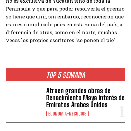
no es exclusiva de Yucatán sino de toda la
Península y que para poder resolverla el gremio
se tiene que unir, sin embargo, reconocieron que
esto es complicado pues en esta zona del país, a
diferencia de otras, como en el norte, muchas
veces los propios escritores “se ponen el pie”.
TOP 5 SEMANA
Atraen grandes obras de
Renacimiento Maya interés de
Emiratos Árabes Unidos
ECONOMÍA-NEGOCIOS