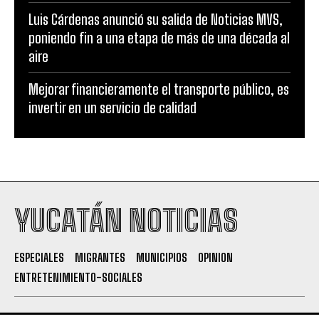
Luis Cárdenas anunció su salida de Noticias MVS,
poniendo fin a una etapa de más de una década al
aire
Mejorar financieramente el transporte público, es
invertir en un servicio de calidad
YUCATÁN NOTICIAS
ESPECIALES
MIGRANTES
MUNICIPIOS
OPINION
ENTRETENIMIENTO-SOCIALES