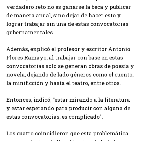
verdadero reto no es ganarse la beca y publicar
de manera anual, sino dejar de hacer esto y
lograr trabajar sin una de estas convocatorias
gubernamentales.
Además, explicó el profesor y escritor Antonio
Flores Ramayo, al trabajar con base en estas
convocatorias solo se generan obras de poesía y
novela, dejando de lado géneros como el cuento,
la minificción y hasta el teatro, entre otros.
Entonces, indicó, “estar mirando a la literatura
y estar esperando para producir con alguna de
estas convocatorias, es complicado”.
Los cuatro coincidieron que esta problemática