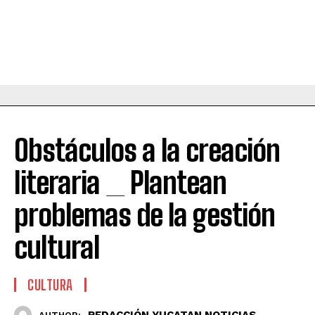
Obstáculos a la creación
literaria _ Plantean
problemas de la gestión
cultural
CULTURA
REDACCIÓN YUCATAN NOTICIAS