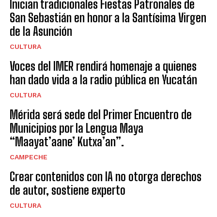
Inician tradicionales Fiestas Patronales de
San Sebastián en honor a la Santísima Virgen
de la Asunción
CULTURA
Voces del IMER rendirá homenaje a quienes
han dado vida a la radio pública en Yucatán
CULTURA
Mérida será sede del Primer Encuentro de
Municipios por la Lengua Maya
“Maayat’aane’ Kutxa’an”.
CAMPECHE
Crear contenidos con IA no otorga derechos
de autor, sostiene experto
CULTURA