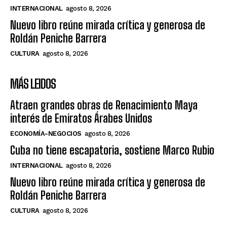
INTERNACIONAL
agosto 8, 2026
Nuevo libro reúne mirada crítica y generosa de
Roldán Peniche Barrera
CULTURA
agosto 8, 2026
MÁS LEIDOS
Atraen grandes obras de Renacimiento Maya
interés de Emiratos Árabes Unidos
ECONOMÍA-NEGOCIOS
agosto 8, 2026
Cuba no tiene escapatoria, sostiene Marco Rubio
INTERNACIONAL
agosto 8, 2026
Nuevo libro reúne mirada crítica y generosa de
Roldán Peniche Barrera
CULTURA
agosto 8, 2026