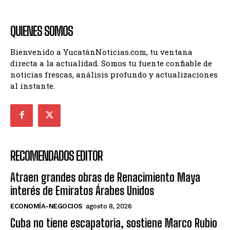
QUIENES SOMOS
Bienvenido a YucatánNoticias.com, tu ventana
directa a la actualidad. Somos tu fuente confiable de
noticias frescas, análisis profundo y actualizaciones
al instante.
RECOMENDADOS EDITOR
Atraen grandes obras de Renacimiento Maya
interés de Emiratos Árabes Unidos
ECONOMÍA-NEGOCIOS
agosto 8, 2026
Cuba no tiene escapatoria, sostiene Marco Rubio