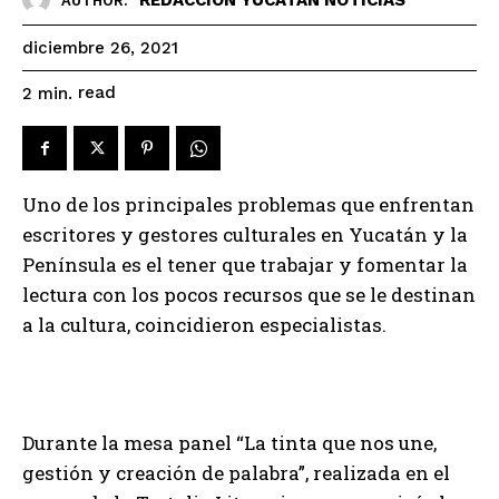
AUTHOR:
diciembre 26, 2021
read
2
min.
Uno de los principales problemas que enfrentan
escritores y gestores culturales en Yucatán y la
Península es el tener que trabajar y fomentar la
lectura con los pocos recursos que se le destinan
a la cultura, coincidieron especialistas.
Durante la mesa panel “La tinta que nos une,
gestión y creación de palabra”, realizada en el