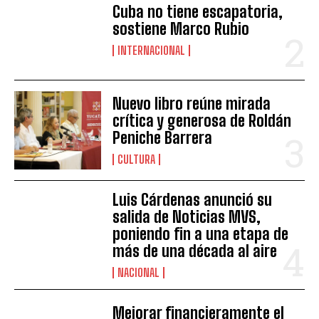
Cuba no tiene escapatoria,
sostiene Marco Rubio
INTERNACIONAL
Nuevo libro reúne mirada
crítica y generosa de Roldán
Peniche Barrera
CULTURA
Luis Cárdenas anunció su
salida de Noticias MVS,
poniendo fin a una etapa de
más de una década al aire
NACIONAL
Mejorar financieramente el