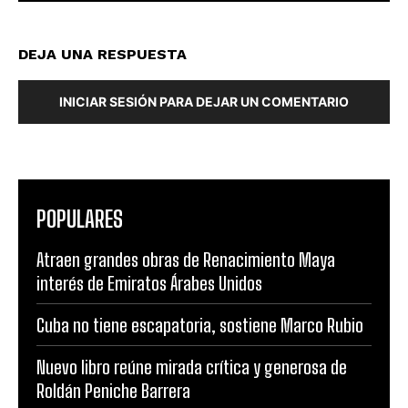
DEJA UNA RESPUESTA
INICIAR SESIÓN PARA DEJAR UN COMENTARIO
POPULARES
Atraen grandes obras de Renacimiento Maya
interés de Emiratos Árabes Unidos
Cuba no tiene escapatoria, sostiene Marco Rubio
Nuevo libro reúne mirada crítica y generosa de
Roldán Peniche Barrera