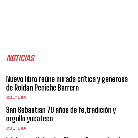
NOTICIAS
Nuevo libro reúne mirada crítica y generosa
de Roldán Peniche Barrera
CULTURA
San Sebastian 70 años de fe,tradición y
orgullo yucateco
CULTURA