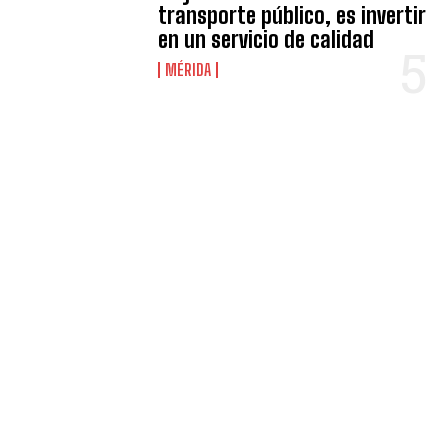
transporte público, es invertir
en un servicio de calidad
MÉRIDA