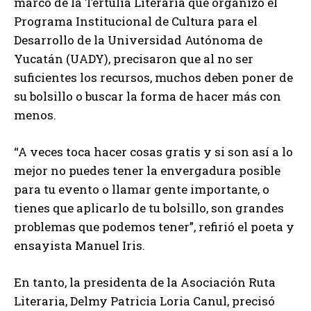
marco de la Tertulia Literaria que organizó el
Programa Institucional de Cultura para el
Desarrollo de la Universidad Autónoma de
Yucatán (UADY), precisaron que al no ser
suficientes los recursos, muchos deben poner de
su bolsillo o buscar la forma de hacer más con
menos.
“A veces toca hacer cosas gratis y si son así a lo
mejor no puedes tener la envergadura posible
para tu evento o llamar gente importante, o
tienes que aplicarlo de tu bolsillo, son grandes
problemas que podemos tener”, refirió el poeta y
ensayista Manuel Iris.
En tanto, la presidenta de la Asociación Ruta
Literaria, Delmy Patricia Loria Canul, precisó