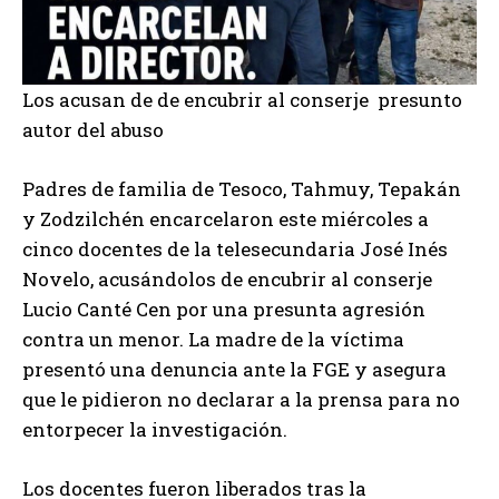
Los acusan de de encubrir al conserje presunto
autor del abuso
Padres de familia de Tesoco, Tahmuy, Tepakán
y Zodzilchén encarcelaron este miércoles a
cinco docentes de la telesecundaria José Inés
Novelo, acusándolos de encubrir al conserje
Lucio Canté Cen por una presunta agresión
contra un menor. La madre de la víctima
presentó una denuncia ante la FGE y asegura
que le pidieron no declarar a la prensa para no
entorpecer la investigación.
Los docentes fueron liberados tras la