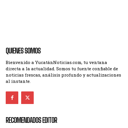
QUIENES SOMOS
Bienvenido a YucatánNoticias.com, tu ventana
directa a la actualidad. Somos tu fuente confiable de
noticias frescas, análisis profundo y actualizaciones
al instante.
RECOMENDADOS EDITOR