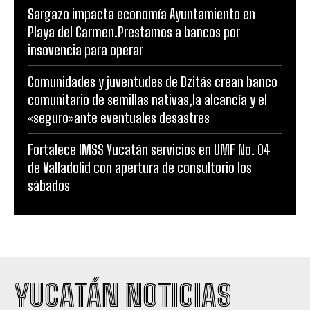
Sargazo impacta economía Ayuntamiento en
Playa del Carmen.Prestamos a bancos por
insovencia para operar
Comunidades y juventudes de Dzitás crean banco
comunitario de semillas nativas,la alcancía y el
«seguro»ante eventuales desastres
Fortalece IMSS Yucatán servicios en UMF No. 04
de Valladolid con apertura de consultorio los
sábados
YUCATÁN NOTICIAS