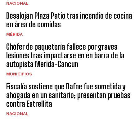
NACIONAL
Desalojan Plaza Patio tras incendio de cocina
en área de comidas
MÉRIDA
Chófer de paquetería fallece por graves
lesiones tras impactarse en en barra de la
autopista Merida-Cancun
MUNICIPIOS
Fiscalía sostiene que Dafne fue sometida y
ahogada en un sanitario; presentan pruebas
contra Estrellita
NACIONAL