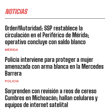
NOTICIAS
OrdenYAutoridad: SSP restablece la
circulación en el Periférico de Mérida;
operativo concluye con saldo blanco
MÉRIDA
Policía interviene para proteger a mujer
amenazada con arma blanca en la Mercedes
Barrera
POLICIA
Sorprenden con revisión a reos de cereso
Cumbres en Michoacán; hallan celulares y
equipos de internet satelital