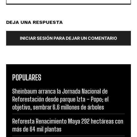
DEJA UNA RESPUESTA
INICIAR SESIÓN PARA DEJAR UN COMENTARIO
POPULARES
Sheinbaum arranca la Jornada Nacional de
Reforestación desde parque Izta – Popo; el
objetivo, sembrar 6.6 millones de árboles
Reforesta Renacimiento Maya 292 hectáreas con
más de 64 mil plantas