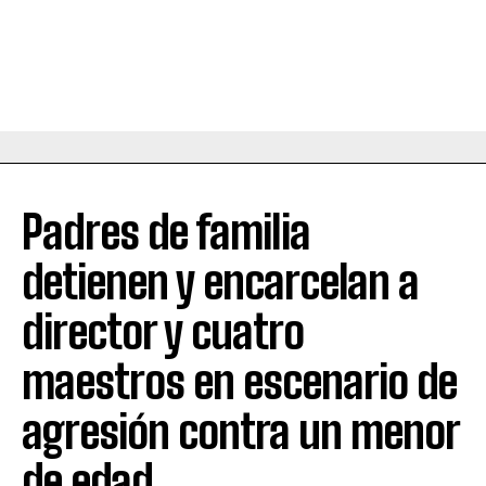
Padres de familia
detienen y encarcelan a
director y cuatro
maestros en escenario de
agresión contra un menor
de edad