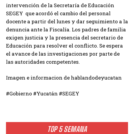
intervención de la Secretaría de Educación
SEGEY que acordó el cambio del personal
docente a partir del lunes y dar seguimiento a la
denuncia ante la Fiscalía. Los padres de familia
exigen justicia y la presencia del secretario de
Educación para resolver el conflicto. Se espera
el avance de las investigaciones por parte de
las autoridades competentes.
Imagen e informacion de hablandodeyucatan
#Gobierno #Yucatán #SEGEY
TOP 5 SEMANA