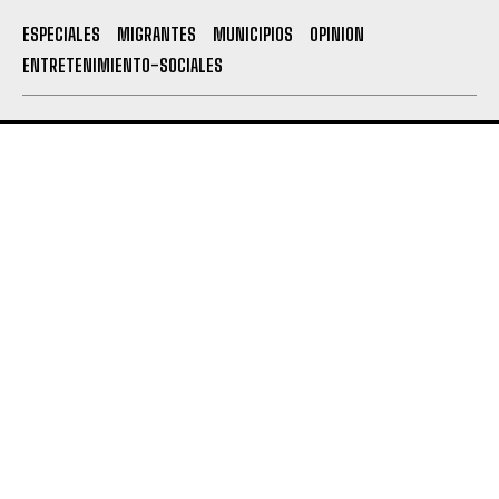
ESPECIALES
MIGRANTES
MUNICIPIOS
OPINION
ENTRETENIMIENTO-SOCIALES