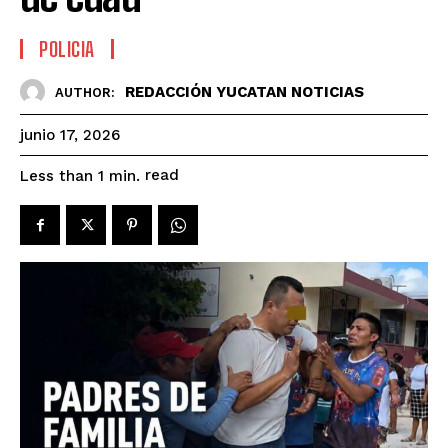
POLICIA
REDACCIÓN YUCATAN NOTICIAS
AUTHOR:
junio 17, 2026
read
Less than 1
min.