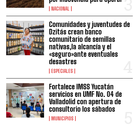
NACIONAL
Comunidades y juventudes de
Dzitás crean banco
comunitario de semillas
nativas,la alcancía y el
«seguro»ante eventuales
desastres
ESPECIALES
Fortalece IMSS Yucatán
servicios en UMF No. 04 de
Valladolid con apertura de
consultorio los sábados
MUNICIPIOS