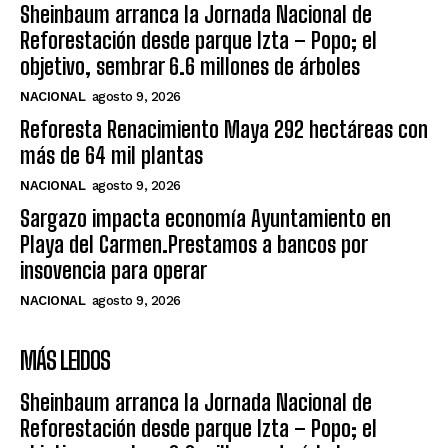
Sheinbaum arranca la Jornada Nacional de
Reforestación desde parque Izta – Popo; el
objetivo, sembrar 6.6 millones de árboles
NACIONAL
agosto 9, 2026
Reforesta Renacimiento Maya 292 hectáreas con
más de 64 mil plantas
NACIONAL
agosto 9, 2026
Sargazo impacta economía Ayuntamiento en
Playa del Carmen.Prestamos a bancos por
insovencia para operar
NACIONAL
agosto 9, 2026
MÁS LEIDOS
Sheinbaum arranca la Jornada Nacional de
Reforestación desde parque Izta – Popo; el