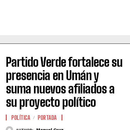
Partido Verde fortalece su
presencia en Umán y
suma nuevos afiliados a
su proyecto político
POLÍTICA
PORTADA
Manuel Cruz