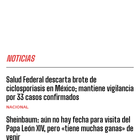
NOTICIAS
Salud Federal descarta brote de
ciclosporiasis en México; mantiene vigilancia
por 33 casos confirmados
NACIONAL
Sheinbaum: aún no hay fecha para visita del
Papa León XIV, pero «tiene muchas ganas» de
venir