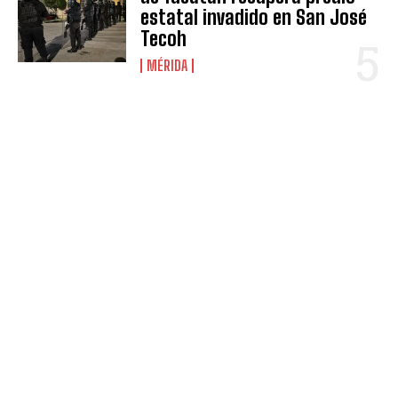
estatal invadido en San José
Tecoh
MÉRIDA