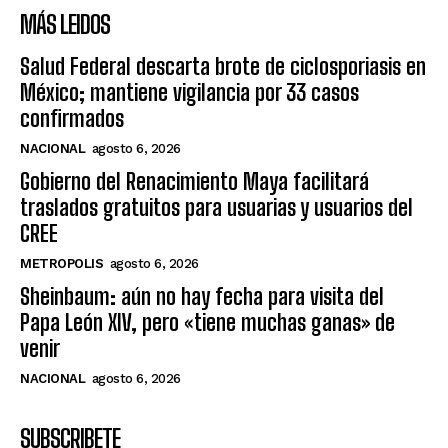
MÁS LEIDOS
Salud Federal descarta brote de ciclosporiasis en
México; mantiene vigilancia por 33 casos
confirmados
NACIONAL
agosto 6, 2026
Gobierno del Renacimiento Maya facilitará
traslados gratuitos para usuarias y usuarios del
CREE
METROPOLIS
agosto 6, 2026
Sheinbaum: aún no hay fecha para visita del
Papa León XIV, pero «tiene muchas ganas» de
venir
NACIONAL
agosto 6, 2026
SUBSCRIBETE