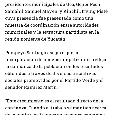
presidentes municipales de Ucú, Gener Pech;
Samahil, Samuel Mayen; y Kinchil, Irving Pisté,
cuya presencia fue presentada como una
muestra de coordinación entre autoridades
municipales y la estructura partidista en la
región poniente de Yucatán.
Pompeyo Santiago aseguró que la
incorporación de nuevos simpatizantes refleja
la confianza de la población en los resultados
obtenidos a través de diversas iniciativas
sociales promovidas por el Partido Verde y el
senador Ramírez Marín.
“Este crecimiento es el resultado directo de la
confianza. Cuando el trabajo se mantiene cerca
de la gente y se traduce en acciones concretas,