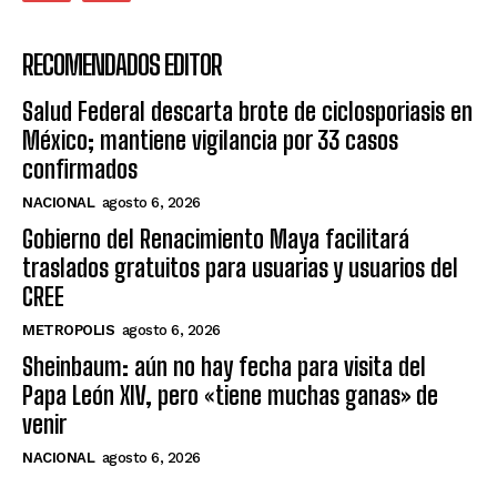
RECOMENDADOS EDITOR
Salud Federal descarta brote de ciclosporiasis en
México; mantiene vigilancia por 33 casos
confirmados
NACIONAL
agosto 6, 2026
Gobierno del Renacimiento Maya facilitará
traslados gratuitos para usuarias y usuarios del
CREE
METROPOLIS
agosto 6, 2026
Sheinbaum: aún no hay fecha para visita del
Papa León XIV, pero «tiene muchas ganas» de
venir
NACIONAL
agosto 6, 2026