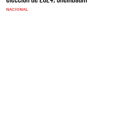
NACIONAL