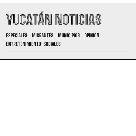
YUCATÁN NOTICIAS
ESPECIALES
MIGRANTES
MUNICIPIOS
OPINION
ENTRETENIMIENTO-SOCIALES