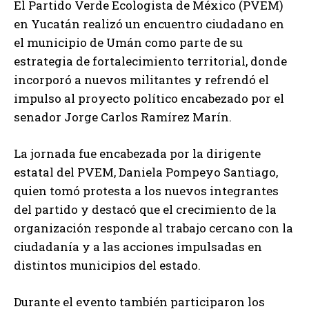
El Partido Verde Ecologista de México (PVEM)
en Yucatán realizó un encuentro ciudadano en
el municipio de Umán como parte de su
estrategia de fortalecimiento territorial, donde
incorporó a nuevos militantes y refrendó el
impulso al proyecto político encabezado por el
senador Jorge Carlos Ramírez Marín.
La jornada fue encabezada por la dirigente
estatal del PVEM, Daniela Pompeyo Santiago,
quien tomó protesta a los nuevos integrantes
del partido y destacó que el crecimiento de la
organización responde al trabajo cercano con la
ciudadanía y a las acciones impulsadas en
distintos municipios del estado.
Durante el evento también participaron los