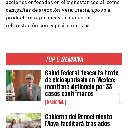
acciones enfocadas en el bienestar social, como
campañas de atención veterinaria, apoyo a
productores apícolas y jornadas de
reforestación con especies nativas.
TOP 5 SEMANA
Salud Federal descarta brote
de ciclosporiasis en México;
mantiene vigilancia por 33
casos confirmados
NACIONAL
Gobierno del Renacimiento
Maya facilitará traslados