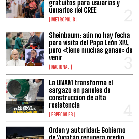
gratuitos para usuarias y
usuarios del CREE
METROPOLIS
Sheinbaum: aún no hay fecha
para visita del Papa León XIV,
pero «tiene muchas ganas» de
venir
NACIONAL
La UNAM transforma el
sargazo en paneles de
construccion de alta
resistencia
ESPECIALES
Orden y autoridad: Gobierno
de Yucatán recupera predio