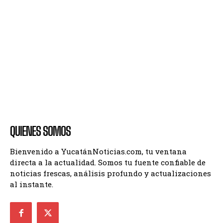
QUIENES SOMOS
Bienvenido a YucatánNoticias.com, tu ventana
directa a la actualidad. Somos tu fuente confiable de
noticias frescas, análisis profundo y actualizaciones
al instante.