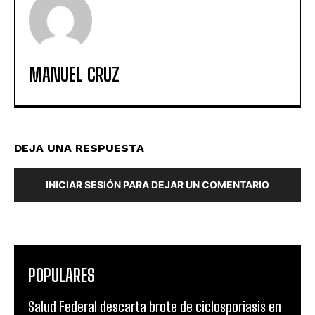
MANUEL CRUZ
DEJA UNA RESPUESTA
INICIAR SESIÓN PARA DEJAR UN COMENTARIO
POPULARES
Salud Federal descarta brote de ciclosporiasis en