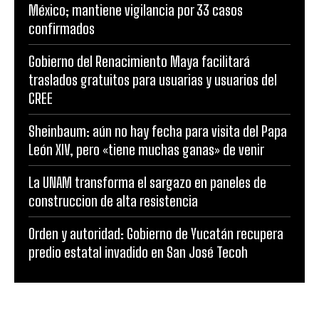
México; mantiene vigilancia por 33 casos
confirmados
Gobierno del Renacimiento Maya facilitará
traslados gratuitos para usuarias y usuarios del
CREE
Sheinbaum: aún no hay fecha para visita del Papa
León XIV, pero «tiene muchas ganas» de venir
La UNAM transforma el sargazo en paneles de
construccion de alta resistencia
Orden y autoridad: Gobierno de Yucatán recupera
predio estatal invadido en San José Tecoh