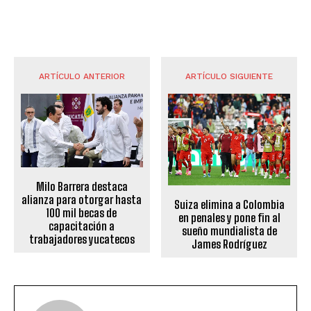
ARTÍCULO ANTERIOR
ARTÍCULO SIGUIENTE
Milo Barrera destaca
alianza para otorgar hasta
Suiza elimina a Colombia
100 mil becas de
en penales y pone fin al
capacitación a
sueño mundialista de
trabajadores yucatecos
James Rodríguez