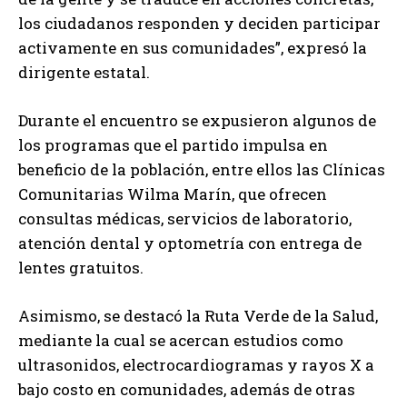
los ciudadanos responden y deciden participar
activamente en sus comunidades”, expresó la
dirigente estatal.
Durante el encuentro se expusieron algunos de
los programas que el partido impulsa en
beneficio de la población, entre ellos las Clínicas
Comunitarias Wilma Marín, que ofrecen
consultas médicas, servicios de laboratorio,
atención dental y optometría con entrega de
lentes gratuitos.
Asimismo, se destacó la Ruta Verde de la Salud,
mediante la cual se acercan estudios como
ultrasonidos, electrocardiogramas y rayos X a
bajo costo en comunidades, además de otras