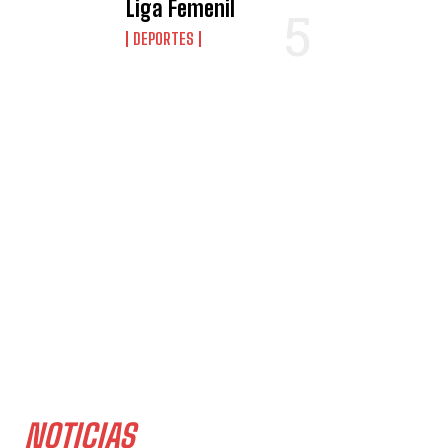
Liga Femenil
DEPORTES
NOTICIAS