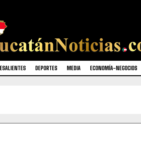
ESALIENTES
DEPORTES
MEDIA
ECONOMÍA-NEGOCIOS