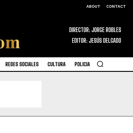
ABOUT
CONTACT
DIRECTOR: JORGE ROBLES
EDITOR: JESÚS DELGADO
REDES SOCIALES
CULTURA
POLICIA