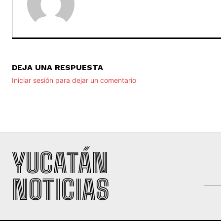
DEJA UNA RESPUESTA
Iniciar sesión para dejar un comentario
YUCATÁN
NOTICIAS