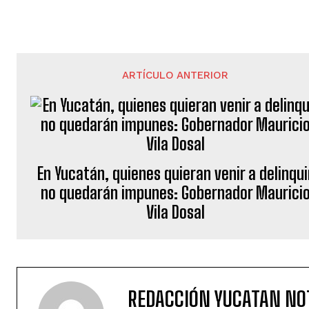
ARTÍCULO ANTERIOR
En Yucatán, quienes quieran venir a delinqui
no quedarán impunes: Gobernador Maurici
Vila Dosal
REDACCIÓN YUCATAN NO