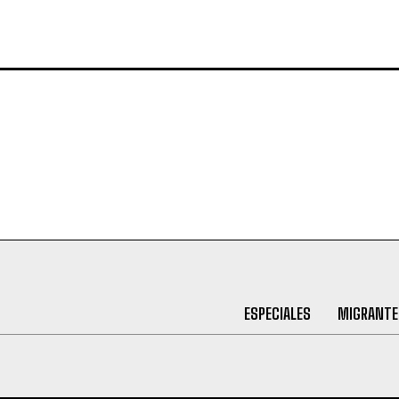
ESPECIALES
MIGRANTE