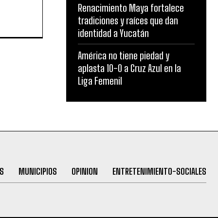
Renacimiento Maya fortalece
tradiciones y raíces que dan
identidad a Yucatán
América no tiene piedad y
aplasta 10-0 a Cruz Azul en la
Liga Femenil
S
MUNICIPIOS
OPINION
ENTRETENIMIENTO-SOCIALES