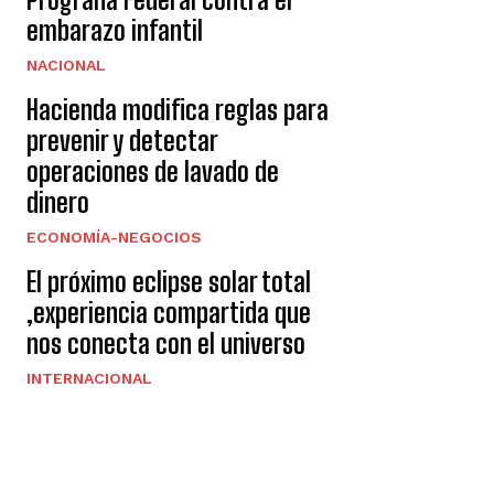
embarazo infantil
NACIONAL
Hacienda modifica reglas para
prevenir y detectar
operaciones de lavado de
dinero
ECONOMÍA-NEGOCIOS
El próximo eclipse solar total
,experiencia compartida que
nos conecta con el universo
INTERNACIONAL