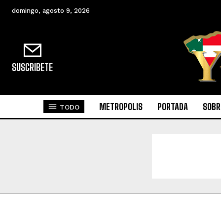
domingo, agosto 9, 2026
SUSCRIBETE
METROPOLIS
PORTADA
SOBR
TODO