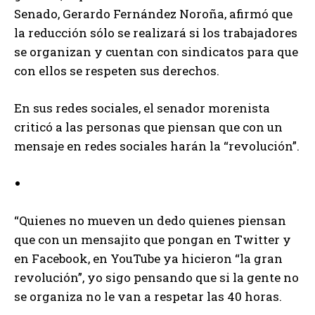
Senado, Gerardo Fernández Noroña, afirmó que
la reducción sólo se realizará si los trabajadores
se organizan y cuentan con sindicatos para que
con ellos se respeten sus derechos.
En sus redes sociales, el senador morenista
criticó a las personas que piensan que con un
mensaje en redes sociales harán la “revolución”.
“Quienes no mueven un dedo quienes piensan
que con un mensajito que pongan en Twitter y
en Facebook, en YouTube ya hicieron “la gran
revolución”, yo sigo pensando que si la gente no
se organiza no le van a respetar las 40 horas.