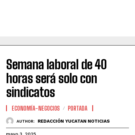
Semana laboral de 40
horas será solo con
sindicatos
ECONOMÍA-NEGOCIOS
PORTADA
REDACCIÓN YUCATAN NOTICIAS
AUTHOR:
mayo 3, 2025