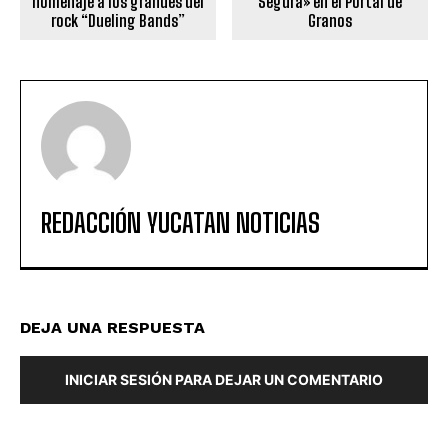
homenaje a los grandes del
Segura» en el Portal de
rock “Dueling Bands”
Granos
REDACCIÓN YUCATAN NOTICIAS
DEJA UNA RESPUESTA
INICIAR SESIÓN PARA DEJAR UN COMENTARIO