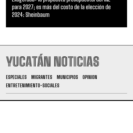
para 2027; es más del costo de la elección de
2024: Sheinbaum
YUCATÁN NOTICIAS
ESPECIALES
MIGRANTES
MUNICIPIOS
OPINION
ENTRETENIMIENTO-SOCIALES