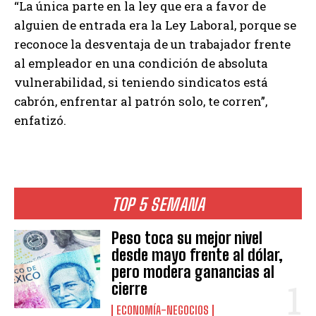
“La única parte en la ley que era a favor de
alguien de entrada era la Ley Laboral, porque se
reconoce la desventaja de un trabajador frente
al empleador en una condición de absoluta
vulnerabilidad, si teniendo sindicatos está
cabrón, enfrentar al patrón solo, te corren”,
enfatizó.
TOP 5 SEMANA
Peso toca su mejor nivel
desde mayo frente al dólar,
pero modera ganancias al
cierre
ECONOMÍA-NEGOCIOS