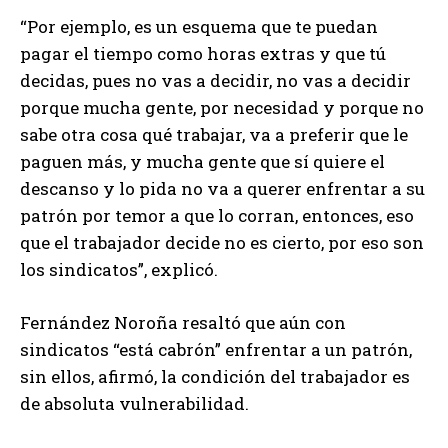
“Por ejemplo, es un esquema que te puedan
pagar el tiempo como horas extras y que tú
decidas, pues no vas a decidir, no vas a decidir
porque mucha gente, por necesidad y porque no
sabe otra cosa qué trabajar, va a preferir que le
paguen más, y mucha gente que sí quiere el
descanso y lo pida no va a querer enfrentar a su
patrón por temor a que lo corran, entonces, eso
que el trabajador decide no es cierto, por eso son
los sindicatos”, explicó.
Fernández Noroña resaltó que aún con
sindicatos “está cabrón” enfrentar a un patrón,
sin ellos, afirmó, la condición del trabajador es
de absoluta vulnerabilidad.