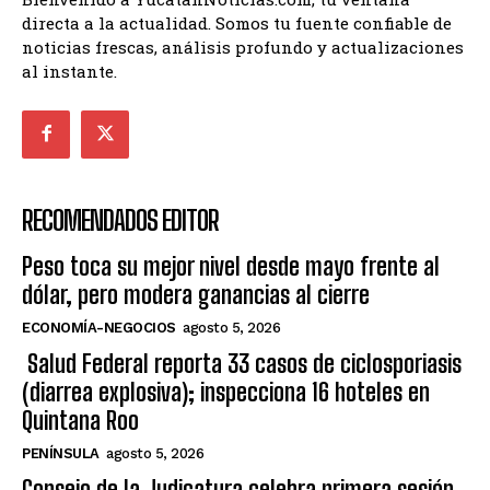
directa a la actualidad. Somos tu fuente confiable de
noticias frescas, análisis profundo y actualizaciones
al instante.
RECOMENDADOS EDITOR
Peso toca su mejor nivel desde mayo frente al
dólar, pero modera ganancias al cierre
ECONOMÍA-NEGOCIOS
agosto 5, 2026
Salud Federal reporta 33 casos de ciclosporiasis
(diarrea explosiva); inspecciona 16 hoteles en
Quintana Roo
PENÍNSULA
agosto 5, 2026
Consejo de la Judicatura celebra primera sesión