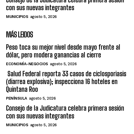
con sus nuevas integrantes
MUNICIPIOS
agosto 5, 2026
MÁS LEIDOS
Peso toca su mejor nivel desde mayo frente al
dólar, pero modera ganancias al cierre
ECONOMÍA-NEGOCIOS
agosto 5, 2026
Salud Federal reporta 33 casos de ciclosporiasis
(diarrea explosiva); inspecciona 16 hoteles en
Quintana Roo
PENÍNSULA
agosto 5, 2026
Consejo de la Judicatura celebra primera sesión
con sus nuevas integrantes
MUNICIPIOS
agosto 5, 2026