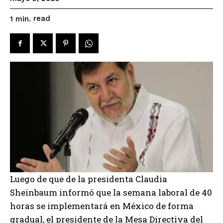
read
1
min.
Luego de que de la presidenta Claudia
Sheinbaum informó que la semana laboral de 40
horas se implementará en México de forma
gradual, el presidente de la Mesa Directiva del