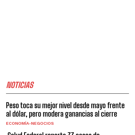
NOTICIAS
Peso toca su mejor nivel desde mayo frente
al dólar, pero modera ganancias al cierre
ECONOMÍA-NEGOCIOS