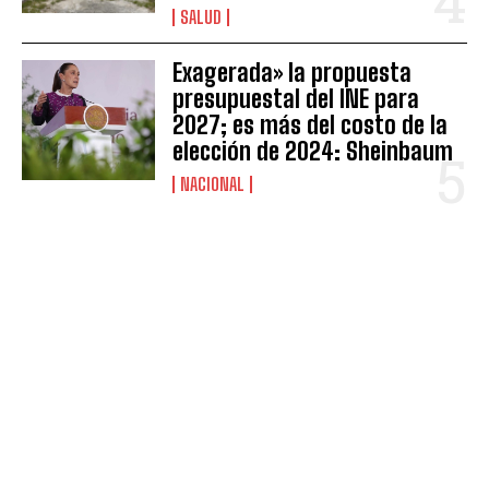
SALUD
Exagerada» la propuesta
presupuestal del INE para
2027; es más del costo de la
elección de 2024: Sheinbaum
NACIONAL