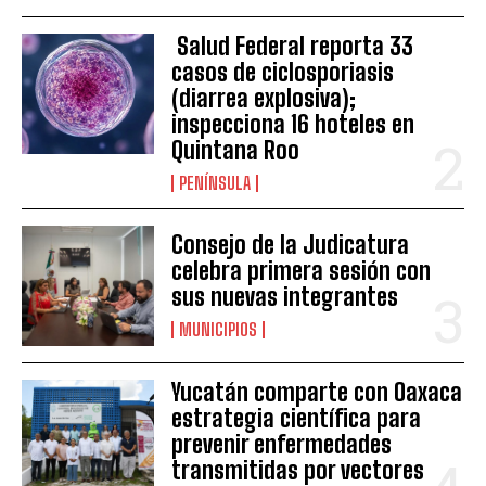
Salud Federal reporta 33
casos de ciclosporiasis
(diarrea explosiva);
inspecciona 16 hoteles en
Quintana Roo
PENÍNSULA
Consejo de la Judicatura
celebra primera sesión con
sus nuevas integrantes
MUNICIPIOS
Yucatán comparte con Oaxaca
estrategia científica para
prevenir enfermedades
transmitidas por vectores