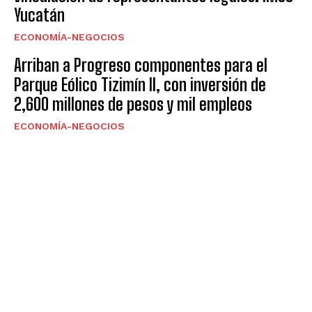
Yucatán
ECONOMÍA-NEGOCIOS
Arriban a Progreso componentes para el
Parque Eólico Tizimín II, con inversión de
2,600 millones de pesos y mil empleos
ECONOMÍA-NEGOCIOS