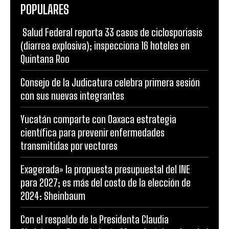
POPULARES
Salud Federal reporta 33 casos de ciclosporiasis
(diarrea explosiva); inspecciona 16 hoteles en
Quintana Roo
Consejo de la Judicatura celebra primera sesión
con sus nuevas integrantes
Yucatán comparte con Oaxaca estrategia
científica para prevenir enfermedades
transmitidas por vectores
Exagerada» la propuesta presupuestal del INE
para 2027; es más del costo de la elección de
2024: Sheinbaum
Con el respaldo de la Presidenta Claudia