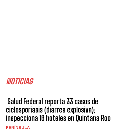
NOTICIAS
Salud Federal reporta 33 casos de
ciclosporiasis (diarrea explosiva);
inspecciona 16 hoteles en Quintana Roo
PENÍNSULA