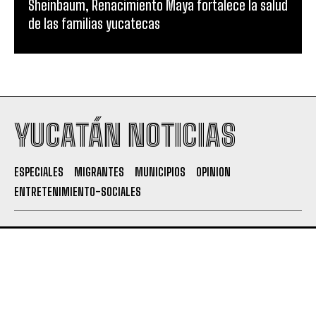
Sheinbaum, Renacimiento Maya fortalece la salud
de las familias yucatecas
YUCATÁN NOTICIAS
ESPECIALES
MIGRANTES
MUNICIPIOS
OPINION
ENTRETENIMIENTO-SOCIALES