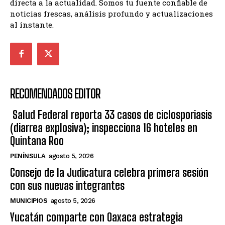
directa a la actualidad. Somos tu fuente confiable de
noticias frescas, análisis profundo y actualizaciones
al instante.
RECOMENDADOS EDITOR
Salud Federal reporta 33 casos de ciclosporiasis
(diarrea explosiva); inspecciona 16 hoteles en
Quintana Roo
PENÍNSULA
agosto 5, 2026
Consejo de la Judicatura celebra primera sesión
con sus nuevas integrantes
MUNICIPIOS
agosto 5, 2026
Yucatán comparte con Oaxaca estrategia