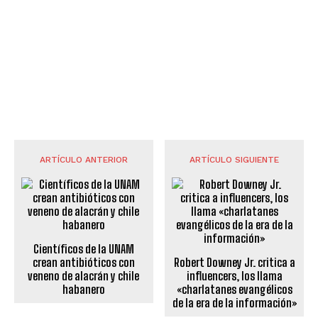
ARTÍCULO ANTERIOR
ARTÍCULO SIGUIENTE
Científicos de la UNAM
crean antibióticos con
Robert Downey Jr. critica a
veneno de alacrán y chile
influencers, los llama
habanero
«charlatanes evangélicos
de la era de la información»