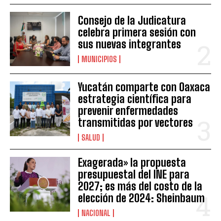
Consejo de la Judicatura
celebra primera sesión con
sus nuevas integrantes
MUNICIPIOS
Yucatán comparte con Oaxaca
estrategia científica para
prevenir enfermedades
transmitidas por vectores
SALUD
Exagerada» la propuesta
presupuestal del INE para
2027; es más del costo de la
elección de 2024: Sheinbaum
NACIONAL