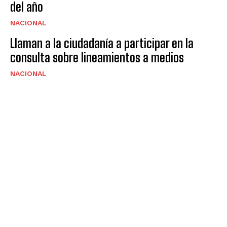
del año
NACIONAL
Llaman a la ciudadanía a participar en la
consulta sobre lineamientos a medios
NACIONAL