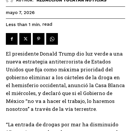
AUTHOR:
mayo 7, 2026
read
Less than 1
min.
El presidente Donald Trump dio luz verde a una
nueva estrategia antiterrorista de Estados
Unidos que fija como máxima prioridad del
gobierno eliminar a los cárteles de la droga en
el hemisferio occidental, anunció la Casa Blanca
el miércoles, y declaró que si el Gobierno de
México “no va a hacer el trabajo, lo haremos
nosotros” a través de la vía terrestre.
“La entrada de drogas por mar ha disminuido