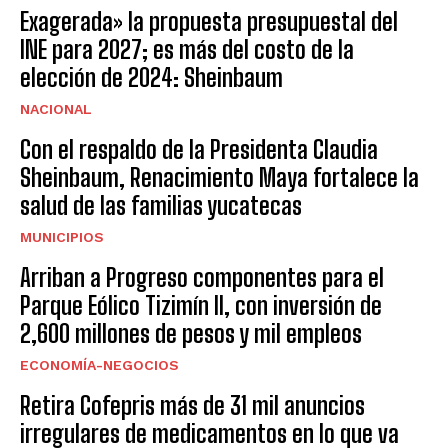
Exagerada» la propuesta presupuestal del
INE para 2027; es más del costo de la
elección de 2024: Sheinbaum
NACIONAL
Con el respaldo de la Presidenta Claudia
Sheinbaum, Renacimiento Maya fortalece la
salud de las familias yucatecas
MUNICIPIOS
Arriban a Progreso componentes para el
Parque Eólico Tizimín II, con inversión de
2,600 millones de pesos y mil empleos
ECONOMÍA-NEGOCIOS
Retira Cofepris más de 31 mil anuncios
irregulares de medicamentos en lo que va