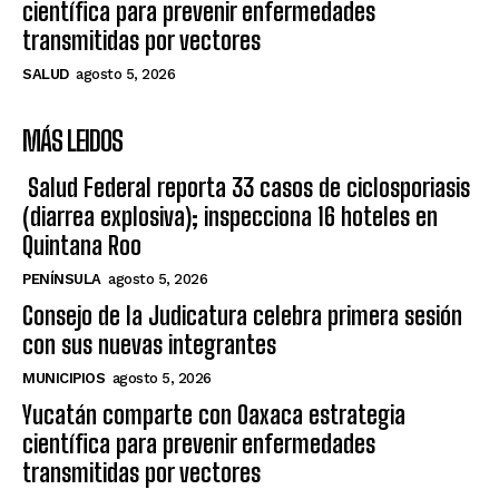
científica para prevenir enfermedades
transmitidas por vectores
SALUD
agosto 5, 2026
MÁS LEIDOS
Salud Federal reporta 33 casos de ciclosporiasis
(diarrea explosiva); inspecciona 16 hoteles en
Quintana Roo
PENÍNSULA
agosto 5, 2026
Consejo de la Judicatura celebra primera sesión
con sus nuevas integrantes
MUNICIPIOS
agosto 5, 2026
Yucatán comparte con Oaxaca estrategia
científica para prevenir enfermedades
transmitidas por vectores