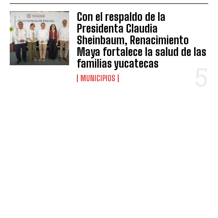
Con el respaldo de la
Presidenta Claudia
Sheinbaum, Renacimiento
Maya fortalece la salud de las
familias yucatecas
MUNICIPIOS