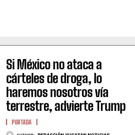
Si México no ataca a
cárteles de droga, lo
haremos nosotros vía
terrestre, advierte Trump
PORTADA
REDACCIÓN YUCATAN NOTICIAS