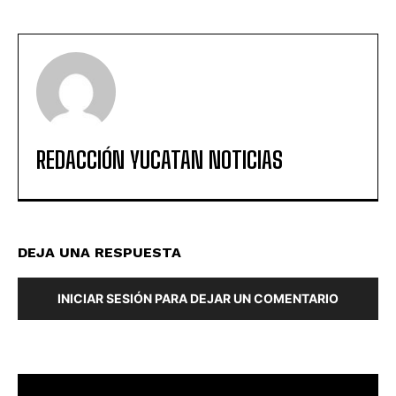
REDACCIÓN YUCATAN NOTICIAS
DEJA UNA RESPUESTA
INICIAR SESIÓN PARA DEJAR UN COMENTARIO