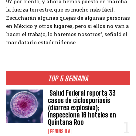
97 por ciento, y ahora hemos puesto en marcha
la fuerza terrestre, que es mucho más fácil.
Escucharán algunas quejas de algunas personas
en México y otros lugares, pero si ellos no van a
hacer el trabajo, lo haremos nosotros”, señaló el
mandatario estadunidense.
TOP 5 SEMANA
Salud Federal reporta 33
casos de ciclosporiasis
(diarrea explosiva);
inspecciona 16 hoteles en
Quintana Roo
PENÍNSULA