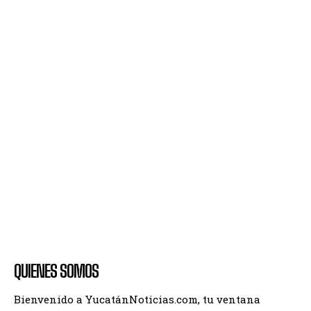
QUIENES SOMOS
Bienvenido a YucatánNoticias.com, tu ventana