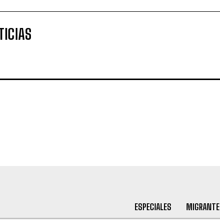
TICIAS
ESPECIALES
MIGRANTE