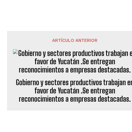
ARTÍCULO ANTERIOR
Gobierno y sectores productivos trabajan e
favor de Yucatán .Se entregan
reconocimientos a empresas destacadas.