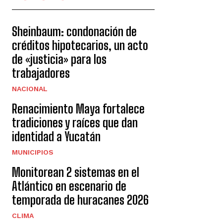
Sheinbaum: condonación de
créditos hipotecarios, un acto
de «justicia» para los
trabajadores
NACIONAL
Renacimiento Maya fortalece
tradiciones y raíces que dan
identidad a Yucatán
MUNICIPIOS
Monitorean 2 sistemas en el
Atlántico en escenario de
temporada de huracanes 2026
CLIMA