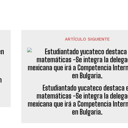
ARTÍCULO SIGUIENTE
n
Estudiantado yucateco destaca 
matemáticas -Se integra la delega
mexicana que irá a Competencia Inter
en Bulgaria.