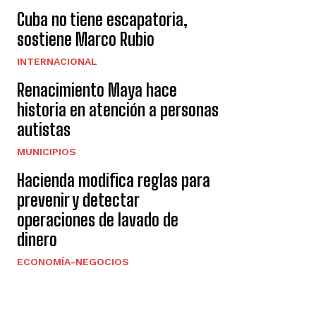
Cuba no tiene escapatoria,
sostiene Marco Rubio
INTERNACIONAL
Renacimiento Maya hace
historia en atención a personas
autistas
MUNICIPIOS
Hacienda modifica reglas para
prevenir y detectar
operaciones de lavado de
dinero
ECONOMÍA-NEGOCIOS