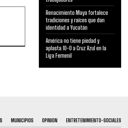
Renacimiento Maya fortalece
tradiciones y raíces que dan
identidad a Yucatán
América no tiene piedad y
aplasta 10-0 a Cruz Azul en la
Liga Femenil
S
MUNICIPIOS
OPINION
ENTRETENIMIENTO-SOCIALES