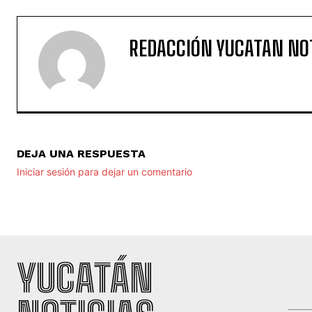
REDACCIÓN YUCATAN NO
DEJA UNA RESPUESTA
Iniciar sesión para dejar un comentario
YUCATÁN