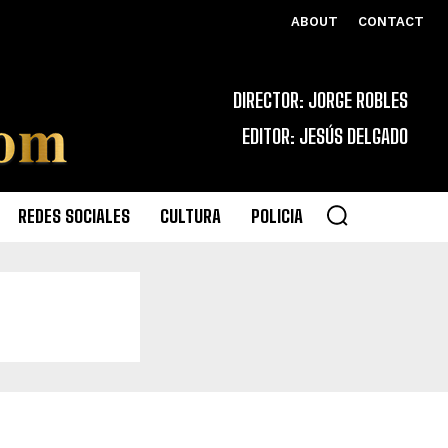
ABOUT
CONTACT
DIRECTOR: JORGE ROBLES
EDITOR: JESÚS DELGADO
REDES SOCIALES
CULTURA
POLICIA