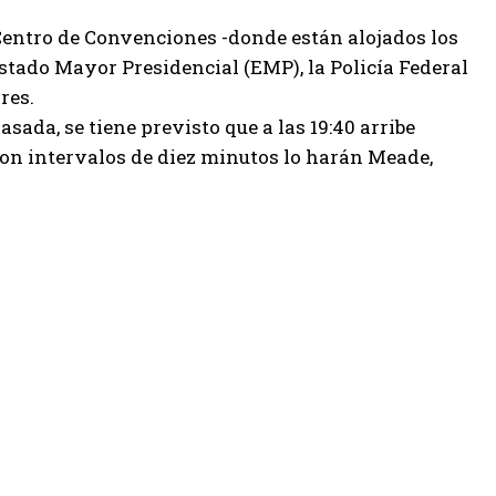
entro de Convenciones -donde están alojados los
stado Mayor Presidencial (EMP), la Policía Federal
res.
ada, se tiene previsto que a las 19:40 arribe
con intervalos de diez minutos lo harán Meade,