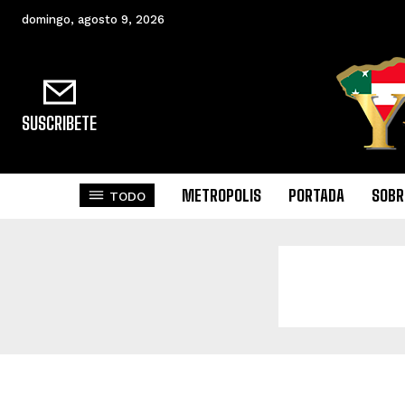
domingo, agosto 9, 2026
SUSCRIBETE
METROPOLIS
PORTADA
SOBR
TODO