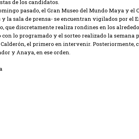
stas de los candidatos.
domingo pasado, el Gran Museo del Mundo Maya y el C
y la sala de prensa- se encuentran vigilados por el E
ito, que discretamente realiza rondines en los alrededo
 con lo programado y el sorteo realizado la semana pas
Calderón, el primero en intervenir. Posteriormente, 
dor y Anaya, en ese orden.
a