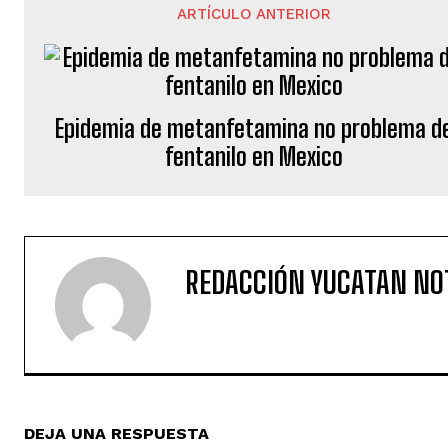
ARTÍCULO ANTERIOR
Epidemia de metanfetamina no problema d
fentanilo en Mexico
REDACCIÓN YUCATAN NO
DEJA UNA RESPUESTA