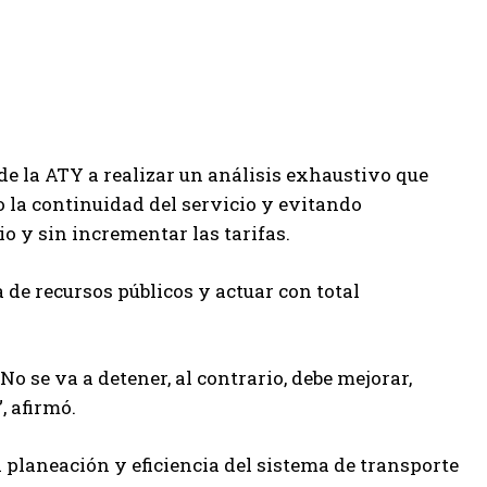
 de la ATY a realizar un análisis exhaustivo que
 la continuidad del servicio y evitando
io y sin incrementar las tarifas.
de recursos públicos y actuar con total
No se va a detener, al contrario, debe mejorar,
, afirmó.
a planeación y eficiencia del sistema de transporte