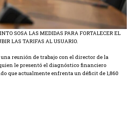
INTO SOSA LAS MEDIDAS PARA FORTALECER EL
BIR LAS TARIFAS AL USUARIO.
 una reunión de trabajo con el director de la
uien le presentó el diagnóstico financiero
do que actualmente enfrenta un déficit de 1,860