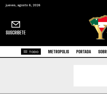
jueves, agosto 6, 2026
SUSCRIBETE
METROPOLIS
PORTADA
SOBR
TODO