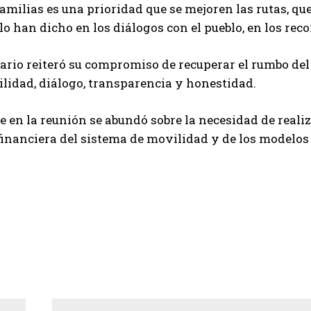
familias es una prioridad que se mejoren las rutas, qu
lo han dicho en los diálogos con el pueblo, en los rec
rio reiteró su compromiso de recuperar el rumbo del
lidad, diálogo, transparencia y honestidad.
 en la reunión se abundó sobre la necesidad de realiz
financiera del sistema de movilidad y de los modelo