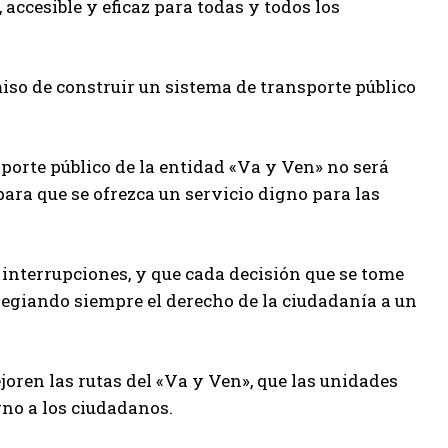
ccesible y eficaz para todas y todos los
iso de construir un sistema de transporte público
sporte público de la entidad «Va y Ven» no será
ara que se ofrezca un servicio digno para las
interrupciones, y que cada decisión que se tome
vilegiando siempre el derecho de la ciudadanía a un
joren las rutas del «Va y Ven», que las unidades
gno a los ciudadanos.