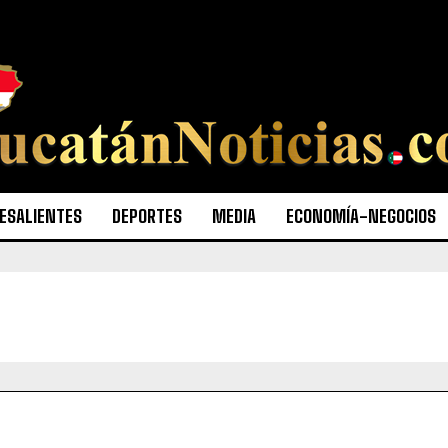
ESALIENTES
DEPORTES
MEDIA
ECONOMÍA-NEGOCIOS