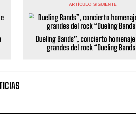
ARTÍCULO SIGUIENTE
e
Dueling Bands”, concierto homenaje 
grandes del rock “Dueling Bands
TICIAS