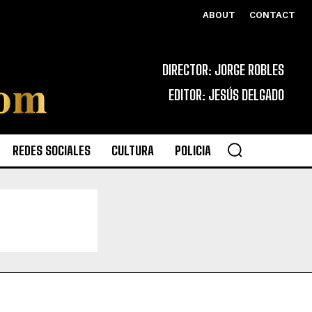
ABOUT
CONTACT
DIRECTOR: JORGE ROBLES
EDITOR: JESÚS DELGADO
REDES SOCIALES
CULTURA
POLICIA