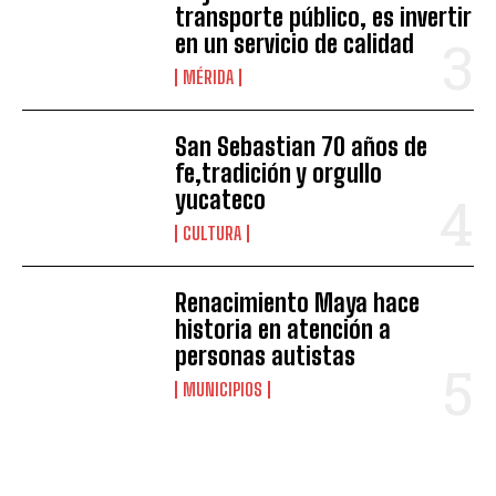
transporte público, es invertir
en un servicio de calidad
MÉRIDA
San Sebastian 70 años de
fe,tradición y orgullo
yucateco
CULTURA
Renacimiento Maya hace
historia en atención a
personas autistas
MUNICIPIOS