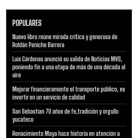
POPULARES
Nuevo libro reúne mirada crítica y generosa de
Roldán Peniche Barrera
Luis Cárdenas anunció su salida de Noticias MVS,
poniendo fin a una etapa de más de una década al
aire
Mejorar financieramente el transporte público, es
invertir en un servicio de calidad
San Sebastian 70 años de fe,tradición y orgullo
yucateco
Renacimiento Maya hace historia en atención a