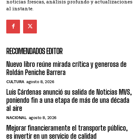
noticias frescas, análisis profundo y actualizaciones
al instante.
RECOMENDADOS EDITOR
Nuevo libro reúne mirada crítica y generosa de
Roldán Peniche Barrera
CULTURA
agosto 8, 2026
Luis Cárdenas anunció su salida de Noticias MVS,
poniendo fin a una etapa de más de una década
al aire
NACIONAL
agosto 8, 2026
Mejorar financieramente el transporte público,
es invertir en un servicio de calidad