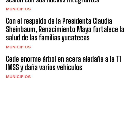
MUNICIPIOS
Con el respaldo de la Presidenta Claudia
Sheinbaum, Renacimiento Maya fortalece la
salud de las familias yucatecas
MUNICIPIOS
Cede enorme árbol en acera aledaña a la T1
IMSS y daña varios vehículos
MUNICIPIOS