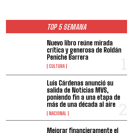
TOP 5 SEMANA
Nuevo libro reúne mirada
crítica y generosa de Roldán
Peniche Barrera
CULTURA
Luis Cárdenas anunció su
salida de Noticias MVS,
poniendo fin a una etapa de
más de una década al aire
NACIONAL
Mejorar financieramente el