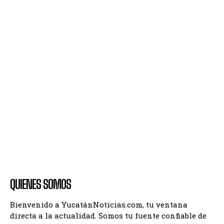
QUIENES SOMOS
Bienvenido a YucatánNoticias.com, tu ventana
directa a la actualidad. Somos tu fuente confiable de