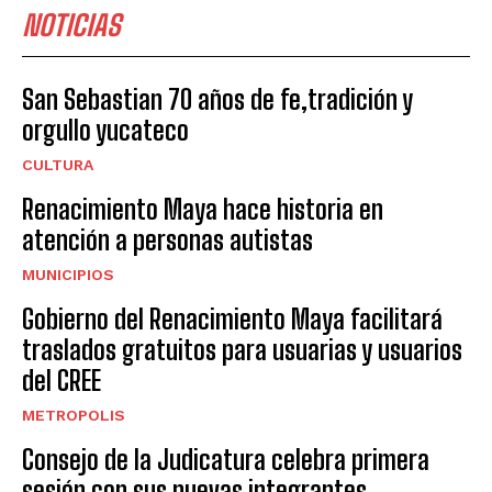
NOTICIAS
San Sebastian 70 años de fe,tradición y
orgullo yucateco
CULTURA
Renacimiento Maya hace historia en
atención a personas autistas
MUNICIPIOS
Gobierno del Renacimiento Maya facilitará
traslados gratuitos para usuarias y usuarios
del CREE
METROPOLIS
Consejo de la Judicatura celebra primera
sesión con sus nuevas integrantes