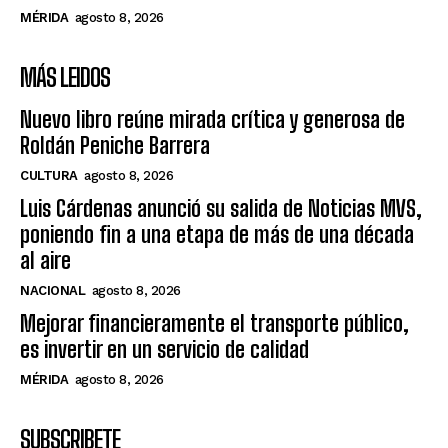
MÉRIDA
agosto 8, 2026
MÁS LEIDOS
Nuevo libro reúne mirada crítica y generosa de
Roldán Peniche Barrera
CULTURA
agosto 8, 2026
Luis Cárdenas anunció su salida de Noticias MVS,
poniendo fin a una etapa de más de una década
al aire
NACIONAL
agosto 8, 2026
Mejorar financieramente el transporte público,
es invertir en un servicio de calidad
MÉRIDA
agosto 8, 2026
SUBSCRIBETE