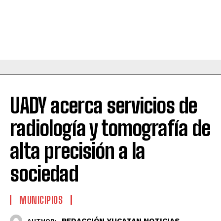
UADY acerca servicios de
radiología y tomografía de
alta precisión a la
sociedad
MUNICIPIOS
REDACCIÓN YUCATAN NOTICIAS