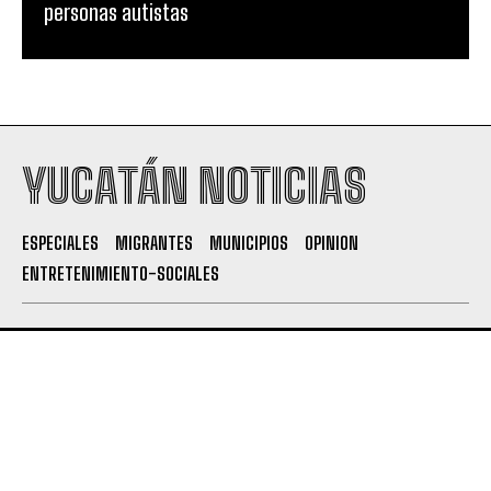
personas autistas
YUCATÁN NOTICIAS
ESPECIALES
MIGRANTES
MUNICIPIOS
OPINION
ENTRETENIMIENTO-SOCIALES