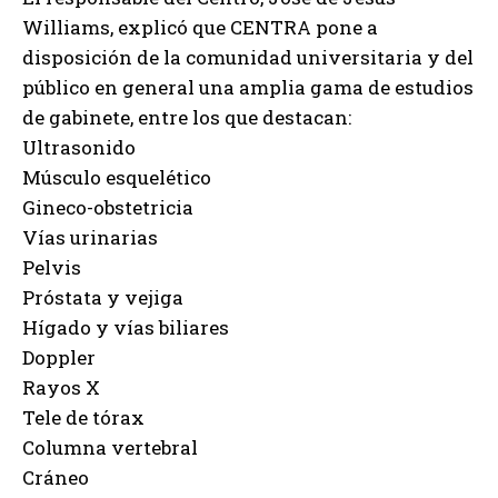
Williams, explicó que CENTRA pone a
disposición de la comunidad universitaria y del
público en general una amplia gama de estudios
de gabinete, entre los que destacan:
Ultrasonido
Músculo esquelético
Gineco-obstetricia
Vías urinarias
Pelvis
Próstata y vejiga
Hígado y vías biliares
Doppler
Rayos X
Tele de tórax
Columna vertebral
Cráneo