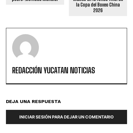
la Copa del Boxeo China
2026
REDACCIÓN YUCATAN NOTICIAS
DEJA UNA RESPUESTA
INICIAR SESIÓN PARA DEJAR UN COMENTARIO