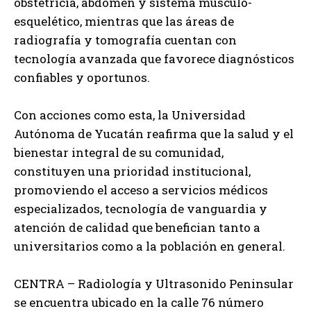
obstetricia, abdomen y sistema músculo-
esquelético, mientras que las áreas de
radiografía y tomografía cuentan con
tecnología avanzada que favorece diagnósticos
confiables y oportunos.
Con acciones como esta, la Universidad
Autónoma de Yucatán reafirma que la salud y el
bienestar integral de su comunidad,
constituyen una prioridad institucional,
promoviendo el acceso a servicios médicos
especializados, tecnología de vanguardia y
atención de calidad que benefician tanto a
universitarios como a la población en general.
CENTRA – Radiología y Ultrasonido Peninsular
se encuentra ubicado en la calle 76 número