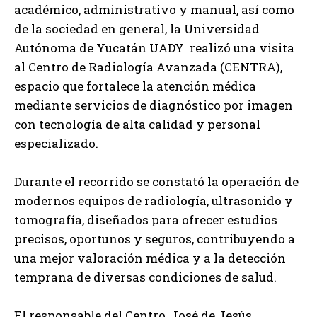
académico, administrativo y manual, así como
de la sociedad en general, la Universidad
Autónoma de Yucatán UADY realizó una visita
al Centro de Radiología Avanzada (CENTRA),
espacio que fortalece la atención médica
mediante servicios de diagnóstico por imagen
con tecnología de alta calidad y personal
especializado.
Durante el recorrido se constató la operación de
modernos equipos de radiología, ultrasonido y
tomografía, diseñados para ofrecer estudios
precisos, oportunos y seguros, contribuyendo a
una mejor valoración médica y a la detección
temprana de diversas condiciones de salud.
El responsable del Centro, José de Jesús