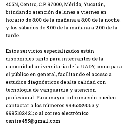
455N, Centro, C.P. 97000, Mérida, Yucatán,
brindando atención de lunes a viernes en
horario de 8:00 de la mañana a 8:00 de la noche,
y los sábados de 8:00 de la mañana a 2:00 de la
tarde.
Estos servicios especializados están
disponibles tanto para integrantes de la
comunidad universitaria de la UADY, como para
el público en general, facilitando el acceso a
estudios diagnósticos de alta calidad con
tecnología de vanguardia y atención
profesional. Para mayor información pueden
contactar a los números 9996389063 y
9995182421; o al correo electrónico
centra455@gmail.com