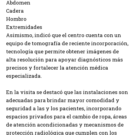
Abdomen
Cadera
Hombro
Extremidades
Asimismo, indicó que el centro cuenta con un
equipo de tomografía de reciente incorporación,
tecnología que permite obtener imágenes de
alta resolución para apoyar diagnósticos más
precisos y fortalecer la atención médica
especializada.
En la visita se destacó que las instalaciones son
adecuadas para brindar mayor comodidad y
seguridad a las y los pacientes, incorporando
espacios privados para el cambio de ropa, áreas
de atención acondicionadas y mecanismos de
protección radiológica que cumplen con los