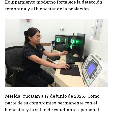
Equipamiento moderno fortalece la detección
temprana y el bienestar de la población
Mérida, Yucatán a 17 de junio de 2026.- Como
parte de su compromiso permanente con el
bienestar y la salud de estudiantes, personal