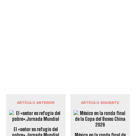
ARTÍCULO ANTERIOR
ARTÍCULO SIGUIENTE
El «señor es refugio del
pobre».Jornada Mundial
México en la ronda final de