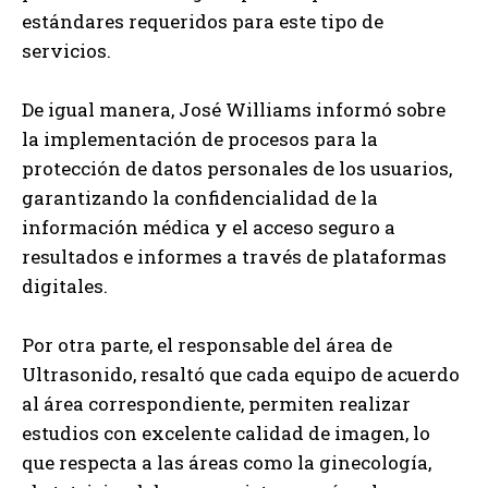
estándares requeridos para este tipo de
servicios.
De igual manera, José Williams informó sobre
la implementación de procesos para la
protección de datos personales de los usuarios,
garantizando la confidencialidad de la
información médica y el acceso seguro a
resultados e informes a través de plataformas
digitales.
Por otra parte, el responsable del área de
Ultrasonido, resaltó que cada equipo de acuerdo
al área correspondiente, permiten realizar
estudios con excelente calidad de imagen, lo
que respecta a las áreas como la ginecología,