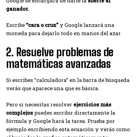
Google se encargará de darle la
suerte al
ganador.
Escribe
“cara o cruz”
y Google lanzará una
moneda para dejarlo todo en manos del azar.
2. Resuelve problemas de
matemáticas avanzadas
Si escribes “calculadora” en la barra de búsqueda
verás que aparece una que es básica.
Pero si necesitas resolver
ejercicios más
complejos
puedes escribir directamente la
fórmula y Google hará la tarea. Prueba por
ejemplo escribiendo esta ecuación y verás como