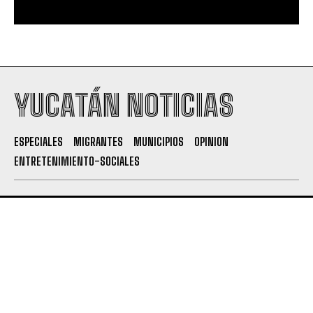
YUCATÁN NOTICIAS
ESPECIALES
MIGRANTES
MUNICIPIOS
OPINION
ENTRETENIMIENTO-SOCIALES