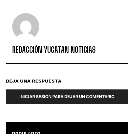
REDACCIÓN YUCATAN NOTICIAS
DEJA UNA RESPUESTA
INICIAR SESIÓN PARA DEJAR UN COMENTARIO