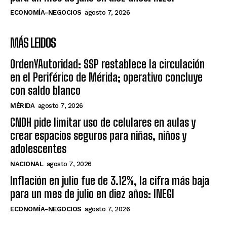
ECONOMÍA-NEGOCIOS
agosto 7, 2026
MÁS LEIDOS
OrdenYAutoridad: SSP restablece la circulación
en el Periférico de Mérida; operativo concluye
con saldo blanco
MÉRIDA
agosto 7, 2026
CNDH pide limitar uso de celulares en aulas y
crear espacios seguros para niñas, niños y
adolescentes
NACIONAL
agosto 7, 2026
Inflación en julio fue de 3.12%, la cifra más baja
para un mes de julio en diez años: INEGI
ECONOMÍA-NEGOCIOS
agosto 7, 2026