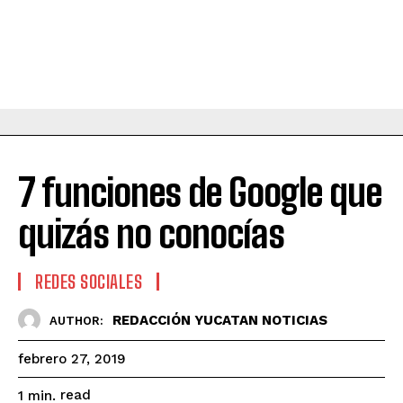
7 funciones de Google que
quizás no conocías
REDES SOCIALES
REDACCIÓN YUCATAN NOTICIAS
AUTHOR:
febrero 27, 2019
read
1
min.