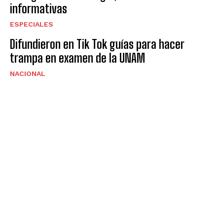
informativas
ESPECIALES
Difundieron en Tik Tok guías para hacer
trampa en examen de la UNAM
NACIONAL