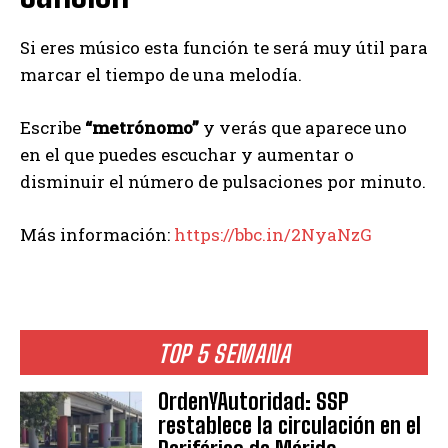
Si eres músico esta función te será muy útil para
marcar el tiempo de una melodía.
Escribe
“metrónomo”
y verás que aparece uno
en el que puedes escuchar y aumentar o
disminuir el número de pulsaciones por minuto.
Más información:
https://bbc.in/2NyaNzG
TOP 5 SEMANA
OrdenYAutoridad: SSP
restablece la circulación en el