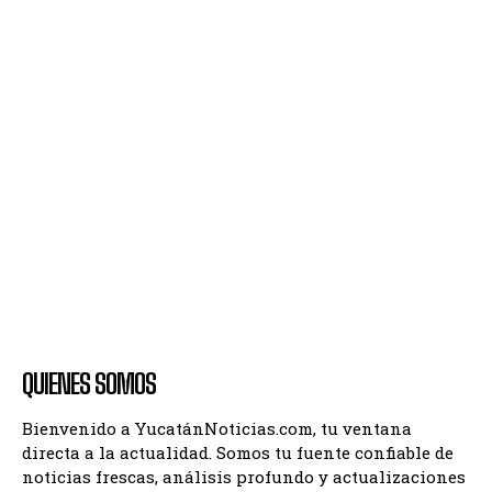
QUIENES SOMOS
Bienvenido a YucatánNoticias.com, tu ventana
directa a la actualidad. Somos tu fuente confiable de
noticias frescas, análisis profundo y actualizaciones