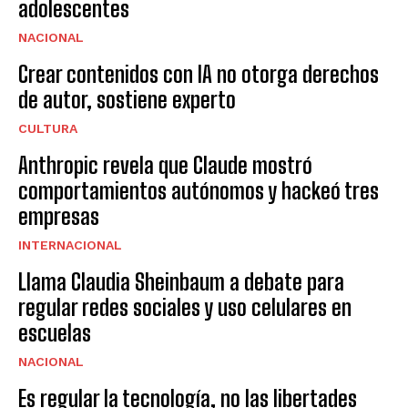
adolescentes
NACIONAL
Crear contenidos con IA no otorga derechos
de autor, sostiene experto
CULTURA
Anthropic revela que Claude mostró
comportamientos autónomos y hackeó tres
empresas
INTERNACIONAL
Llama Claudia Sheinbaum a debate para
regular redes sociales y uso celulares en
escuelas
NACIONAL
Es regular la tecnología, no las libertades