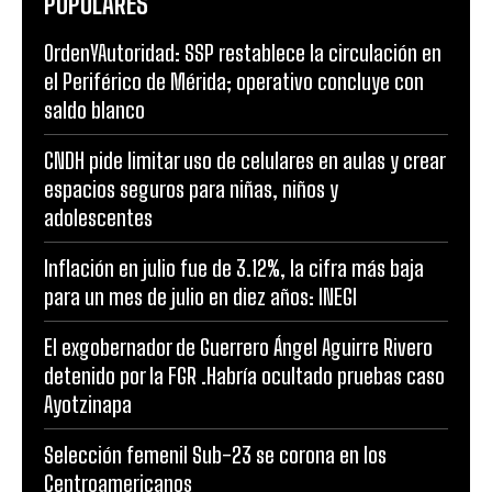
POPULARES
OrdenYAutoridad: SSP restablece la circulación en
el Periférico de Mérida; operativo concluye con
saldo blanco
CNDH pide limitar uso de celulares en aulas y crear
espacios seguros para niñas, niños y
adolescentes
Inflación en julio fue de 3.12%, la cifra más baja
para un mes de julio en diez años: INEGI
El exgobernador de Guerrero Ángel Aguirre Rivero
detenido por la FGR .Habría ocultado pruebas caso
Ayotzinapa
Selección femenil Sub-23 se corona en los
Centroamericanos