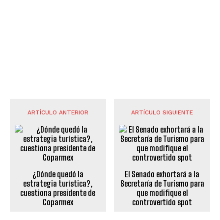
ARTÍCULO ANTERIOR
ARTÍCULO SIGUIENTE
¿Dónde quedó la
El Senado exhortará a la
estrategia turística?,
Secretaría de Turismo para
cuestiona presidente de
que modifique el
Coparmex
controvertido spot