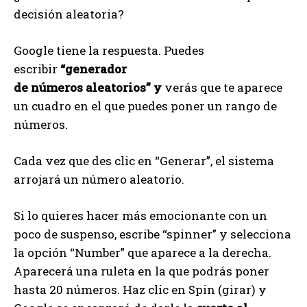
decisión aleatoria?
Google tiene la respuesta. Puedes
escribir
“generador
de
números
aleatorios”
y
verás que te aparece
un cuadro en el que puedes poner un rango de
números.
Cada vez que des clic en “Generar”, el sistema
arrojará un número aleatorio.
Si lo quieres hacer más emocionante con un
poco de suspenso, escribe “spinner” y selecciona
la opción “Number” que aparece a la derecha.
Aparecerá una ruleta en la que podrás poner
hasta 20 números. Haz clic en Spin (girar) y