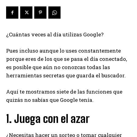
¿Cuántas veces al día utilizas Google?
Pues incluso aunque lo uses constantemente
porque eres de los que se pasa el día conectado,
es posible que aún no conozcas todas las
herramientas secretas que guarda el buscador.
Aquí te mostramos siete de las funciones que
quizás no sabías que Google tenía.
1. Juega con el azar
¿Necesitas hacer un sorteo o tomar cualquier