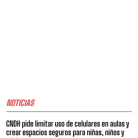
NOTICIAS
CNDH pide limitar uso de celulares en aulas y
crear espacios seguros para niñas, niños y