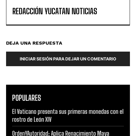
REDACCIÓN YUCATAN NOTICIAS
DEJA UNA RESPUESTA
INICIAR SESIÓN PARA DEJAR UN COMENTARIO
POPULARES
El Vaticano presenta sus primeras monedas con el
rostro de León XIV
OrdenYAutoridad: Aplica Renacimiento Maya