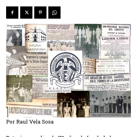
Por Raul Vela Sosa