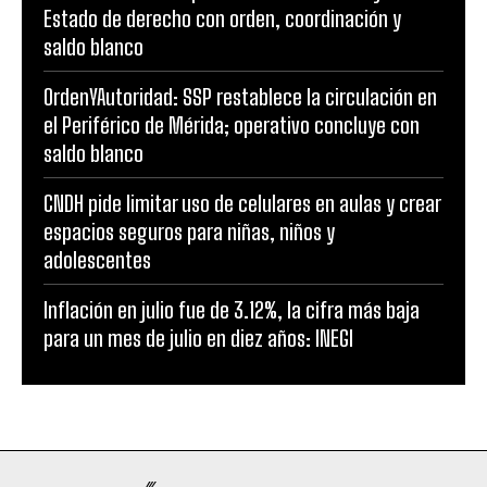
Estado de derecho con orden, coordinación y
saldo blanco
OrdenYAutoridad: SSP restablece la circulación en
el Periférico de Mérida; operativo concluye con
saldo blanco
CNDH pide limitar uso de celulares en aulas y crear
espacios seguros para niñas, niños y
adolescentes
Inflación en julio fue de 3.12%, la cifra más baja
para un mes de julio en diez años: INEGI