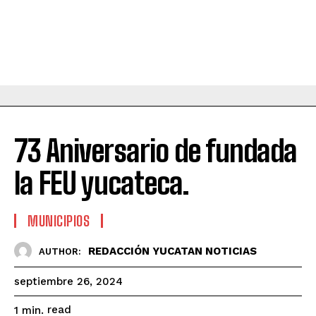
73 Aniversario de fundada
la FEU yucateca.
MUNICIPIOS
REDACCIÓN YUCATAN NOTICIAS
AUTHOR:
septiembre 26, 2024
read
1
min.