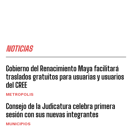
NOTICIAS
Gobierno del Renacimiento Maya facilitará
traslados gratuitos para usuarias y usuarios
del CREE
METROPOLIS
Consejo de la Judicatura celebra primera
sesión con sus nuevas integrantes
MUNICIPIOS