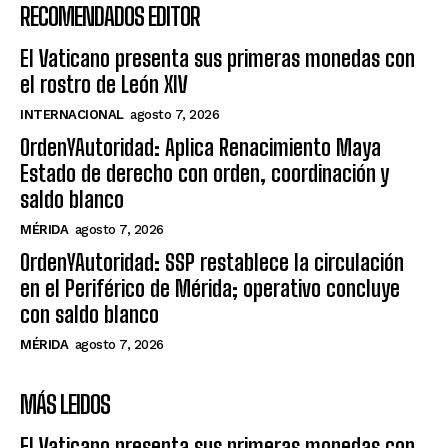
RECOMENDADOS EDITOR
El Vaticano presenta sus primeras monedas con
el rostro de León XIV
INTERNACIONAL
agosto 7, 2026
OrdenYAutoridad: Aplica Renacimiento Maya
Estado de derecho con orden, coordinación y
saldo blanco
MÉRIDA
agosto 7, 2026
OrdenYAutoridad: SSP restablece la circulación
en el Periférico de Mérida; operativo concluye
con saldo blanco
MÉRIDA
agosto 7, 2026
MÁS LEIDOS
El Vaticano presenta sus primeras monedas con