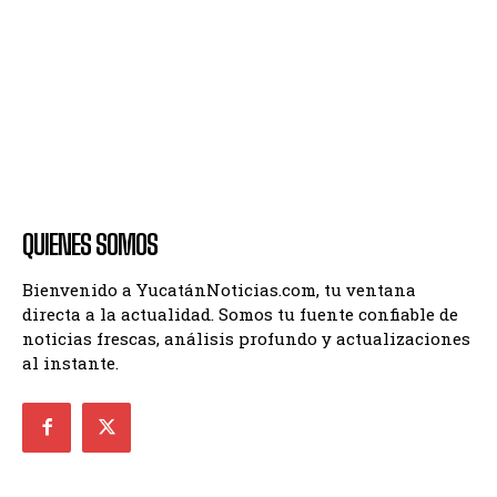
QUIENES SOMOS
Bienvenido a YucatánNoticias.com, tu ventana
directa a la actualidad. Somos tu fuente confiable de
noticias frescas, análisis profundo y actualizaciones
al instante.