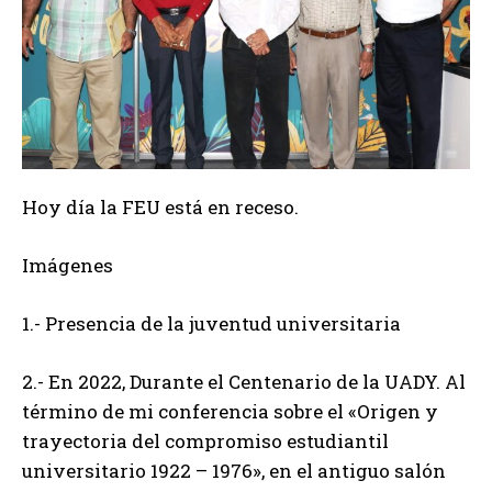
Hoy día la FEU está en receso.
Imágenes
1.- Presencia de la juventud universitaria
2.- En 2022, Durante el Centenario de la UADY. Al
término de mi conferencia sobre el «Origen y
trayectoria del compromiso estudiantil
universitario 1922 – 1976», en el antiguo salón