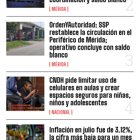
MÉRIDA
OrdenYAutoridad: SSP
restablece la circulación en el
Periférico de Mérida;
operativo concluye con saldo
blanco
MÉRIDA
CNDH pide limitar uso de
celulares en aulas y crear
espacios seguros para niñas,
niños y adolescentes
NACIONAL
Inflación en julio fue de 3.12%,
la cifra más baja para un mes