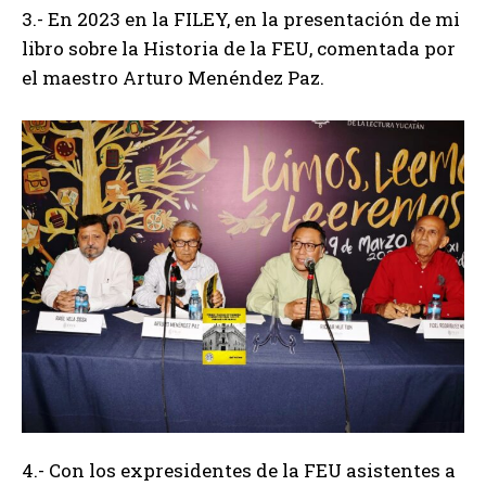
3.- En 2023 en la FILEY, en la presentación de mi
libro sobre la Historia de la FEU, comentada por
el maestro Arturo Menéndez Paz.
4.- Con los expresidentes de la FEU asistentes a