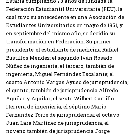
Estaría cumpliendo 73 años de fundada la
Federación Estudiantil Universitaria (FEU), la
cual tuvo su antecedente en una Asociación de
Estudiantes Universitarios en mayo de 1951, y
en septiembre del mismo año, se decidió su
transformación en Federación. Su primer
presidente, el estudiante de medicina Rafael
Bustillos Méndez; el segundo Iván Rosado
Núñez de ingeniería, el tercero, también de
ingeniería, Miguel Fernández Escalante; el
cuarto Antonio Vargas Ayuso de jurisprudencia;
el quinto, también de jurisprudencia Alfredo
Aguilar y Aguilar; el sexto Wilbert Carrillo
Herrera de ingeniería; el séptimo Mario
Fernández Torre de jurisprudencia; el octavo
Juan Lara Martínez de jurisprudencia, el
noveno también de jurisprudencia Jorge