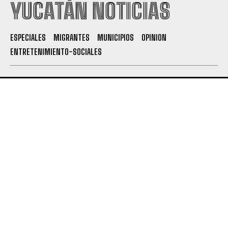
YUCATÁN NOTICIAS
ESPECIALES
MIGRANTES
MUNICIPIOS
OPINION
ENTRETENIMIENTO-SOCIALES