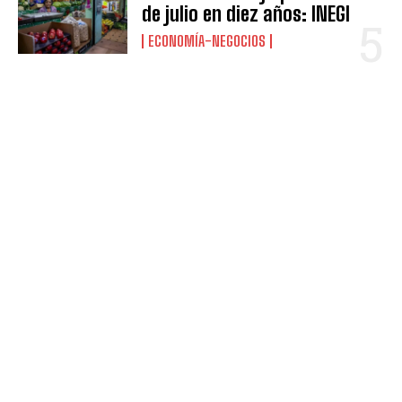
de julio en diez años: INEGI
ECONOMÍA-NEGOCIOS