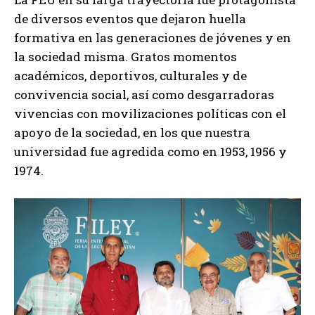
de diversos eventos que dejaron huella
formativa en las generaciones de jóvenes y en
la sociedad misma. Gratos momentos
académicos, deportivos, culturales y de
convivencia social, así como desgarradoras
vivencias con movilizaciones políticas con el
apoyo de la sociedad, en los que nuestra
universidad fue agredida como en 1953, 1956 y
1974.