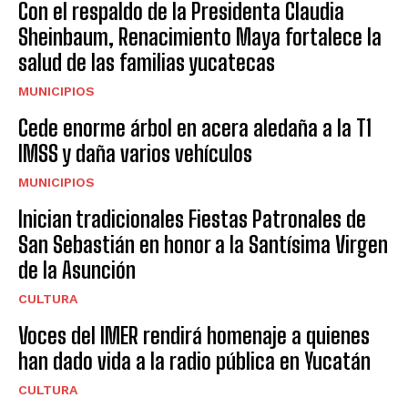
Con el respaldo de la Presidenta Claudia
Sheinbaum, Renacimiento Maya fortalece la
salud de las familias yucatecas
MUNICIPIOS
Cede enorme árbol en acera aledaña a la T1
IMSS y daña varios vehículos
MUNICIPIOS
Inician tradicionales Fiestas Patronales de
San Sebastián en honor a la Santísima Virgen
de la Asunción
CULTURA
Voces del IMER rendirá homenaje a quienes
han dado vida a la radio pública en Yucatán
CULTURA