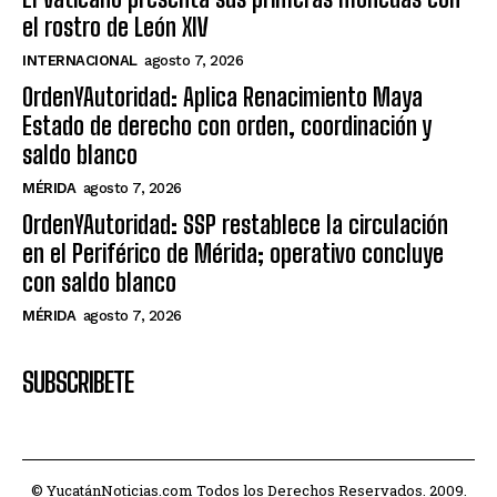
el rostro de León XIV
INTERNACIONAL
agosto 7, 2026
OrdenYAutoridad: Aplica Renacimiento Maya
Estado de derecho con orden, coordinación y
saldo blanco
MÉRIDA
agosto 7, 2026
OrdenYAutoridad: SSP restablece la circulación
en el Periférico de Mérida; operativo concluye
con saldo blanco
MÉRIDA
agosto 7, 2026
SUBSCRIBETE
© YucatánNoticias.com Todos los Derechos Reservados. 2009.