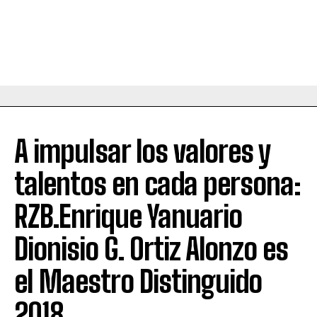
A impulsar los valores y
talentos en cada persona:
RZB.Enrique Yanuario
Dionisio G. Ortiz Alonzo es
el Maestro Distinguido
2018.