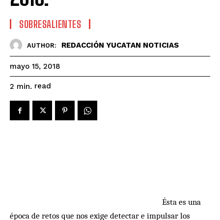
SOBRESALIENTES
REDACCIÓN YUCATAN NOTICIAS
AUTHOR:
mayo 15, 2018
read
2
min.
Ésta es una
época de retos que nos exige detectar e impulsar los