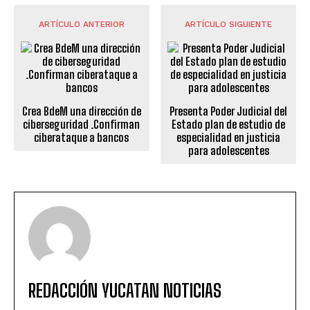
ARTÍCULO ANTERIOR
ARTÍCULO SIGUIENTE
Crea BdeM una dirección de
Presenta Poder Judicial del
ciberseguridad .Confirman
Estado plan de estudio de
ciberataque a bancos
especialidad en justicia
para adolescentes
REDACCIÓN YUCATAN NOTICIAS