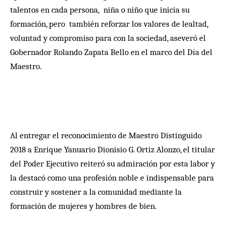
talentos en cada persona, niña o niño que inicia su
formación, pero también reforzar los valores de lealtad,
voluntad y compromiso para con la sociedad, aseveró el
Gobernador Rolando Zapata Bello en el marco del Día del
Maestro.
Al entregar el reconocimiento de Maestro Distinguido
2018 a Enrique Yanuario Dionisio G. Ortiz Alonzo, el titular
del Poder Ejecutivo reiteró su admiración por esta labor y
la destacó como una profesión noble e indispensable para
construir y sostener a la comunidad mediante la
formación de mujeres y hombres de bien.