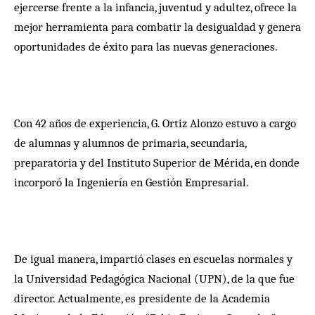
ejercerse frente a la infancia, juventud y adultez, ofrece la
mejor herramienta para combatir la desigualdad y genera
oportunidades de éxito para las nuevas generaciones.
Con 42 años de experiencia, G. Ortiz Alonzo estuvo a cargo
de alumnas y alumnos de primaria, secundaria,
preparatoria y del Instituto Superior de Mérida, en donde
incorporó la Ingeniería en Gestión Empresarial.
De igual manera, impartió clases en escuelas normales y
la Universidad Pedagógica Nacional (UPN), de la que fue
director. Actualmente, es presidente de la Academia