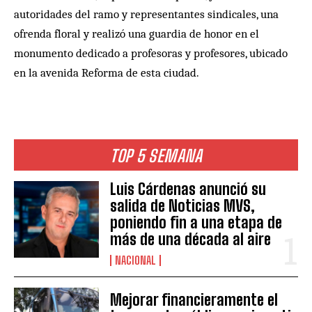
autoridades del ramo y representantes sindicales, una
ofrenda floral y realizó una guardia de honor en el
monumento dedicado a profesoras y profesores, ubicado
en la avenida Reforma de esta ciudad.
TOP 5 SEMANA
Luis Cárdenas anunció su
salida de Noticias MVS,
poniendo fin a una etapa de
más de una década al aire
NACIONAL
Mejorar financieramente el