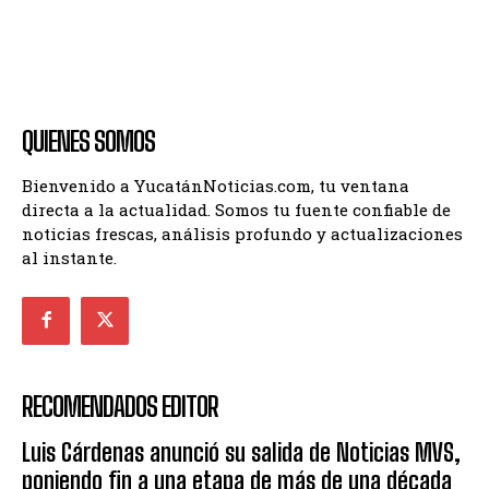
QUIENES SOMOS
Bienvenido a YucatánNoticias.com, tu ventana
directa a la actualidad. Somos tu fuente confiable de
noticias frescas, análisis profundo y actualizaciones
al instante.
RECOMENDADOS EDITOR
Luis Cárdenas anunció su salida de Noticias MVS,
poniendo fin a una etapa de más de una década