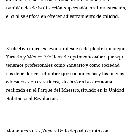
también desde la dirección, supervisión o administración,
el cual se enfoca en ofrecer adiestramiento de calidad.
El objetivo único es levantar desde cada plantel un mejor
Yucatán y México. Me llena de optimismo saber que aquí
tenemos profesionales como Yanuario y como sociedad
nos debe dar certidumbre que son miles las y los buenos
educadores en esta tierra, declaró en la ceremonia
realizada en el Parque del Maestro, situado en la Unidad
Habitacional Revolución.
Momentos antes, Zapata Bello depositó, junto con