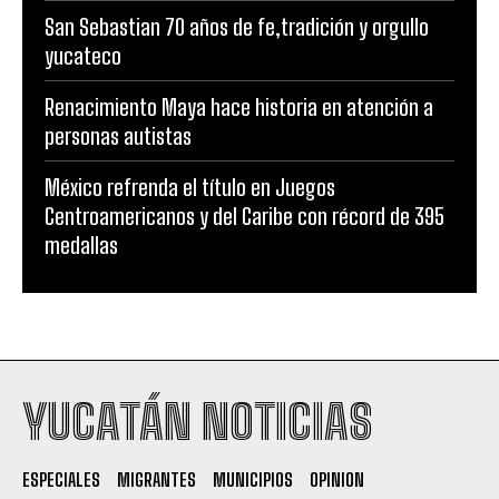
San Sebastian 70 años de fe,tradición y orgullo
yucateco
Renacimiento Maya hace historia en atención a
personas autistas
México refrenda el título en Juegos
Centroamericanos y del Caribe con récord de 395
medallas
YUCATÁN NOTICIAS
ESPECIALES
MIGRANTES
MUNICIPIOS
OPINION