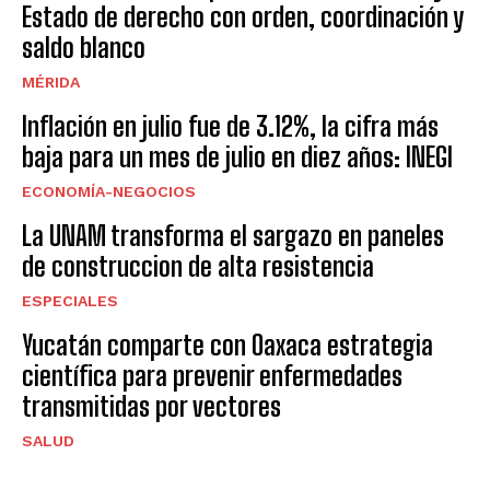
Estado de derecho con orden, coordinación y
saldo blanco
MÉRIDA
Inflación en julio fue de 3.12%, la cifra más
baja para un mes de julio en diez años: INEGI
ECONOMÍA-NEGOCIOS
La UNAM transforma el sargazo en paneles
de construccion de alta resistencia
ESPECIALES
Yucatán comparte con Oaxaca estrategia
científica para prevenir enfermedades
transmitidas por vectores
SALUD