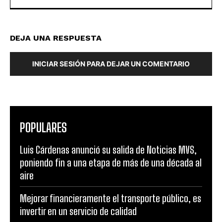
DEJA UNA RESPUESTA
INICIAR SESIÓN PARA DEJAR UN COMENTARIO
POPULARES
Luis Cárdenas anunció su salida de Noticias MVS,
poniendo fin a una etapa de más de una década al
aire
Mejorar financieramente el transporte público, es
invertir en un servicio de calidad