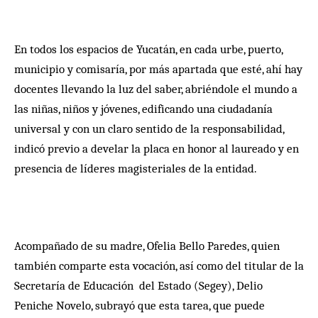
En todos los espacios de Yucatán, en cada urbe, puerto,
municipio y comisaría, por más apartada que esté, ahí hay
docentes llevando la luz del saber, abriéndole el mundo a
las niñas, niños y jóvenes, edificando una ciudadanía
universal y con un claro sentido de la responsabilidad,
indicó previo a develar la placa en honor al laureado y en
presencia de líderes magisteriales de la entidad.
Acompañado de su madre, Ofelia Bello Paredes, quien
también comparte esta vocación, así como del titular de la
Secretaría de Educación del Estado (Segey), Delio
Peniche Novelo, subrayó que esta tarea, que puede