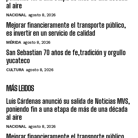
al aire
NACIONAL
agosto 8, 2026
Mejorar financieramente el transporte público,
es invertir en un servicio de calidad
MÉRIDA
agosto 8, 2026
San Sebastian 70 años de fe,tradición y orgullo
yucateco
CULTURA
agosto 8, 2026
MÁS LEIDOS
Luis Cárdenas anunció su salida de Noticias MVS,
poniendo fin a una etapa de más de una década
al aire
NACIONAL
agosto 8, 2026
Mejorar financieramente el transporte público,