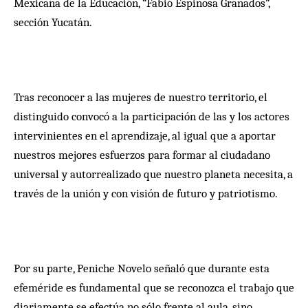
Mexicana de la Educación, “Fabio Espinosa Granados”,
sección Yucatán.
Tras reconocer a las mujeres de nuestro territorio, el
distinguido convocó a la participación de las y los actores
intervinientes en el aprendizaje, al igual que a aportar
nuestros mejores esfuerzos para formar al ciudadano
universal y autorrealizado que nuestro planeta necesita, a
través de la unión y con visión de futuro y patriotismo.
Por su parte, Peniche Novelo señaló que durante esta
efeméride es fundamental que se reconozca el trabajo que
diariamente se efectúa no sólo frente al aula, sino