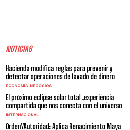
NOTICIAS
Hacienda modifica reglas para prevenir y
detectar operaciones de lavado de dinero
ECONOMÍA-NEGOCIOS
El próximo eclipse solar total ,experiencia
compartida que nos conecta con el universo
INTERNACIONAL
OrdenYAutoridad: Aplica Renacimiento Maya