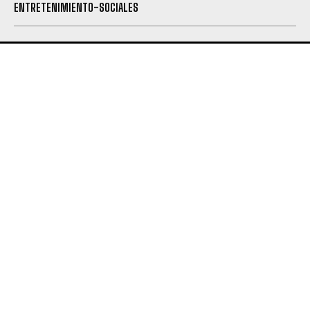
ENTRETENIMIENTO-SOCIALES