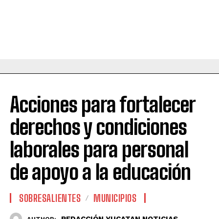
Acciones para fortalecer
derechos y condiciones
laborales para personal
de apoyo a la educación
SOBRESALIENTES
MUNICIPIOS
REDACCIÓN YUCATAN NOTICIAS