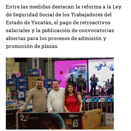
Entre las medidas destacan la reforma a la Ley
de Seguridad Social de los Trabajadores del
Estado de Yucatán, el pago de retroactivos
salariales y la publicación de convocatorias
abiertas para los procesos de admisión y
promoción de plazas.