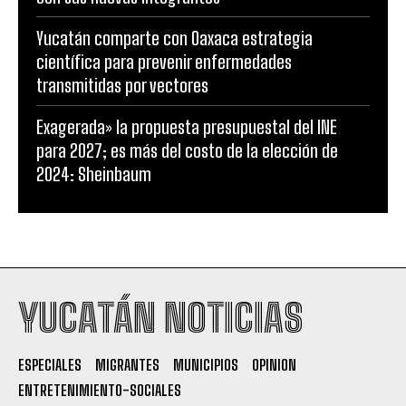
Yucatán comparte con Oaxaca estrategia
científica para prevenir enfermedades
transmitidas por vectores
Exagerada» la propuesta presupuestal del INE
para 2027; es más del costo de la elección de
2024: Sheinbaum
YUCATÁN NOTICIAS
ESPECIALES
MIGRANTES
MUNICIPIOS
OPINION
ENTRETENIMIENTO-SOCIALES