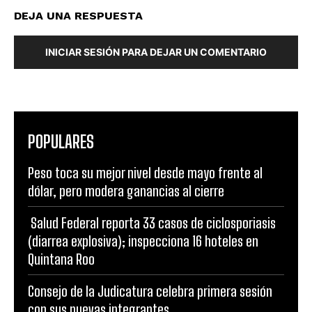
DEJA UNA RESPUESTA
INICIAR SESIÓN PARA DEJAR UN COMENTARIO
POPULARES
Peso toca su mejor nivel desde mayo frente al
dólar, pero modera ganancias al cierre
Salud Federal reporta 33 casos de ciclosporiasis
(diarrea explosiva); inspecciona 16 hoteles en
Quintana Roo
Consejo de la Judicatura celebra primera sesión
con sus nuevas integrantes