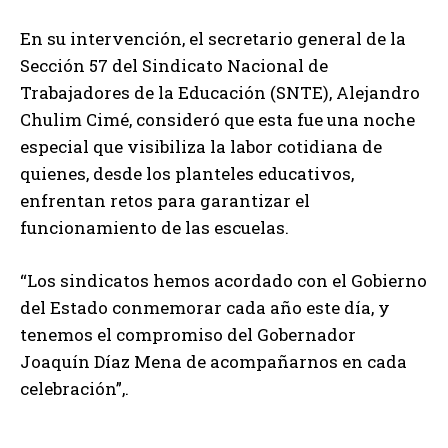
En su intervención, el secretario general de la
Sección 57 del Sindicato Nacional de
Trabajadores de la Educación (SNTE), Alejandro
Chulim Cimé, consideró que esta fue una noche
especial que visibiliza la labor cotidiana de
quienes, desde los planteles educativos,
enfrentan retos para garantizar el
funcionamiento de las escuelas.
“Los sindicatos hemos acordado con el Gobierno
del Estado conmemorar cada año este día, y
tenemos el compromiso del Gobernador
Joaquín Díaz Mena de acompañarnos en cada
celebración”,.