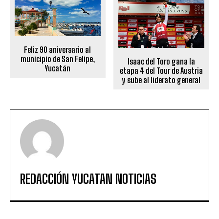
Feliz 90 aniversario al
municipio de San Felipe,
Isaac del Toro gana la
Yucatán
etapa 4 del Tour de Austria
y sube al liderato general
REDACCIÓN YUCATAN NOTICIAS