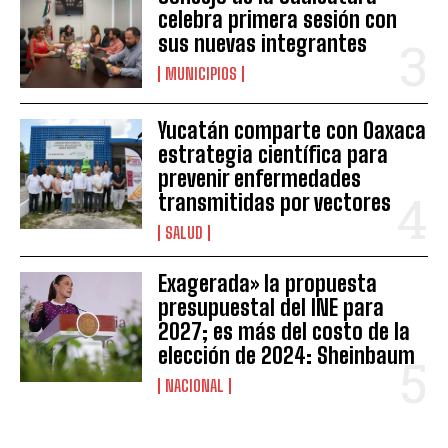
celebra primera sesión con
sus nuevas integrantes
MUNICIPIOS
Yucatán comparte con Oaxaca
estrategia científica para
prevenir enfermedades
transmitidas por vectores
SALUD
Exagerada» la propuesta
presupuestal del INE para
2027; es más del costo de la
elección de 2024: Sheinbaum
NACIONAL