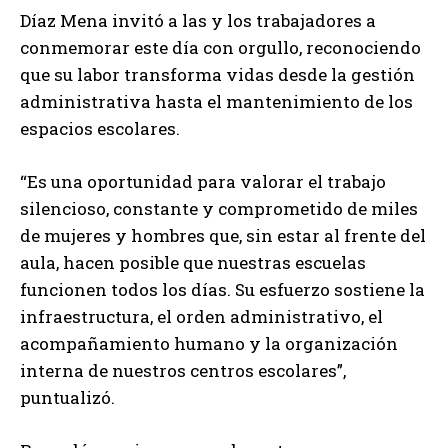
Díaz Mena invitó a las y los trabajadores a
conmemorar este día con orgullo, reconociendo
que su labor transforma vidas desde la gestión
administrativa hasta el mantenimiento de los
espacios escolares.
“Es una oportunidad para valorar el trabajo
silencioso, constante y comprometido de miles
de mujeres y hombres que, sin estar al frente del
aula, hacen posible que nuestras escuelas
funcionen todos los días. Su esfuerzo sostiene la
infraestructura, el orden administrativo, el
acompañamiento humano y la organización
interna de nuestros centros escolares”,
puntualizó.