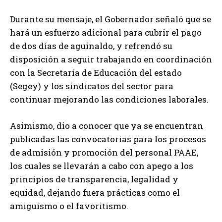
Durante su mensaje, el Gobernador señaló que se
hará un esfuerzo adicional para cubrir el pago
de dos días de aguinaldo, y refrendó su
disposición a seguir trabajando en coordinación
con la Secretaría de Educación del estado
(Segey) y los sindicatos del sector para
continuar mejorando las condiciones laborales.
Asimismo, dio a conocer que ya se encuentran
publicadas las convocatorias para los procesos
de admisión y promoción del personal PAAE,
los cuales se llevarán a cabo con apego a los
principios de transparencia, legalidad y
equidad, dejando fuera prácticas como el
amiguismo o el favoritismo.