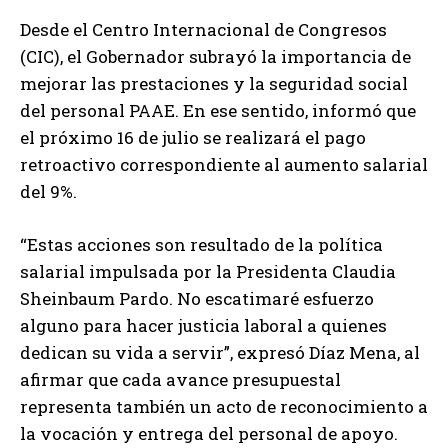
Desde el Centro Internacional de Congresos
(CIC), el Gobernador subrayó la importancia de
mejorar las prestaciones y la seguridad social
del personal PAAE. En ese sentido, informó que
el próximo 16 de julio se realizará el pago
retroactivo correspondiente al aumento salarial
del 9%.
“Estas acciones son resultado de la política
salarial impulsada por la Presidenta Claudia
Sheinbaum Pardo. No escatimaré esfuerzo
alguno para hacer justicia laboral a quienes
dedican su vida a servir”, expresó Díaz Mena, al
afirmar que cada avance presupuestal
representa también un acto de reconocimiento a
la vocación y entrega del personal de apoyo.