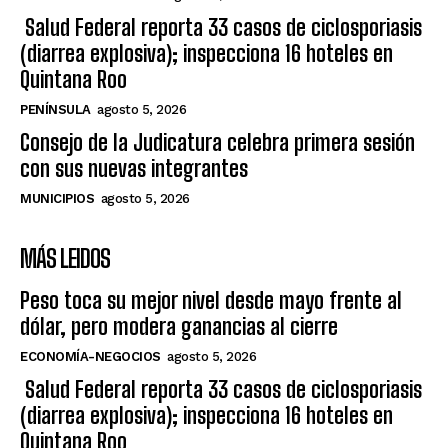
Salud Federal reporta 33 casos de ciclosporiasis
(diarrea explosiva); inspecciona 16 hoteles en
Quintana Roo
PENÍNSULA
agosto 5, 2026
Consejo de la Judicatura celebra primera sesión
con sus nuevas integrantes
MUNICIPIOS
agosto 5, 2026
MÁS LEIDOS
Peso toca su mejor nivel desde mayo frente al
dólar, pero modera ganancias al cierre
ECONOMÍA-NEGOCIOS
agosto 5, 2026
Salud Federal reporta 33 casos de ciclosporiasis
(diarrea explosiva); inspecciona 16 hoteles en
Quintana Roo