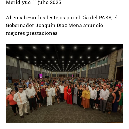
Merid yuc. 11 julio 2025
Al encabezar los festejos por el Día del PAEE, el
Gobernador Joaquín Díaz Mena anunció
mejores prestaciones