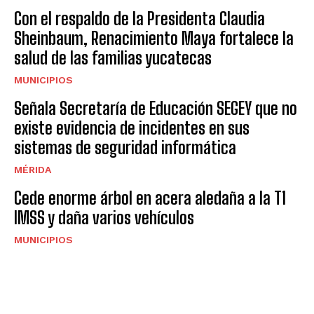
Con el respaldo de la Presidenta Claudia
Sheinbaum, Renacimiento Maya fortalece la
salud de las familias yucatecas
MUNICIPIOS
Señala Secretaría de Educación SEGEY que no
existe evidencia de incidentes en sus
sistemas de seguridad informática
MÉRIDA
Cede enorme árbol en acera aledaña a la T1
IMSS y daña varios vehículos
MUNICIPIOS