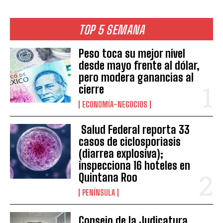
TOP 5 SEMANA
Peso toca su mejor nivel
desde mayo frente al dólar,
pero modera ganancias al
cierre
ECONOMÍA-NEGOCIOS
Salud Federal reporta 33
casos de ciclosporiasis
(diarrea explosiva);
inspecciona 16 hoteles en
Quintana Roo
PENÍNSULA
Consejo de la Judicatura