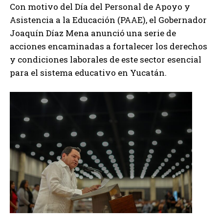
Con
motivo del Día del Personal de Apoyo y
Asistencia a la Educación (PAAE), el Gobernador
Joaquín Díaz Mena anunció una serie de
acciones encaminadas a fortalecer los derechos
y condiciones laborales de este sector esencial
para el sistema educativo en Yucatán.