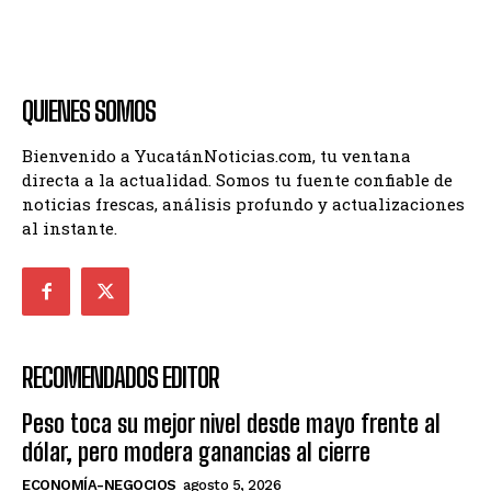
QUIENES SOMOS
Bienvenido a YucatánNoticias.com, tu ventana
directa a la actualidad. Somos tu fuente confiable de
noticias frescas, análisis profundo y actualizaciones
al instante.
RECOMENDADOS EDITOR
Peso toca su mejor nivel desde mayo frente al
dólar, pero modera ganancias al cierre
ECONOMÍA-NEGOCIOS
agosto 5, 2026