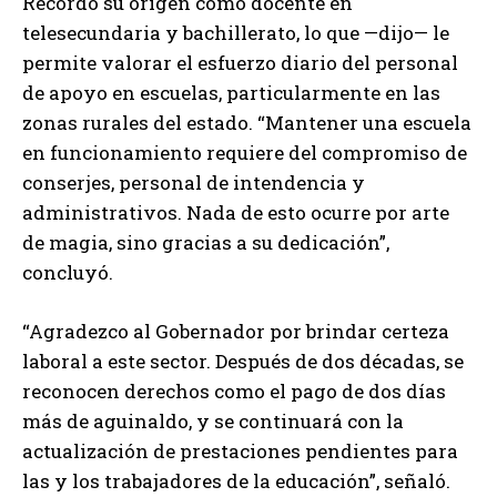
Recordó su origen como docente en
telesecundaria y bachillerato, lo que —dijo— le
permite valorar el esfuerzo diario del personal
de apoyo en escuelas, particularmente en las
zonas rurales del estado. “Mantener una escuela
en funcionamiento requiere del compromiso de
conserjes, personal de intendencia y
administrativos. Nada de esto ocurre por arte
de magia, sino gracias a su dedicación”,
concluyó.
“Agradezco al Gobernador por brindar certeza
laboral a este sector. Después de dos décadas, se
reconocen derechos como el pago de dos días
más de aguinaldo, y se continuará con la
actualización de prestaciones pendientes para
las y los trabajadores de la educación”, señaló.