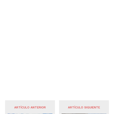
ARTÍCULO ANTERIOR
ARTÍCULO SIGUIENTE