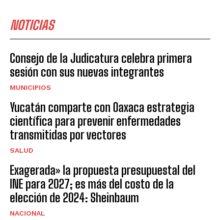
NOTICIAS
Consejo de la Judicatura celebra primera
sesión con sus nuevas integrantes
MUNICIPIOS
Yucatán comparte con Oaxaca estrategia
científica para prevenir enfermedades
transmitidas por vectores
SALUD
Exagerada» la propuesta presupuestal del
INE para 2027; es más del costo de la
elección de 2024: Sheinbaum
NACIONAL