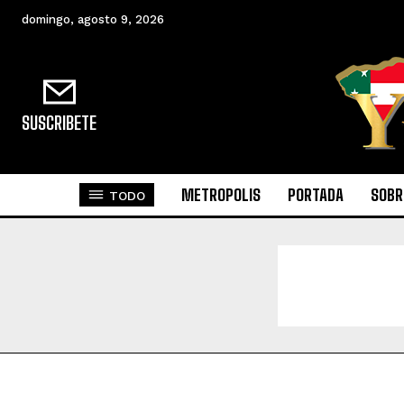
domingo, agosto 9, 2026
SUSCRIBETE
METROPOLIS
PORTADA
SOBR
TODO