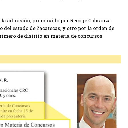
or la admisión, promovido por Recoge Cobranza
to del estado de Zacatecas, y otro por la orden de
rimero de distrito en materia de concursos