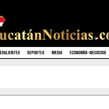
ESALIENTES
DEPORTES
MEDIA
ECONOMÍA-NEGOCIOS