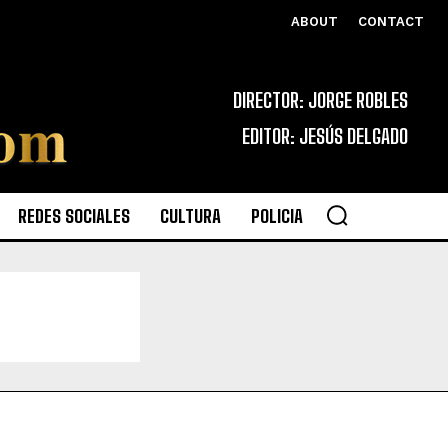
ABOUT
CONTACT
DIRECTOR: JORGE ROBLES
EDITOR: JESÚS DELGADO
REDES SOCIALES
CULTURA
POLICIA