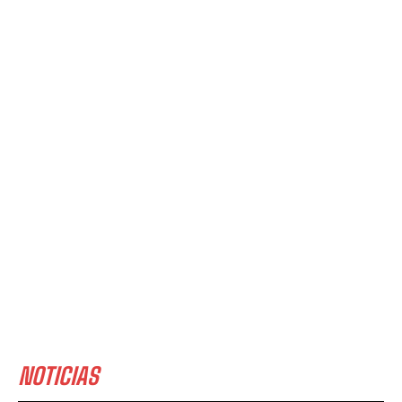
NOTICIAS