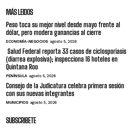
MÁS LEIDOS
Peso toca su mejor nivel desde mayo frente al
dólar, pero modera ganancias al cierre
ECONOMÍA-NEGOCIOS
agosto 5, 2026
Salud Federal reporta 33 casos de ciclosporiasis
(diarrea explosiva); inspecciona 16 hoteles en
Quintana Roo
PENÍNSULA
agosto 5, 2026
Consejo de la Judicatura celebra primera sesión
con sus nuevas integrantes
MUNICIPIOS
agosto 5, 2026
SUBSCRIBETE