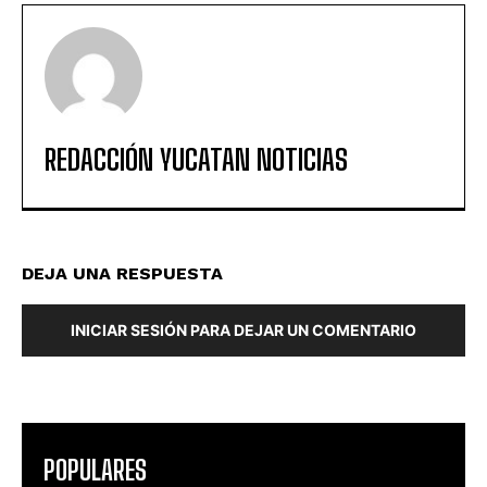
REDACCIÓN YUCATAN NOTICIAS
DEJA UNA RESPUESTA
INICIAR SESIÓN PARA DEJAR UN COMENTARIO
POPULARES