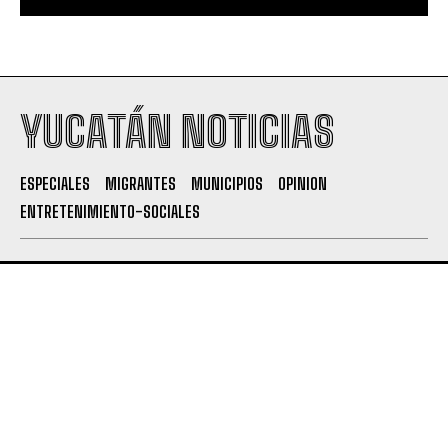
YUCATÁN NOTICIAS
ESPECIALES
MIGRANTES
MUNICIPIOS
OPINION
ENTRETENIMIENTO-SOCIALES