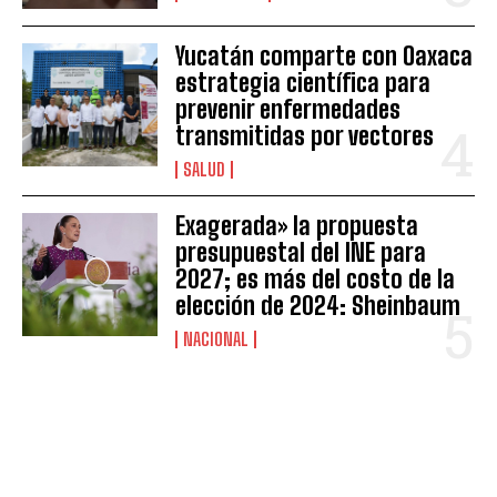
Yucatán comparte con Oaxaca
estrategia científica para
prevenir enfermedades
transmitidas por vectores
SALUD
Exagerada» la propuesta
presupuestal del INE para
2027; es más del costo de la
elección de 2024: Sheinbaum
NACIONAL