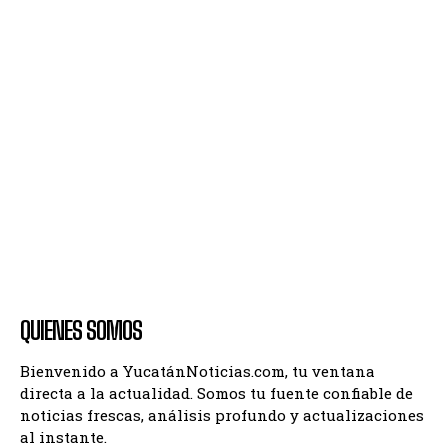
QUIENES SOMOS
Bienvenido a YucatánNoticias.com, tu ventana
directa a la actualidad. Somos tu fuente confiable de
noticias frescas, análisis profundo y actualizaciones
al instante.