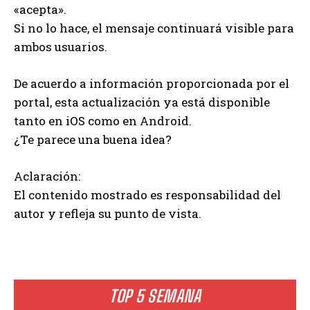
«acepta».
Si no lo hace, el mensaje continuará visible para
ambos usuarios.
De acuerdo a información proporcionada por el
portal, esta actualización ya está disponible
tanto en iOS como en Android.
¿Te parece una buena idea?
Aclaración:
El contenido mostrado es responsabilidad del
autor y refleja su punto de vista.
TOP 5 SEMANA