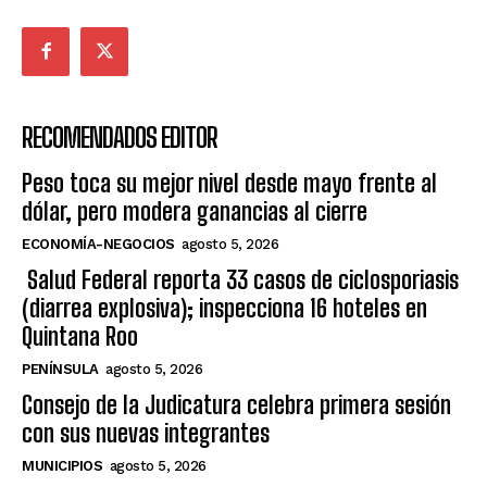
RECOMENDADOS EDITOR
Peso toca su mejor nivel desde mayo frente al
dólar, pero modera ganancias al cierre
ECONOMÍA-NEGOCIOS
agosto 5, 2026
Salud Federal reporta 33 casos de ciclosporiasis
(diarrea explosiva); inspecciona 16 hoteles en
Quintana Roo
PENÍNSULA
agosto 5, 2026
Consejo de la Judicatura celebra primera sesión
con sus nuevas integrantes
MUNICIPIOS
agosto 5, 2026