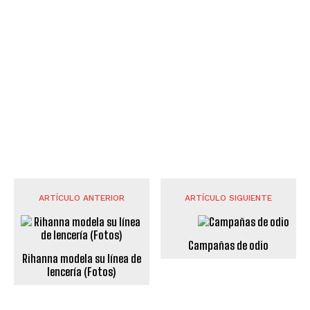
ARTÍCULO ANTERIOR
ARTÍCULO SIGUIENTE
Campañas de odio
Rihanna modela su línea de
lencería (Fotos)