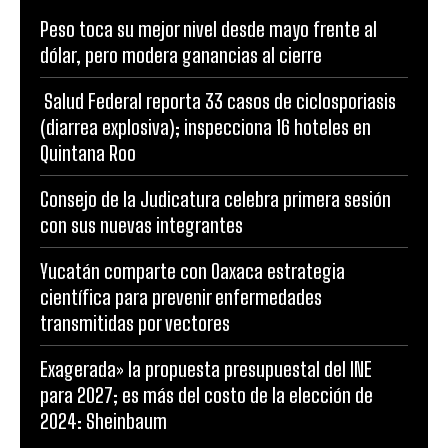
Peso toca su mejor nivel desde mayo frente al
dólar, pero modera ganancias al cierre
Salud Federal reporta 33 casos de ciclosporiasis
(diarrea explosiva); inspecciona 16 hoteles en
Quintana Roo
Consejo de la Judicatura celebra primera sesión
con sus nuevas integrantes
Yucatán comparte con Oaxaca estrategia
científica para prevenir enfermedades
transmitidas por vectores
Exagerada» la propuesta presupuestal del INE
para 2027; es más del costo de la elección de
2024: Sheinbaum