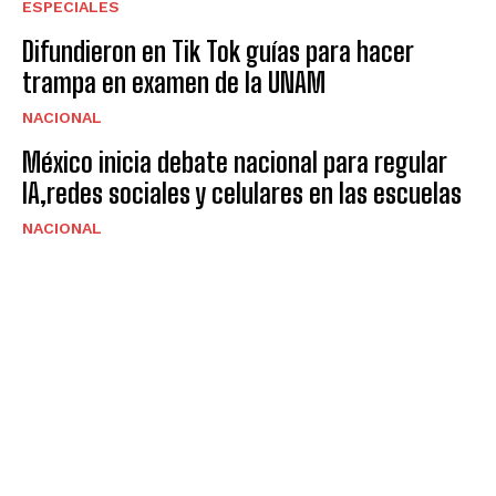
ESPECIALES
Difundieron en Tik Tok guías para hacer
trampa en examen de la UNAM
NACIONAL
México inicia debate nacional para regular
IA,redes sociales y celulares en las escuelas
NACIONAL