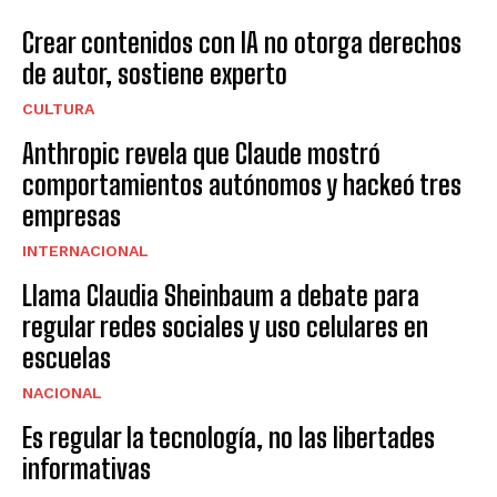
Crear contenidos con IA no otorga derechos
de autor, sostiene experto
CULTURA
Anthropic revela que Claude mostró
comportamientos autónomos y hackeó tres
empresas
INTERNACIONAL
Llama Claudia Sheinbaum a debate para
regular redes sociales y uso celulares en
escuelas
NACIONAL
Es regular la tecnología, no las libertades
informativas