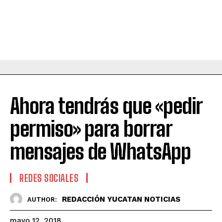
Ahora tendrás que «pedir
permiso» para borrar
mensajes de WhatsApp
REDES SOCIALES
REDACCIÓN YUCATAN NOTICIAS
AUTHOR:
mayo 12, 2018