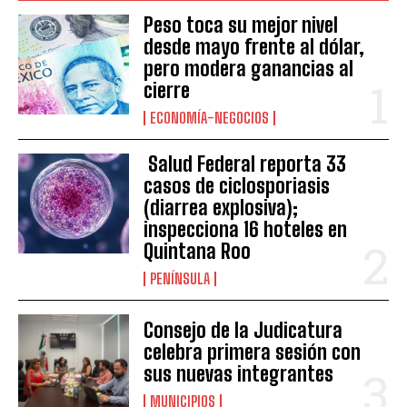
Peso toca su mejor nivel
desde mayo frente al dólar,
pero modera ganancias al
cierre
ECONOMÍA-NEGOCIOS
Salud Federal reporta 33
casos de ciclosporiasis
(diarrea explosiva);
inspecciona 16 hoteles en
Quintana Roo
PENÍNSULA
Consejo de la Judicatura
celebra primera sesión con
sus nuevas integrantes
MUNICIPIOS