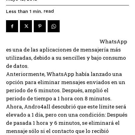
read
Less than 1
min.
WhatsApp
es una de las aplicaciones de mensajería más
utilizadas, debido a su sencilles y bajo consumo
de datos.
Anteriormente, WhatsApp había lanzado una
opción para eliminar mensajes enviados en un
periodo de 6 minutos. Después, amplió el
periodo de tiempo a 1 hora con 8 minutos.
Ahora, Andro4all descubrió que este límite será
elevado a 1 día, pero con una condición: Después
de pasada 1 hora y 6 minutos, se eliminará el
mensaje sólo si el contacto que lo recibió