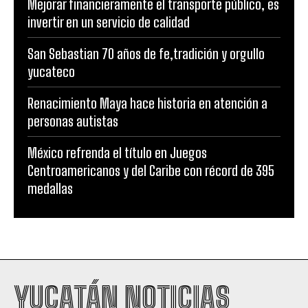
Mejorar financieramente el transporte público, es
invertir en un servicio de calidad
San Sebastian 70 años de fe,tradición y orgullo
yucateco
Renacimiento Maya hace historia en atención a
personas autistas
México refrenda el título en Juegos
Centroamericanos y del Caribe con récord de 395
medallas
YUCATÁN NOTICIAS