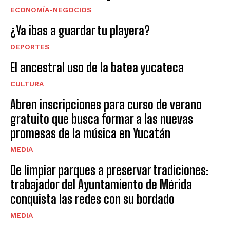
ECONOMÍA-NEGOCIOS
¿Ya ibas a guardar tu playera?
DEPORTES
El ancestral uso de la batea yucateca
CULTURA
Abren inscripciones para curso de verano
gratuito que busca formar a las nuevas
promesas de la música en Yucatán
MEDIA
De limpiar parques a preservar tradiciones:
trabajador del Ayuntamiento de Mérida
conquista las redes con su bordado
MEDIA