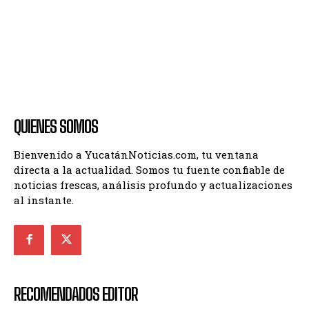
QUIENES SOMOS
Bienvenido a YucatánNoticias.com, tu ventana
directa a la actualidad. Somos tu fuente confiable de
noticias frescas, análisis profundo y actualizaciones
al instante.
RECOMENDADOS EDITOR