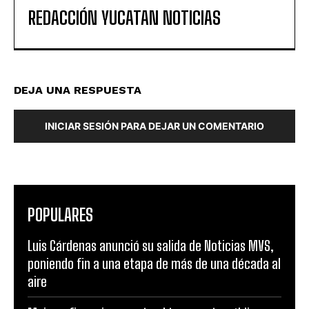
REDACCIÓN YUCATAN NOTICIAS
DEJA UNA RESPUESTA
INICIAR SESIÓN PARA DEJAR UN COMENTARIO
POPULARES
Luis Cárdenas anunció su salida de Noticias MVS,
poniendo fin a una etapa de más de una década al
aire