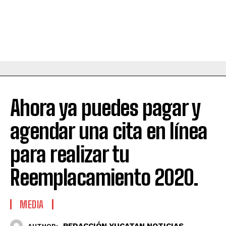
Ahora ya puedes pagar y
agendar una cita en línea
para realizar tu
Reemplacamiento 2020.
MEDIA
REDACCIÓN YUCATAN NOTICIAS