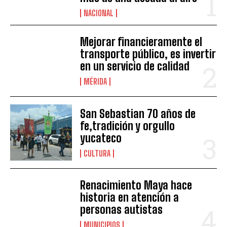
NACIONAL
Mejorar financieramente el
transporte público, es invertir
en un servicio de calidad
MÉRIDA
San Sebastian 70 años de
fe,tradición y orgullo
yucateco
CULTURA
Renacimiento Maya hace
historia en atención a
personas autistas
MUNICIPIOS