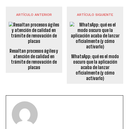
ARTÍCULO ANTERIOR
ARTÍCULO SIGUIENTE
Resaltan procesos ágiles y
atención de calidad en
WhatsApp: qué es el modo
trámite de renovación de
oscuro que la aplicación
placas
acaba de lanzar
oficialmente (y cómo
activarlo)