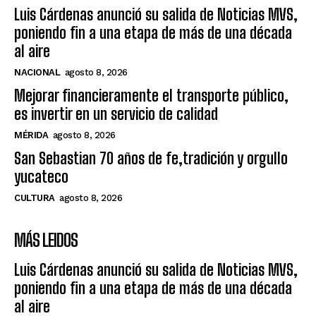
Luis Cárdenas anunció su salida de Noticias MVS,
poniendo fin a una etapa de más de una década
al aire
NACIONAL
agosto 8, 2026
Mejorar financieramente el transporte público,
es invertir en un servicio de calidad
MÉRIDA
agosto 8, 2026
San Sebastian 70 años de fe,tradición y orgullo
yucateco
CULTURA
agosto 8, 2026
MÁS LEIDOS
Luis Cárdenas anunció su salida de Noticias MVS,
poniendo fin a una etapa de más de una década
al aire