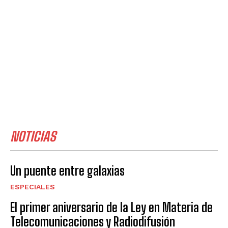
NOTICIAS
Un puente entre galaxias
ESPECIALES
El primer aniversario de la Ley en Materia de
Telecomunicaciones y Radiodifusión