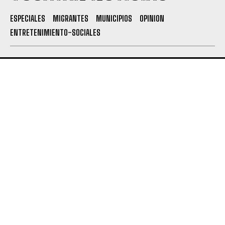
ESPECIALES
MIGRANTES
MUNICIPIOS
OPINION
ENTRETENIMIENTO-SOCIALES