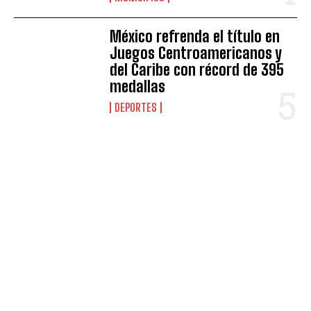
México refrenda el título en
Juegos Centroamericanos y
del Caribe con récord de 395
medallas
DEPORTES