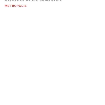
METROPOLIS