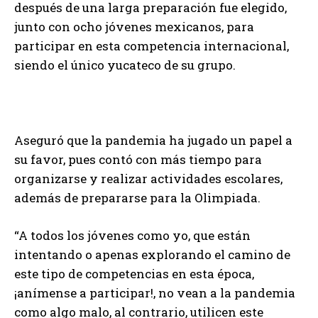
después de una larga preparación fue elegido,
junto con ocho jóvenes mexicanos, para
participar en esta competencia internacional,
siendo el único yucateco de su grupo.
Aseguró que la pandemia ha jugado un papel a
su favor, pues contó con más tiempo para
organizarse y realizar actividades escolares,
además de prepararse para la Olimpiada.
“A todos los jóvenes como yo, que están
intentando o apenas explorando el camino de
este tipo de competencias en esta época,
¡anímense a participar!, no vean a la pandemia
como algo malo, al contrario, utilicen este