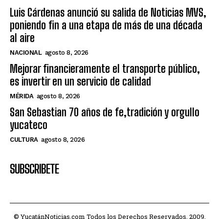
Luis Cárdenas anunció su salida de Noticias MVS,
poniendo fin a una etapa de más de una década
al aire
NACIONAL
agosto 8, 2026
Mejorar financieramente el transporte público,
es invertir en un servicio de calidad
MÉRIDA
agosto 8, 2026
San Sebastian 70 años de fe,tradición y orgullo
yucateco
CULTURA
agosto 8, 2026
SUBSCRIBETE
© YucatánNoticias.com Todos los Derechos Reservados. 2009.