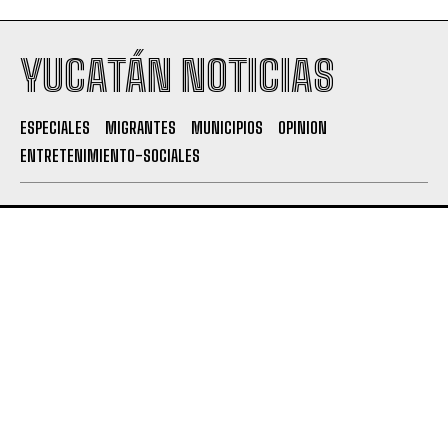
YUCATÁN NOTICIAS
ESPECIALES
MIGRANTES
MUNICIPIOS
OPINION
ENTRETENIMIENTO-SOCIALES