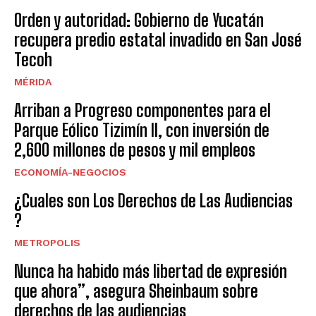
Orden y autoridad: Gobierno de Yucatán
recupera predio estatal invadido en San José
Tecoh
MÉRIDA
Arriban a Progreso componentes para el
Parque Eólico Tizimín II, con inversión de
2,600 millones de pesos y mil empleos
ECONOMÍA-NEGOCIOS
¿Cuales son Los Derechos de Las Audiencias
?
METROPOLIS
Nunca ha habido más libertad de expresión
que ahora”, asegura Sheinbaum sobre
derechos de las audiencias