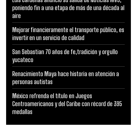
poniendo fin a una etapa de más de una década al
aire
Mejorar financieramente el transporte público, es
invertir en un servicio de calidad
San Sebastian 70 años de fe,tradición y orgullo
yucateco
Renacimiento Maya hace historia en atención a
personas autistas
México refrenda el título en Juegos
Centroamericanos y del Caribe con récord de 395
medallas