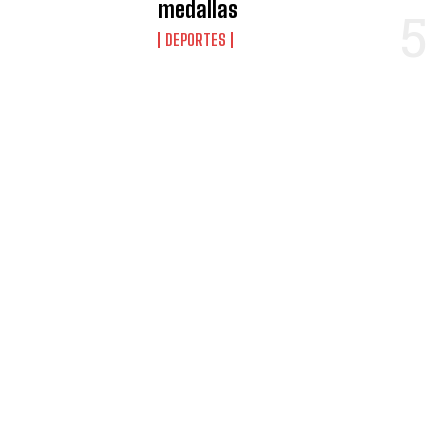
medallas
DEPORTES