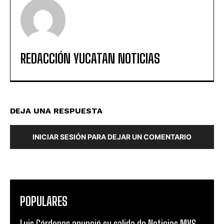
REDACCIÓN YUCATAN NOTICIAS
DEJA UNA RESPUESTA
INICIAR SESIÓN PARA DEJAR UN COMENTARIO
POPULARES
Luis Cárdenas anunció su salida de Noticias MVS,