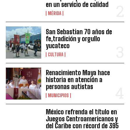
en un servicio de calidad
MÉRIDA
San Sebastian 70 años de
fe,tradición y orgullo
yucateco
CULTURA
Renacimiento Maya hace
historia en atención a
personas autistas
MUNICIPIOS
México refrenda el título en
Juegos Centroamericanos y
del Caribe con récord de 395