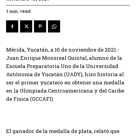
read
1
min.
Mérida, Yucatán, a 10 de noviembre de 2021.-
Juan Enrique Monsreal Quintal, alumno de la
Escuela Preparatoria Uno de la Universidad
Autónoma de Yucatán (UADY), hizo historia al
ser el primer yucateco en obtener una medalla
en la Olimpiada Centroamericana y del Caribe
de Física (OCCAFI).
El ganador de la medalla de plata, relató que