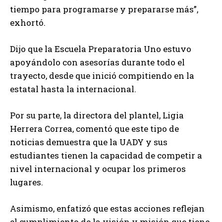
tiempo para programarse y prepararse más”,
exhortó.
Dijo que la Escuela Preparatoria Uno estuvo
apoyándolo con asesorías durante todo el
trayecto, desde que inició compitiendo en la
estatal hasta la internacional.
Por su parte, la directora del plantel, Ligia
Herrera Correa, comentó que este tipo de
noticias demuestra que la UADY y sus
estudiantes tienen la capacidad de competir a
nivel internacional y ocupar los primeros
lugares.
Asimismo, enfatizó que estas acciones reflejan
el cumplimiento de la visión y misión que tiene