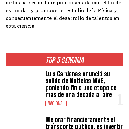
de los países de la región, diseñada con el fin de
estimular y promover el estudio de la Física y,
consecuentemente, el desarrollo de talentos en
esta ciencia.
TOP 5 SEMANA
Luis Cárdenas anunció su
salida de Noticias MVS,
poniendo fin a una etapa de
más de una década al aire
NACIONAL
Mejorar financieramente el
transporte público, es invertir