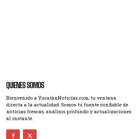
QUIENES SOMOS
Bienvenido a YucatánNoticias.com, tu ventana
directa a la actualidad. Somos tu fuente confiable de
noticias frescas, análisis profundo y actualizaciones
al instante.