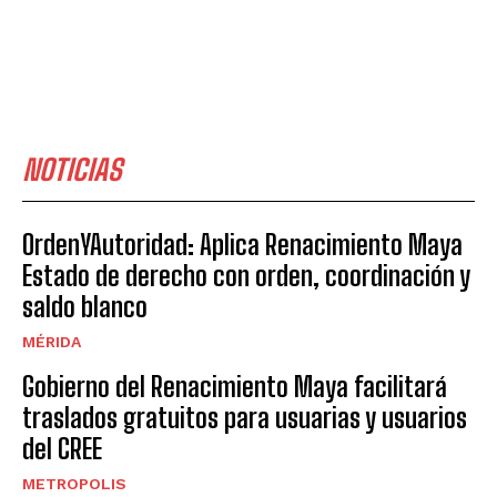
NOTICIAS
OrdenYAutoridad: Aplica Renacimiento Maya
Estado de derecho con orden, coordinación y
saldo blanco
MÉRIDA
Gobierno del Renacimiento Maya facilitará
traslados gratuitos para usuarias y usuarios
del CREE
METROPOLIS