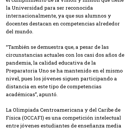
la Universidad para ser reconocida
internacionalmente, ya que sus alumnos y
docentes destacan en competencias alrededor
del mundo.
“También se demuestra que, a pesar de las
circunstancias actuales con los casi dos años de
pandemia, la calidad educativa de la
Preparatoria Uno se ha mantenido en el mismo
nivel, pues los jóvenes siguen participando a
distancia en este tipo de competencias
académicas”, apuntó.
La Olimpiada Centroamericana y del Caribe de
Física (OCCAFI) es una competición intelectual
entre jóvenes estudiantes de enseñanza media