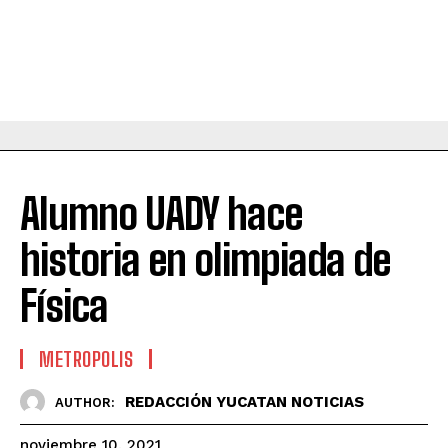
Alumno UADY hace
historia en olimpiada de
Física
METROPOLIS
REDACCIÓN YUCATAN NOTICIAS
AUTHOR:
noviembre 10, 2021