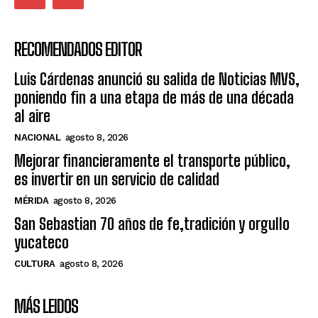
RECOMENDADOS EDITOR
Luis Cárdenas anunció su salida de Noticias MVS,
poniendo fin a una etapa de más de una década
al aire
NACIONAL
agosto 8, 2026
Mejorar financieramente el transporte público,
es invertir en un servicio de calidad
MÉRIDA
agosto 8, 2026
San Sebastian 70 años de fe,tradición y orgullo
yucateco
CULTURA
agosto 8, 2026
MÁS LEIDOS