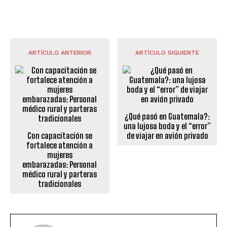
ARTÍCULO ANTERIOR
ARTÍCULO SIGUIENTE
¿Qué pasó en Guatemala?:
una lujosa boda y el “error”
Con capacitación se
de viajar en avión privado
fortalece atención a
mujeres
embarazadas: Personal
médico rural y parteras
tradicionales