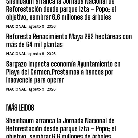
Sheinbaum arranca la Jornada Nacional de
Reforestación desde parque Izta – Popo; el
objetivo, sembrar 6.6 millones de árboles
NACIONAL
agosto 9, 2026
Reforesta Renacimiento Maya 292 hectáreas con
más de 64 mil plantas
NACIONAL
agosto 9, 2026
Sargazo impacta economía Ayuntamiento en
Playa del Carmen.Prestamos a bancos por
insovencia para operar
NACIONAL
agosto 9, 2026
MÁS LEIDOS
Sheinbaum arranca la Jornada Nacional de
Reforestación desde parque Izta – Popo; el
objetivo, sembrar 6.6 millones de árboles