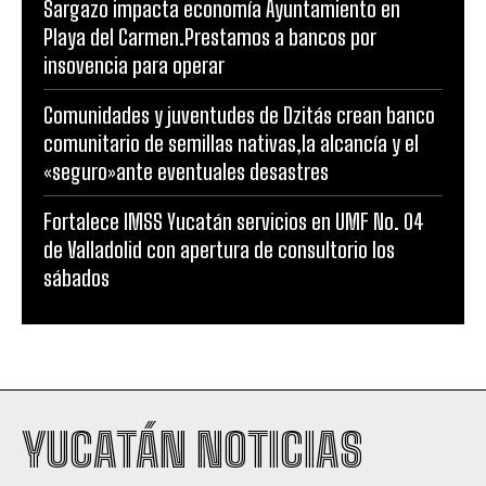
Sargazo impacta economía Ayuntamiento en
Playa del Carmen.Prestamos a bancos por
insovencia para operar
Comunidades y juventudes de Dzitás crean banco
comunitario de semillas nativas,la alcancía y el
«seguro»ante eventuales desastres
Fortalece IMSS Yucatán servicios en UMF No. 04
de Valladolid con apertura de consultorio los
sábados
YUCATÁN NOTICIAS