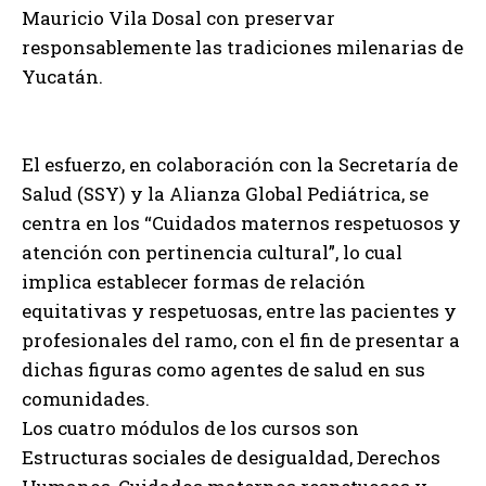
Mauricio Vila Dosal con preservar
responsablemente las tradiciones milenarias de
Yucatán.
El esfuerzo, en colaboración con la Secretaría de
Salud (SSY) y la Alianza Global Pediátrica, se
centra en los “Cuidados maternos respetuosos y
atención con pertinencia cultural”, lo cual
implica establecer formas de relación
equitativas y respetuosas, entre las pacientes y
profesionales del ramo, con el fin de presentar a
dichas figuras como agentes de salud en sus
comunidades.
Los cuatro módulos de los cursos son
Estructuras sociales de desigualdad, Derechos