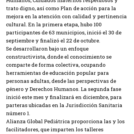
Humanos, Cuidados maternos respetuosos y
trato digno, así como Plan de acción para la
mejora en la atención con calidad y pertinencia
cultural. En la primera etapa, hubo 100
participantes de 63 municipios, inició el 30 de
septiembre y finalizó el 22 de octubre.
Se desarrollaron bajo un enfoque
constructivista, donde el conocimiento se
comparte de forma colectiva, ocupando
herramientas de educación popular para
personas adultas, desde las perspectivas de
género y Derechos Humanos. La segunda fase
inició este mes y finalizará en diciembre, para
parteras ubicadas en la Jurisdicción Sanitaria
número 1.
Alianza Global Pediátrica proporciona las y los
facilitadores, que imparten los talleres