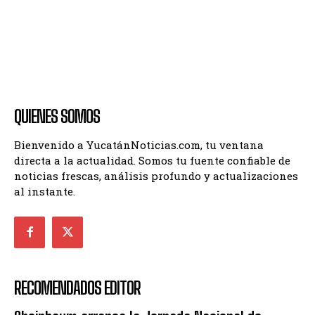
QUIENES SOMOS
Bienvenido a YucatánNoticias.com, tu ventana
directa a la actualidad. Somos tu fuente confiable de
noticias frescas, análisis profundo y actualizaciones
al instante.
RECOMENDADOS EDITOR