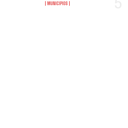
MUNICIPIOS