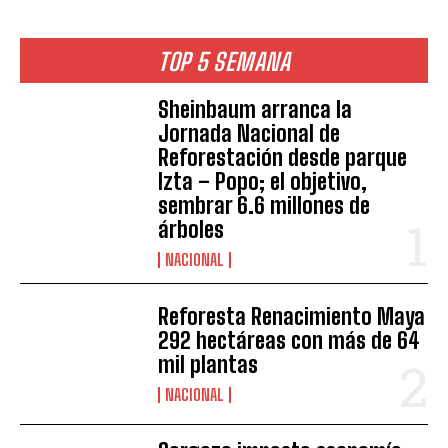
TOP 5 SEMANA
Sheinbaum arranca la
Jornada Nacional de
Reforestación desde parque
Izta – Popo; el objetivo,
sembrar 6.6 millones de
árboles
NACIONAL
Reforesta Renacimiento Maya
292 hectáreas con más de 64
mil plantas
NACIONAL