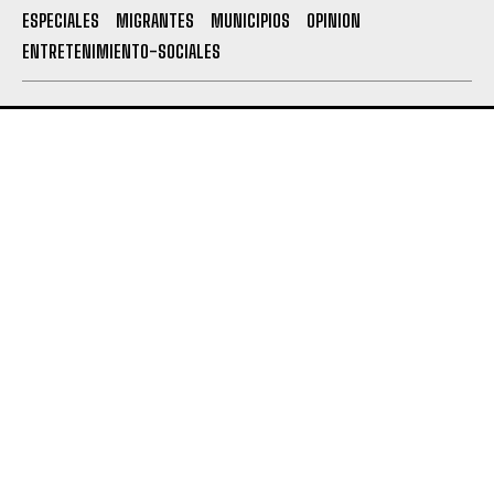
ESPECIALES
MIGRANTES
MUNICIPIOS
OPINION
ENTRETENIMIENTO-SOCIALES