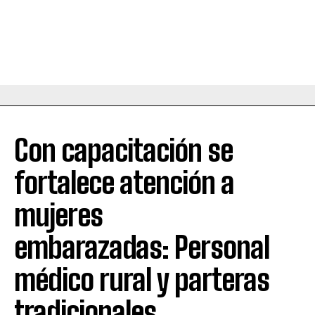
Con capacitación se
fortalece atención a
mujeres
embarazadas: Personal
médico rural y parteras
tradicionales