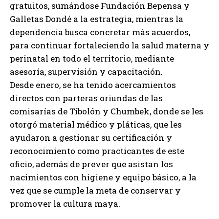
gratuitos, sumándose Fundación Bepensa y
Galletas Dondé a la estrategia, mientras la
dependencia busca concretar más acuerdos,
para continuar fortaleciendo la salud materna y
perinatal en todo el territorio, mediante
asesoría, supervisión y capacitación.
Desde enero, se ha tenido acercamientos
directos con parteras oriundas de las
comisarías de Tibolón y Chumbek, donde se les
otorgó material médico y pláticas, que les
ayudaron a gestionar su certificación y
reconocimiento como practicantes de este
oficio, además de prever que asistan los
nacimientos con higiene y equipo básico, a la
vez que se cumple la meta de conservar y
promover la cultura maya.