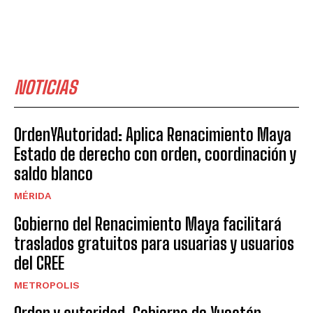
NOTICIAS
OrdenYAutoridad: Aplica Renacimiento Maya
Estado de derecho con orden, coordinación y
saldo blanco
MÉRIDA
Gobierno del Renacimiento Maya facilitará
traslados gratuitos para usuarias y usuarios
del CREE
METROPOLIS