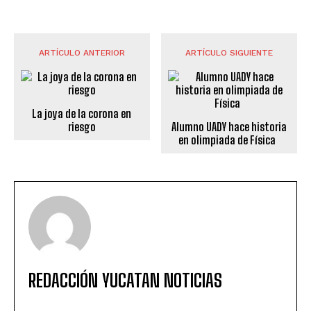
ARTÍCULO ANTERIOR
ARTÍCULO SIGUIENTE
La joya de la corona en
riesgo
Alumno UADY hace historia
en olimpiada de Física
REDACCIÓN YUCATAN NOTICIAS