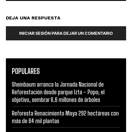
DEJA UNA RESPUESTA
INICIAR SESIÓN PARA DEJAR UN COMENTARIO
POPULARES
Sheinbaum arranca la Jornada Nacional de
Reforestación desde parque Izta – Popo; el
objetivo, sembrar 6.6 millones de árboles
Reforesta Renacimiento Maya 292 hectáreas con
más de 64 mil plantas