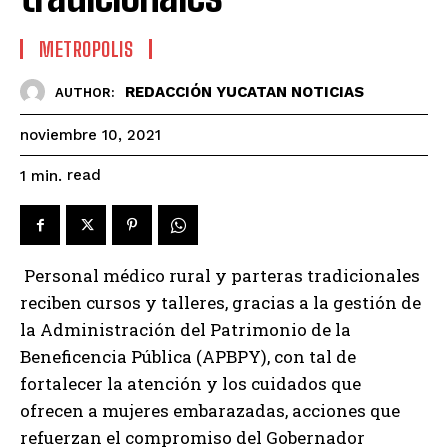
METROPOLIS
REDACCIÓN YUCATAN NOTICIAS
AUTHOR:
noviembre 10, 2021
read
1
min.
Personal médico rural y parteras tradicionales
reciben cursos y talleres, gracias a la gestión de
la Administración del Patrimonio de la
Beneficencia Pública (APBPY), con tal de
fortalecer la atención y los cuidados que
ofrecen a mujeres embarazadas, acciones que
refuerzan el compromiso del Gobernador