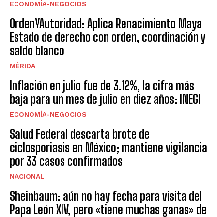
ECONOMÍA-NEGOCIOS
OrdenYAutoridad: Aplica Renacimiento Maya
Estado de derecho con orden, coordinación y
saldo blanco
MÉRIDA
Inflación en julio fue de 3.12%, la cifra más
baja para un mes de julio en diez años: INEGI
ECONOMÍA-NEGOCIOS
Salud Federal descarta brote de
ciclosporiasis en México; mantiene vigilancia
por 33 casos confirmados
NACIONAL
Sheinbaum: aún no hay fecha para visita del
Papa León XIV, pero «tiene muchas ganas» de