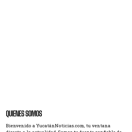
QUIENES SOMOS
Bienvenido a YucatánNoticias.com, tu ventana