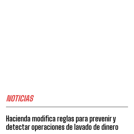
NOTICIAS
Hacienda modifica reglas para prevenir y
detectar operaciones de lavado de dinero