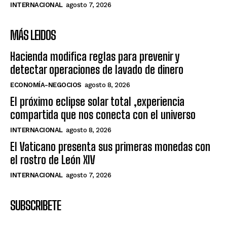
INTERNACIONAL
agosto 7, 2026
MÁS LEIDOS
Hacienda modifica reglas para prevenir y
detectar operaciones de lavado de dinero
ECONOMÍA-NEGOCIOS
agosto 8, 2026
El próximo eclipse solar total ,experiencia
compartida que nos conecta con el universo
INTERNACIONAL
agosto 8, 2026
El Vaticano presenta sus primeras monedas con
el rostro de León XIV
INTERNACIONAL
agosto 7, 2026
SUBSCRIBETE