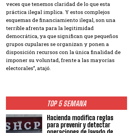
veces que tenemos claridad de lo que esta
práctica ilegal implica. Y estos complejos
esquemas de financiamiento ilegal, son una
terrible afrenta para la legitimidad
democrática, ya que significan que pequeños
grupos cupulares se organizan y ponen a
disposición recursos con la única finalidad de
imponer su voluntad, frente a las mayorías
electorales”, atajó.
TOP 5 SEMANA
Hacienda modifica reglas
para prevenir y detectar
operaciones de lavado de