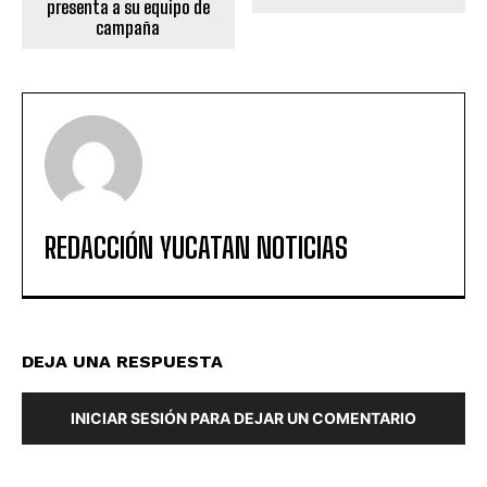
presenta a su equipo de
campaña
REDACCIÓN YUCATAN NOTICIAS
DEJA UNA RESPUESTA
INICIAR SESIÓN PARA DEJAR UN COMENTARIO