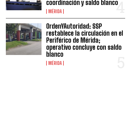
coordinación y saldo blanco
MÉRIDA
OrdenYAutoridad: SSP
restablece la circulación en el
Periférico de Mérida;
operativo concluye con saldo
blanco
MÉRIDA