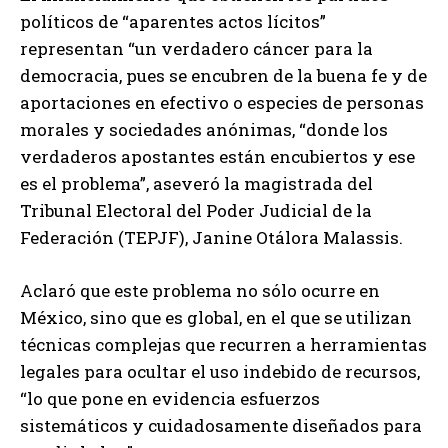
políticos de “aparentes actos lícitos”
representan “un verdadero cáncer para la
democracia, pues se encubren de la buena fe y de
aportaciones en efectivo o especies de personas
morales y sociedades anónimas, “donde los
verdaderos apostantes están encubiertos y ese
es el problema”, aseveró la magistrada del
Tribunal Electoral del Poder Judicial de la
Federación (TEPJF), Janine Otálora Malassis.
Aclaró que este problema no sólo ocurre en
México, sino que es global, en el que se utilizan
técnicas complejas que recurren a herramientas
legales para ocultar el uso indebido de recursos,
“lo que pone en evidencia esfuerzos
sistemáticos y cuidadosamente diseñados para