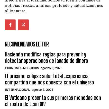
directa a la actualidad. Somos tu fuente confiable de
noticias frescas, análisis profundo y actualizaciones
al instante.
RECOMENDADOS EDITOR
Hacienda modifica reglas para prevenir y
detectar operaciones de lavado de dinero
ECONOMÍA-NEGOCIOS
agosto 8, 2026
El próximo eclipse solar total ,experiencia
compartida que nos conecta con el universo
INTERNACIONAL
agosto 8, 2026
El Vaticano presenta sus primeras monedas con
el rostro de León XIV