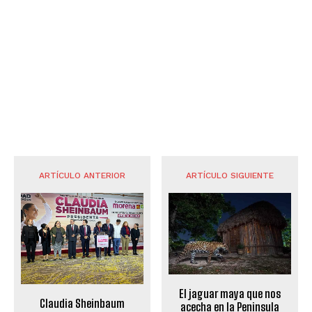
ARTÍCULO ANTERIOR
ARTÍCULO SIGUIENTE
El jaguar maya que nos
Claudia Sheinbaum
acecha en la Peninsula