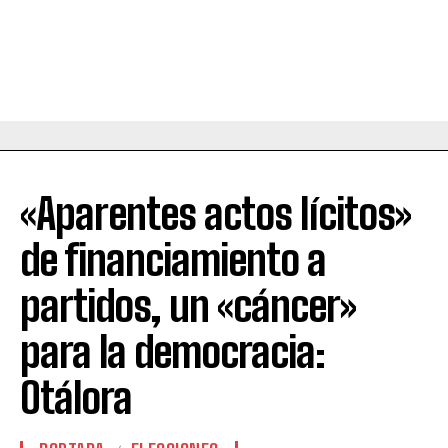
«Aparentes actos lícitos»
de financiamiento a
partidos, un «cáncer»
para la democracia:
Otálora