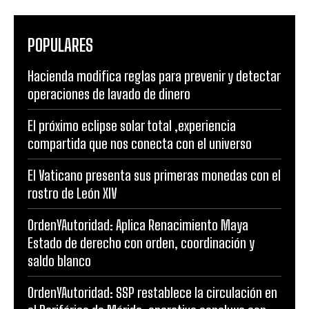
POPULARES
Hacienda modifica reglas para prevenir y detectar
operaciones de lavado de dinero
El próximo eclipse solar total ,experiencia
compartida que nos conecta con el universo
El Vaticano presenta sus primeras monedas con el
rostro de León XIV
OrdenYAutoridad: Aplica Renacimiento Maya
Estado de derecho con orden, coordinación y
saldo blanco
OrdenYAutoridad: SSP restablece la circulación en