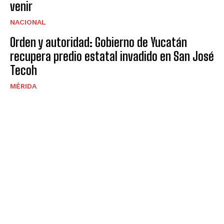
venir
NACIONAL
Orden y autoridad: Gobierno de Yucatán
recupera predio estatal invadido en San José
Tecoh
MÉRIDA