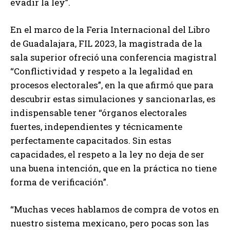
evadir la ley”.
En el marco de la Feria Internacional del Libro
de Guadalajara, FIL 2023, la magistrada de la
sala superior ofreció una conferencia magistral
“Conflictividad y respeto a la legalidad en
procesos electorales”, en la que afirmó que para
descubrir estas simulaciones y sancionarlas, es
indispensable tener “órganos electorales
fuertes, independientes y técnicamente
perfectamente capacitados. Sin estas
capacidades, el respeto a la ley no deja de ser
una buena intención, que en la práctica no tiene
forma de verificación”.
“Muchas veces hablamos de compra de votos en
nuestro sistema mexicano, pero pocas son las