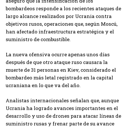
aseguró que la intensificación de los
bombardeos responde a los recientes ataques de
largo alcance realizados por Ucrania contra
objetivos rusos, operaciones que, según Moscú,
han afectado infraestructura estratégica y el
suministro de combustible.
La nueva ofensiva ocurre apenas unos días
después de que otro ataque ruso causara la
muerte de 31 personas en Kiev, considerado el
bombardeo más letal registrado en la capital
ucraniana en lo que va del año.
Analistas internacionales señalan que, aunque
Ucrania ha logrado avances importantes en el
desarrollo y uso de drones para atacar líneas de
suministro rusas y frenar parte de su avance