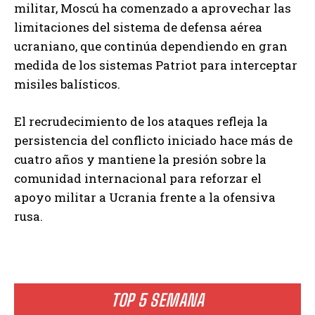
militar, Moscú ha comenzado a aprovechar las
limitaciones del sistema de defensa aérea
ucraniano, que continúa dependiendo en gran
medida de los sistemas Patriot para interceptar
misiles balísticos.
El recrudecimiento de los ataques refleja la
persistencia del conflicto iniciado hace más de
cuatro años y mantiene la presión sobre la
comunidad internacional para reforzar el
apoyo militar a Ucrania frente a la ofensiva
rusa.
TOP 5 SEMANA