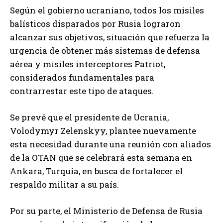
Según el gobierno ucraniano, todos los misiles
balísticos disparados por Rusia lograron
alcanzar sus objetivos, situación que refuerza la
urgencia de obtener más sistemas de defensa
aérea y misiles interceptores Patriot,
considerados fundamentales para
contrarrestar este tipo de ataques.
Se prevé que el presidente de Ucrania,
Volodymyr Zelenskyy, plantee nuevamente
esta necesidad durante una reunión con aliados
de la OTAN que se celebrará esta semana en
Ankara, Turquía, en busca de fortalecer el
respaldo militar a su país.
Por su parte, el Ministerio de Defensa de Rusia