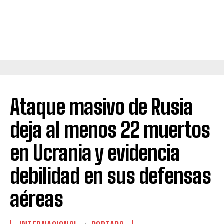
Ataque masivo de Rusia
deja al menos 22 muertos
en Ucrania y evidencia
debilidad en sus defensas
aéreas