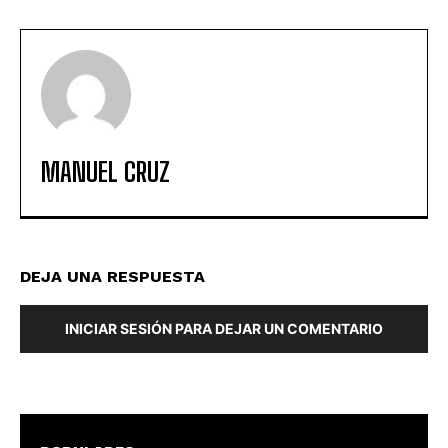
MANUEL CRUZ
DEJA UNA RESPUESTA
INICIAR SESIÓN PARA DEJAR UN COMENTARIO