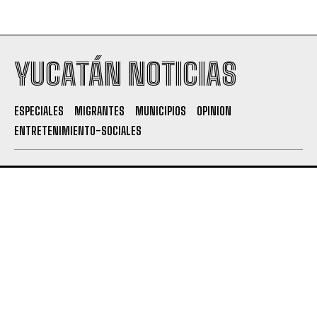
YUCATÁN NOTICIAS
ESPECIALES
MIGRANTES
MUNICIPIOS
OPINION
ENTRETENIMIENTO-SOCIALES