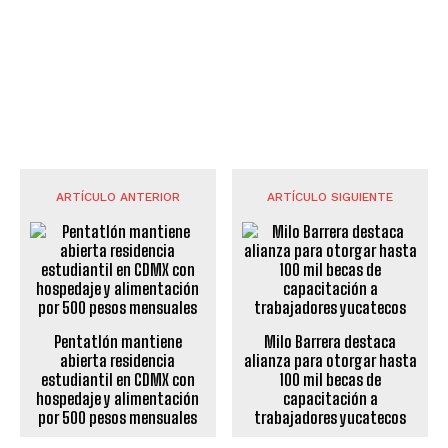
ARTÍCULO ANTERIOR
ARTÍCULO SIGUIENTE
Pentatlón mantiene
Milo Barrera destaca
abierta residencia
alianza para otorgar hasta
estudiantil en CDMX con
100 mil becas de
hospedaje y alimentación
capacitación a
por 500 pesos mensuales
trabajadores yucatecos