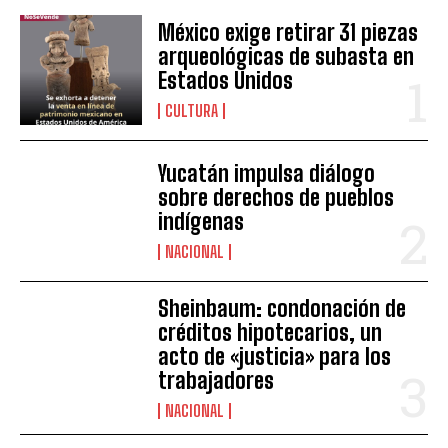
México exige retirar 31 piezas
arqueológicas de subasta en
Estados Unidos
CULTURA
Yucatán impulsa diálogo
sobre derechos de pueblos
indígenas
NACIONAL
Sheinbaum: condonación de
créditos hipotecarios, un
acto de «justicia» para los
trabajadores
NACIONAL