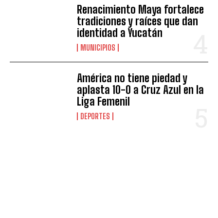
Renacimiento Maya fortalece
tradiciones y raíces que dan
identidad a Yucatán
MUNICIPIOS
América no tiene piedad y
aplasta 10-0 a Cruz Azul en la
Liga Femenil
DEPORTES