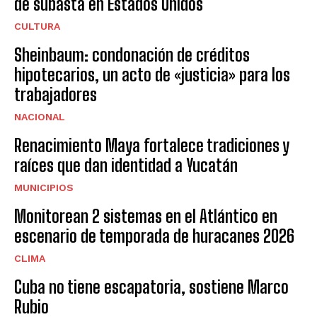
de subasta en Estados Unidos
CULTURA
Sheinbaum: condonación de créditos
hipotecarios, un acto de «justicia» para los
trabajadores
NACIONAL
Renacimiento Maya fortalece tradiciones y
raíces que dan identidad a Yucatán
MUNICIPIOS
Monitorean 2 sistemas en el Atlántico en
escenario de temporada de huracanes 2026
CLIMA
Cuba no tiene escapatoria, sostiene Marco
Rubio