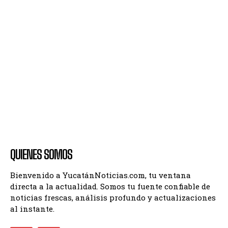
QUIENES SOMOS
Bienvenido a YucatánNoticias.com, tu ventana
directa a la actualidad. Somos tu fuente confiable de
noticias frescas, análisis profundo y actualizaciones
al instante.