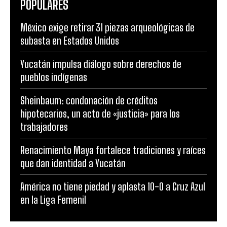
POPULARES
México exige retirar 31 piezas arqueológicas de
subasta en Estados Unidos
Yucatán impulsa diálogo sobre derechos de
pueblos indígenas
Sheinbaum: condonación de créditos
hipotecarios, un acto de «justicia» para los
trabajadores
Renacimiento Maya fortalece tradiciones y raíces
que dan identidad a Yucatán
América no tiene piedad y aplasta 10-0 a Cruz Azul
en la Liga Femenil