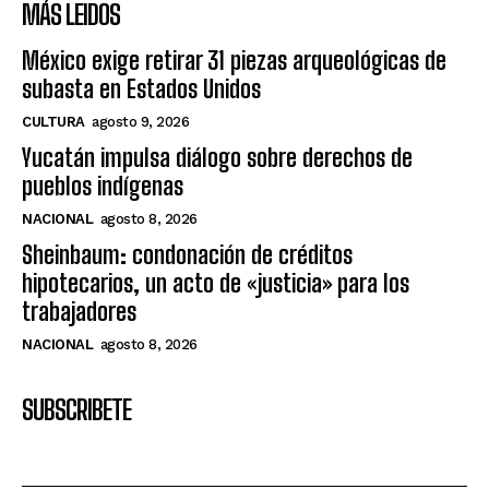
MÁS LEIDOS
México exige retirar 31 piezas arqueológicas de
subasta en Estados Unidos
CULTURA
agosto 9, 2026
Yucatán impulsa diálogo sobre derechos de
pueblos indígenas
NACIONAL
agosto 8, 2026
Sheinbaum: condonación de créditos
hipotecarios, un acto de «justicia» para los
trabajadores
NACIONAL
agosto 8, 2026
SUBSCRIBETE