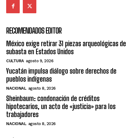
RECOMENDADOS EDITOR
México exige retirar 31 piezas arqueológicas de
subasta en Estados Unidos
CULTURA
agosto 9, 2026
Yucatán impulsa diálogo sobre derechos de
pueblos indígenas
NACIONAL
agosto 8, 2026
Sheinbaum: condonación de créditos
hipotecarios, un acto de «justicia» para los
trabajadores
NACIONAL
agosto 8, 2026