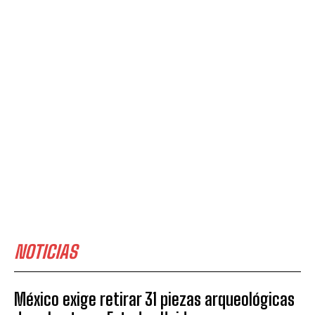
NOTICIAS
México exige retirar 31 piezas arqueológicas