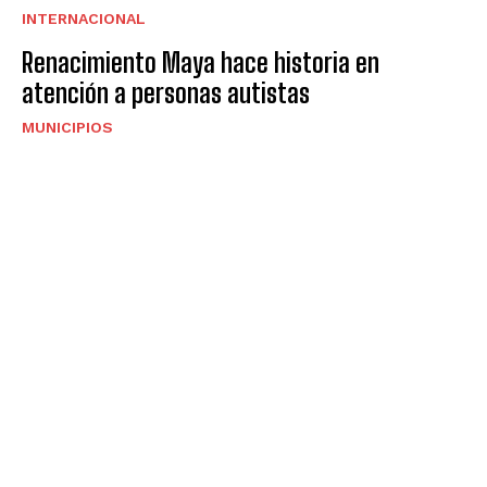
INTERNACIONAL
Renacimiento Maya hace historia en
atención a personas autistas
MUNICIPIOS