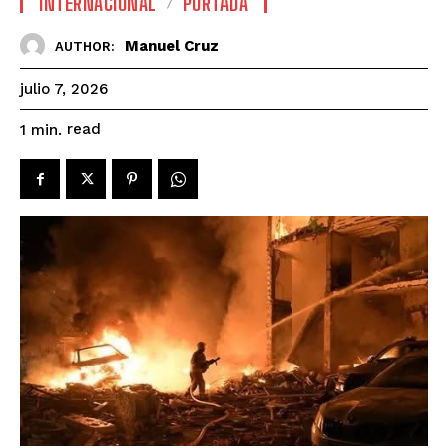
INTERNACIONAL
PORTADA
Manuel Cruz
AUTHOR:
julio 7, 2026
read
1
min.