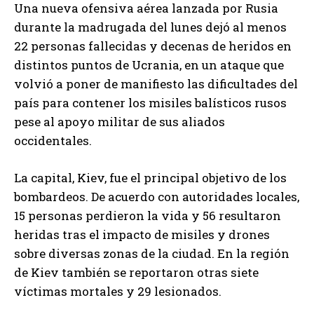
Una nueva ofensiva aérea lanzada por Rusia
durante la madrugada del lunes dejó al menos
22 personas fallecidas y decenas de heridos en
distintos puntos de Ucrania, en un ataque que
volvió a poner de manifiesto las dificultades del
país para contener los misiles balísticos rusos
pese al apoyo militar de sus aliados
occidentales.
La capital, Kiev, fue el principal objetivo de los
bombardeos. De acuerdo con autoridades locales,
15 personas perdieron la vida y 56 resultaron
heridas tras el impacto de misiles y drones
sobre diversas zonas de la ciudad. En la región
de Kiev también se reportaron otras siete
víctimas mortales y 29 lesionados.