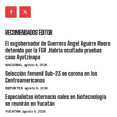
RECOMENDADOS EDITOR
El exgobernador de Guerrero Ángel Aguirre Rivero
detenido por la FGR .Habría ocultado pruebas
caso Ayotzinapa
NACIONAL
agosto 6, 2026
Selección femenil Sub-23 se corona en los
Centroamericanos
DEPORTES
agosto 6, 2026
Especialistas internacio nales en biotecnología
se reunirán en Yucatán
YUCATÁN
agosto 6, 2026