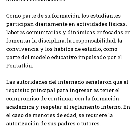
Como parte de su formación, los estudiantes
participan diariamente en actividades físicas,
labores comunitarias y dinámicas enfocadas en
fomentar la disciplina, la responsabilidad, la
convivencia y los hábitos de estudio, como
parte del modelo educativo impulsado por el
Pentatlón.
Las autoridades del internado señalaron que el
requisito principal para ingresar es tener el
compromiso de continuar con la formación
académica y respetar el reglamento interno. En
el caso de menores de edad, se requiere la
autorización de sus padres o tutores.