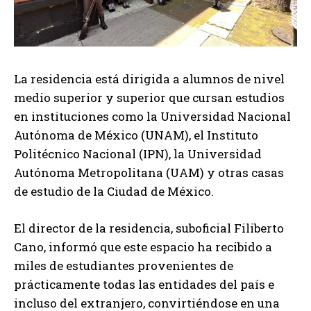
La residencia está dirigida a alumnos de nivel
medio superior y superior que cursan estudios
en instituciones como la Universidad Nacional
Autónoma de México (UNAM), el Instituto
Politécnico Nacional (IPN), la Universidad
Autónoma Metropolitana (UAM) y otras casas
de estudio de la Ciudad de México.
El director de la residencia, suboficial Filiberto
Cano, informó que este espacio ha recibido a
miles de estudiantes provenientes de
prácticamente todas las entidades del país e
incluso del extranjero, convirtiéndose en una