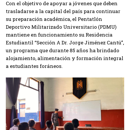
Con el objetivo de apoyar a jóvenes que deben
trasladarse a la capital del país para continuar
su preparación académica, el Pentatlón
Deportivo Militarizado Universitario (PDMU)
mantiene en funcionamiento su Residencia
Estudiantil “Sección A Dr. Jorge Jiménez Cantú”,
un programa que durante 85 años ha brindado
alojamiento, alimentación y formación integral
a estudiantes foráneos.