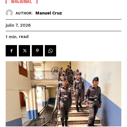
NACIONAL
Manuel Cruz
AUTHOR:
julio 7, 2026
read
1
min.