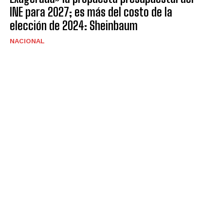
INE para 2027; es más del costo de la
elección de 2024: Sheinbaum
NACIONAL