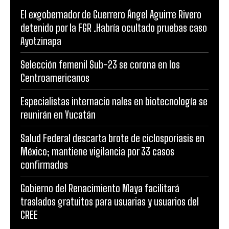
El exgobernador de Guerrero Ángel Aguirre Rivero
detenido por la FGR .Habría ocultado pruebas caso
Ayotzinapa
Selección femenil Sub-23 se corona en los
Centroamericanos
Especialistas internacio nales en biotecnología se
reunirán en Yucatán
Salud Federal descarta brote de ciclosporiasis en
México; mantiene vigilancia por 33 casos
confirmados
Gobierno del Renacimiento Maya facilitará
traslados gratuitos para usuarias y usuarios del
CREE