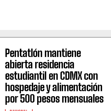
Pentatlón mantiene
abierta residencia
estudiantil en CDMX con
hospedaje y alimentación
por 500 pesos mensuales