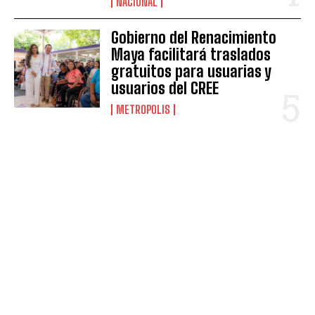
NACIONAL
Gobierno del Renacimiento
Maya facilitará traslados
gratuitos para usuarias y
usuarios del CREE
METROPOLIS