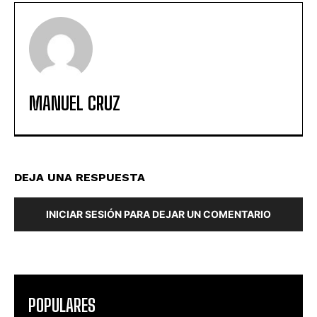
MANUEL CRUZ
DEJA UNA RESPUESTA
INICIAR SESIÓN PARA DEJAR UN COMENTARIO
POPULARES