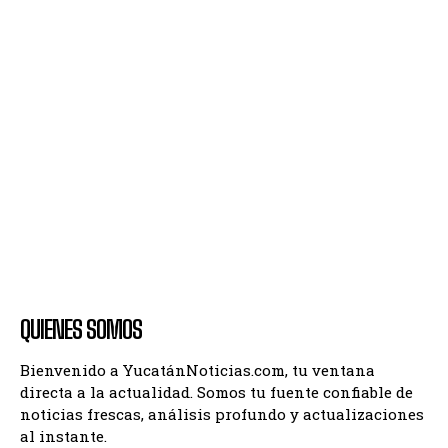
QUIENES SOMOS
Bienvenido a YucatánNoticias.com, tu ventana
directa a la actualidad. Somos tu fuente confiable de
noticias frescas, análisis profundo y actualizaciones
al instante.