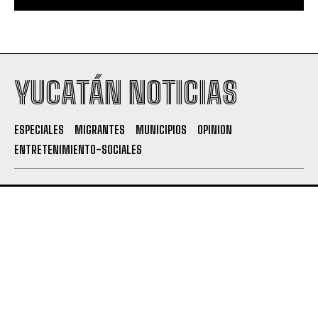
YUCATÁN NOTICIAS
ESPECIALES
MIGRANTES
MUNICIPIOS
OPINION
ENTRETENIMIENTO-SOCIALES