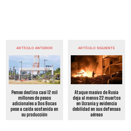
ARTÍCULO ANTERIOR
ARTÍCULO SIGUIENTE
Pemex destina casi 12 mil
Ataque masivo de Rusia
millones de pesos
deja al menos 22 muertos
adicionales a Dos Bocas
en Ucrania y evidencia
pese a caída sostenida en
debilidad en sus defensas
su producción
aéreas