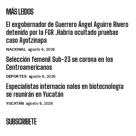
MÁS LEIDOS
El exgobernador de Guerrero Ángel Aguirre Rivero
detenido por la FGR .Habría ocultado pruebas
caso Ayotzinapa
NACIONAL
agosto 6, 2026
Selección femenil Sub-23 se corona en los
Centroamericanos
DEPORTES
agosto 6, 2026
Especialistas internacio nales en biotecnología
se reunirán en Yucatán
YUCATÁN
agosto 6, 2026
SUBSCRIBETE