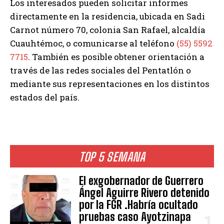
Los interesados pueden solicitar informes
directamente en la residencia, ubicada en Sadi
Carnot número 70, colonia San Rafael, alcaldía
Cuauhtémoc, o comunicarse al teléfono
(55) 5592
7715
. También es posible obtener orientación a
través de las redes sociales del Pentatlón o
mediante sus representaciones en los distintos
estados del país.
TOP 5 SEMANA
El exgobernador de Guerrero
Ángel Aguirre Rivero detenido
por la FGR .Habría ocultado
pruebas caso Ayotzinapa