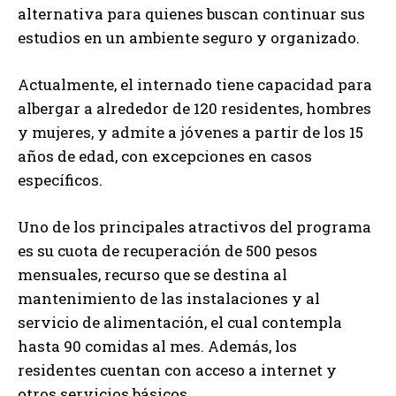
alternativa para quienes buscan continuar sus
estudios en un ambiente seguro y organizado.
Actualmente, el internado tiene capacidad para
albergar a alrededor de 120 residentes, hombres
y mujeres, y admite a jóvenes a partir de los 15
años de edad, con excepciones en casos
específicos.
Uno de los principales atractivos del programa
es su cuota de recuperación de 500 pesos
mensuales, recurso que se destina al
mantenimiento de las instalaciones y al
servicio de alimentación, el cual contempla
hasta 90 comidas al mes. Además, los
residentes cuentan con acceso a internet y
otros servicios básicos.