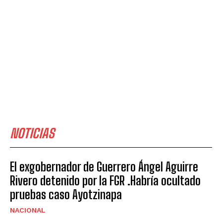
NOTICIAS
El exgobernador de Guerrero Ángel Aguirre
Rivero detenido por la FGR .Habría ocultado
pruebas caso Ayotzinapa
NACIONAL