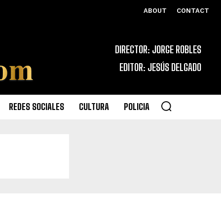
ABOUT
CONTACT
DIRECTOR: JORGE ROBLES
EDITOR: JESÚS DELGADO
REDES SOCIALES
CULTURA
POLICIA