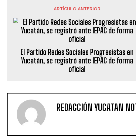
ARTÍCULO ANTERIOR
El Partido Redes Sociales Progresistas en
Yucatán, se registró ante IEPAC de forma
oficial
REDACCIÓN YUCATAN NO