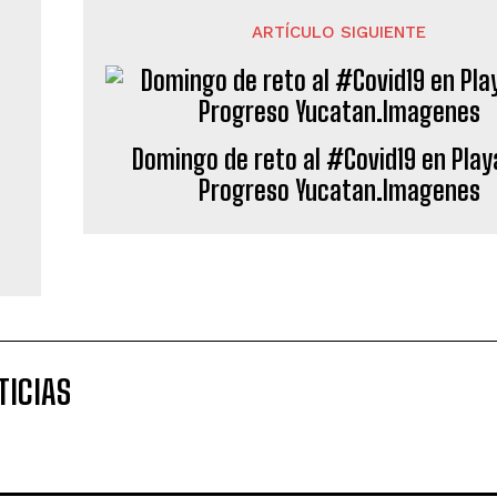
ARTÍCULO SIGUIENTE
Domingo de reto al #Covid19 en Play
Progreso Yucatan.Imagenes
TICIAS