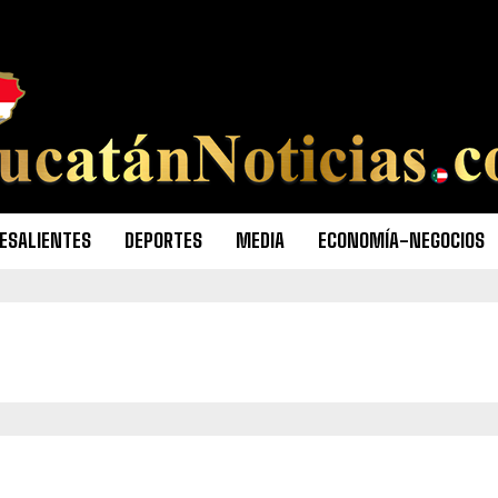
ESALIENTES
DEPORTES
MEDIA
ECONOMÍA-NEGOCIOS