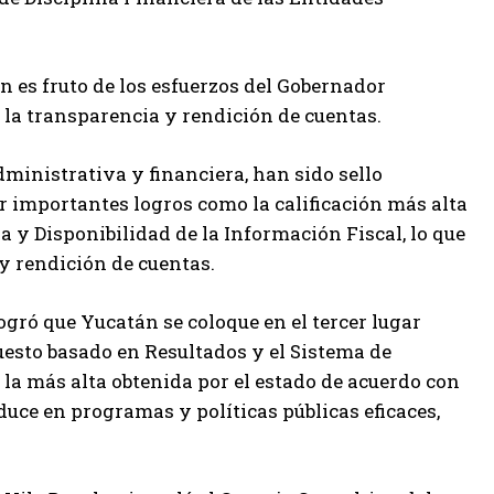
ón es fruto de los esfuerzos del Gobernador
 la transparencia y rendición de cuentas.
administrativa y financiera, han sido sello
er importantes logros como la calificación más alta
a y Disponibilidad de la Información Fiscal, lo que
y rendición de cuentas.
ogró que Yucatán se coloque en el tercer lugar
uesto basado en Resultados y el Sistema de
la más alta obtenida por el estado de acuerdo con
aduce en programas y políticas públicas eficaces,