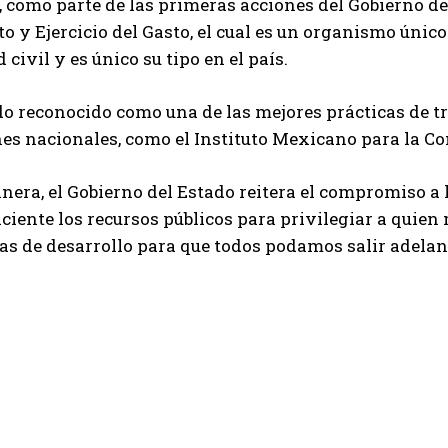
como parte de las primeras acciones del Gobierno de 
o y Ejercicio del Gasto, el cual es un organismo únic
 civil y es único su tipo en el país.
do reconocido como una de las mejores prácticas de t
es nacionales, como el Instituto Mexicano para la C
nera, el Gobierno del Estado reitera el compromiso a
ciente los recursos públicos para privilegiar a quien
as de desarrollo para que todos podamos salir adelant