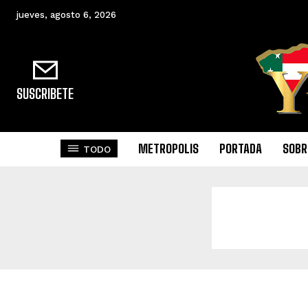
jueves, agosto 6, 2026
SUSCRIBETE
METROPOLIS
PORTADA
SOBR
TODO