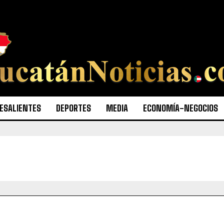
ESALIENTES
DEPORTES
MEDIA
ECONOMÍA-NEGOCIOS