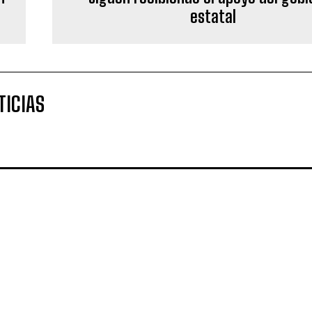
estatal
TICIAS