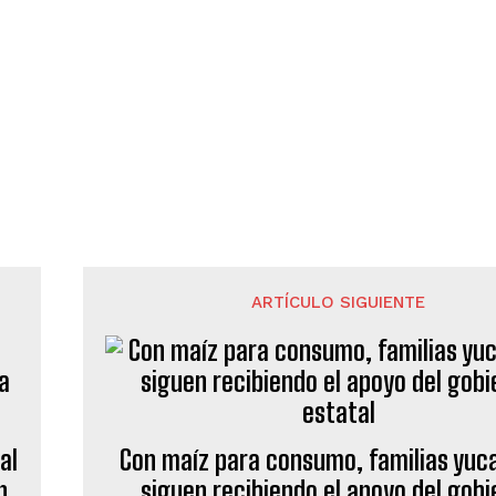
ARTÍCULO SIGUIENTE
al
Con maíz para consumo, familias yuc
n
siguen recibiendo el apoyo del gobi