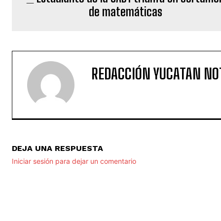
de matemáticas
REDACCIÓN YUCATAN NO
DEJA UNA RESPUESTA
Iniciar sesión para dejar un comentario