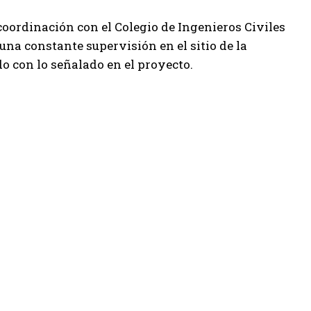
oordinación con el Colegio de Ingenieros Civiles
 una constante supervisión en el sitio de la
do con lo señalado en el proyecto.