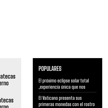
POPULARES
El próximo eclipse solar total
,experiencia única que nos
El Vaticano presenta sus
atecas
primeras monedas con el rostro
erno