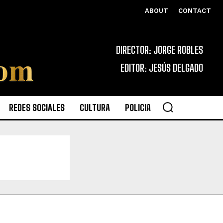
ABOUT
CONTACT
DIRECTOR: JORGE ROBLES
EDITOR: JESÚS DELGADO
REDES SOCIALES
CULTURA
POLICIA