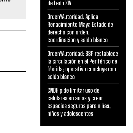
de León XIV
OrdenYAutoridad: Aplica
Renacimiento Maya Estado de
derecho con orden,
coordinación y saldo blanco
OrdenYAutoridad: SSP restablece
la circulación en el Periférico de
Mérida; operativo concluye con
saldo blanco
CNDH pide limitar uso de
celulares en aulas y crear
espacios seguros para niñas,
niños y adolescentes