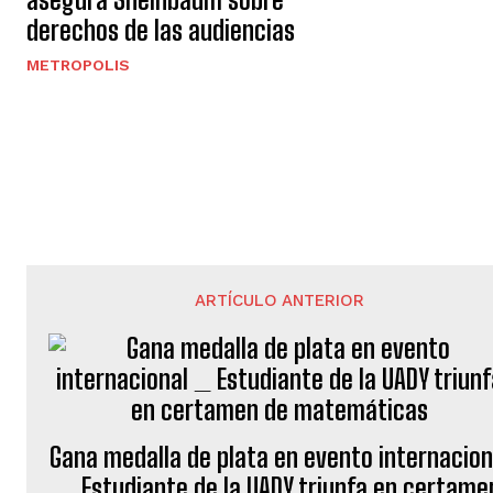
derechos de las audiencias
METROPOLIS
ARTÍCULO ANTERIOR
Gana medalla de plata en evento internacion
_ Estudiante de la UADY triunfa en certame