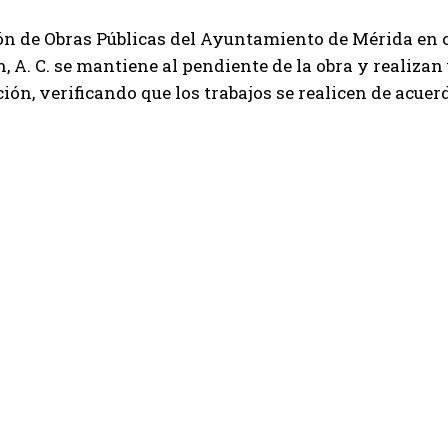
ón de Obras Públicas del Ayuntamiento de Mérida en c
, A. C. se mantiene al pendiente de la obra y realizan
ción, verificando que los trabajos se realicen de acuer