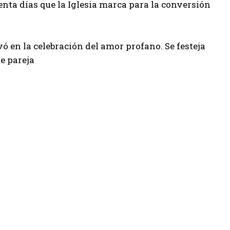
nta días que la Iglesia marca para la conversión
ivó en la celebración del amor profano. Se festeja
e pareja