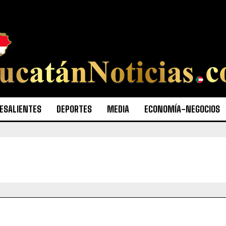
ESALIENTES
DEPORTES
MEDIA
ECONOMÍA-NEGOCIOS