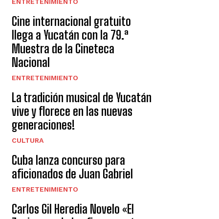
ENTRETENIMIENTO
Cine internacional gratuito
llega a Yucatán con la 79.ª
Muestra de la Cineteca
Nacional
ENTRETENIMIENTO
La tradición musical de Yucatán
vive y florece en las nuevas
generaciones!
CULTURA
Cuba lanza concurso para
aficionados de Juan Gabriel
ENTRETENIMIENTO
Carlos Gil Heredia Novelo «El