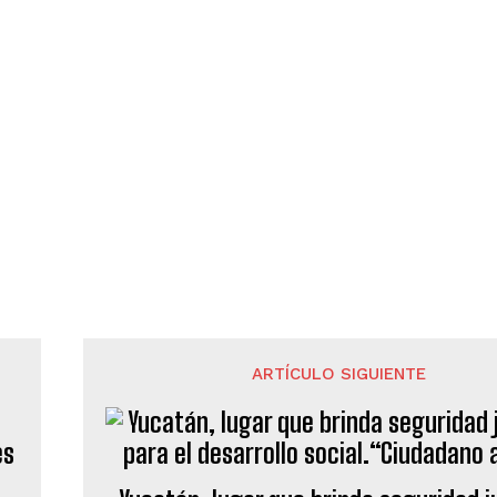
ARTÍCULO SIGUIENTE