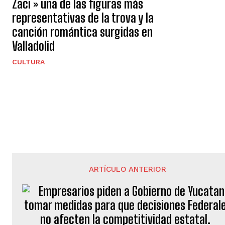
Zaci » una de las figuras más
representativas de la trova y la
canción romántica surgidas en
Valladolid
CULTURA
ARTÍCULO ANTERIOR