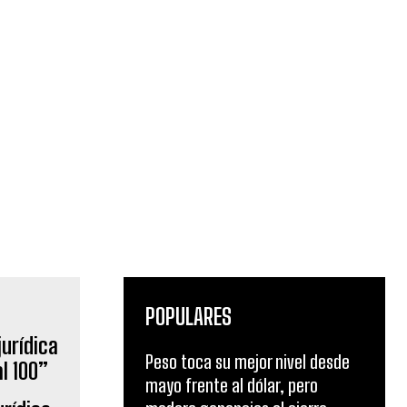
POPULARES
Peso toca su mejor nivel desde
mayo frente al dólar, pero