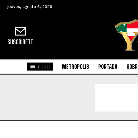
jueves, agosto 6, 2026
SUSCRIBETE
METROPOLIS
PORTADA
SOBR
TODO