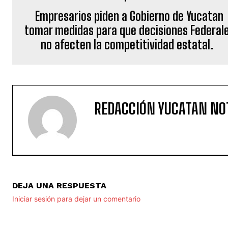
Empresarios piden a Gobierno de Yucatan
tomar medidas para que decisiones Federal
no afecten la competitividad estatal.
REDACCIÓN YUCATAN NO
DEJA UNA RESPUESTA
Iniciar sesión para dejar un comentario