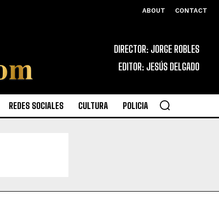
ABOUT
CONTACT
DIRECTOR: JORGE ROBLES
EDITOR: JESÚS DELGADO
REDES SOCIALES
CULTURA
POLICIA