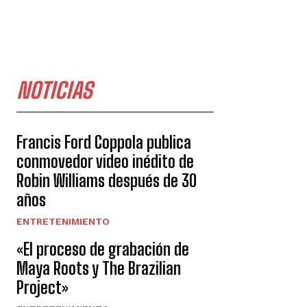
NOTICIAS
Francis Ford Coppola publica
conmovedor video inédito de
Robin Williams después de 30
años
ENTRETENIMIENTO
«El proceso de grabación de
Maya Roots y The Brazilian
Project»