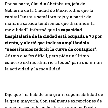
Por su parte, Claudia Sheinbaum, jefa de
Gobierno de la Ciudad de México, dijo que la
capital “entra a semáforo rojo y a partir de
mañana sábado tendremos que disminuir la
movilidad”. Informó que
la capacidad
hospitalaria de la ciudad está ocupada a 75 por
ciento, y alertó que incluso ampliándola
“necesitamos reducir la curva de contagios”
.
Afirmó que “es difícil, pero pido un último
esfuerzo extraordinario a todos” para disminuir
la actividad y la movilidad.
Dijo que “ha habido una gran responsabilidad de
la gran mayoría. Son realmente excepciones de
quien ha seguido en fiestas, reuniones. Desde