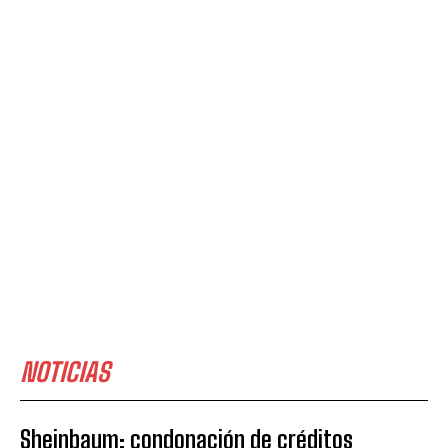
NOTICIAS
Sheinbaum: condonación de créditos