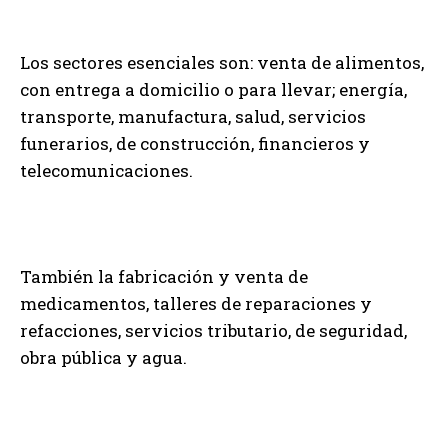
Los sectores esenciales son: venta de alimentos,
con entrega a domicilio o para llevar; energía,
transporte, manufactura, salud, servicios
funerarios, de construcción, financieros y
telecomunicaciones.
También la fabricación y venta de
medicamentos, talleres de reparaciones y
refacciones, servicios tributario, de seguridad,
obra pública y agua.