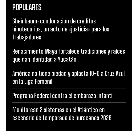
POPULARES
Sheinbaum: condonación de créditos
hipotecarios, un acto de «justicia» para los
trabajadores
Renacimiento Maya fortalece tradiciones y raíces
que dan identidad a Yucatán
América no tiene piedad y aplasta 10-0 a Cruz Azul
en la Liga Femenil
Prograna Federal contra el embarazo infantil
Monitorean 2 sistemas en el Atlántico en
escenario de temporada de huracanes 2026