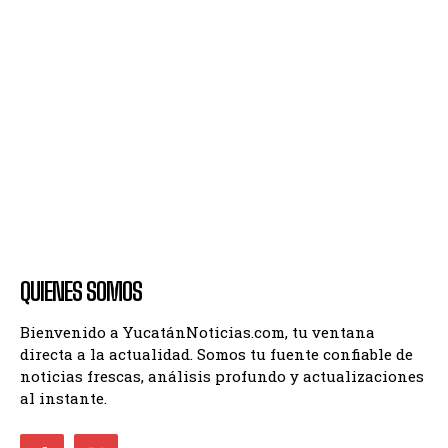
QUIENES SOMOS
Bienvenido a YucatánNoticias.com, tu ventana
directa a la actualidad. Somos tu fuente confiable de
noticias frescas, análisis profundo y actualizaciones
al instante.