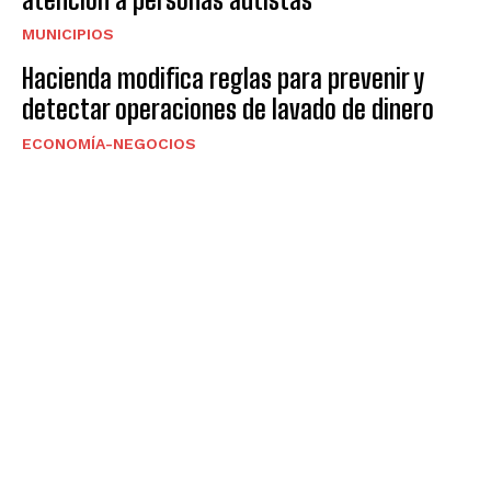
MUNICIPIOS
Hacienda modifica reglas para prevenir y
detectar operaciones de lavado de dinero
ECONOMÍA-NEGOCIOS