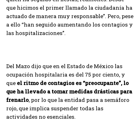
que hicimos el primer llamado la ciudadanía ha
actuado de manera muy responsable”. Pero, pese
a ello “han seguido aumentando los contagios y
las hospitalizaciones”.
Del Mazo dijo que en el Estado de México las
ocupación hospitalaria es del 75 por ciento, y
que
el ritmo de contagios es “preocupante”, lo
que ha llevado a tomar medidas drásticas para
frenarlo
, por lo que la entidad pasa a semáforo
rojo, que implica suspender todas las
actividades no esenciales.