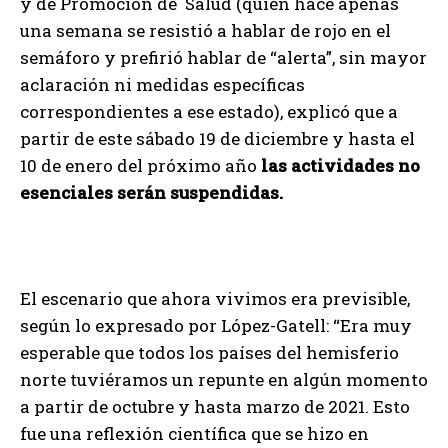
y de Promoción de Salud (quien hace apenas
una semana se resistió a hablar de rojo en el
semáforo y prefirió hablar de “alerta”, sin mayor
aclaración ni medidas específicas
correspondientes a ese estado), explicó que a
partir de este sábado 19 de diciembre y hasta el
10 de enero del próximo año
las actividades no
esenciales serán suspendidas.
El escenario que ahora vivimos era previsible,
según lo expresado por López-Gatell: “Era muy
esperable que todos los países del hemisferio
norte tuviéramos un repunte en algún momento
a partir de octubre y hasta marzo de 2021. Esto
fue una reflexión científica que se hizo en