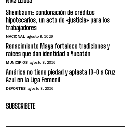
MÁS LEIDOS
Sheinbaum: condonación de créditos
hipotecarios, un acto de «justicia» para los
trabajadores
NACIONAL
agosto 8, 2026
Renacimiento Maya fortalece tradiciones y
raíces que dan identidad a Yucatán
MUNICIPIOS
agosto 8, 2026
América no tiene piedad y aplasta 10-0 a Cruz
Azul en la Liga Femenil
DEPORTES
agosto 8, 2026
SUBSCRIBETE