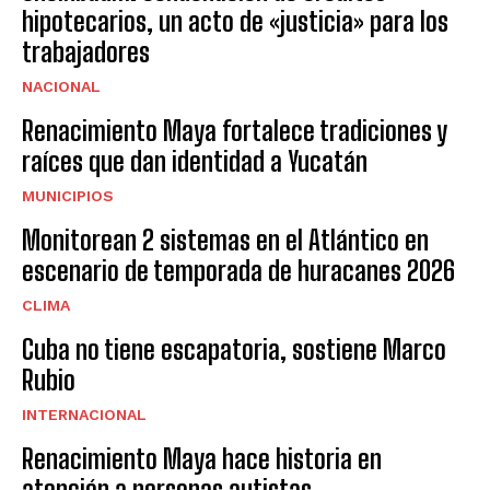
hipotecarios, un acto de «justicia» para los
trabajadores
NACIONAL
Renacimiento Maya fortalece tradiciones y
raíces que dan identidad a Yucatán
MUNICIPIOS
Monitorean 2 sistemas en el Atlántico en
escenario de temporada de huracanes 2026
CLIMA
Cuba no tiene escapatoria, sostiene Marco
Rubio
INTERNACIONAL
Renacimiento Maya hace historia en
atención a personas autistas