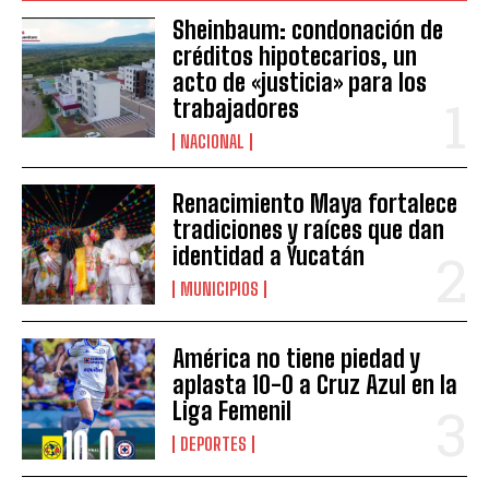
Sheinbaum: condonación de
créditos hipotecarios, un
acto de «justicia» para los
trabajadores
NACIONAL
Renacimiento Maya fortalece
tradiciones y raíces que dan
identidad a Yucatán
MUNICIPIOS
América no tiene piedad y
aplasta 10-0 a Cruz Azul en la
Liga Femenil
DEPORTES