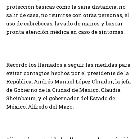
protección básicas como la sana distancia, no
salir de casa, no reunirse con otras personas, el
uso de cubrebocas, lavado de manos y buscar
pronta atención médica en caso de síntomas.
Recordó los llamados a seguir las medidas para
evitar contagios hechos por el presidente de la
República, Andrés Manuel López Obrador; la jefa
de Gobierno de la Ciudad de México, Claudia
Sheinbaum, y el gobernador del Estado de
México, Alfredo del Mazo.