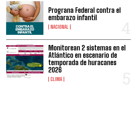
Prograna Federal contra el
embarazo infantil
NACIONAL
Monitorean 2 sistemas en el
Atlántico en escenario de
temporada de huracanes
2026
CLIMA