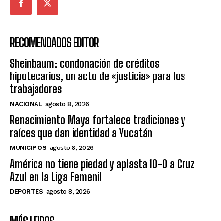
RECOMENDADOS EDITOR
Sheinbaum: condonación de créditos
hipotecarios, un acto de «justicia» para los
trabajadores
NACIONAL
agosto 8, 2026
Renacimiento Maya fortalece tradiciones y
raíces que dan identidad a Yucatán
MUNICIPIOS
agosto 8, 2026
América no tiene piedad y aplasta 10-0 a Cruz
Azul en la Liga Femenil
DEPORTES
agosto 8, 2026