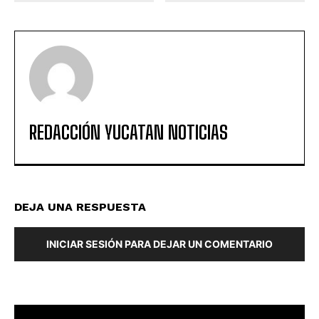
REDACCIÓN YUCATAN NOTICIAS
DEJA UNA RESPUESTA
INICIAR SESIÓN PARA DEJAR UN COMENTARIO