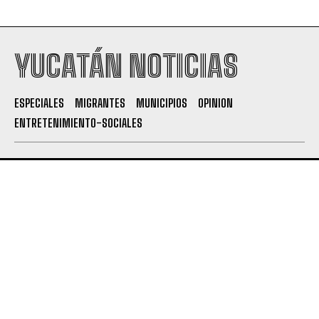
YUCATÁN NOTICIAS
ESPECIALES
MIGRANTES
MUNICIPIOS
OPINION
ENTRETENIMIENTO-SOCIALES