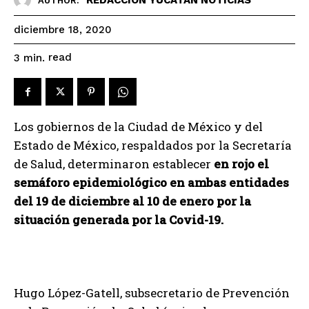
AUTHOR:
diciembre 18, 2020
read
3
min.
Los gobiernos de la Ciudad de México y del
Estado de México, respaldados por la Secretaría
de Salud, determinaron establecer
en rojo el
semáforo epidemiológico en ambas entidades
del 19 de diciembre al 10 de
enero por la
situación generada por la Covid-19.
Hugo López-Gatell, subsecretario de Prevención