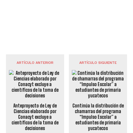
ARTÍCULO ANTERIOR
ARTÍCULO SIGUIENTE
Anteproyecto de Ley de
Continúa la distribución de
Ciencias elaborado por
chamarras del programa
Conacyt excluye a
“Impulso Escolar” a
científicos de la toma de
estudiantes de primaria
decisiones
yucatecos