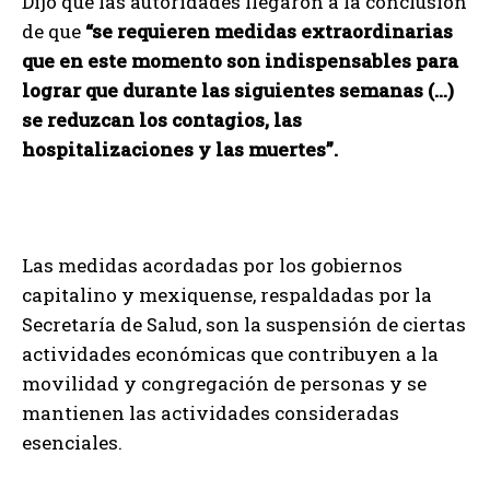
Dijo que las autoridades llegaron a la conclusión
de que
“se requieren medidas extraordinarias
que en este momento son indispensables para
lograr que durante las siguientes semanas (…)
se reduzcan los contagios, las
hospitalizaciones y las muertes”.
Las medidas acordadas por los gobiernos
capitalino y mexiquense, respaldadas por la
Secretaría de Salud, son la suspensión de ciertas
actividades económicas que contribuyen a la
movilidad y congregación de personas y se
mantienen las actividades consideradas
esenciales.