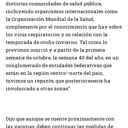
distintas comunidades de salud pública,
incluyendo organismos internacionales como
la Organización Mundial de la Salud,
simplemente por el conocimiento que hay sobre
los virus respiratorios y su relación con la
temporada de otoño-invierno. Tal como lo
previmos ocurrió y a partir de la primera
semana de octubre, la semana 40 del año, en un
conglomerado de entidades federativas que
están en la región centro–norte del país,
tuvimos un repunte, que posteriormente ha
involucrado a otras zonas”.
Dijo que aunque se cuente próximamente con
las vacunas, deben continuar las medidas de