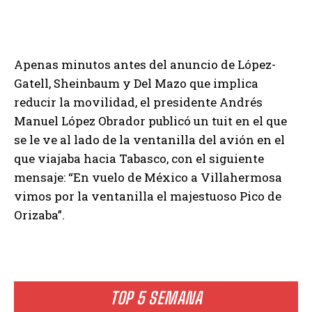
Apenas minutos antes del anuncio de López-
Gatell, Sheinbaum y Del Mazo que implica
reducir la movilidad, el presidente Andrés
Manuel López Obrador publicó un tuit en el que
se le ve al lado de la ventanilla del avión en el
que viajaba hacia Tabasco, con el siguiente
mensaje: “En vuelo de México a Villahermosa
vimos por la ventanilla el majestuoso Pico de
Orizaba”.
TOP 5 SEMANA