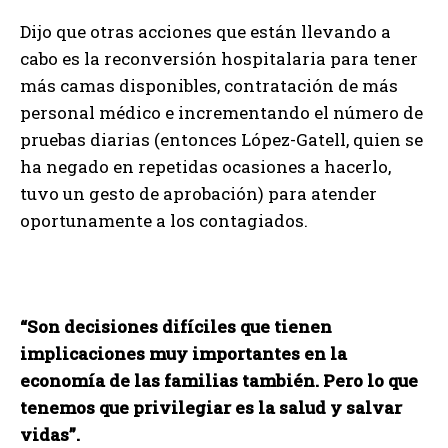
Dijo que otras acciones que están llevando a
cabo es la reconversión hospitalaria para tener
más camas disponibles, contratación de más
personal médico e incrementando el número de
pruebas diarias (entonces López-Gatell, quien se
ha negado en repetidas ocasiones a hacerlo,
tuvo un gesto de aprobación) para atender
oportunamente a los contagiados.
“Son decisiones difíciles que tienen
implicaciones muy importantes en la
economía de las familias también. Pero lo que
tenemos que privilegiar es la salud y salvar
vidas”.