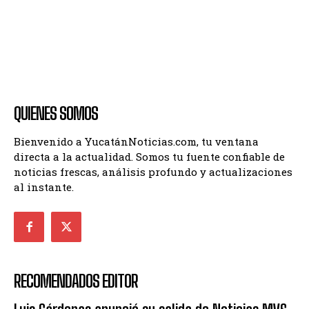
QUIENES SOMOS
Bienvenido a YucatánNoticias.com, tu ventana
directa a la actualidad. Somos tu fuente confiable de
noticias frescas, análisis profundo y actualizaciones
al instante.
RECOMENDADOS EDITOR