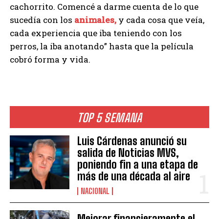
cachorrito. Comencé a darme cuenta de lo que
sucedía con los
animales,
y cada cosa que veía,
cada experiencia que iba teniendo con los
perros, la iba anotando” hasta que la película
cobró forma y vida.
TOP 5 SEMANA
Luis Cárdenas anunció su
salida de Noticias MVS,
poniendo fin a una etapa de
más de una década al aire
NACIONAL
Mejorar financieramente el