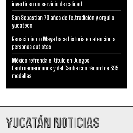
invertir en un servicio de calidad
San Sebastian 70 años de fe,tradición y orgullo
yucateco
Renacimiento Maya hace historia en atención a
personas autistas
México refrenda el título en Juegos
Centroamericanos y del Caribe con récord de 395
medallas
YUCATÁN NOTICIAS