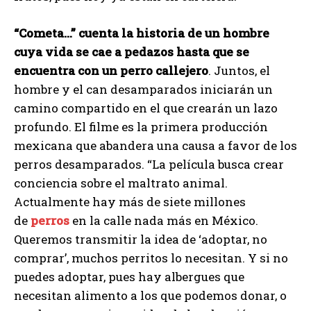
“Cometa…” cuenta la historia de un hombre
cuya vida se cae a pedazos hasta que se
encuentra con un perro callejero
. Juntos, el
hombre y el can desamparados iniciarán un
camino compartido en el que crearán un lazo
profundo. El filme es la primera producción
mexicana que abandera una causa a favor de los
perros desamparados. “La película busca crear
conciencia sobre el maltrato animal.
Actualmente hay más de siete millones
de
perros
en la calle nada más en México.
Queremos transmitir la idea de ‘adoptar, no
comprar’, muchos perritos lo necesitan. Y si no
puedes adoptar, pues hay albergues que
necesitan alimento a los que podemos donar, o