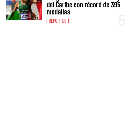
del Caribe con récord de 395
medallas
DEPORTES