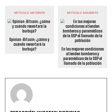
ARTÍCULO ANTERIOR
ARTÍCULO SIGUIENTE
Opinion :Bitcoin: ¿cómo y
cuándo reventará la
burbuja?
En las mejores condiciones
atienden bomberos y
paramédicos de la SSP el
llamado de la población