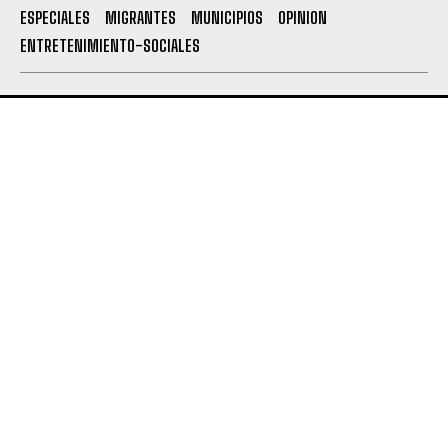
ESPECIALES
MIGRANTES
MUNICIPIOS
OPINION
ENTRETENIMIENTO-SOCIALES