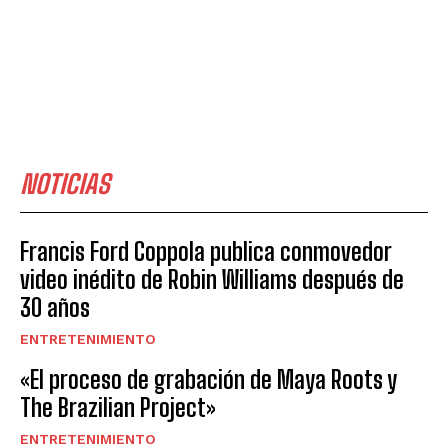
NOTICIAS
Francis Ford Coppola publica conmovedor
video inédito de Robin Williams después de
30 años
ENTRETENIMIENTO
«El proceso de grabación de Maya Roots y
The Brazilian Project»
ENTRETENIMIENTO