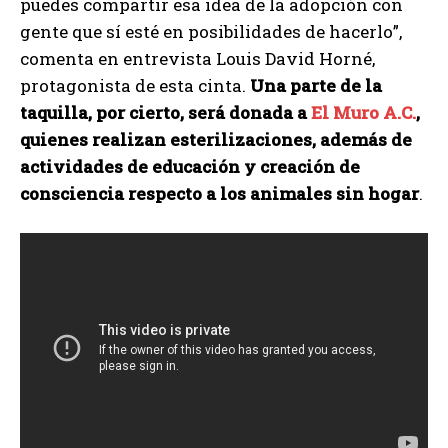
puedes compartir esa idea de la adopción con
gente que sí esté en posibilidades de hacerlo”,
comenta en entrevista Louis David Horné,
protagonista de esta cinta.
Una parte de la
taquilla, por cierto, será donada a
El Muro A.C.
,
quienes realizan esterilizaciones, además de
actividades de educación y creación de
consciencia respecto a los animales sin hogar
.