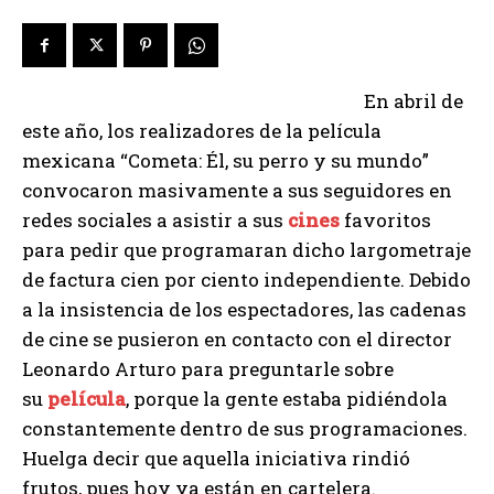
En abril de
este año, los realizadores de la película
mexicana “Cometa: Él, su perro y su mundo”
convocaron masivamente a sus seguidores en
redes sociales a asistir a sus
cines
favoritos
para pedir que programaran dicho largometraje
de factura cien por ciento independiente. Debido
a la insistencia de los espectadores, las cadenas
de cine se pusieron en contacto con el director
Leonardo Arturo para preguntarle sobre
su
película
, porque la gente estaba pidiéndola
constantemente dentro de sus programaciones.
Huelga decir que aquella iniciativa rindió
frutos, pues hoy ya están en cartelera.