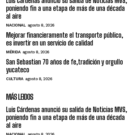
Luis Cárdenas anunció su salida de Noticias MVS,
poniendo fin a una etapa de más de una década
al aire
NACIONAL
agosto 8, 2026
Mejorar financieramente el transporte público,
es invertir en un servicio de calidad
MÉRIDA
agosto 8, 2026
San Sebastian 70 años de fe,tradición y orgullo
yucateco
CULTURA
agosto 8, 2026
MÁS LEIDOS
Luis Cárdenas anunció su salida de Noticias MVS,
poniendo fin a una etapa de más de una década
al aire
NACIONAL
agosto 8, 2026