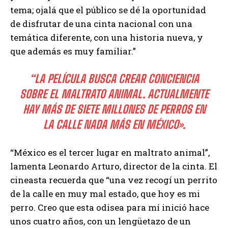
tema; ojalá que el público se dé la oportunidad
de disfrutar de una cinta nacional con una
temática diferente, con una historia nueva, y
que además es muy familiar.”
“LA PELÍCULA BUSCA CREAR CONCIENCIA
SOBRE EL MALTRATO ANIMAL. ACTUALMENTE
HAY MÁS DE SIETE MILLONES DE PERROS EN
LA CALLE NADA MÁS EN MÉXICO».
“México es el tercer lugar en maltrato animal”,
lamenta Leonardo Arturo, director de la cinta. El
cineasta recuerda que “una vez recogí un perrito
de la calle en muy mal estado, que hoy es mi
perro. Creo que esta odisea para mí inició hace
unos cuatro años, con un lengüetazo de un