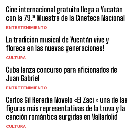
Cine internacional gratuito llega a Yucatán
con la 79.ª Muestra de la Cineteca Nacional
ENTRETENIMIENTO
La tradición musical de Yucatán vive y
florece en las nuevas generaciones!
CULTURA
Cuba lanza concurso para aficionados de
Juan Gabriel
ENTRETENIMIENTO
Carlos Gil Heredia Novelo «El Zaci » una de las
figuras más representativas de la trova y la
canción romántica surgidas en Valladolid
CULTURA