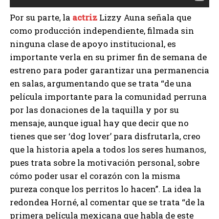
Por su parte, la
actriz
Lizzy Auna señala que
como producción independiente, filmada sin
ninguna clase de apoyo institucional, es
importante verla en su primer fin de semana de
estreno para poder garantizar una permanencia
en salas, argumentando que se trata “de una
película importante para la comunidad perruna
por las donaciones de la taquilla y por su
mensaje, aunque igual hay que decir que no
tienes que ser ‘dog lover’ para disfrutarla, creo
que la historia apela a todos los seres humanos,
pues trata sobre la motivación personal, sobre
cómo poder usar el corazón con la misma
pureza conque los perritos lo hacen”. La idea la
redondea Horné, al comentar que se trata “de la
primera película mexicana que habla de este