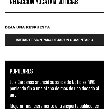
REDACCIÓN YUCATAN NOTICIAS
DEJA UNA RESPUESTA
INICIAR SESIÓN PARA DEJAR UN COMENTARIO
POPULARES
Luis Cárdenas anunció su salida de Noticias MVS,
poniendo fin a una etapa de más de una década al
aire
Mejorar financieramente el transporte público, es