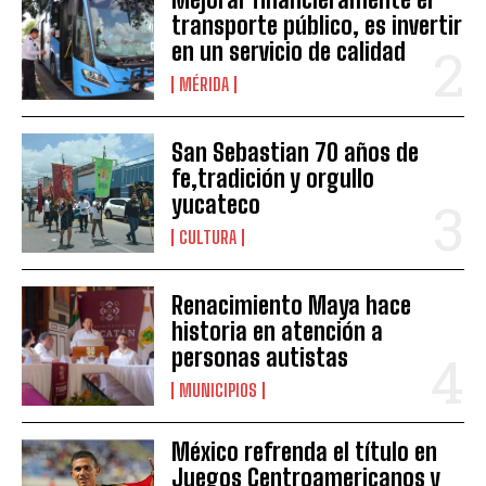
transporte público, es invertir
en un servicio de calidad
MÉRIDA
San Sebastian 70 años de
fe,tradición y orgullo
yucateco
CULTURA
Renacimiento Maya hace
historia en atención a
personas autistas
MUNICIPIOS
México refrenda el título en
Juegos Centroamericanos y