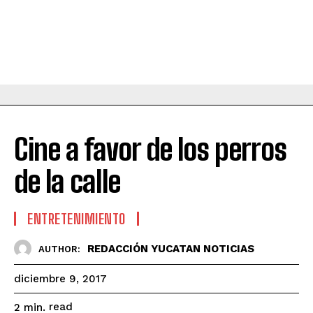
Cine a favor de los perros
de la calle
ENTRETENIMIENTO
REDACCIÓN YUCATAN NOTICIAS
AUTHOR:
diciembre 9, 2017
read
2
min.