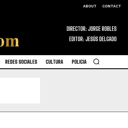
ABOUT
CONTACT
DIRECTOR: JORGE ROBLES
EDITOR: JESÚS DELGADO
REDES SOCIALES
CULTURA
POLICIA