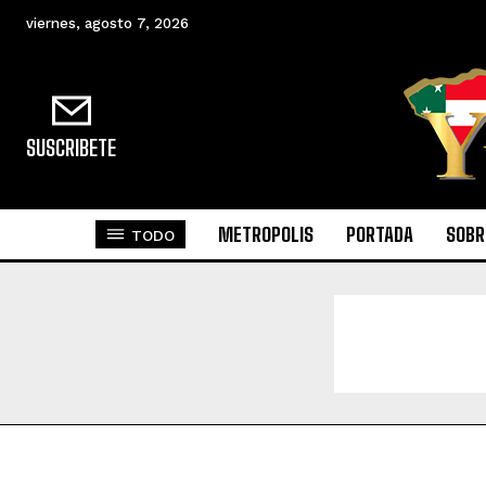
viernes, agosto 7, 2026
SUSCRIBETE
METROPOLIS
PORTADA
SOBR
TODO