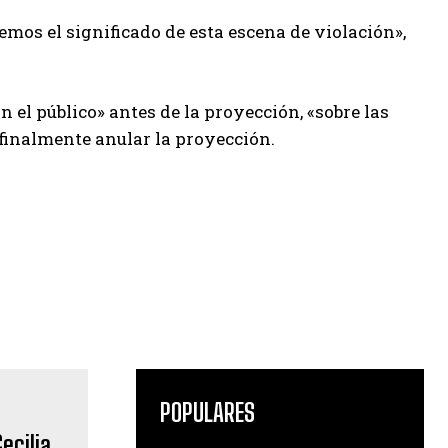
os el significado de esta escena de violación»,
el público» antes de la proyección, «sobre las
 finalmente anular la proyección.
POPULARES