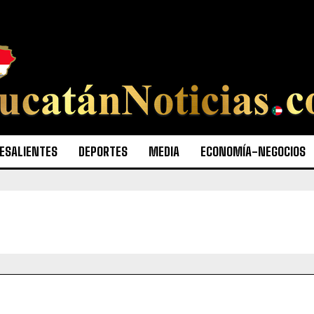
ESALIENTES
DEPORTES
MEDIA
ECONOMÍA-NEGOCIOS