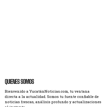
QUIENES SOMOS
Bienvenido a YucatánNoticias.com, tu ventana
directa a la actualidad. Somos tu fuente confiable de
noticias frescas, análisis profundo y actualizaciones
al instante.