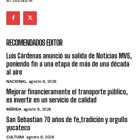
RECOMENDADOS EDITOR
Luis Cárdenas anunció su salida de Noticias MVS,
poniendo fin a una etapa de más de una década
al aire
NACIONAL
agosto 8, 2026
Mejorar financieramente el transporte público,
es invertir en un servicio de calidad
MÉRIDA
agosto 8, 2026
San Sebastian 70 años de fe,tradición y orgullo
yucateco
CULTURA
agosto 8, 2026