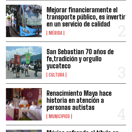
Mejorar financieramente el
transporte público, es invertir
en un servicio de calidad
MÉRIDA
San Sebastian 70 años de
fe,tradición y orgullo
yucateco
CULTURA
Renacimiento Maya hace
historia en atención a
personas autistas
MUNICIPIOS