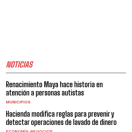
NOTICIAS
Renacimiento Maya hace historia en
atención a personas autistas
MUNICIPIOS
Hacienda modifica reglas para prevenir y
detectar operaciones de lavado de dinero
ECONOMÍA-NEGOCIOS