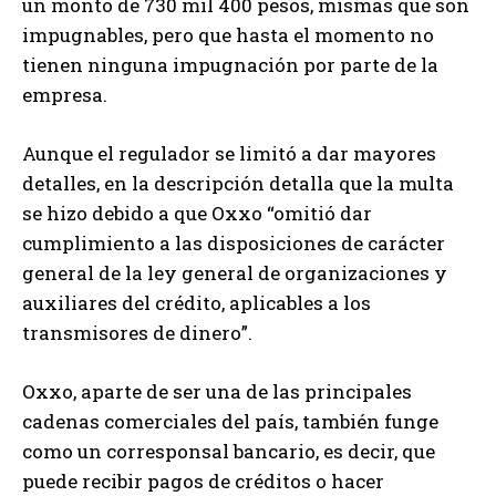
un monto de 730 mil 400 pesos, mismas que son
impugnables, pero que hasta el momento no
tienen ninguna impugnación por parte de la
empresa.
Aunque el regulador se limitó a dar mayores
detalles, en la descripción detalla que la multa
se hizo debido a que Oxxo “omitió dar
cumplimiento a las disposiciones de carácter
general de la ley general de organizaciones y
auxiliares del crédito, aplicables a los
transmisores de dinero”.
Oxxo, aparte de ser una de las principales
cadenas comerciales del país, también funge
como un corresponsal bancario, es decir, que
puede recibir pagos de créditos o hacer