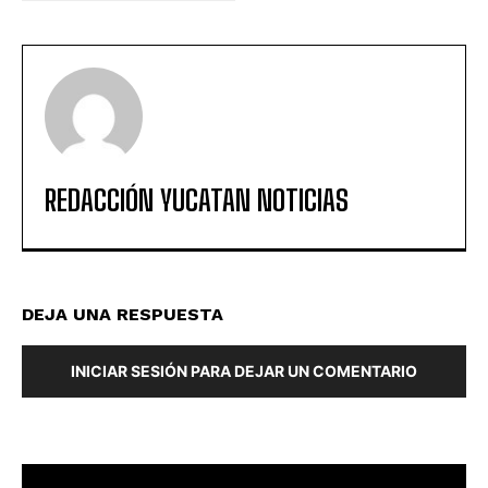
REDACCIÓN YUCATAN NOTICIAS
DEJA UNA RESPUESTA
INICIAR SESIÓN PARA DEJAR UN COMENTARIO