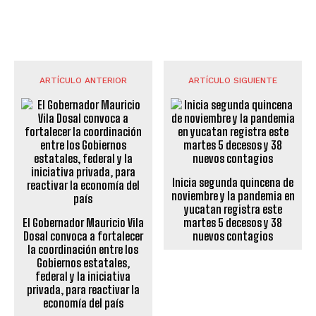
ARTÍCULO ANTERIOR
ARTÍCULO SIGUIENTE
Inicia segunda quincena de
noviembre y la pandemia en
yucatan registra este
El Gobernador Mauricio Vila
martes 5 decesos y 38
Dosal convoca a fortalecer
nuevos contagios
la coordinación entre los
Gobiernos estatales,
federal y la iniciativa
privada, para reactivar la
economía del país