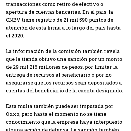
transacciones como retiro de efectivo o
apertura de cuentas bancarias. En el país, la
CNBV tiene registro de 21 mil 590 puntos de
atención de esta firma a lo largo del país hasta
el 2020.
La información de la comisión también revela
que la tienda obtuvo una sanción por un monto
de 29 mil 216 millones de pesos, por limitar la
entrega de recursos al beneficiario o por no
asegurarse que los recursos sean depositados a
cuentas del beneficiario de la cuenta designado.
Esta multa también puede ser imputada por
Oxxo, pero hasta el momento no se tiene
conocimiento que la empresa haya interpuesto
alguna acción de defensa. La sanción también