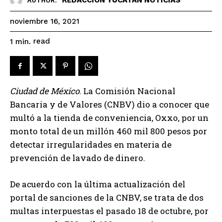
AUTHOR:
noviembre 16, 2021
read
1
min.
Ciudad de México
. La Comisión Nacional
Bancaria y de Valores (CNBV) dio a conocer que
multó a la tienda de conveniencia, Oxxo, por un
monto total de un millón 460 mil 800 pesos por
detectar irregularidades en materia de
prevención de lavado de dinero.
De acuerdo con la última actualización del
portal de sanciones de la CNBV, se trata de dos
multas interpuestas el pasado 18 de octubre, por