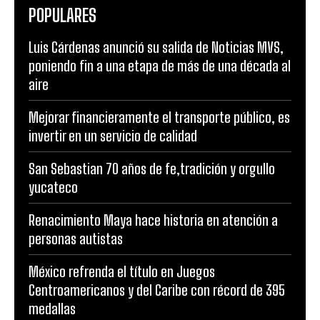
POPULARES
Luis Cárdenas anunció su salida de Noticias MVS,
poniendo fin a una etapa de más de una década al
aire
Mejorar financieramente el transporte público, es
invertir en un servicio de calidad
San Sebastian 70 años de fe,tradición y orgullo
yucateco
Renacimiento Maya hace historia en atención a
personas autistas
México refrenda el título en Juegos
Centroamericanos y del Caribe con récord de 395
medallas