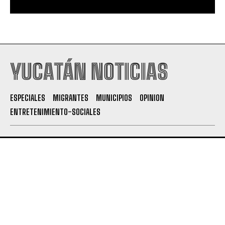
YUCATÁN NOTICIAS
ESPECIALES
MIGRANTES
MUNICIPIOS
OPINION
ENTRETENIMIENTO-SOCIALES