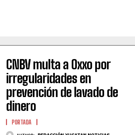
CNBV multa a Oxxo por
irregularidades en
prevención de lavado de
dinero
PORTADA
REDACCIÓN YUCATAN NOTICIAS