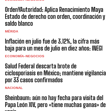
OrdenYAutoridad: Aplica Renacimiento Maya
Estado de derecho con orden, coordinación y
saldo blanco
MÉRIDA
Inflación en julio fue de 3.12%, la cifra más
baja para un mes de julio en diez años: INEGI
ECONOMÍA-NEGOCIOS
Salud Federal descarta brote de
ciclosporiasis en México; mantiene vigilancia
por 33 casos confirmados
NACIONAL
Sheinbaum: aún no hay fecha para visita del
Papa León XIV, pero «tiene muchas ganas» de