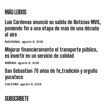
MÁS LEIDOS
Luis Cárdenas anunció su salida de Noticias MVS,
poniendo fin a una etapa de más de una década
al aire
NACIONAL
agosto 8, 2026
Mejorar financieramente el transporte público,
es invertir en un servicio de calidad
MÉRIDA
agosto 8, 2026
San Sebastian 70 años de fe,tradición y orgullo
yucateco
CULTURA
agosto 8, 2026
SUBSCRIBETE