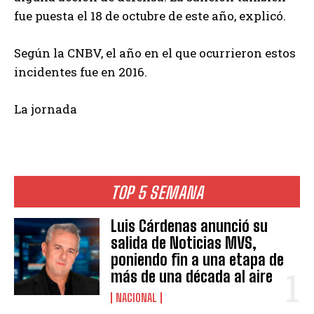
fue puesta el 18 de octubre de este año, explicó.
Según la CNBV, el año en el que ocurrieron estos
incidentes fue en 2016.
La jornada
TOP 5 SEMANA
Luis Cárdenas anunció su
salida de Noticias MVS,
poniendo fin a una etapa de
más de una década al aire
NACIONAL