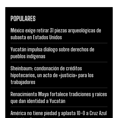
POPULARES
México exige retirar 31 piezas arqueológicas de
subasta en Estados Unidos
Yucatán impulsa diálogo sobre derechos de
pueblos indígenas
Sheinbaum: condonación de créditos
hipotecarios, un acto de «justicia» para los
trabajadores
Renacimiento Maya fortalece tradiciones y raíces
que dan identidad a Yucatán
América no tiene piedad y aplasta 10-0 a Cruz Azul