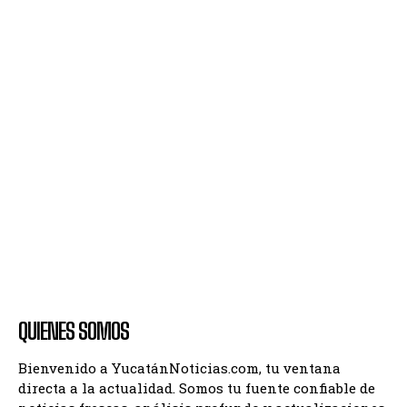
QUIENES SOMOS
Bienvenido a YucatánNoticias.com, tu ventana
directa a la actualidad. Somos tu fuente confiable de