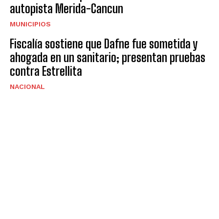
autopista Merida-Cancun
MUNICIPIOS
Fiscalía sostiene que Dafne fue sometida y
ahogada en un sanitario; presentan pruebas
contra Estrellita
NACIONAL