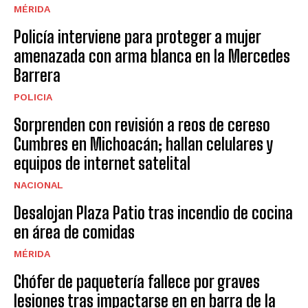
MÉRIDA
Policía interviene para proteger a mujer
amenazada con arma blanca en la Mercedes
Barrera
POLICIA
Sorprenden con revisión a reos de cereso
Cumbres en Michoacán; hallan celulares y
equipos de internet satelital
NACIONAL
Desalojan Plaza Patio tras incendio de cocina
en área de comidas
MÉRIDA
Chófer de paquetería fallece por graves
lesiones tras impactarse en en barra de la