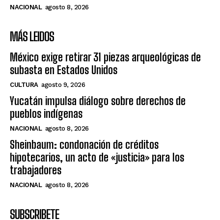
NACIONAL
agosto 8, 2026
MÁS LEIDOS
México exige retirar 31 piezas arqueológicas de
subasta en Estados Unidos
CULTURA
agosto 9, 2026
Yucatán impulsa diálogo sobre derechos de
pueblos indígenas
NACIONAL
agosto 8, 2026
Sheinbaum: condonación de créditos
hipotecarios, un acto de «justicia» para los
trabajadores
NACIONAL
agosto 8, 2026
SUBSCRIBETE