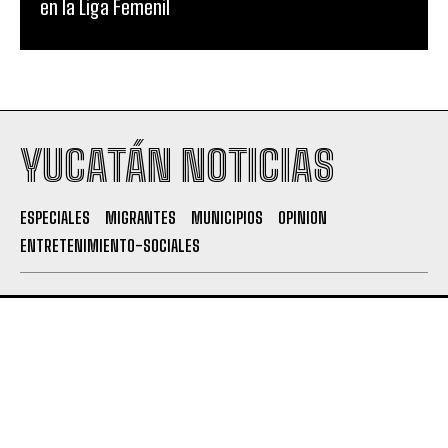
en la Liga Femenil
YUCATÁN NOTICIAS
ESPECIALES
MIGRANTES
MUNICIPIOS
OPINION
ENTRETENIMIENTO-SOCIALES