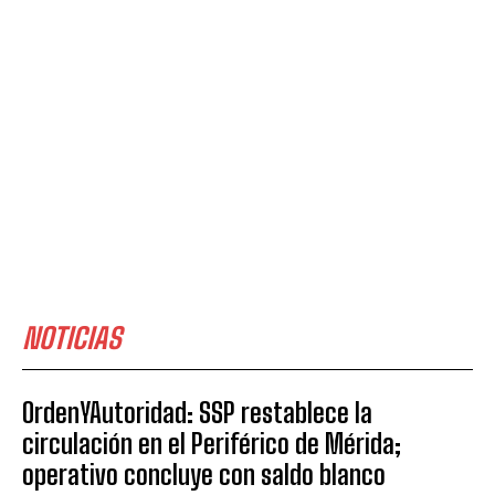
NOTICIAS
OrdenYAutoridad: SSP restablece la
circulación en el Periférico de Mérida;
operativo concluye con saldo blanco