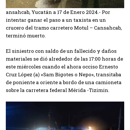
ansahcab, Yucatán a 17 de Enero 2024.- Por
intentar ganar el paso a un taxista en un
crucero del tramo carretero Motul – Cansahcab,
terminó muerto.
El siniestro con saldo de un fallecido y daños
materiales se dió alrededor de las 17:00 horas de
este miércoles cuando el ahora occiso Ernesto
Cruz López (a) «Sam Bigotes o Nepo», transitaba
de poniente a oriente a bordo de una camioneta
sobre la
carretera federal Mérida -Tizimin.