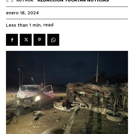
AUTHOR:
enero 18, 2024
read
Less than 1
min.