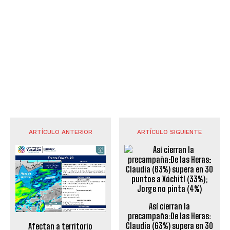
ARTÍCULO ANTERIOR
ARTÍCULO SIGUIENTE
Así cierran la
precampaña:De las Heras:
Claudia (63%) supera en 30
Afectan a territorio