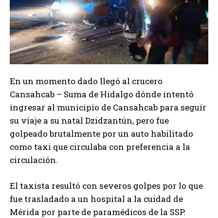
En un momento dado llegó al crucero
Cansahcab – Suma de Hidalgo dónde intentó
ingresar al municipio de Cansahcab para seguir
su viaje a su natal Dzidzantún, pero fue
golpeado brutalmente por un auto habilitado
como taxi que circulaba con preferencia a la
circulación.
El taxista resultó con severos golpes por lo que
fue trasladado a un hospital a la cuidad de
Mérida por parte de paramédicos de la SSP.