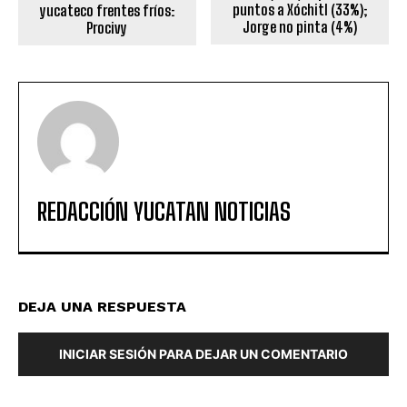
puntos a Xóchitl (33%);
yucateco frentes fríos:
Jorge no pinta (4%)
Procivy
REDACCIÓN YUCATAN NOTICIAS
DEJA UNA RESPUESTA
INICIAR SESIÓN PARA DEJAR UN COMENTARIO