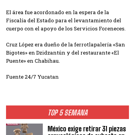
El área fue acordonado en la espera de la
Fiscalía del Estado para el levantamiento del
cuerpo con el apoyo de los Servicios Foreneces.
Cruz López era dueño de la ferrotlapalería «San
Bigotes» en Dzidzantún y del restaurante «El
Puente» en Chabihau.
Fuente 24/7 Yucatan
TOP 5 SEMANA
México exige retirar 31 piezas